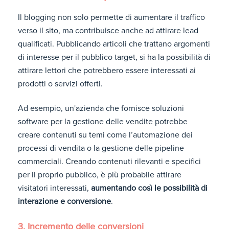
Il blogging non solo permette di aumentare il traffico
verso il sito, ma contribuisce anche ad attirare lead
qualificati. Pubblicando articoli che trattano argomenti
di interesse per il pubblico target, si ha la possibilità di
attirare lettori che potrebbero essere interessati ai
prodotti o servizi offerti.
Ad esempio, un'azienda che fornisce soluzioni
software per la gestione delle vendite potrebbe
creare contenuti su temi come l’automazione dei
processi di vendita o la gestione delle pipeline
commerciali. Creando contenuti rilevanti e specifici
per il proprio pubblico, è più probabile attirare
visitatori interessati,
aumentando così le possibilità di
interazione e conversione
.
3. Incremento delle conversioni