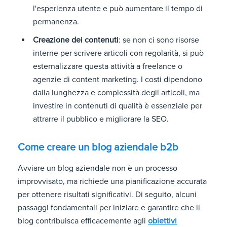
l'esperienza utente e può aumentare il tempo di
permanenza.
Creazione dei contenuti
: se non ci sono risorse
interne per scrivere articoli con regolarità, si può
esternalizzare questa attività a freelance o
agenzie di content marketing. I costi dipendono
dalla lunghezza e complessità degli articoli, ma
investire in contenuti di qualità è essenziale per
attrarre il pubblico e migliorare la SEO.
Come creare un blog aziendale b2b
Avviare un blog aziendale non è un processo
improvvisato, ma richiede una pianificazione accurata
per ottenere risultati significativi. Di seguito, alcuni
passaggi fondamentali per iniziare e garantire che il
blog contribuisca efficacemente agli
obiettivi