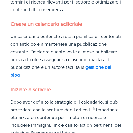
termini di ricerca rilevanti per il settore e ottimizzare i
contenuti di conseguenza.
Creare un calendario editoriale
Un calendario editoriale aiuta a pianificare i contenuti
con anticipo e a mantenere una pubblicazione
costante. Decidere quante volte al mese pubblicare
nuovi articoli e assegnare a ciascuno una data di
pubblicazione e un autore facilita la
gestione del
blog
.
Iniziare a scrivere
Dopo aver definito la strategia e il calendario, si può
procedere con la scrittura degli articoli. È importante
ottimizzare i contenuti per i motori di ricerca e
includere immagini, link e call-to-action pertinenti per
arricchire l'esperienza di lettura.