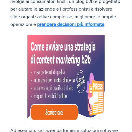
rivolge ai consumatori finali, un blog b2b è progettato
per aiutare le aziende e i professionisti a risolvere
sfide organizzative complesse, migliorare le proprie
operazioni e
prendere decisioni più informate
.
Ad esempio, se l'azienda fornisce soluzioni software