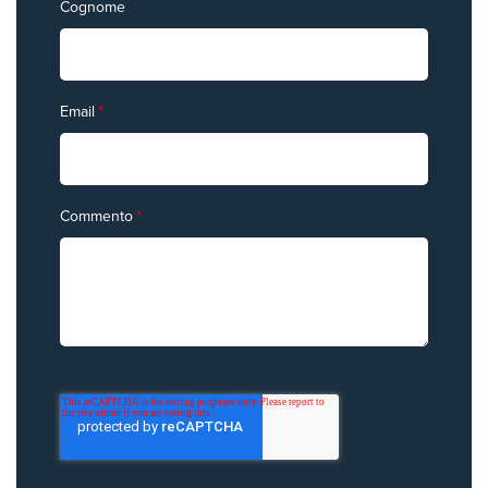
Cognome
Email
*
Commento
*