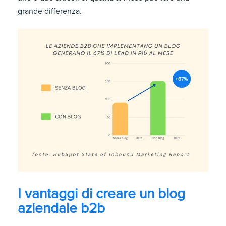
grande differenza.
I vantaggi di creare un blog
aziendale b2b