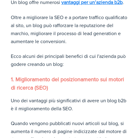
Un blog offre numerosi
vantaggi per un’azienda b2b
.
Oltre a migliorare la SEO e a portare traffico qualificato
al sito, un blog può rafforzare la reputazione del
marchio, migliorare il processo di lead generation e
aumentare le conversioni.
Ecco alcuni dei principali benefici di cui l'azienda può
godere creando un blog:
1. Miglioramento del posizionamento sui motori
di ricerca (SEO)
Uno dei vantaggi più significativi di avere un blog b2b
è il miglioramento della SEO.
Quando vengono pubblicati nuovi articoli sul blog, si
aumenta il numero di pagine indicizzate dal motore di