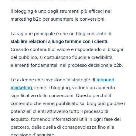
Il blogging è uno degli strumenti più efficaci nel
marketing b2b per aumentare le conversioni.
La ragione principale è che un blog consente di
stabilire relazioni a lungo termine con i clienti
.
Creando contenuti di valore e rispondendo ai bisogni
del pubblico, si costruiscono fiducia e credibilità,
elementi fondamentali nel processo decisionale b2b.
Le aziende che investono in strategie di
inbound
marketing
, come il blogging, vedono un aumento
significativo delle conversioni. Questo perché il
contenuto che viene pubblicato sul blog può guidare i
potenziali clienti attraverso tutto il processo di
acquisto, fornendo informazioni utili in ogni fase del
percorso, dalla quella di consapevolezza fino alla
decisione d’acquisto.