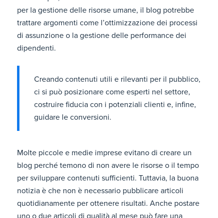
per la gestione delle risorse umane, il blog potrebbe
trattare argomenti come l’ottimizzazione dei processi
di assunzione o la gestione delle performance dei
dipendenti.
Creando contenuti utili e rilevanti per il pubblico,
ci si può posizionare come esperti nel settore,
costruire fiducia con i potenziali clienti e, infine,
guidare le conversioni.
Molte piccole e medie imprese evitano di creare un
blog perché temono di non avere le risorse o il tempo
per sviluppare contenuti sufficienti. Tuttavia, la buona
notizia è che non è necessario pubblicare articoli
quotidianamente per ottenere risultati. Anche postare
uno o due articoli di qualità al mese può fare una