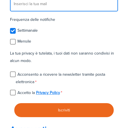
Frequenza delle notifiche
Settimanale
Mensile
La tua privacy è tutelata, i tuoi dati non saranno condivisi in
alcun modo.
Acconsento a ricevere la newsletter tramite posta
elettronica
*
Accetto la
Privacy Policy
*