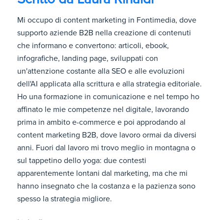
Mi occupo di content marketing in Fontimedia, dove
supporto aziende B2B nella creazione di contenuti
che informano e convertono: articoli, ebook,
infografiche, landing page, sviluppati con
un'attenzione costante alla SEO e alle evoluzioni
dell'AI applicata alla scrittura e alla strategia editoriale.
Ho una formazione in comunicazione e nel tempo ho
affinato le mie competenze nel digitale, lavorando
prima in ambito e-commerce e poi approdando al
content marketing B2B, dove lavoro ormai da diversi
anni. Fuori dal lavoro mi trovo meglio in montagna o
sul tappetino dello yoga: due contesti
apparentemente lontani dal marketing, ma che mi
hanno insegnato che la costanza e la pazienza sono
spesso la strategia migliore.