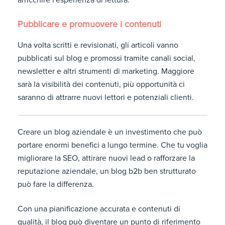
Pubblicare e promuovere i contenuti
Una volta scritti e revisionati, gli articoli vanno
pubblicati sul blog e promossi tramite canali social,
newsletter e altri strumenti di marketing. Maggiore
sarà la visibilità dei contenuti, più opportunità ci
saranno di attrarre nuovi lettori e potenziali clienti.
Creare un blog aziendale è un investimento che può
portare enormi benefici a lungo termine. Che tu voglia
migliorare la SEO, attirare nuovi lead o rafforzare la
reputazione aziendale, un blog b2b ben strutturato
può fare la differenza.
Con una pianificazione accurata e contenuti di
qualità, il blog può diventare un punto di riferimento