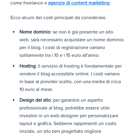
come freelance o
agenzie di content marketing
.
Ecco alcuni dei costi principali da considerare.
Nome dominio
: se non è già presente un sito
web, sarà necessario acquistare un nome dominio
per il blog. I costi di registrazione variano
solitamente tra i 10 e i 15 euro all'anno.
Hosting
: il servizio di hosting è fondamentale per
rendere il blog accessibile online. I costi variano
in base al provider scelto, con una media di circa
10 euro al mese.
Design del sito
: per garantire un aspetto
professionale al blog, potrebbe essere utile
investire in un web designer per personalizzare
layout e grafica. Sebbene rappresenti un costo
iniziale, un sito ben progettato migliora