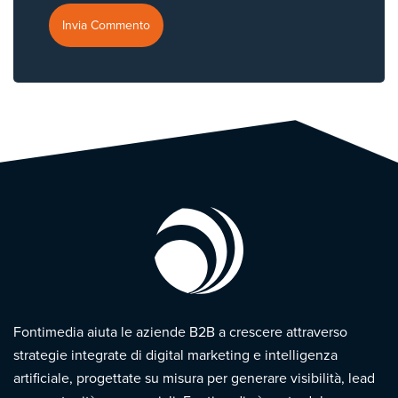
Fontimedia aiuta le aziende B2B a crescere attraverso
strategie integrate di digital marketing e intelligenza
artificiale, progettate su misura per generare visibilità, lead