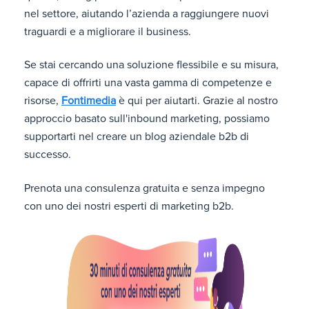
nel settore, aiutando l’azienda a raggiungere nuovi
traguardi e a migliorare il business.
Se stai cercando una soluzione flessibile e su misura,
capace di offrirti una vasta gamma di competenze e
risorse,
Fontimedia
è qui per aiutarti. Grazie al nostro
approccio basato sull'inbound marketing, possiamo
supportarti nel creare un blog aziendale b2b di
successo.
Prenota una consulenza gratuita e senza impegno
con uno dei nostri esperti di marketing b2b.