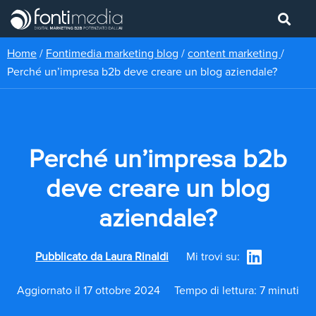
Home
/
Fontimedia marketing blog
/
content marketing
/
Perché un’impresa b2b deve creare un blog aziendale?
Perché un’impresa b2b
deve creare un blog
aziendale?
Pubblicato da
Laura Rinaldi
Mi trovi su:
Aggiornato il 17 ottobre 2024
Tempo di lettura: 7 minuti