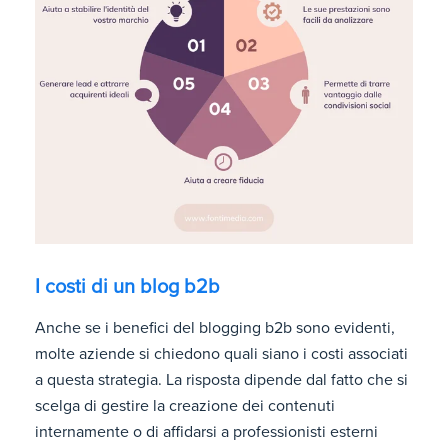
I costi di un blog b2b
Anche se i benefici del blogging b2b sono evidenti,
molte aziende si chiedono quali siano i costi associati
a questa strategia. La risposta dipende dal fatto che si
scelga di gestire la creazione dei contenuti
internamente o di affidarsi a professionisti esterni