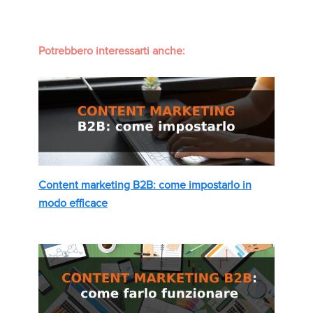
Potrebbero interessarti anche:
Content marketing B2B: come impostarlo in
modo efficace