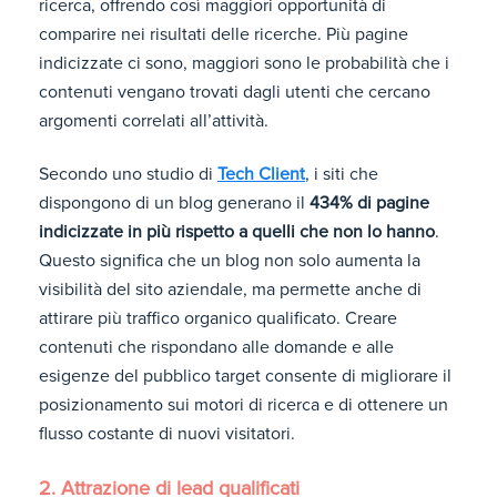
ricerca, offrendo così maggiori opportunità di
comparire nei risultati delle ricerche. Più pagine
indicizzate ci sono, maggiori sono le probabilità che i
contenuti vengano trovati dagli utenti che cercano
argomenti correlati all’attività.
Secondo uno studio di
Tech Client
, i siti che
dispongono di un blog generano il
434% di pagine
indicizzate in più rispetto a quelli che non lo hanno
.
Questo significa che un blog non solo aumenta la
visibilità del sito aziendale, ma permette anche di
attirare più traffico organico qualificato. Creare
contenuti che rispondano alle domande e alle
esigenze del pubblico target consente di migliorare il
posizionamento sui motori di ricerca e di ottenere un
flusso costante di nuovi visitatori.
2. Attrazione di lead qualificati