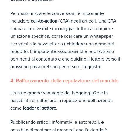
Per massimizzare le conversioni, è importante
includere
call-to-action
(CTA) negli articoli. Una CTA
chiara e ben visibile incoraggia i lettori a compiere
un'azione specifica, come scaricare un whitepaper,
iscriversi alla newsletter o richiedere una demo del
prodotto. È importante assicurarsi che le CTA siano
pertinenti al contenuto e che guidino il lettore verso il
prossimo passo nel suo percorso di acquisto.
4. Rafforzamento della reputazione del marchio
Un altro grande vantaggio del blogging b2b è la
possibilità di rafforzare la reputazione dell’azienda
come
leader di settore
.
Pubblicando articoli informativi e autorevoli, è
possibile dimostrare ai prospect che l’azienda è