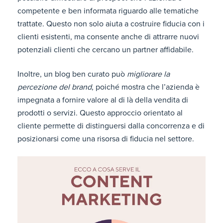
competente e ben informata riguardo alle tematiche
trattate. Questo non solo aiuta a costruire fiducia con i
clienti esistenti, ma consente anche di attrarre nuovi
potenziali clienti che cercano un partner affidabile.
Inoltre, un blog ben curato può
migliorare la
percezione del brand
, poiché mostra che l’azienda è
impegnata a fornire valore al di là della vendita di
prodotti o servizi. Questo approccio orientato al
cliente permette di distinguersi dalla concorrenza e di
posizionarsi come una risorsa di fiducia nel settore.