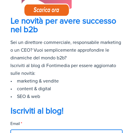
Le novità per avere successo
nel b2b
Sei un direttore commerciale, responsabile marketing
o un CEO? Vuoi semplicemente approfondire le
dinamiche del mondo b2b?
Iscriviti al blog di Fontimedia per essere aggiornato
sulle novità:
• marketing & vendite
• content & digital
• SEO & web
Iscriviti al blog!
Email
*