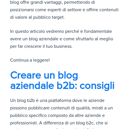
blog offre grandi vantaggi, permettendo di
posizionarsi come esperti di settore e offrire contenuti
di valore al pubblico target.
In questo articolo vedremo perché è fondamentale
avere un blog aziendale e come sfruttarlo al meglio
per far crescere il tuo business.
Continua a leggere!
Creare un blog
aziendale b2b: consigli
Un blog b2b è una piattaforma dove le aziende
possono pubblicare contenuti di qualità, mirati a un
pubblico specifico composto da altre aziende e
professionisti. A differenza di un blog b2c, che si