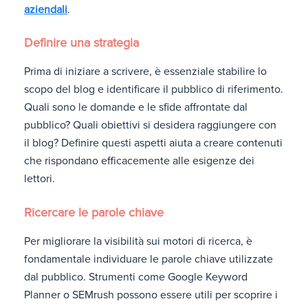
aziendali
.
Definire una strategia
Prima di iniziare a scrivere, è essenziale stabilire lo
scopo del blog e identificare il pubblico di riferimento.
Quali sono le domande e le sfide affrontate dal
pubblico? Quali obiettivi si desidera raggiungere con
il blog? Definire questi aspetti aiuta a creare contenuti
che rispondano efficacemente alle esigenze dei
lettori.
Ricercare le parole chiave
Per migliorare la visibilità sui motori di ricerca, è
fondamentale individuare le parole chiave utilizzate
dal pubblico. Strumenti come Google Keyword
Planner o SEMrush possono essere utili per scoprire i