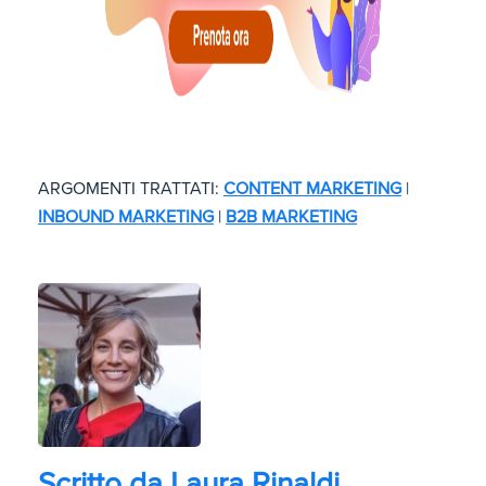
ARGOMENTI TRATTATI:
CONTENT MARKETING
|
INBOUND MARKETING
|
B2B MARKETING
Scritto da
Laura Rinaldi