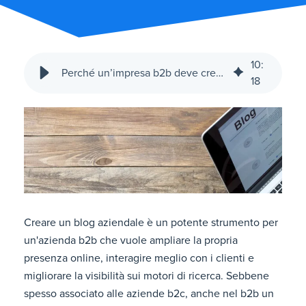
10
:
Perché un’impresa b2b deve creare un blog aziendale?
18
Creare un blog aziendale è un potente strumento per
un'azienda b2b che vuole ampliare la propria
presenza online, interagire meglio con i clienti e
migliorare la visibilità sui motori di ricerca. Sebbene
spesso associato alle aziende b2c, anche nel b2b un