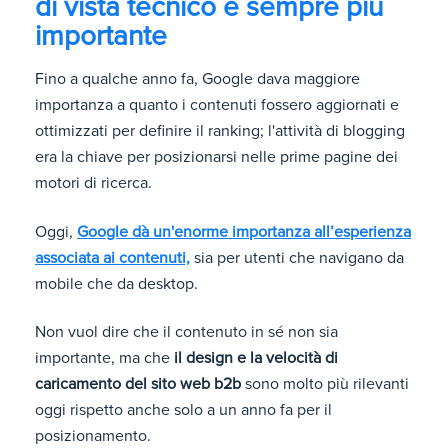
di vista tecnico è sempre più
importante
Fino a qualche anno fa, Google dava maggiore
importanza a quanto i contenuti fossero aggiornati e
ottimizzati per definire il ranking; l'attività di blogging
era la chiave per posizionarsi nelle prime pagine dei
motori di ricerca.
Oggi,
Google dà un'enorme importanza all’esperienza
associata ai contenuti,
sia per utenti che navigano da
mobile che da desktop.
Non vuol dire che il contenuto in sé non sia
importante, ma che
il design e la velocità di
caricamento del sito web b2b
sono molto più rilevanti
oggi rispetto anche solo a un anno fa per il
posizionamento.