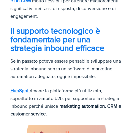
e un CRM
molto flessibili per ottenere miglioramenti
significativi nei tassi di risposta, di conversione e di
engagement.
Il supporto tecnologico è
fondamentale per una
strategia inbound efficace
Se in passato poteva essere pensabile sviluppare una
strategia inbound senza un software di marketing
automation adeguato, oggi è impossibile.
HubSpot
rimane la piattaforma più utilizzata,
soprattutto in ambito b2b, per supportare la strategia
inbound perché unisce
marketing automation, CRM e
customer service
.