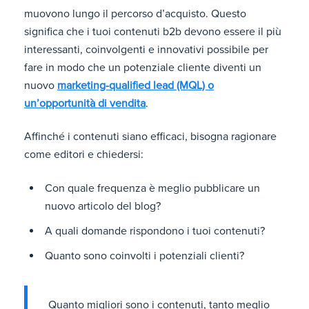
muovono lungo il percorso d’acquisto. Questo
significa che i tuoi contenuti b2b devono essere il più
interessanti, coinvolgenti e innovativi possibile per
fare in modo che un potenziale cliente diventi un
nuovo
marketing-qualified lead (MQL) o
un’opportunità di vendita
.
Affinché i contenuti siano efficaci, bisogna ragionare
come editori e chiedersi:
Con quale frequenza è meglio pubblicare un
nuovo articolo del blog?
A quali domande rispondono i tuoi contenuti?
Quanto sono coinvolti i potenziali clienti?
Quanto migliori sono i contenuti, tanto meglio