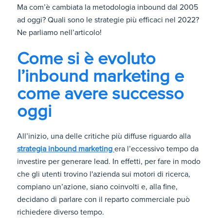
Ma com’è cambiata la metodologia inbound dal 2005
ad oggi? Quali sono le strategie più efficaci nel 2022?
Ne parliamo nell’articolo!
Come si è evoluto
l’inbound marketing e
come avere successo
oggi
All’inizio, una delle critiche più diffuse riguardo alla
strategia inbound marketing
era l’eccessivo tempo da
investire per generare lead. In effetti, per fare in modo
che gli utenti trovino l'azienda sui motori di ricerca,
compiano un’azione, siano coinvolti e, alla fine,
decidano di parlare con il reparto commerciale può
richiedere diverso tempo.