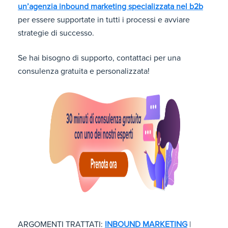
un’agenzia inbound marketing specializzata nel b2b
per essere supportate in tutti i processi e avviare
strategie di successo.
Se hai bisogno di supporto, contattaci per una
consulenza gratuita e personalizzata!
ARGOMENTI TRATTATI:
INBOUND MARKETING
|