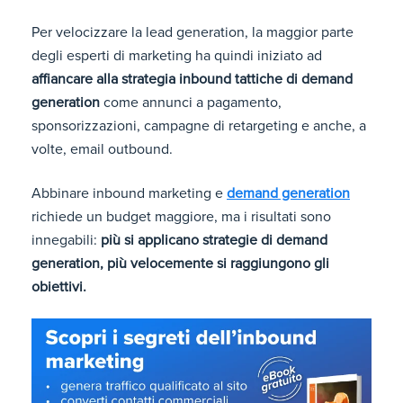
Per velocizzare la lead generation, la maggior parte
degli esperti di marketing ha quindi iniziato ad
affiancare alla strategia inbound tattiche di demand
generation
come annunci a pagamento,
sponsorizzazioni, campagne di retargeting e anche, a
volte, email outbound.
Abbinare inbound marketing e
demand generation
r
ichiede un budget maggiore, ma i risultati sono
innegabili:
più si applicano strategie di demand
generation, più velocemente si raggiungono gli
obiettivi.