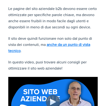
Le pagine del sito aziendale b2b devono essere certo
ottimizzate per specifiche parole chiave, ma devono
anche essere fruibili in modo facile dagli utenti e
disponibili in meno di due secondi su ogni device.
Il sito deve quindi funzionare non solo dal punto di
vista dei contenuti, ma
anche da un punto di vista
tecnico
.
In questo video, puoi trovare alcuni consigli per
ottimizzare il sito web aziendale!