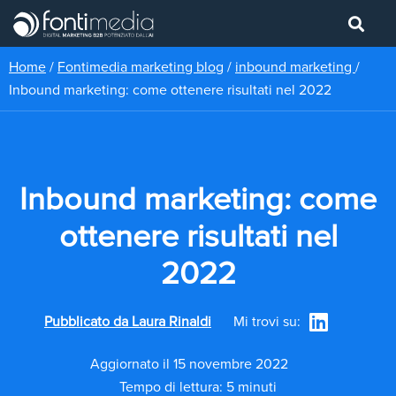
Home
/
Fontimedia marketing blog
/
inbound marketing
/
Inbound marketing: come ottenere risultati nel 2022
Inbound marketing: come
ottenere risultati nel
2022
Pubblicato da
Laura Rinaldi
Mi trovi su:
Aggiornato il 15 novembre 2022
Tempo di lettura: 5 minuti