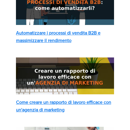
Automatizzare i processi di vendita B2B e
massimizzare il rendimento
Come creare un rapporto di lavoro efficace con
un'agenzia di marketing