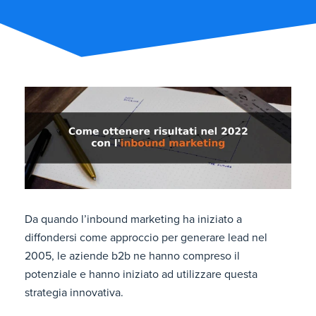
Da quando l’inbound marketing ha iniziato a
diffondersi come approccio per generare lead nel
2005, le aziende b2b ne hanno compreso il
potenziale e hanno iniziato ad utilizzare questa
strategia innovativa.