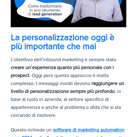
La personalizzazione oggi è
più importante che mai
L’obiettivo dell’inbound marketing è sempre stato
creare un’esperienza quanto più personale con i
prospect
. Oggi però questo approccio è molto
complesso. I messaggi inviati devono
raggiungere un
livello di personalizzazione sempre più profondo
, in
base al ruolo in azienda, al settore specifico di
appartenenza e anche al problema o sfida che si sta
cercando di risolvere.
Questo richiede un
software di marketing automation