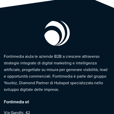
Fontimedia aiuta le aziende B2B a crescere attraverso
strategie integrate di digital marketing e intelligenza
artificiale, progettate su misura per generare visibilità, lead
e opportunità commerciali. Fontimedia è parte del gruppo
Yourbiz, Diamond Partner di Hubspot specializzata nello
sviluppo digitale delle imprese.
Fontimedia srl
Via Gandhi, 42