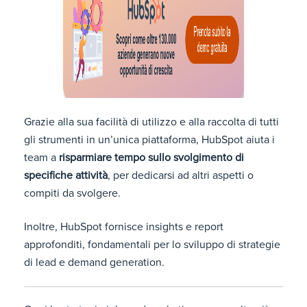
Grazie alla sua facilità di utilizzo e alla raccolta di tutti
gli strumenti in un’unica piattaforma, HubSpot aiuta i
team a
risparmiare tempo sullo svolgimento di
specifiche attività
, per dedicarsi ad altri aspetti o
compiti da svolgere.
Inoltre, HubSpot fornisce insights e report
approfonditi, fondamentali per lo sviluppo di strategie
di lead e demand generation.