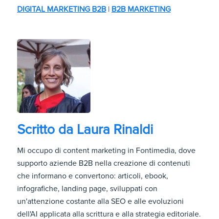
DIGITAL MARKETING B2B
|
B2B MARKETING
Scritto da
Laura Rinaldi
Mi occupo di content marketing in Fontimedia, dove
supporto aziende B2B nella creazione di contenuti
che informano e convertono: articoli, ebook,
infografiche, landing page, sviluppati con
un'attenzione costante alla SEO e alle evoluzioni
dell'AI applicata alla scrittura e alla strategia editoriale.