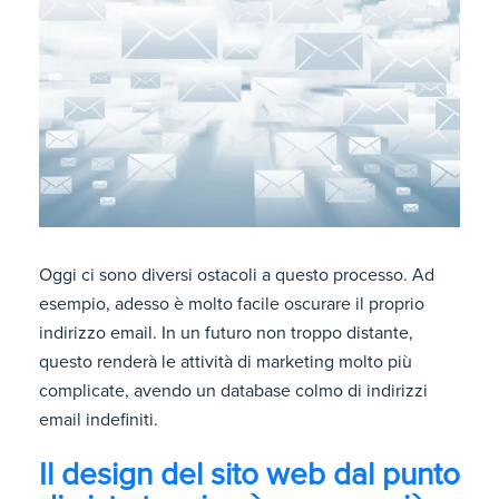
Oggi ci sono diversi ostacoli a questo processo. Ad
esempio, adesso è molto facile oscurare il proprio
indirizzo email. In un futuro non troppo distante,
questo renderà le attività di marketing molto più
complicate, avendo un database colmo di indirizzi
email indefiniti.
Il design del sito web dal punto