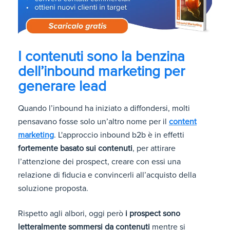
I contenuti sono la benzina
dell’inbound marketing per
generare lead
Quando l’inbound ha iniziato a diffondersi, molti
pensavano fosse solo un’altro nome per il
content
marketing
. L'approccio inbound b2b è in effetti
fortemente basato sui contenuti
, per attirare
l’attenzione dei prospect, creare con essi una
relazione di fiducia e convincerli all’acquisto della
soluzione proposta.
Rispetto agli albori, oggi però
i prospect sono
letteralmente sommersi da contenuti
mentre si