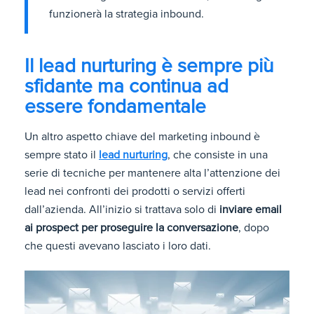
funzionerà la strategia inbound.
Il lead nurturing è sempre più
sfidante ma continua ad
essere fondamentale
Un altro aspetto chiave del marketing inbound è
sempre stato il
lead nurturing
, che consiste in una
serie di tecniche per mantenere alta l’attenzione dei
lead nei confronti dei prodotti o servizi offerti
dall’azienda. All’inizio si trattava solo di
inviare email
ai prospect per proseguire la conversazione
, dopo
che questi avevano lasciato i loro dati.