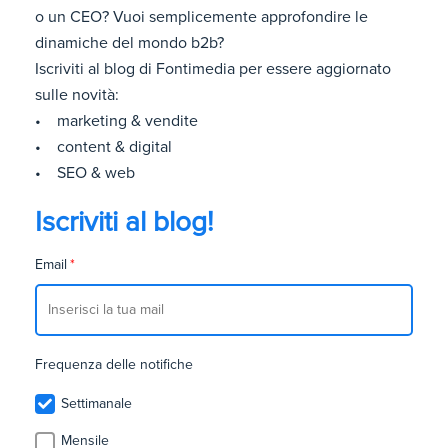
o un CEO? Vuoi semplicemente approfondire le
dinamiche del mondo b2b?
Iscriviti al blog di Fontimedia per essere aggiornato
sulle novità:
• marketing & vendite
• content & digital
• SEO & web
Iscriviti al blog!
Email
*
Frequenza delle notifiche
Settimanale
Mensile