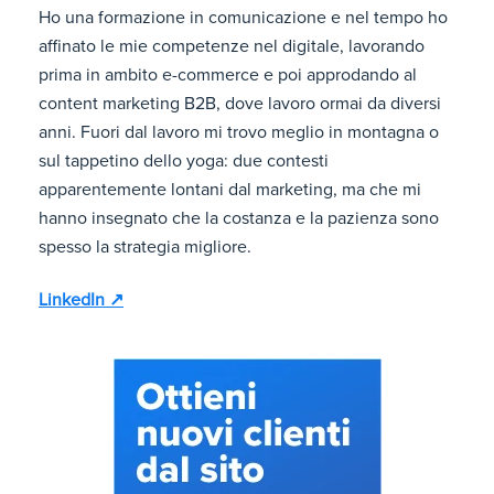
Ho una formazione in comunicazione e nel tempo ho
affinato le mie competenze nel digitale, lavorando
prima in ambito e-commerce e poi approdando al
content marketing B2B, dove lavoro ormai da diversi
anni. Fuori dal lavoro mi trovo meglio in montagna o
sul tappetino dello yoga: due contesti
apparentemente lontani dal marketing, ma che mi
hanno insegnato che la costanza e la pazienza sono
spesso la strategia migliore.
LinkedIn ↗