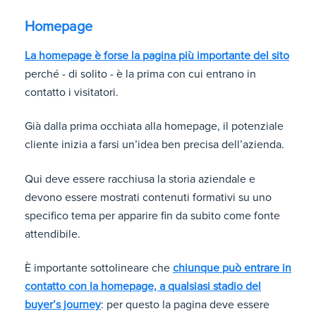
Homepage
La homepage è forse la pagina più importante del sito
perché - di solito - è la prima con cui entrano in
contatto i visitatori.
Già dalla prima occhiata alla homepage, il potenziale
cliente inizia a farsi un’idea ben precisa dell’azienda.
Qui deve essere racchiusa la storia aziendale e
devono essere mostrati contenuti formativi su uno
specifico tema per apparire fin da subito come fonte
attendibile.
È importante sottolineare che
chiunque può entrare in
contatto con la homepage, a qualsiasi stadio del
buyer’s journey
: per questo la pagina deve essere