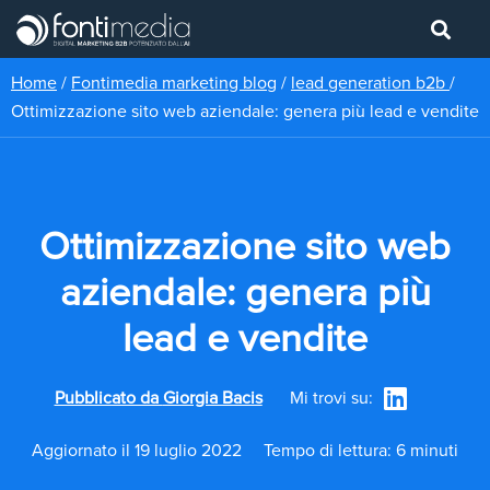
Home
/
Fontimedia marketing blog
/
lead generation b2b
/
Ottimizzazione sito web aziendale: genera più lead e vendite
Ottimizzazione sito web
aziendale: genera più
lead e vendite
Pubblicato da
Giorgia Bacis
Mi trovi su:
Aggiornato il 19 luglio 2022
Tempo di lettura: 6 minuti