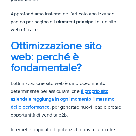
Approfondiamo insieme nell’articolo analizzando
pagina per pagina gli
elementi principali
di un sito
web efficace.
Ottimizzazione sito
web: perché è
fondamentale?
L'ottimizzazione sito web è un procedimento
determinante per assicurarsi che
il proprio sito
aziendale raggiunga in ogni momento il massimo
delle performance,
per generare nuovi lead e creare
opportunità di vendita b2b.
Internet è popolato di potenziali nuovi clienti che