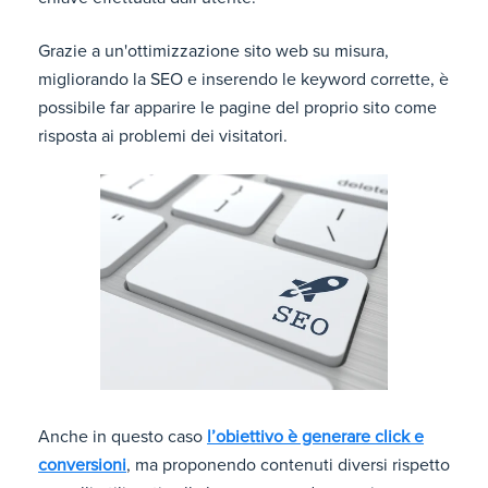
Grazie a un'ottimizzazione sito web su misura,
migliorando la SEO e inserendo le keyword corrette, è
possibile far apparire le pagine del proprio sito come
risposta ai problemi dei visitatori.
Anche in questo caso
l’obiettivo è generare click e
conversioni
, ma proponendo contenuti diversi rispetto