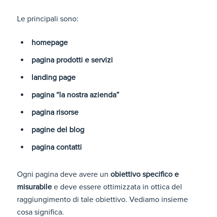
Le principali sono:
homepage
pagina prodotti e servizi
landing page
pagina “la nostra azienda”
pagina risorse
pagine del blog
pagina contatti
Ogni pagina deve avere un
obiettivo specifico e
misurabile
e deve essere ottimizzata in ottica del
raggiungimento di tale obiettivo. Vediamo insieme
cosa significa.