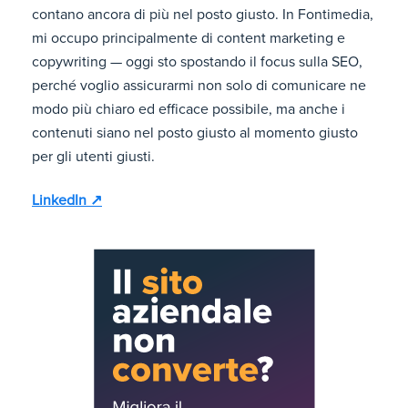
contano ancora di più nel posto giusto. In Fontimedia,
mi occupo principalmente di content marketing e
copywriting — oggi sto spostando il focus sulla SEO,
perché voglio assicurarmi non solo di comunicare ne
modo più chiaro ed efficace possibile, ma anche i
contenuti siano nel posto giusto al momento giusto
per gli utenti giusti.
LinkedIn ↗