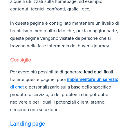
a quelli utilizzati sulla homepage, ad esempio
contenuti tecnici, confronti, grafici, ecc.
In queste pagine è consigliato mantenere un livello di
tecnicismo medio-alto dato che, per la maggior parte,
queste pagine vengono visitate da persone che si
trovano nella fase intermedia del buyer’s journey.
Consiglio
Per avere più possibilità di generare
lead qualificati
tramite queste pagine, puoi
implementare un servizio
di chat
e personalizzarlo sulla base dello specifico
prodotto o servizio, o dei problemi che potrebbe
risolvere e per i quali i potenziali clienti stanno
cercando una soluzione.
Landing page