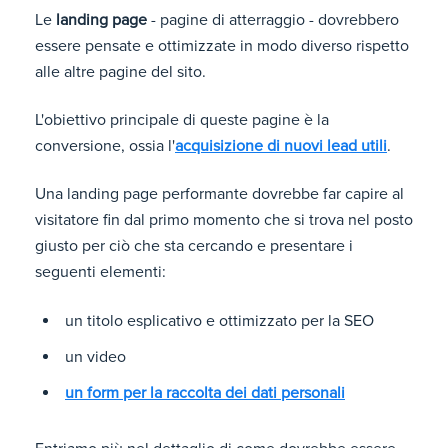
Le
landing page
- pagine di atterraggio - dovrebbero
essere pensate e ottimizzate in modo diverso rispetto
alle altre pagine del sito.
L'obiettivo principale di queste pagine è la
conversione, ossia l'
acquisizione di nuovi lead utili
.
Una landing page performante dovrebbe far capire al
visitatore fin dal primo momento che si trova nel posto
giusto per ciò che sta cercando e presentare i
seguenti elementi:
un titolo esplicativo e ottimizzato per la SEO
un video
un form per la raccolta dei dati personali