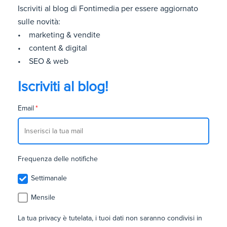
Iscriviti al blog di Fontimedia per essere aggiornato
sulle novità:
• marketing & vendite
• content & digital
• SEO & web
Iscriviti al blog!
Email
*
Frequenza delle notifiche
Settimanale
Mensile
La tua privacy è tutelata, i tuoi dati non saranno condivisi in