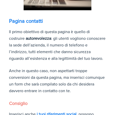
Pagina contatti
Il primo obiettivo di questa pagina è quello di
costruire
autorevolezza
: gli utenti vogliono conoscere
la sede dell’azienda, il numero di telefono e
l’indirizzo, tutti elementi che danno sicurezza
riguardo all’esistenza e alla legittimità del tuo lavoro.
Anche in questo caso, non aspettarti troppe
conversioni da questa pagina, ma inserisci comunque
un form che sarà compilato solo da chi desidera
davvero entrare in contatto con te.
Consiglio
Inserisci anche
i tuoi riferimenti social
, possono