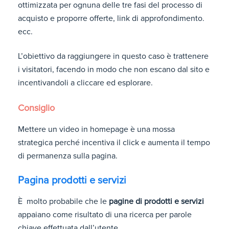
ottimizzata per ognuna delle tre fasi del processo di
acquisto e proporre offerte, link di approfondimento.
ecc.
L’obiettivo da raggiungere in questo caso è trattenere
i visitatori, facendo in modo che non escano dal sito e
incentivandoli a cliccare ed esplorare.
Consiglio
Mettere un video in homepage è una mossa
strategica perché incentiva il click e aumenta il tempo
di permanenza sulla pagina.
Pagina prodotti e servizi
È molto probabile che le
pagine di prodotti e servizi
appaiano come risultato di una ricerca per parole
chiave effettuata dall’utente.