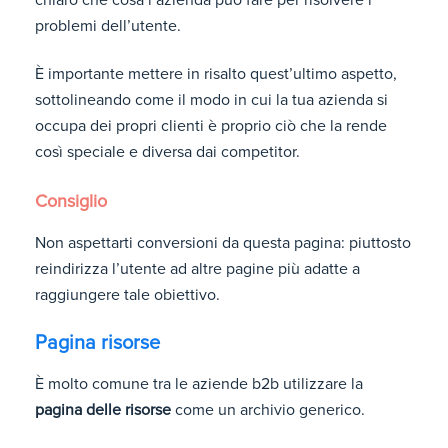
problemi dell’utente.
È importante mettere in risalto quest’ultimo aspetto,
sottolineando come il modo in cui la tua azienda si
occupa dei propri clienti è proprio ciò che la rende
così speciale e diversa dai competitor.
Consiglio
Non aspettarti conversioni da questa pagina: piuttosto
reindirizza l’utente ad altre pagine più adatte a
raggiungere tale obiettivo.
Pagina risorse
È molto comune tra le aziende b2b utilizzare la
pagina delle risorse
come un archivio generico.