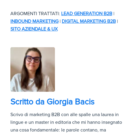
ARGOMENTI TRATTATI:
LEAD GENERATION B2B
|
INBOUND MARKETING
|
DIGITAL MARKETING B2B
|
SITO AZIENDALE & UX
Scritto da
Giorgia Bacis
Scrivo di marketing B2B con alle spalle una laurea in
lingue e un master in editoria che mi hanno insegnato
una cosa fondamentale: le parole contano, ma