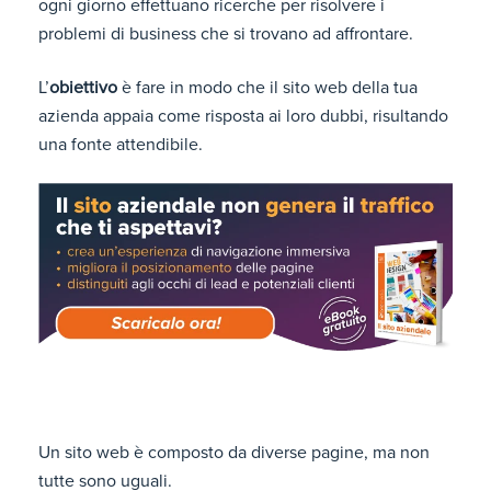
ogni giorno effettuano ricerche per risolvere i
problemi di business che si trovano ad affrontare.
L’
obiettivo
è fare in modo che il sito web della tua
azienda appaia come risposta ai loro dubbi, risultando
una fonte attendibile.
Un sito web è composto da diverse pagine, ma non
tutte sono uguali.