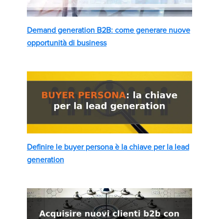
Demand generation B2B: come generare nuove
opportunità di business
Definire le buyer persona è la chiave per la lead
generation