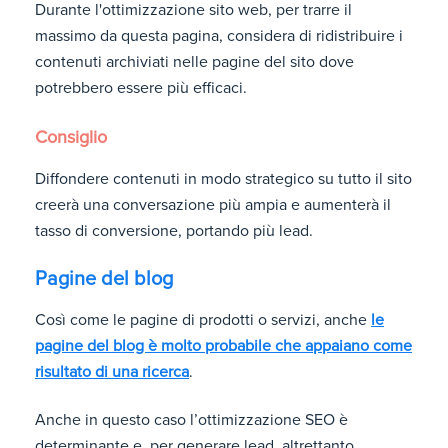
Durante l'ottimizzazione sito web, per trarre il
massimo da questa pagina, considera di ridistribuire i
contenuti archiviati nelle pagine del sito dove
potrebbero essere più efficaci.
Consiglio
Diffondere contenuti in modo strategico su tutto il sito
creerà una conversazione più ampia e aumenterà il
tasso di conversione, portando più lead.
Pagine del blog
Così come le pagine di prodotti o servizi, anche
le
pagine del blog è molto probabile che appaiano come
risultato di una ricerca
.
Anche in questo caso l’ottimizzazione SEO è
determinante e, per generare lead, altrettanto