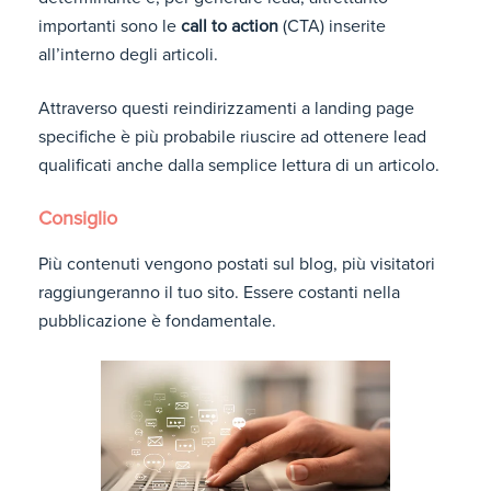
importanti sono le
call to action
(CTA) inserite
all’interno degli articoli.
Attraverso questi reindirizzamenti a landing page
specifiche è più probabile riuscire ad ottenere lead
qualificati anche dalla semplice lettura di un articolo.
Consiglio
Più contenuti vengono postati sul blog, più visitatori
raggiungeranno il tuo sito. Essere costanti nella
pubblicazione è fondamentale.