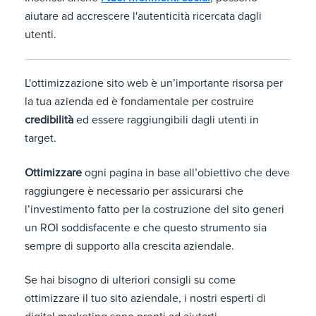
aiutare ad accrescere l'autenticità ricercata dagli
utenti.
L'ottimizzazione sito web è un’importante risorsa per
la tua azienda ed è fondamentale per costruire
credibilità
ed essere raggiungibili dagli utenti in
target.
Ottimizzare
ogni pagina in base all’obiettivo che deve
raggiungere è necessario per assicurarsi che
l’investimento fatto per la costruzione del sito generi
un ROI soddisfacente e che questo strumento sia
sempre di supporto alla crescita aziendale.
Se hai bisogno di ulteriori consigli su come
ottimizzare il tuo sito aziendale, i nostri esperti di