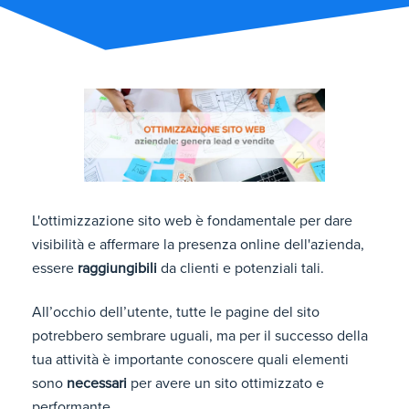
L'ottimizzazione sito web è fondamentale per dare
visibilità e affermare la presenza online dell'azienda,
essere
raggiungibili
da clienti e potenziali tali.
All’occhio dell’utente, tutte le pagine del sito
potrebbero sembrare uguali, ma per il successo della
tua attività è importante conoscere quali elementi
sono
necessari
per avere un sito ottimizzato e
performante.