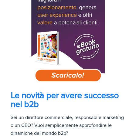
Le novità per avere successo
nel b2b
Sei un direttore commerciale, responsabile marketing
o un CEO? Vuoi semplicemente approfondire le
dinamiche del mondo b2b?