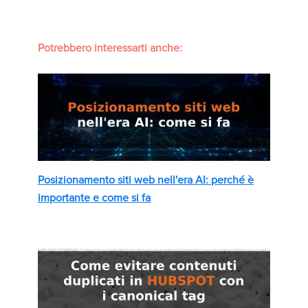
Potrebbero interessarti anche:
Posizionamento siti web nell'era AI: perché è
importante e come si fa