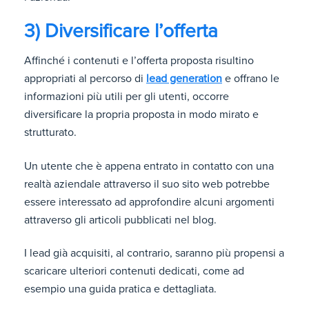
3) Diversificare l’offerta
Affinché i contenuti e l’offerta proposta risultino
appropriati al percorso di
lead generation
e offrano le
informazioni più utili per gli utenti, occorre
diversificare la propria proposta in modo mirato e
strutturato.
Un utente che è appena entrato in contatto con una
realtà aziendale attraverso il suo sito web potrebbe
essere interessato ad approfondire alcuni argomenti
attraverso gli articoli pubblicati nel blog.
I lead già acquisiti, al contrario, saranno più propensi a
scaricare ulteriori contenuti dedicati, come ad
esempio una guida pratica e dettagliata.