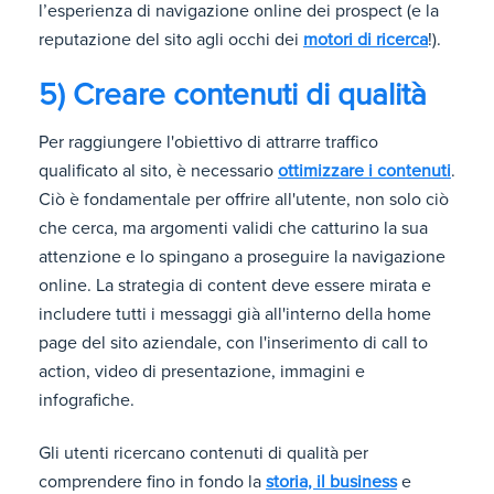
l’esperienza di navigazione online dei prospect (e la
reputazione del sito agli occhi dei
motori di ricerca
!).
5) Creare contenuti di qualità
Per raggiungere l'obiettivo di attrarre traffico
qualificato al sito, è necessario
ottimizzare i contenuti
.
Ciò è fondamentale per offrire all'utente, non solo ciò
che cerca, ma argomenti validi che catturino la sua
attenzione e lo spingano a proseguire la navigazione
online. La strategia di content deve essere mirata e
includere tutti i messaggi già all'interno della home
page del sito aziendale, con l'inserimento di call to
action, video di presentazione, immagini e
infografiche.
Gli utenti ricercano contenuti di qualità per
comprendere fino in fondo la
storia, il business
e