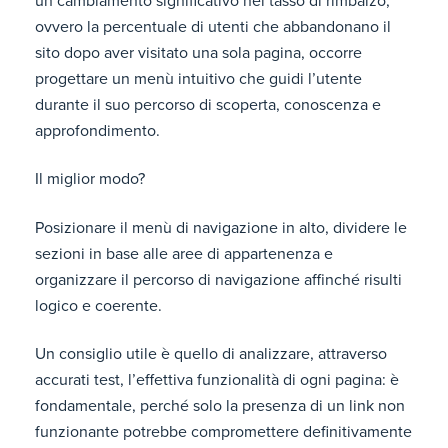
un cambiamento significativo nel tasso di rimbalzo,
ovvero la percentuale di utenti che abbandonano il
sito dopo aver visitato una sola pagina, occorre
progettare un menù intuitivo che guidi l’utente
durante il suo percorso di scoperta, conoscenza e
approfondimento.
Il miglior modo?
Posizionare il menù di navigazione in alto, dividere le
sezioni in base alle aree di appartenenza e
organizzare il percorso di navigazione affinché risulti
logico e coerente.
Un consiglio utile è quello di analizzare, attraverso
accurati test, l’effettiva funzionalità di ogni pagina: è
fondamentale, perché solo la presenza di un link non
funzionante potrebbe compromettere definitivamente