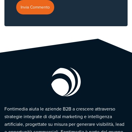
Fontimedia aiuta le aziende B2B a crescere attraverso
strategie integrate di digital marketing e intelligenza
artificiale, progettate su misura per generare visibilità, lead