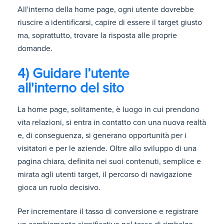
All'interno della home page, ogni utente dovrebbe
riuscire a identificarsi, capire di essere il target giusto
ma, soprattutto, trovare la risposta alle proprie
domande.
4) Guidare l’utente
all'interno del sito
La home page, solitamente, è luogo in cui prendono
vita relazioni, si entra in contatto con una nuova realtà
e, di conseguenza, si generano opportunità per i
visitatori e per le aziende. Oltre allo sviluppo di una
pagina chiara, definita nei suoi contenuti, semplice e
mirata agli utenti target, il percorso di navigazione
gioca un ruolo decisivo.
Per incrementare il tasso di conversione e registrare