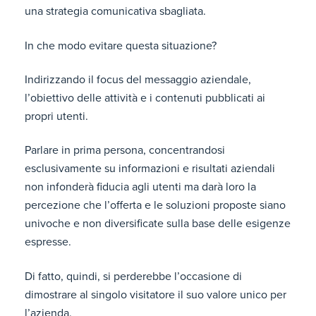
una strategia comunicativa sbagliata.
In che modo evitare questa situazione?
Indirizzando il focus del messaggio aziendale,
l’obiettivo delle attività e i contenuti pubblicati ai
propri utenti.
Parlare in prima persona, concentrandosi
esclusivamente su informazioni e risultati aziendali
non infonderà fiducia agli utenti ma darà loro la
percezione che l’offerta e le soluzioni proposte siano
univoche e non diversificate sulla base delle esigenze
espresse.
Di fatto, quindi, si perderebbe l’occasione di
dimostrare al singolo visitatore il suo valore unico per
l’azienda.