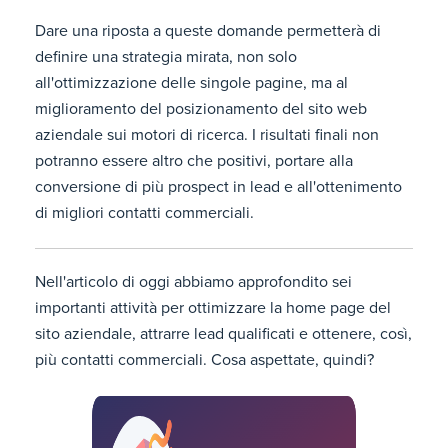
Dare una riposta a queste domande permetterà di
definire una strategia mirata, non solo
all'ottimizzazione delle singole pagine, ma al
miglioramento del posizionamento del sito web
aziendale sui motori di ricerca. I risultati finali non
potranno essere altro che positivi, portare alla
conversione di più prospect in lead e all'ottenimento
di migliori contatti commerciali.
Nell'articolo di oggi abbiamo approfondito sei
importanti attività per ottimizzare la home page del
sito aziendale, attrarre lead qualificati e ottenere, così,
più contatti commerciali. Cosa aspettate, quindi?