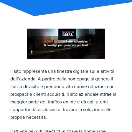
Il sito rappresenta una finestra digitale sulle attività
dell’azienda. A partire dalla homepage si genera il
flusso di visite e prendono vita nuove relazioni con
prospect e clienti acquisiti. Il sito aziendale attrae la
maggior parte del traffico online e dà agli utenti
l’opportunità esclusiva di trovare la soluzione alle
proprie necessità.
L’attività più difficile? Ottimizzare la homepage