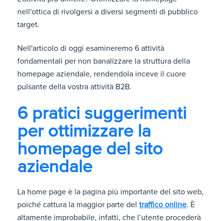
nell'ottica di rivolgersi a diversi segmenti di pubblico
target.
Nell'articolo di oggi esamineremo 6 attività
fondamentali per non banalizzare la struttura della
homepage aziendale, rendendola inceve il cuore
pulsante della vostra attività B2B.
6 pratici suggerimenti
per ottimizzare la
homepage del sito
aziendale
La home page è la pagina più importante del sito web,
poiché cattura la maggior parte del
traffico online
. È
altamente improbabile, infatti, che l’utente procederà