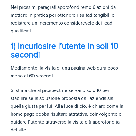
Nei prossimi paragrafi approfondiremo 6 azioni da
mettere in pratica per ottenere risultati tangibili e
registrare un incremento considerevole dei lead
qualificati.
1) Incuriosire l’utente in soli 10
secondi
Mediamente, la visita di una pagina web dura poco
meno di 60 secondi.
Si stima che al prospect ne servano solo 10 per
stabilire se la soluzione proposta dall'azienda sia
quella giusta per lui. Alla luce di ciò, è chiaro come la
home page debba risultare attrattiva, coinvolgente e
guidare l’utente attraverso la visita più approfondita
del sito.