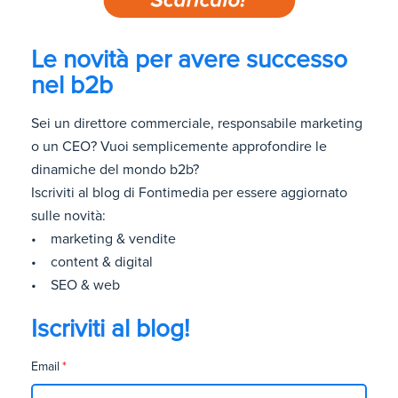
Le novità per avere successo
nel b2b
Sei un direttore commerciale, responsabile marketing
o un CEO? Vuoi semplicemente approfondire le
dinamiche del mondo b2b?
Iscriviti al blog di Fontimedia per essere aggiornato
sulle novità:
• marketing & vendite
• content & digital
• SEO & web
Iscriviti al blog!
Email
*