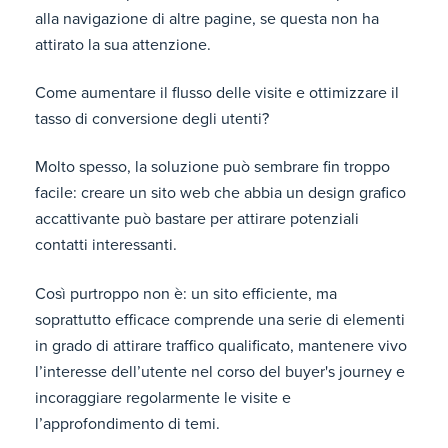
alla navigazione di altre pagine, se questa non ha
attirato la sua attenzione.
Come aumentare il flusso delle visite e ottimizzare il
tasso di conversione degli utenti?
Molto spesso, la soluzione può sembrare fin troppo
facile: creare un sito web che abbia un design grafico
accattivante può bastare per attirare potenziali
contatti interessanti.
Così purtroppo non è: un sito efficiente, ma
soprattutto efficace comprende una serie di elementi
in grado di attirare traffico qualificato, mantenere vivo
l’interesse dell’utente nel corso del buyer's journey e
incoraggiare regolarmente le visite e
l’approfondimento di temi.