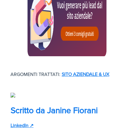
ARGOMENTI TRATTATI:
SITO AZIENDALE & UX
Scritto da
Janine Fiorani
LinkedIn ↗