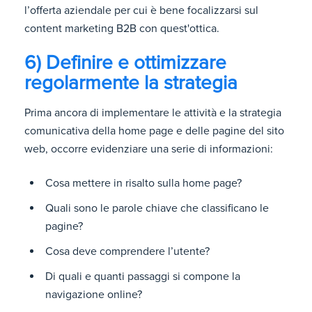
l’offerta aziendale per cui è bene focalizzarsi sul
content marketing B2B con quest'ottica.
6) Definire e ottimizzare
regolarmente la strategia
Prima ancora di implementare le attività e la strategia
comunicativa della home page e delle pagine del sito
web, occorre evidenziare una serie di informazioni:
Cosa mettere in risalto sulla home page?
Quali sono le parole chiave che classificano le
pagine?
Cosa deve comprendere l’utente?
Di quali e quanti passaggi si compone la
navigazione online?