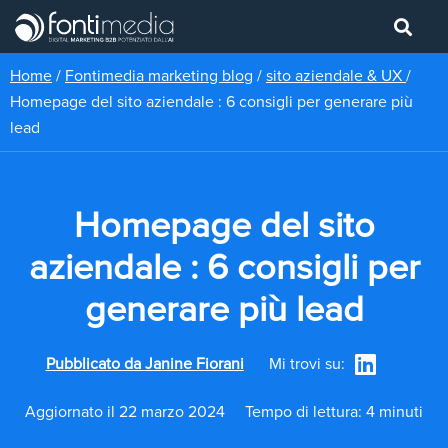
Home
/
Fontimedia marketing blog
/
sito aziendale & UX
/
Homepage del sito aziendale : 6 consigli per generare più
lead
Homepage del sito
aziendale : 6 consigli per
generare più lead
Pubblicato da
Janine Fiorani
Mi trovi su:
Aggiornato il 22 marzo 2024
Tempo di lettura: 4 minuti