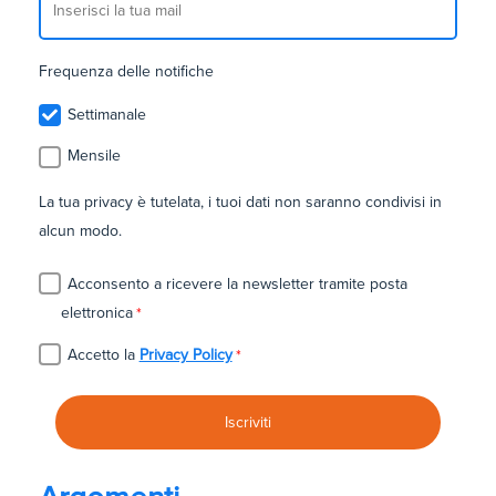
Frequenza delle notifiche
Settimanale
Mensile
La tua privacy è tutelata, i tuoi dati non saranno condivisi in
alcun modo.
Acconsento a ricevere la newsletter tramite posta
elettronica
*
Accetto la
Privacy Policy
*