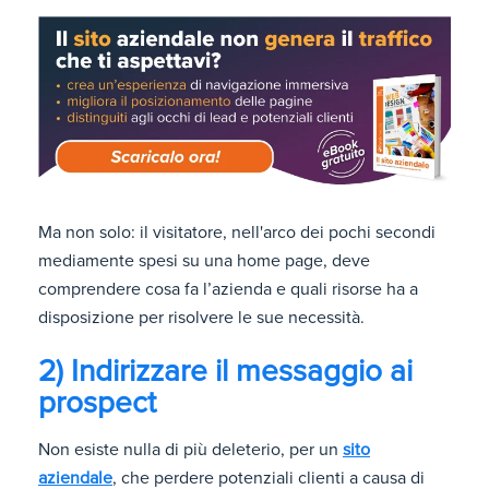
Ma non solo: il visitatore, nell'arco dei pochi secondi
mediamente spesi su una home page, deve
comprendere cosa fa l’azienda e quali risorse ha a
disposizione per risolvere le sue necessità.
2) Indirizzare il messaggio ai
prospect
Non esiste nulla di più deleterio, per un
sito
aziendale
, che perdere potenziali clienti a causa di