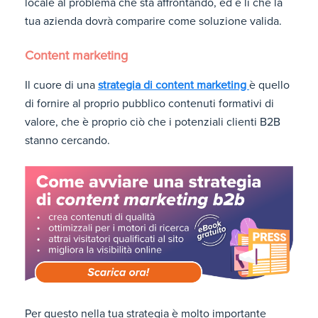
locale al problema che sta affrontando, ed è lì che la
tua azienda dovrà comparire come soluzione valida.
Content marketing
Il cuore di una
strategia di content marketing
è quello
di fornire al proprio pubblico contenuti formativi di
valore, che è proprio ciò che i potenziali clienti B2B
stanno cercando.
Per questo nella tua strategia è molto importante