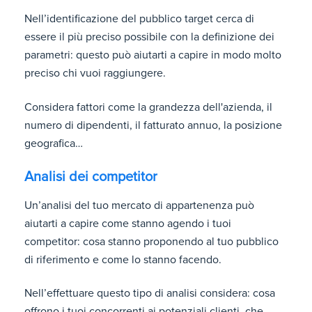
Nell’identificazione del pubblico target cerca di
essere il più preciso possibile con la definizione dei
parametri: questo può aiutarti a capire in modo molto
preciso chi vuoi raggiungere.
Considera fattori come la grandezza dell'azienda, il
numero di dipendenti, il fatturato annuo, la posizione
geografica…
Analisi dei competitor
Un’analisi del tuo mercato di appartenenza può
aiutarti a capire come stanno agendo i tuoi
competitor: cosa stanno proponendo al tuo pubblico
di riferimento e come lo stanno facendo.
Nell’effettuare questo tipo di analisi considera: cosa
offrono i tuoi concorrenti ai potenziali clienti, che