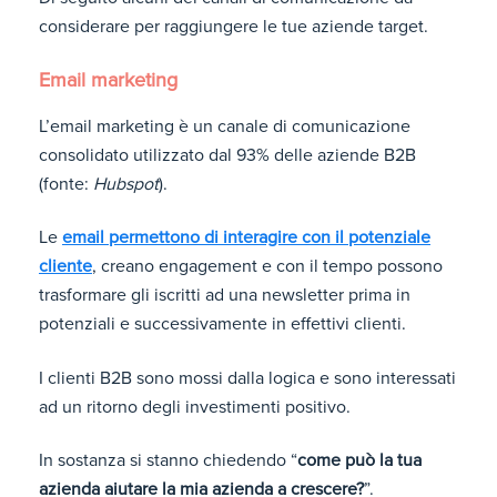
considerare per raggiungere le tue aziende target.
Email marketing
L’email marketing è un canale di comunicazione
consolidato utilizzato dal 93% delle aziende B2B
(fonte:
Hubspot
).
Le
email permettono di interagire con il potenziale
cliente
, creano engagement e con il tempo possono
trasformare gli iscritti ad una newsletter prima in
potenziali e successivamente in effettivi clienti.
I clienti B2B sono mossi dalla logica e sono interessati
ad un ritorno degli investimenti positivo.
In sostanza si stanno chiedendo “
come può la tua
azienda aiutare la mia azienda a crescere?
”.