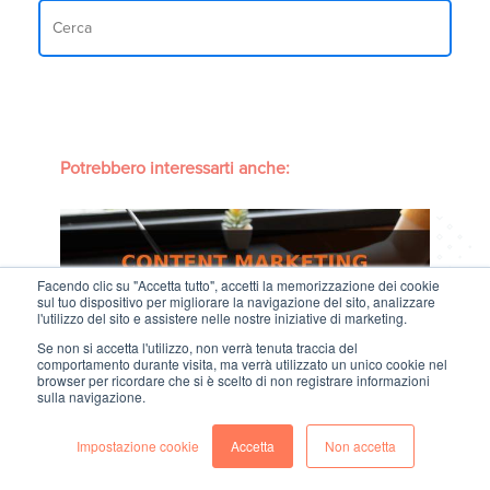
Potrebbero interessarti anche:
Facendo clic su "Accetta tutto", accetti la memorizzazione dei cookie
sul tuo dispositivo per migliorare la navigazione del sito, analizzare
l'utilizzo del sito e assistere nelle nostre iniziative di marketing.
Se non si accetta l'utilizzo, non verrà tenuta traccia del
comportamento durante visita, ma verrà utilizzato un unico cookie nel
Content marketing B2B: come impostarlo in
browser per ricordare che si è scelto di non registrare informazioni
sulla navigazione.
modo efficace
Impostazione cookie
Accetta
Non accetta