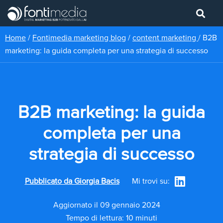
Home
/
Fontimedia marketing blog
/
content marketing
/
B2B
marketing: la guida completa per una strategia di successo
B2B marketing: la guida
completa per una
strategia di successo
Pubblicato da
Giorgia Bacis
Mi trovi su:
Aggiornato il 09 gennaio 2024
Tempo di lettura: 10 minuti