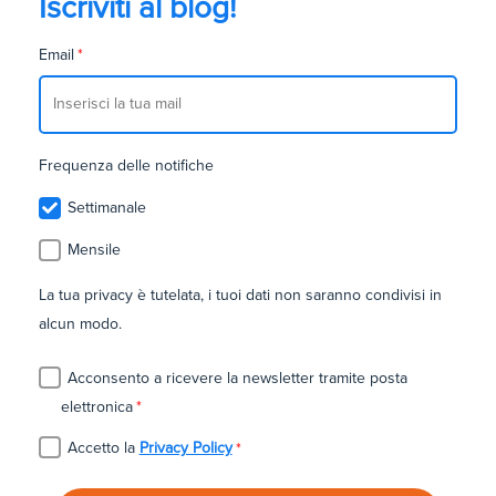
Iscriviti al blog!
Email
*
Frequenza delle notifiche
Settimanale
Mensile
La tua privacy è tutelata, i tuoi dati non saranno condivisi in
alcun modo.
Acconsento a ricevere la newsletter tramite posta
elettronica
*
Accetto la
Privacy Policy
*