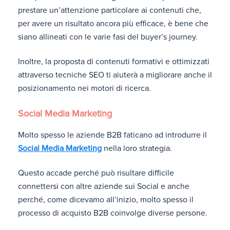
prestare un’attenzione particolare ai contenuti che,
per avere un risultato ancora più efficace, è bene che
siano allineati con le varie fasi del buyer’s journey.
Inoltre, la proposta di contenuti formativi e ottimizzati
attraverso tecniche SEO ti aiuterà a migliorare anche il
posizionamento nei motori di ricerca.
Social Media Marketing
Molto spesso le aziende B2B faticano ad introdurre il
Social Media Marketing
nella loro strategia.
Questo accade perché può risultare difficile
connettersi con altre aziende sui Social e anche
perché, come dicevamo all’inizio, molto spesso il
processo di acquisto B2B coinvolge diverse persone.