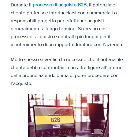
Durante il
processo di acquisto B2B
, il potenziale
cliente preferisce interfacciarsi con commerciali o
responsabili progetto per effettuare acquisti
generalmente a lungo termine. Si creano così
processi di acquisto e contratti più lunghi per il
mantenimento di un rapporto duraturo con l’azienda.
Molto spesso si verifica la necessità che il potenziale
cliente debba confrontarsi con altre figure all’interno
della propria azienda prima di poter procedere con
l’acquisto.