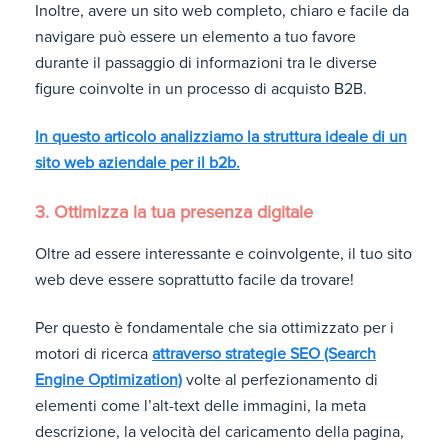
Inoltre, avere un sito web completo, chiaro e facile da
navigare può essere un elemento a tuo favore
durante il passaggio di informazioni tra le diverse
figure coinvolte in un processo di acquisto B2B.
In questo articolo analizziamo la struttura ideale di un
sito web aziendale per il b2b.
3. Ottimizza la tua presenza digitale
Oltre ad essere interessante e coinvolgente, il tuo sito
web deve essere soprattutto facile da trovare!
Per questo è fondamentale che sia ottimizzato per i
motori di ricerca
attraverso strategie
SEO
(Search
Engine Optimization)
volte al perfezionamento di
elementi come l’alt-text delle immagini, la meta
descrizione, la velocità del caricamento della pagina,