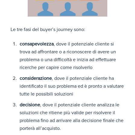
Le tre fasi del buyer’s journey sono:
consapevolezza
, dove il potenziale cliente si
trova ad affrontare o a riconoscere di avere un
problema o una difficoltà e inizia ad effettuare
ricerche per capire come risolverlo
considerazione
, dove il potenziale cliente ha
identificato il suo problema ed è pronto a valutare
tutte le possibili soluzioni
decisione
, dove il potenziale cliente analizza le
soluzioni che ritiene più valide per risolvere il
problema fino ad arrivare alla decisione finale che
porterà all’acquisto.