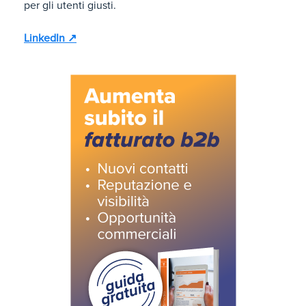
per gli utenti giusti.
LinkedIn ↗