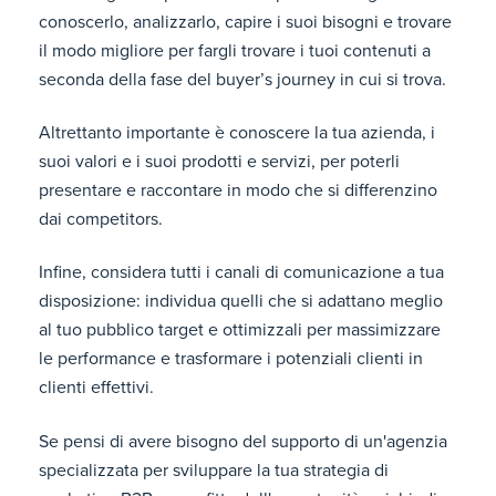
conoscerlo, analizzarlo, capire i suoi bisogni e trovare
il modo migliore per fargli trovare i tuoi contenuti a
seconda della fase del buyer’s journey in cui si trova.
Altrettanto importante è conoscere la tua azienda, i
suoi valori e i suoi prodotti e servizi, per poterli
presentare e raccontare in modo che si differenzino
dai competitors.
Infine, considera tutti i canali di comunicazione a tua
disposizione: individua quelli che si adattano meglio
al tuo pubblico target e ottimizzali per massimizzare
le performance e trasformare i potenziali clienti in
clienti effettivi.
Se pensi di avere bisogno del supporto di un'agenzia
specializzata per sviluppare la tua strategia di