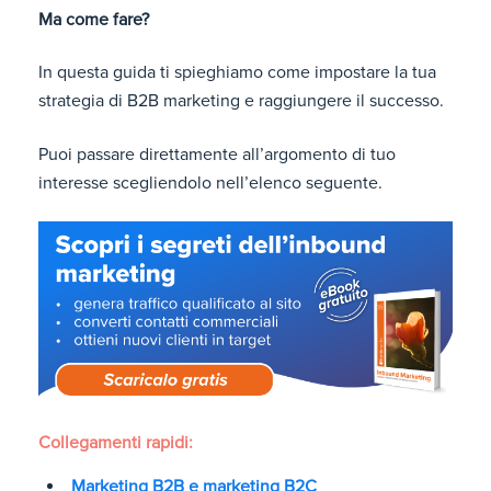
Ma come fare?
In questa guida ti spieghiamo come impostare la tua
strategia di B2B marketing e raggiungere il successo.
Puoi passare direttamente all’argomento di tuo
interesse scegliendolo nell’elenco seguente.
Collegamenti rapidi:
Marketing B2B e marketing B2C