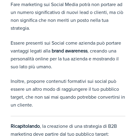
Fare marketing sui Social Media potrà non portare ad
un numero significativo di nuovi lead o clienti, ma ciò
non significa che non meriti un posto nella tua
strategia.
Essere presenti sui Social come azienda può portare
vantaggi legati alla
brand awareness
, creando una
personalità online per la tua azienda e mostrando il
suo lato più umano.
Inoltre, proporre contenuti formativi sui social può
essere un altro modo di raggiungere il tuo pubblico
target, che non sai mai quando potrebbe convertirsi in
un cliente.
Ricapitolando
, la creazione di una strategia di B2B
marketing deve partire dal tuo pubblico target: