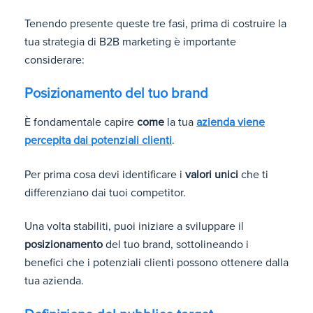
Tenendo presente queste tre fasi, prima di costruire la
tua strategia di B2B marketing è importante
considerare:
Posizionamento del tuo brand
È fondamentale capire
come
la tua
azienda viene
percepita dai potenziali clienti
.
Per prima cosa devi identificare i
valori unici
che ti
differenziano dai tuoi competitor.
Una volta stabiliti, puoi iniziare a sviluppare il
posizionamento
del tuo brand, sottolineando i
benefici che i potenziali clienti possono ottenere dalla
tua azienda.