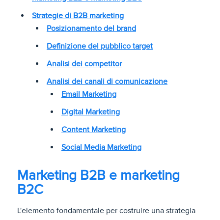
Strategie di B2B marketing
Posizionamento del brand
Definizione del pubblico target
Analisi dei competitor
Analisi dei canali di comunicazione
Email Marketing
Digital Marketing
Content Marketing
Social Media Marketing
Marketing B2B e marketing
B2C
L'elemento fondamentale per costruire una strategia