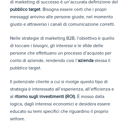
di marketing di successo è un’accurata definizione del
pubblico target
. Bisogna essere certi che i propri
messaggi arrivino alle persone giuste, nel momento
giusto e attraverso i canali di comunicazione corretti.
Nelle strategie di marketing B2B, l’obiettivo è quello
di toccare i bisogni, gli interessi e le sfide delle
persone che effettuano un processo d’acquisto per
conto di aziende, rendendo così l’
azienda
stessa il
pubblico target.
Il potenziale cliente a cui si rivolge questo tipo di
strategia è interessato all’esperienza, all’efficienza e
al
ritorno sugli investimenti (ROI)
. È mosso dalla
logica, dagli interessi economici e desidera essere
educato su temi specifici che riguardino il proprio
settore.