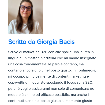
Scritto da
Giorgia Bacis
Scrivo di marketing B2B con alle spalle una laurea in
lingue e un master in editoria che mi hanno insegnato
una cosa fondamentale: le parole contano, ma
contano ancora di più nel posto giusto. In Fontimedia,
mi occupo principalmente di content marketing e
copywriting — oggi sto spostando il focus sulla SEO,
perché voglio assicurarmi non solo di comunicare ne
modo più chiaro ed efficace possibile, ma anche i
contenuti siano nel posto giusto al momento giusto