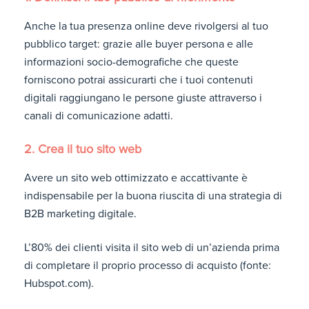
Anche la tua presenza online deve rivolgersi al tuo
pubblico target: grazie alle buyer persona e alle
informazioni socio-demografiche che queste
forniscono potrai assicurarti che i tuoi contenuti
digitali raggiungano le persone giuste attraverso i
canali di comunicazione adatti.
2. Crea il tuo sito web
Avere un sito web ottimizzato e accattivante è
indispensabile per la buona riuscita di una strategia di
B2B marketing digitale.
L’80% dei clienti visita il sito web di un’azienda prima
di completare il proprio processo di acquisto (fonte:
Hubspot.com).