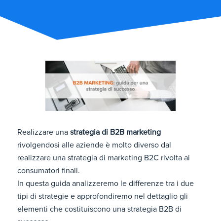
Realizzare una
strategia di B2B marketing
rivolgendosi alle aziende è molto diverso dal
realizzare una strategia di marketing B2C rivolta ai
consumatori finali.
In questa guida analizzeremo le differenze tra i due
tipi di strategie e approfondiremo nel dettaglio gli
elementi che costituiscono una strategia B2B di