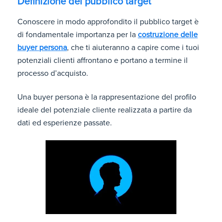
Definizione del pubblico target
Conoscere in modo approfondito il pubblico target è
di fondamentale importanza per la
costruzione delle
buyer persona
, che ti aiuteranno a capire come i tuoi
potenziali clienti affrontano e portano a termine il
processo d’acquisto.
Una buyer persona è la rappresentazione del profilo
ideale del potenziale cliente realizzata a partire da
dati ed esperienze passate.