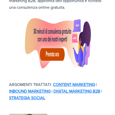
marketing B2B, approfitta dell'opportunità e richiedi
una consulenza online gratuita.
ARGOMENTI TRATTATI:
CONTENT MARKETING
|
INBOUND MARKETING
|
DIGITAL MARKETING B2B
|
STRATEGIA SOCIAL