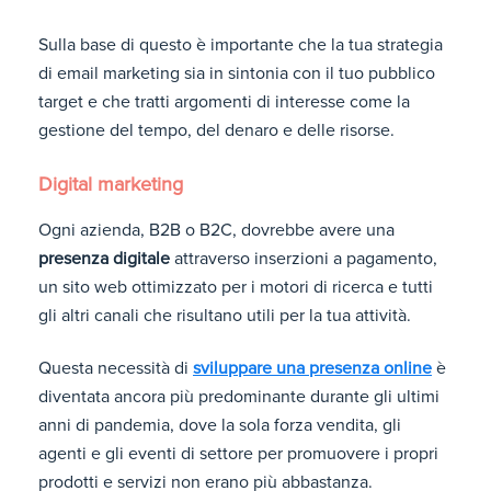
Sulla base di questo è importante che la tua strategia
di email marketing sia in sintonia con il tuo pubblico
target e che tratti argomenti di interesse come la
gestione del tempo, del denaro e delle risorse.
Digital marketing
Ogni azienda, B2B o B2C, dovrebbe avere una
presenza digitale
attraverso inserzioni a pagamento,
un sito web ottimizzato per i motori di ricerca e tutti
gli altri canali che risultano utili per la tua attività.
Questa necessità di
sviluppare una presenza online
è
diventata ancora più predominante durante gli ultimi
anni di pandemia, dove la sola forza vendita, gli
agenti e gli eventi di settore per promuovere i propri
prodotti e servizi non erano più abbastanza.