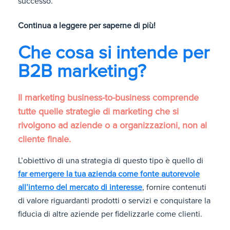
successo.
Continua a leggere per saperne di più!
Che cosa si intende per
B2B marketing?
Il marketing business-to-business comprende
tutte quelle strategie di marketing che si
rivolgono ad aziende o a organizzazioni, non al
cliente finale.
L’obiettivo di una strategia di questo tipo è quello di
far emergere la tua azienda come fonte autorevole
all’interno del mercato di interesse
, fornire contenuti
di valore riguardanti prodotti o servizi e conquistare la
fiducia di altre aziende per fidelizzarle come clienti.