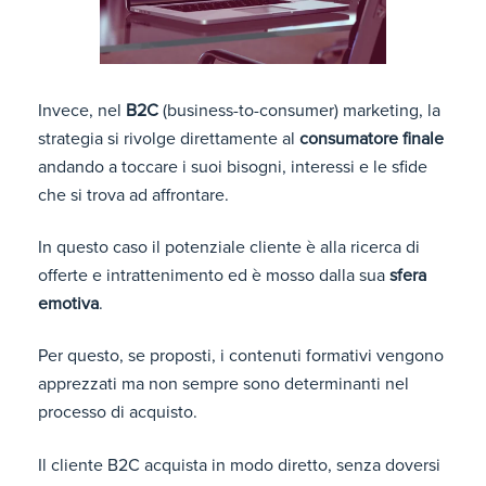
Invece, nel
B2C
(business-to-consumer) marketing, la
strategia si rivolge direttamente al
consumatore finale
andando a toccare i suoi bisogni, interessi e le sfide
che si trova ad affrontare.
In questo caso il potenziale cliente è alla ricerca di
offerte e intrattenimento ed è mosso dalla sua
sfera
emotiva
.
Per questo, se proposti, i contenuti formativi vengono
apprezzati ma non sempre sono determinanti nel
processo di acquisto.
Il cliente B2C acquista in modo diretto, senza doversi