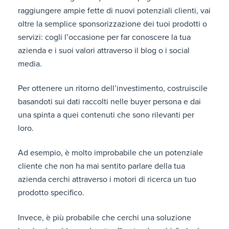
raggiungere ampie fette di nuovi potenziali clienti, vai
oltre la semplice sponsorizzazione dei tuoi prodotti o
servizi: cogli l’occasione per far conoscere la tua
azienda e i suoi valori attraverso il blog o i social
media.
Per ottenere un ritorno dell’investimento, costruiscile
basandoti sui dati raccolti nelle buyer persona e dai
una spinta a quei contenuti che sono rilevanti per
loro.
Ad esempio, è molto improbabile che un potenziale
cliente che non ha mai sentito parlare della tua
azienda cerchi attraverso i motori di ricerca un tuo
prodotto specifico.
Invece, è più probabile che cerchi una soluzione