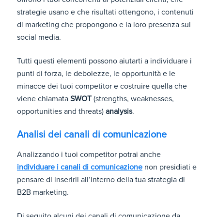
strategie usano e che risultati ottengono, i contenuti
di marketing che propongono e la loro presenza sui
social media.
Tutti questi elementi possono aiutarti a individuare i
punti di forza, le debolezze, le opportunità e le
minacce dei tuoi competitor e costruire quella che
viene chiamata
SWOT
(strengths, weaknesses,
opportunities and threats)
analysis
.
Analisi dei canali di comunicazione
Analizzando i tuoi competitor potrai anche
individuare i canali di comunicazione
non presidiati e
pensare di inserirli all’interno della tua strategia di
B2B marketing.
Di seguito alcuni dei canali di comunicazione da