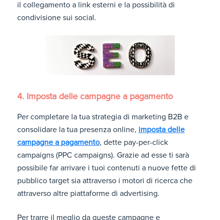
il collegamento a link esterni e la possibilità di
condivisione sui social.
4. Imposta delle campagne a pagamento
Per completare la tua strategia di marketing B2B e
consolidare la tua presenza online,
imposta delle
campagne a pagamento
, dette pay-per-click
campaigns (PPC campaigns). Grazie ad esse ti sarà
possibile far arrivare i tuoi contenuti a nuove fette di
pubblico target sia attraverso i motori di ricerca che
attraverso altre piattaforme di advertising.
Per trarre il meglio da queste campagne e