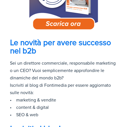
Le novità per avere successo
nel b2b
Sei un direttore commerciale, responsabile marketing
o un CEO? Vuoi semplicemente approfondire le
dinamiche del mondo b2b?
Iscriviti al blog di Fontimedia per essere aggiornato
sulle novità:
• marketing & vendite
• content & digital
• SEO & web