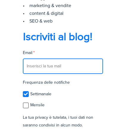
• marketing & vendite
• content & digital
• SEO & web
Iscriviti al blog!
Email
*
Frequenza delle notifiche
Settimanale
Mensile
La tua privacy è tutelata, i tuoi dati non
saranno condivisi in alcun modo.