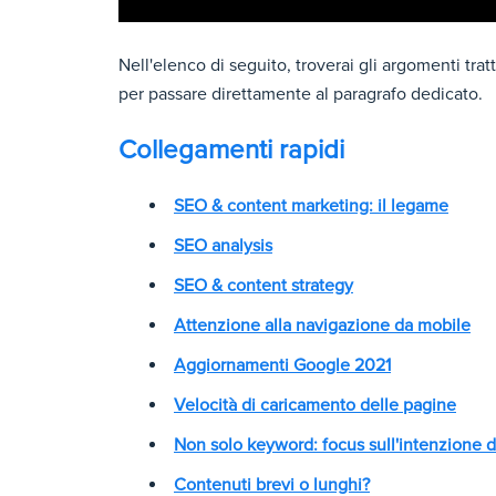
Nell'elenco di seguito, troverai gli argomenti tratt
per passare direttamente al paragrafo dedicato.
Collegamenti rapidi
SEO & content marketing: il legame
SEO analysis
SEO & content strategy
Attenzione alla navigazione da mobile
Aggiornamenti Google 2021
Velocità di caricamento delle pagine
Non solo keyword: focus sull'intenzione d
Contenuti brevi o lunghi?