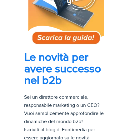
Le novità per
avere successo
nel b2b
Sei un direttore commerciale,
responsabile marketing o un CEO?
Vuoi semplicemente approfondire le
dinamiche del mondo b2b?
Iscriviti al blog di Fontimedia per
essere aggiornato sulle novità: