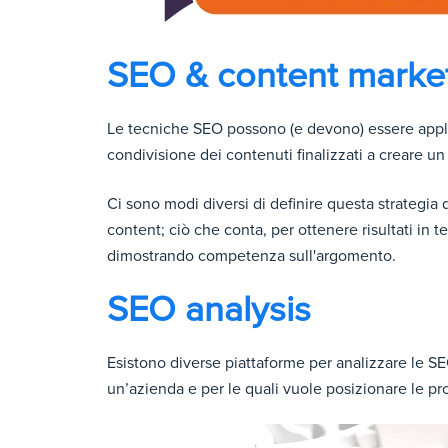
SEO & content market
Le tecniche SEO possono (e devono) essere applica
condivisione dei contenuti finalizzati a creare un 
Ci sono modi diversi di definire questa strategia
content; ciò che conta, per ottenere risultati in
dimostrando competenza sull'argomento.
SEO analysis
Esistono diverse piattaforme per analizzare le S
un’azienda e per le quali vuole posizionare le pr