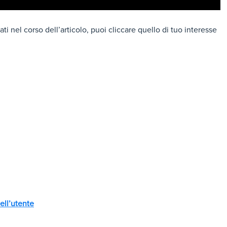
ati nel corso dell’articolo, puoi cliccare quello di tuo interesse
ell’utente