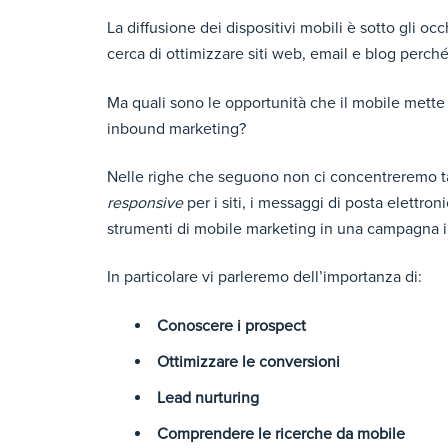
La diffusione dei dispositivi mobili è sotto gli o
cerca di ottimizzare siti web, email e blog perché
Ma quali sono le opportunità che il mobile mette 
inbound marketing?
Nelle righe che seguono non ci concentreremo ta
responsive
per i siti, i messaggi di posta elettron
strumenti di mobile marketing in una campagna 
In particolare vi parleremo dell’importanza di:
Conoscere i prospect
Ottimizzare le conversioni
Lead nurturing
Comprendere le ricerche da mobile