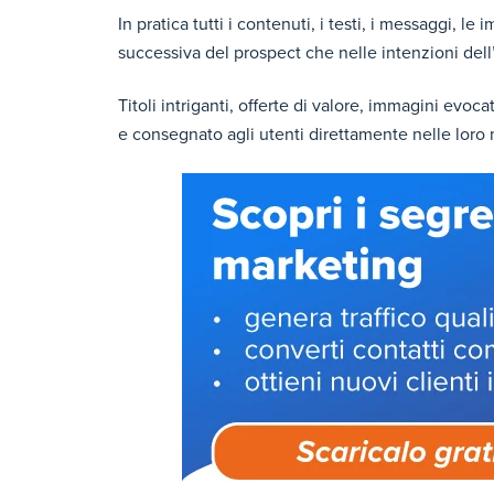
In pratica tutti i contenuti, i testi, i messaggi, l
successiva del prospect che nelle intenzioni dell
Titoli intriganti, offerte di valore, immagini evoca
e consegnato agli utenti direttamente nelle loro 