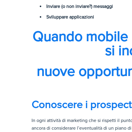
Inviare (o non inviare?) messaggi
Sviluppare applicazioni
Quando mobile 
si i
nuove opportuni
Conoscere i prospect
In ogni attività di marketing che si rispetti il pun
ancora di considerare l’eventualità di un piano 