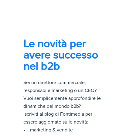
Le novità per
avere successo
nel b2b
Sei un direttore commerciale,
responsabile marketing o un CEO?
Vuoi semplicemente approfondire le
dinamiche del mondo b2b?
Iscriviti al blog di Fontimedia per
essere aggiornato sulle novità:
• marketing & vendite