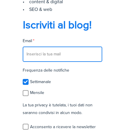
• content & digital
• SEO & web
Iscriviti al blog!
Email
*
Frequenza delle notifiche
Settimanale
Mensile
La tua privacy è tutelata, i tuoi dati non
saranno condivisi in alcun modo.
Acconsento a ricevere la newsletter