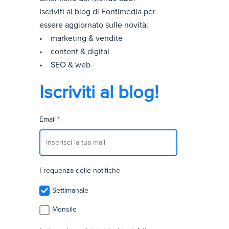
Iscriviti al blog di Fontimedia per
essere aggiornato sulle novità:
• marketing & vendite
• content & digital
• SEO & web
Iscriviti al blog!
Email
*
Frequenza delle notifiche
Settimanale
Mensile