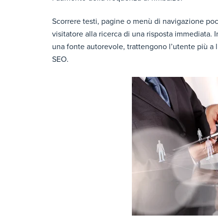
Scorrere testi, pagine o menù di navigazione poco 
visitatore alla ricerca di una risposta immediata.
una fonte autorevole, trattengono l’utente più a
SEO.