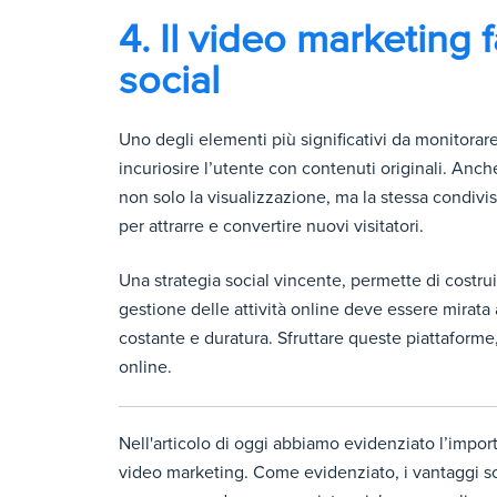
4. Il video marketing 
social
Uno degli elementi più significativi da monitorare
incuriosire l’utente con contenuti originali. Anch
non solo la visualizzazione, ma la stessa condivisi
per attrarre e convertire nuovi visitatori.
Una strategia social vincente, permette di costrui
gestione delle attività online deve essere mirata 
costante e duratura. Sfruttare queste piattaforme,
online.
Nell'articolo di oggi abbiamo evidenziato l’impor
video marketing. Come evidenziato, i vantaggi son