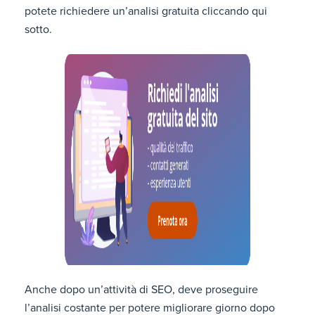
potete richiedere un’analisi gratuita cliccando qui
sotto.
Anche dopo un’attività di SEO, deve proseguire
l’analisi costante per potere migliorare giorno dopo