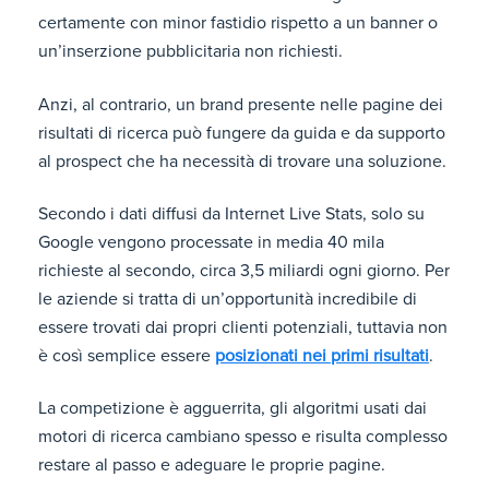
certamente con minor fastidio rispetto a un banner o
un’inserzione pubblicitaria non richiesti.
Anzi, al contrario, un brand presente nelle pagine dei
risultati di ricerca può fungere da guida e da supporto
al prospect che ha necessità di trovare una soluzione.
Secondo i dati diffusi da Internet Live Stats, solo su
Google vengono processate in media 40 mila
richieste al secondo, circa 3,5 miliardi ogni giorno. Per
le aziende si tratta di un’opportunità incredibile di
essere trovati dai propri clienti potenziali, tuttavia non
è così semplice essere
posizionati nei primi risultati
.
La competizione è agguerrita, gli algoritmi usati dai
motori di ricerca cambiano spesso e risulta complesso
restare al passo e adeguare le proprie pagine.