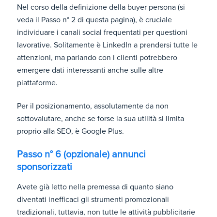
Nel corso della definizione della buyer persona (si
veda il Passo n° 2 di questa pagina), è cruciale
individuare i canali social frequentati per questioni
lavorative. Solitamente è LinkedIn a prendersi tutte le
attenzioni, ma parlando con i clienti potrebbero
emergere dati interessanti anche sulle altre
piattaforme.
Per il posizionamento, assolutamente da non
sottovalutare, anche se forse la sua utilità si limita
proprio alla SEO, è Google Plus.
Passo n° 6 (opzionale) annunci
sponsorizzati
Avete già letto nella premessa di quanto siano
diventati inefficaci gli strumenti promozionali
tradizionali, tuttavia, non tutte le attività pubblicitarie