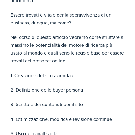
autonomia.
Essere trovati è vitale per la sopravvivenza di un
business, dunque, ma come?
Nel corso di questo articolo vedremo come sfruttare al
massimo le potenzialità del motore di ricerca più
usato al mondo e quali sono le regole base per essere
trovati dai prospect online:
1. Creazione del sito aziendale
2. Definizione delle buyer persona
3. Scrittura dei contenuti per il sito
4. Ottimizzazione, modifica e revisione continue
5. Uso dei canali social