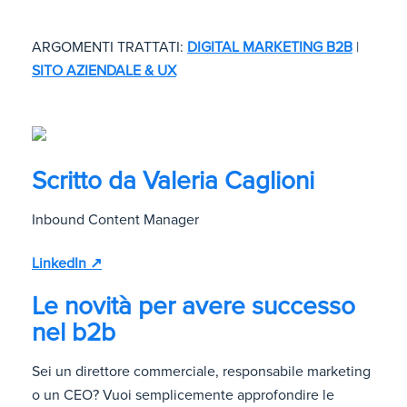
ARGOMENTI TRATTATI:
DIGITAL MARKETING B2B
|
SITO AZIENDALE & UX
Scritto da
Valeria Caglioni
Inbound Content Manager
LinkedIn ↗
Le novità per avere successo
nel b2b
Sei un direttore commerciale, responsabile marketing
o un CEO? Vuoi semplicemente approfondire le