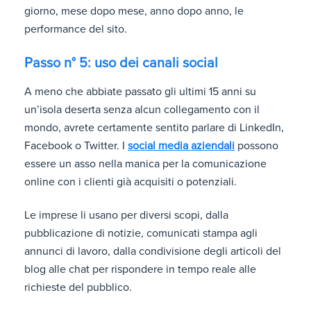
giorno, mese dopo mese, anno dopo anno, le
performance del sito.
Passo n° 5: uso dei canali social
A meno che abbiate passato gli ultimi 15 anni su
un’isola deserta senza alcun collegamento con il
mondo, avrete certamente sentito parlare di LinkedIn,
Facebook o Twitter. I
social media aziendali
possono
essere un asso nella manica per la comunicazione
online con i clienti già acquisiti o potenziali.
Le imprese li usano per diversi scopi, dalla
pubblicazione di notizie, comunicati stampa agli
annunci di lavoro, dalla condivisione degli articoli del
blog alle chat per rispondere in tempo reale alle
richieste del pubblico.