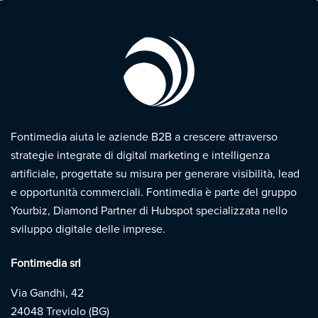
Fontimedia aiuta le aziende B2B a crescere attraverso
strategie integrate di digital marketing e intelligenza
artificiale, progettate su misura per generare visibilità, lead
e opportunità commerciali. Fontimedia è parte del gruppo
Yourbiz, Diamond Partner di Hubspot specializzata nello
sviluppo digitale delle imprese.
Fontimedia srl
Via Gandhi, 42
24048 Treviolo (BG)