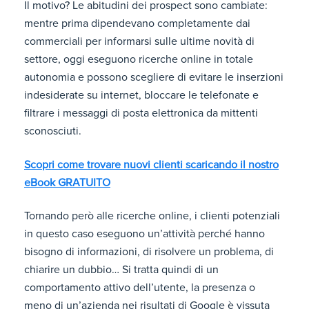
Il motivo? Le abitudini dei prospect sono cambiate:
mentre prima dipendevano completamente dai
commerciali per informarsi sulle ultime novità di
settore, oggi eseguono ricerche online in totale
autonomia e possono scegliere di evitare le inserzioni
indesiderate su internet, bloccare le telefonate e
filtrare i messaggi di posta elettronica da mittenti
sconosciuti.
Scopri come trovare nuovi clienti scaricando il nostro
eBook GRATUITO
Tornando però alle ricerche online, i clienti potenziali
in questo caso eseguono un’attività perché hanno
bisogno di informazioni, di risolvere un problema, di
chiarire un dubbio… Si tratta quindi di un
comportamento attivo dell’utente, la presenza o
meno di un’azienda nei risultati di Google è vissuta