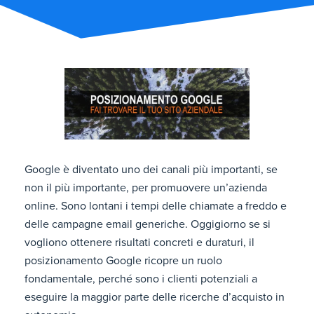
Google è diventato uno dei canali più importanti, se
non il più importante, per promuovere un’azienda
online. Sono lontani i tempi delle chiamate a freddo e
delle campagne email generiche. Oggigiorno se si
vogliono ottenere risultati concreti e duraturi, il
posizionamento Google ricopre un ruolo
fondamentale, perché sono i clienti potenziali a
eseguire la maggior parte delle ricerche d’acquisto in