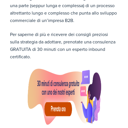
una parte (seppur lunga e complessa) di un processo
altrettanto lungo e complesso che punta allo sviluppo
commerciale di un’impresa B2B.
Per saperne di più e ricevere dei consigli preziosi
sulla strategia da adottare, prenotate una consulenza
GRATUITA di 30 minuti con un esperto inbound
certificato.