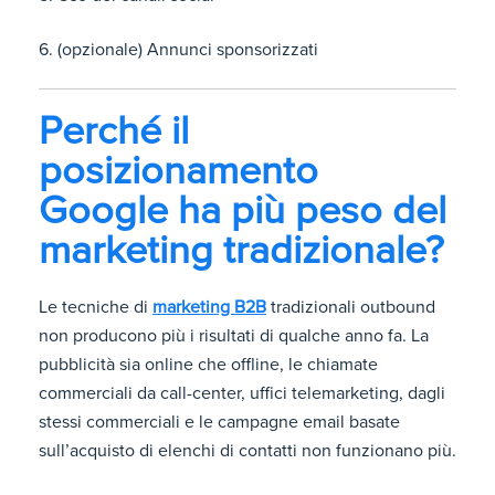
6. (opzionale) Annunci sponsorizzati
Perché il
posizionamento
Google ha più peso del
marketing tradizionale?
Le tecniche di
marketing B2B
tradizionali outbound
non producono più i risultati di qualche anno fa. La
pubblicità sia online che offline, le chiamate
commerciali da call-center, uffici telemarketing, dagli
stessi commerciali e le campagne email basate
sull’acquisto di elenchi di contatti non funzionano più.