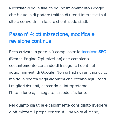
Ricordatevi della finalità del posizionamento Google
che è quella di portare traffico di utenti interessati sul
sito e convertirli in lead e clienti soddisfatti.
Passo n° 4: ottimizzazione, modifica e
revisione continue
Ecco arrivare la parte più complicata: le
tecniche SEO
(Search Engine Optimization) che cambiano
costantemente cercando di inseguire i continui
aggiornamenti di Google. Non si tratta di un capriccio,
ma della ricerca degli algoritmi che offrano agli utenti
i migliori risultati, cercando di interpretarne
l’intenzione e, in seguito, la soddisfazione.
Per quanto sia utile e caldamente consigliato rivedere
e ottimizzare i propri contenuti una volta al mese,