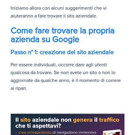
Iniziamo allora con alcuni suggerimenti che vi
aiuteranno a fare trovare il sito aziendale.
Come fare trovare la propria
azienda su Google
Passo n° 1: creazione del sito aziendale
Per essere individuati, occorre dare agli utenti
qualcosa da trovare. Se non avete un sito o non lo
aggiornate da qualche anno, è il momento di correre
ai ripari.