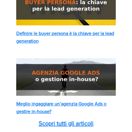
Definire le buyer persona è la chiave per la lead
generation
Meglio ingaggiare un’agenzia Google Ads o
gestire in-house?
Scopri tutti gli articoli