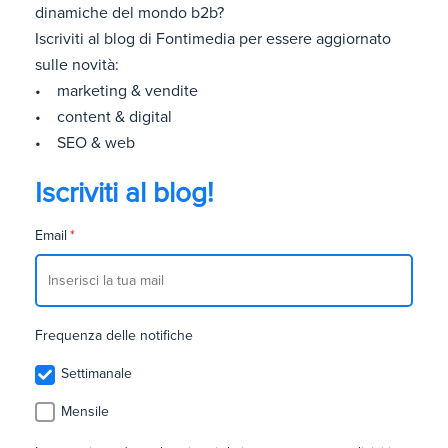
dinamiche del mondo b2b?
Iscriviti al blog di Fontimedia per essere aggiornato
sulle novità:
• marketing & vendite
• content & digital
• SEO & web
Iscriviti al blog!
Email
*
Frequenza delle notifiche
Settimanale
Mensile