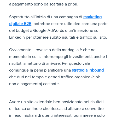
a pagamento sono da scartare a priori.
Soprattutto all’inizio di una campagna di
marketing
digitale B2B
, potrebbe essere utile dedicare una parte
del budget a Google AdWords o un’inserzione su
LinkedIn per ottenere subito risultati e traffico sul sito.
Ovviamente il rovescio della medaglia è che nel
momento in cui si interrompo gli investimenti, anche i
risultati smettono di arrivare. Per questo vale
comunque la pena pianificare una
strategia inbound
che duri nel tempo e generi traffico organico (cioè
non a pagamento) costante.
Avere un sito aziendale ben posizionato nei risultati
di ricerca online e che riesca ad attirare e convertire
in lead migliaia di utenti interessati ogni mese è solo