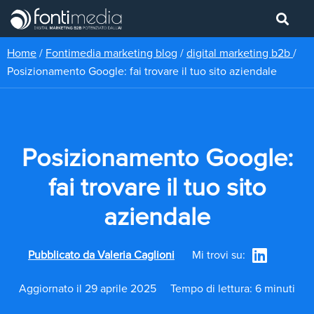
Home
/
Fontimedia marketing blog
/
digital marketing b2b
/
Posizionamento Google: fai trovare il tuo sito aziendale
Posizionamento Google:
fai trovare il tuo sito
aziendale
Pubblicato da
Valeria Caglioni
Mi trovi su:
Aggiornato il 29 aprile 2025
Tempo di lettura: 6 minuti