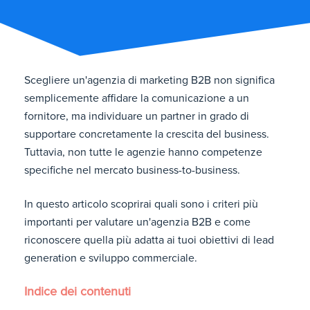
Scegliere un'agenzia di marketing B2B non significa
semplicemente affidare la comunicazione a un
fornitore, ma individuare un partner in grado di
supportare concretamente la crescita del business.
Tuttavia, non tutte le agenzie hanno competenze
specifiche nel mercato business-to-business.
In questo articolo scoprirai quali sono i criteri più
importanti per valutare un'agenzia B2B e come
riconoscere quella più adatta ai tuoi obiettivi di lead
generation e sviluppo commerciale.
Indice dei contenuti