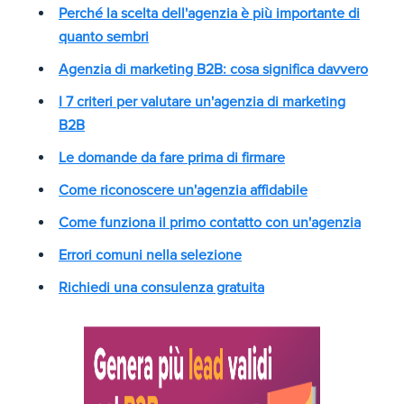
Perché la scelta dell'agenzia è più importante di
quanto sembri
Agenzia di marketing B2B: cosa significa davvero
I 7 criteri per valutare un'agenzia di marketing
B2B
Le domande da fare prima di firmare
Come riconoscere un'agenzia affidabile
Come funziona il primo contatto con un'agenzia
Errori comuni nella selezione
Richiedi una consulenza gratuita