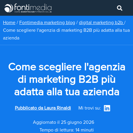
Home
/
Fontimedia marketing blog
/
digital marketing b2b
/
Come scegliere l'agenzia di marketing B2B più adatta alla tua
azienda
Come scegliere l'agenzia
di marketing B2B più
adatta alla tua azienda
Pubblicato da
Laura Rinaldi
Mi trovi su:
Aggiornato il 25 giugno 2026
Tempo di lettura: 14 minuti