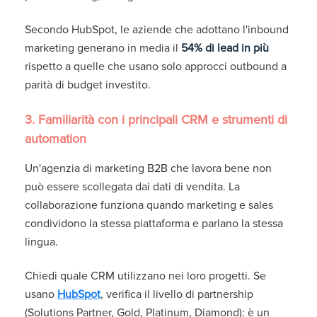
Secondo HubSpot, le aziende che adottano l'inbound
marketing generano in media il
54% di lead in più
rispetto a quelle che usano solo approcci outbound a
parità di budget investito.
3. Familiarità con i principali CRM e strumenti di
automation
Un'agenzia di marketing B2B che lavora bene non
può essere scollegata dai dati di vendita. La
collaborazione funziona quando marketing e sales
condividono la stessa piattaforma e parlano la stessa
lingua.
Chiedi quale CRM utilizzano nei loro progetti. Se
usano
HubSpot
, verifica il livello di partnership
(Solutions Partner, Gold, Platinum, Diamond): è un