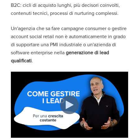
B2C: cicli di acquisto lunghi, più decisori coinvolti,
contenuti tecnici, processi di nurturing complessi.
Un'agenzia che sa fare campagne consumer o gestire
account social retail non è automaticamente in grado
di supportare una PMI industriale o un'azienda di
software enterprise nella
generazione di lead
qualificati
.