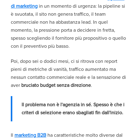
di marketing
in un momento di urgenza: la pipeline si
è svuotata, il sito non genera traffico, il team
commerciale non ha abbastanza lead. In quel
momento, la pressione porta a decidere in fretta,
spesso scegliendo il fornitore più propositivo o quello
con il preventivo più basso.
Poi, dopo sei o dodici mesi, ci si ritrova con report
pieni di metriche di vanità, traffico aumentato ma
nessun contatto commerciale reale e la sensazione di
aver
bruciato budget senza direzione
.
Il problema non è l'agenzia in sé. Spesso è che i
criteri di selezione erano sbagliati fin dall'inizio.
Il
marketing B2B
ha caratteristiche molto diverse dal