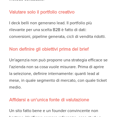
Valutare solo il portfolio creativo
I deck belli non generano lead. Il portfolio più
rilevante per una scelta B2B è fatto di dati:
conversioni, pipeline generata, cicli di vendita ridotti.
Non definire gli obiettivi prima del brief
Un'agenzia non può proporre una strategia efficace se
l'azienda non sa cosa vuole misurare. Prima di aprire
la selezione, definire internamente: quanti lead al
mese, in quale segmento di mercato, con quale ticket
medio.
Affidarsi a un'unica fonte di valutazione
Un sito fatto bene e un founder convincente non