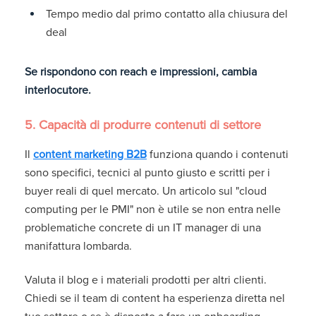
Tempo medio dal primo contatto alla chiusura del
deal
Se rispondono con reach e impressioni, cambia
interlocutore.
5. Capacità di produrre contenuti di settore
Il
content marketing B2B
funziona quando i contenuti
sono specifici, tecnici al punto giusto e scritti per i
buyer reali di quel mercato. Un articolo sul "cloud
computing per le PMI" non è utile se non entra nelle
problematiche concrete di un IT manager di una
manifattura lombarda.
Valuta il blog e i materiali prodotti per altri clienti.
Chiedi se il team di content ha esperienza diretta nel