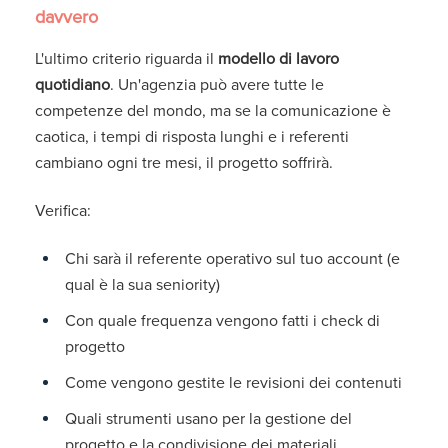
davvero
L'ultimo criterio riguarda il
modello di lavoro
quotidiano
. Un'agenzia può avere tutte le
competenze del mondo, ma se la comunicazione è
caotica, i tempi di risposta lunghi e i referenti
cambiano ogni tre mesi, il progetto soffrirà.
Verifica:
Chi sarà il referente operativo sul tuo account (e
qual è la sua seniority)
Con quale frequenza vengono fatti i check di
progetto
Come vengono gestite le revisioni dei contenuti
Quali strumenti usano per la gestione del
progetto e la condivisione dei materiali