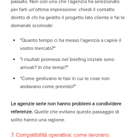
passato. Non con uno che l'agenzia ha selezionato
per farti un'ottima impressione: chiedi il contatto
diretto di chi ha gestito il progetto lato cliente e fai le
domande scomode:
"Quanto tempo ci ha messo l'agenzia a capire il
vostro mercato?"
"I risultati promessi nel briefing iniziale sono
arrivati?
In che tempi?"
"Come gestivano le fasi in cui le cose non
andavano come previsto?"
Le agenzie serie non hanno problemi a condividere
referenze.
Quelle che evitano questo passaggio di
solito hanno una ragione.
7. Compatibilità operativa: come lavorano