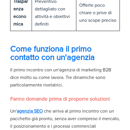
Traspar
Preventivo
Offerte poco
enza
dettagliato con
chiare o prive di
econo
attività e obiettivi
uno scope preciso
mica
definiti
Come funziona il primo
contatto con un'agenzia
Il primo incontro con un'agenzia di marketing B2B
dice molto su come lavora. Tre dinamiche sono
particolarmente rivelatrici.
Fanno domande prima di proporre soluzioni
Un'
agenzia SEO
che arriva al primo incontro con un
pacchetto già pronto, senza aver compreso il mercato,
il posizionamento e i processi commerciali