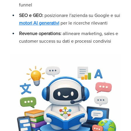
funnel
SEO e GEO:
posizionare l'azienda su Google e sui
motori AI generativi
per le ricerche rilevanti
Revenue operations:
allineare marketing, sales e
customer success su dati e processi condivisi