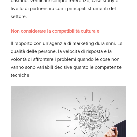
bastano. Verificare sempre referenze, case study e
livello di partnership con i principali strumenti del
settore.
Non considerare la compatibilità culturale
Il rapporto con un'agenzia di marketing dura anni. La
qualità delle persone, la velocità di risposta e la
volontà di affrontare i problemi quando le cose non
vanno sono variabili decisive quanto le competenze
tecniche.