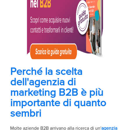
Perché la scelta
dell'agenzia di
marketing B2B è più
importante di quanto
sembri
Molte aziende B2B arrivano alla ricerca di un'
agenzia