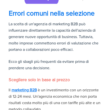
Errori comuni nella selezione
La scelta di un'agenzia di marketing B2B può
influenzare direttamente la capacità dell'azienda di
generare nuove opportunità di business. Tuttavia,
molte imprese commettono errori di valutazione che
portano a collaborazioni poco efficaci.
Ecco gli sbagli più frequenti da evitare prima di
prendere una decisione.
Scegliere solo in base al prezzo
Il
marketing B2B
è un investimento con un orizzonte
di 12-24 mesi. Un'agenzia economica che non porta
risultati costa molto più di una con tariffe più alte e un
metodo collaudato.