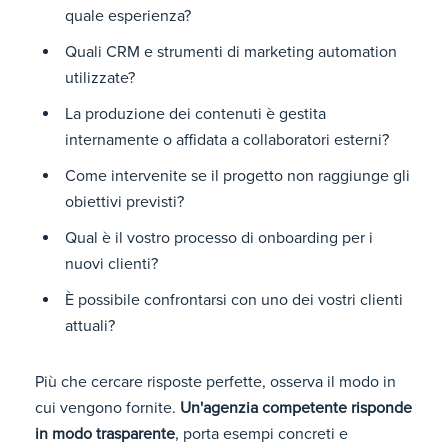
quale esperienza?
Quali CRM e strumenti di marketing automation
utilizzate?
La produzione dei contenuti è gestita
internamente o affidata a collaboratori esterni?
Come intervenite se il progetto non raggiunge gli
obiettivi previsti?
Qual è il vostro processo di onboarding per i
nuovi clienti?
È possibile confrontarsi con uno dei vostri clienti
attuali?
Più che cercare risposte perfette, osserva il modo in
cui vengono fornite.
Un'agenzia competente risponde
in modo trasparente
, porta esempi concreti e