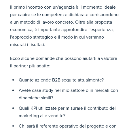
Il primo incontro con un'agenzia è il momento ideale
per capire se le competenze dichiarate corrispondono
a un metodo di lavoro concreto. Oltre alla proposta
economica, è importante approfondire l'esperienza,
l'approccio strategico e il modo in cui verranno
misurati i risultati.
Ecco alcune domande che possono aiutarti a valutare
il partner più adatto:
Quante aziende B2B seguite attualmente?
Avete case study nel mio settore o in mercati con
dinamiche simili?
Quali KPI utilizzate per misurare il contributo del
marketing alle vendite?
Chi sarà il referente operativo del progetto e con