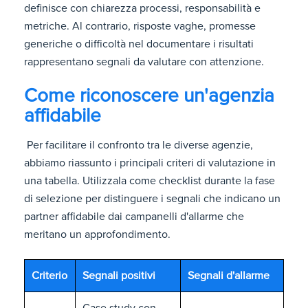
definisce con chiarezza processi, responsabilità e
metriche. Al contrario, risposte vaghe, promesse
generiche o difficoltà nel documentare i risultati
rappresentano segnali da valutare con attenzione.
Come riconoscere un'agenzia
affidabile
Per facilitare il confronto tra le diverse agenzie,
abbiamo riassunto i principali criteri di valutazione in
una tabella. Utilizzala come checklist durante la fase
di selezione per distinguere i segnali che indicano un
partner affidabile dai campanelli d'allarme che
meritano un approfondimento.
Criterio
Segnali positivi
Segnali d'allarme
Case study con