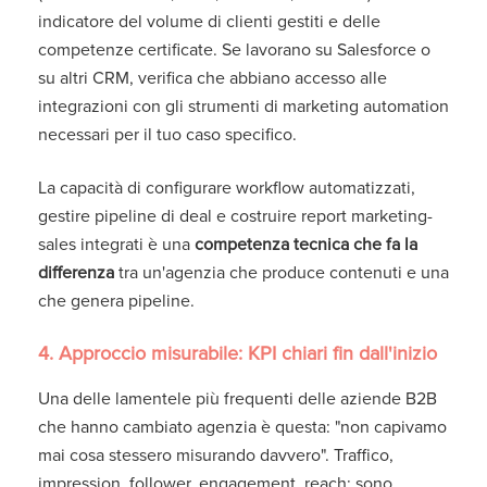
indicatore del volume di clienti gestiti e delle
competenze certificate. Se lavorano su Salesforce o
su altri CRM, verifica che abbiano accesso alle
integrazioni con gli strumenti di marketing automation
necessari per il tuo caso specifico.
La capacità di configurare workflow automatizzati,
gestire pipeline di deal e costruire report marketing-
sales integrati è una
competenza tecnica che fa la
differenza
tra un'agenzia che produce contenuti e una
che genera pipeline.
4. Approccio misurabile: KPI chiari fin dall'inizio
Una delle lamentele più frequenti delle aziende B2B
che hanno cambiato agenzia è questa: "non capivamo
mai cosa stessero misurando davvero". Traffico,
impression, follower, engagement, reach: sono