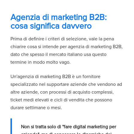
Agenzia di marketing B2B:
cosa significa davvero
Prima di definire i criteri di selezione, vale la pena
chiarire cosa si intende per agenzia di marketing B2B,
dato che spesso il mercato italiano usa questo
termine in modo molto vago.
U
n'agenzia di marketing B2B
è un fornitore
specializzato nel supportare aziende che vendono ad
altre aziende, con processi di acquisto complessi,
ticket medi elevati e cicli di vendita che possono
durare settimane o mesi.
Non si tratta solo di "fare digital marketing per