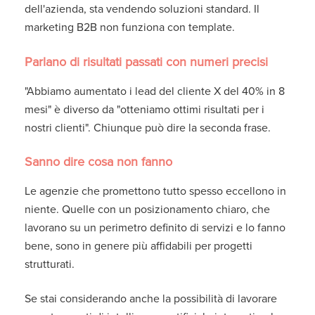
dell'azienda, sta vendendo soluzioni standard. Il
marketing B2B non funziona con template.
Parlano di risultati passati con numeri precisi
"Abbiamo aumentato i lead del cliente X del 40% in 8
mesi" è diverso da "otteniamo ottimi risultati per i
nostri clienti". Chiunque può dire la seconda frase.
Sanno dire cosa non fanno
Le agenzie che promettono tutto spesso eccellono in
niente. Quelle con un posizionamento chiaro, che
lavorano su un perimetro definito di servizi e lo fanno
bene, sono in genere più affidabili per progetti
strutturati.
Se stai considerando anche la possibilità di lavorare