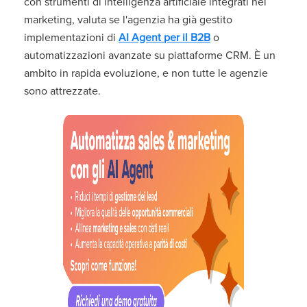
con strumenti di intelligenza artificiale integrati nel
marketing, valuta se l'agenzia ha già gestito
implementazioni di
AI Agent per il B2B
o
automatizzazioni avanzate su piattaforme CRM. È un
ambito in rapida evoluzione, e non tutte le agenzie
sono attrezzate.