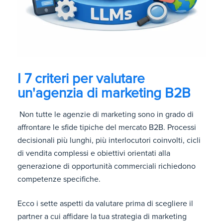
I 7 criteri per valutare
un'agenzia di marketing B2B
Non tutte le agenzie di marketing sono in grado di
affrontare le sfide tipiche del mercato B2B. Processi
decisionali più lunghi, più interlocutori coinvolti, cicli
di vendita complessi e obiettivi orientati alla
generazione di opportunità commerciali richiedono
competenze specifiche.
Ecco i sette aspetti da valutare prima di scegliere il
partner a cui affidare la tua strategia di marketing