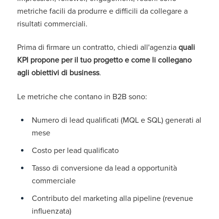
metriche facili da produrre e difficili da collegare a
risultati commerciali.
Prima di firmare un contratto, chiedi all'agenzia
quali
KPI propone per il tuo progetto e come li collegano
agli obiettivi di business
.
Le metriche che contano in B2B sono:
Numero di lead qualificati (MQL e SQL) generati al
mese
Costo per lead qualificato
Tasso di conversione da lead a opportunità
commerciale
Contributo del marketing alla pipeline (revenue
influenzata)