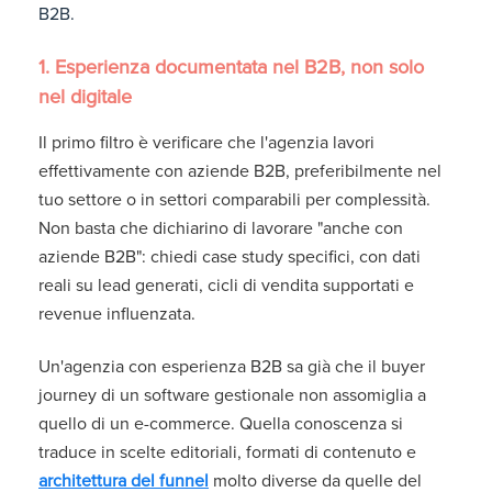
B2B.
1. Esperienza documentata nel B2B, non solo
nel digitale
Il primo filtro è verificare che l'agenzia lavori
effettivamente con aziende B2B, preferibilmente nel
tuo settore o in settori comparabili per complessità.
Non basta che dichiarino di lavorare "anche con
aziende B2B": chiedi case study specifici, con dati
reali su lead generati, cicli di vendita supportati e
revenue influenzata.
Un'agenzia con esperienza B2B sa già che il buyer
journey di un software gestionale non assomiglia a
quello di un e-commerce. Quella conoscenza si
traduce in scelte editoriali, formati di contenuto e
architettura del funnel
molto diverse da quelle del