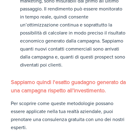
marketing, sono misurabili dal primo all’ultimo
passaggio. Il rendimento può essere monitorato
in tempo reale, quindi consente
un’ottimizzazione continua e soprattutto la
possibilità di calcolare in modo preciso il risultato
economico generato dalla campagna. Sappiamo
quanti nuovi contatti commerciali sono arrivati
dalla campagna e, quanti di questi prospect sono
diventati poi clienti.
Sappiamo quindi l'esatto guadagno generato da
una campagna rispetto all’investimento.
Per scoprire come queste metodologie possano
essere applicate nella tua realtà aziendale, puoi
prenotare una consulenza gratuita con uno dei nostri
esperti.