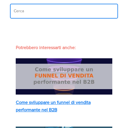
Potrebbero interessarti anche:
Come sviluppare un funnel di vendita
performante nel B2B