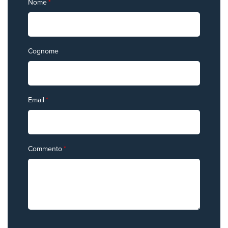
Nome
*
Cognome
Email
*
Commento
*