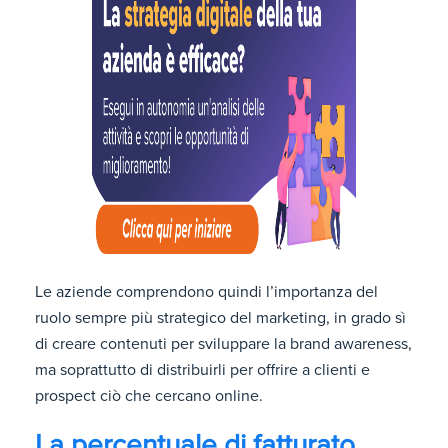
Le aziende comprendono quindi l’importanza del
ruolo sempre più strategico del marketing, in grado sì
di creare contenuti per sviluppare la brand awareness,
ma soprattutto di distribuirli per offrire a clienti e
prospect ciò che cercano online.
La percentuale di fatturato