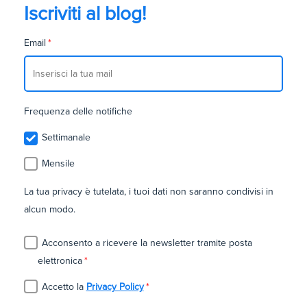
Iscriviti al blog!
Email
*
Frequenza delle notifiche
Settimanale
Mensile
La tua privacy è tutelata, i tuoi dati non saranno condivisi in
alcun modo.
Acconsento a ricevere la newsletter tramite posta
elettronica
*
Accetto la
Privacy Policy
*