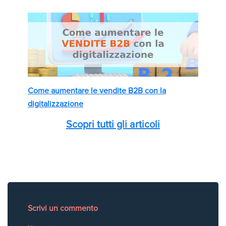
Come aumentare le vendite B2B con la
digitalizzazione
Scopri tutti gli articoli
Scrivi un commento