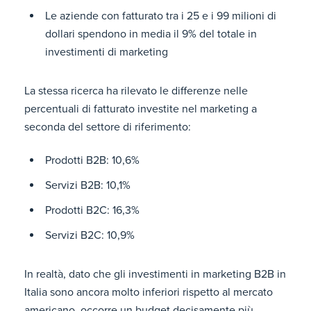
Le aziende con fatturato tra i 25 e i 99 milioni di
dollari spendono in media il 9% del totale in
investimenti di marketing
La stessa ricerca ha rilevato le differenze nelle
percentuali di fatturato investite nel marketing a
seconda del settore di riferimento:
Prodotti B2B: 10,6%
Servizi B2B: 10,1%
Prodotti B2C: 16,3%
Servizi B2C: 10,9%
In realtà, dato che gli investimenti in marketing B2B in
Italia sono ancora molto inferiori rispetto al mercato
americano, occorre un budget decisamente più