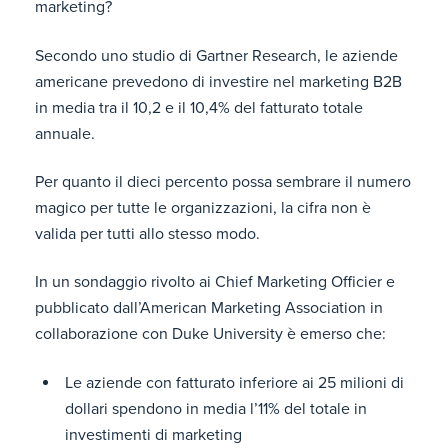
marketing?
Secondo uno studio di Gartner Research, le aziende
americane prevedono di investire nel marketing B2B
in media tra il 10,2 e il 10,4% del fatturato totale
annuale.
Per quanto il dieci percento possa sembrare il numero
magico per tutte le organizzazioni, la cifra non è
valida per tutti allo stesso modo.
In un sondaggio rivolto ai Chief Marketing Officier e
pubblicato dall’American Marketing Association in
collaborazione con Duke University è emerso che:
Le aziende con fatturato inferiore ai 25 milioni di
dollari spendono in media l’11% del totale in
investimenti di marketing