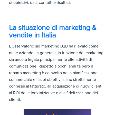
di obiettivi, dati, contatti e risultati.
La situazione di marketing &
vendite in Italia
L’Osservatorio sul marketing B2B ha rilevato come
nelle aziende, in generale, la funzione del marketing
sia ancora legata principalmente alle attività di
comunicazione. Rispetto a pochi anni fa però il
reparto marketing è coinvolto nella pianificazione
commerciale e i suoi obiettivi siano strettamente
connessi al fatturato, all’acquisizione di nuovi clienti,
al ROI delle loro iniziative e alla fidelizzazione dei
clienti.