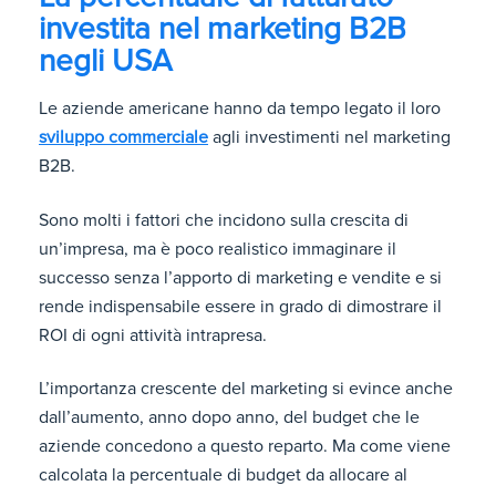
investita nel marketing B2B
negli USA
Le aziende americane hanno da tempo legato il loro
sviluppo commerciale
agli investimenti nel marketing
B2B.
Sono molti i fattori che incidono sulla crescita di
un’impresa, ma è poco realistico immaginare il
successo senza l’apporto di marketing e vendite e si
rende indispensabile essere in grado di dimostrare il
ROI di ogni attività intrapresa.
L’importanza crescente del marketing si evince anche
dall’aumento, anno dopo anno, del budget che le
aziende concedono a questo reparto. Ma come viene
calcolata la percentuale di budget da allocare al