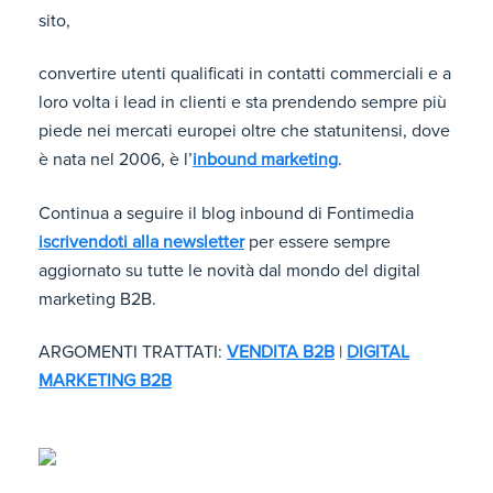
sito,
convertire utenti qualificati in contatti commerciali e a
loro volta i lead in clienti e sta prendendo sempre più
piede nei mercati europei oltre che statunitensi, dove
è nata nel 2006, è l’
inbound marketing
.
Continua a seguire il blog inbound di Fontimedia
iscrivendoti alla newsletter
per essere sempre
aggiornato su tutte le novità dal mondo del digital
marketing B2B.
ARGOMENTI TRATTATI:
VENDITA B2B
|
DIGITAL
MARKETING B2B