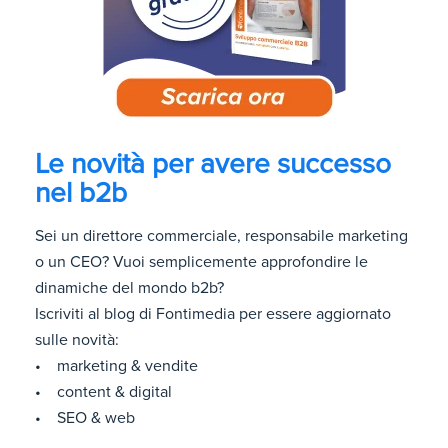
Le novità per avere successo
nel b2b
Sei un direttore commerciale, responsabile marketing
o un CEO? Vuoi semplicemente approfondire le
dinamiche del mondo b2b?
Iscriviti al blog di Fontimedia per essere aggiornato
sulle novità:
• marketing & vendite
• content & digital
• SEO & web