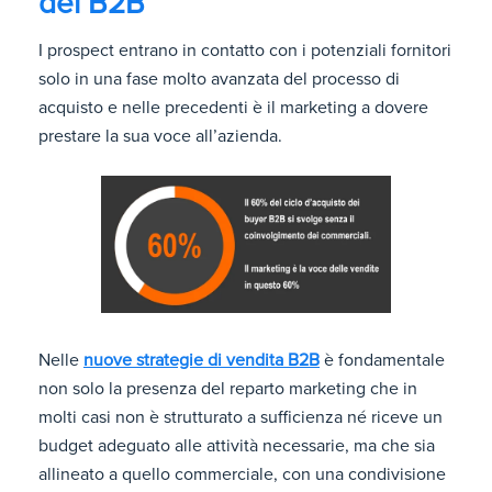
del B2B
I prospect entrano in contatto con i potenziali fornitori
solo in una fase molto avanzata del processo di
acquisto e nelle precedenti è il marketing a dovere
prestare la sua voce all’azienda.
Nelle
nuove strategie di vendita B2B
è fondamentale
non solo la presenza del reparto marketing che in
molti casi non è strutturato a sufficienza né riceve un
budget adeguato alle attività necessarie, ma che sia
allineato a quello commerciale, con una condivisione