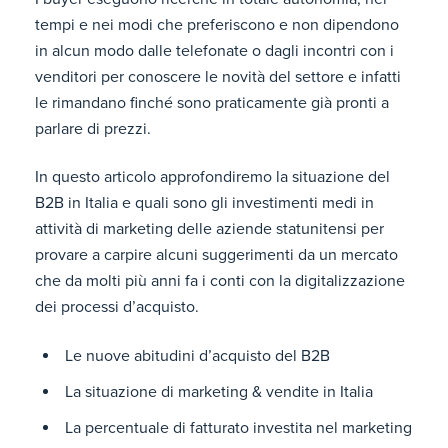
tempi e nei modi che preferiscono e non dipendono
in alcun modo dalle telefonate o dagli incontri con i
venditori per conoscere le novità del settore e infatti
le rimandano finché sono praticamente già pronti a
parlare di prezzi.
In questo articolo approfondiremo la situazione del
B2B in Italia e quali sono gli investimenti medi in
attività di marketing delle aziende statunitensi per
provare a carpire alcuni suggerimenti da un mercato
che da molti più anni fa i conti con la digitalizzazione
dei processi d’acquisto.
Le nuove abitudini d’acquisto del B2B
La situazione di marketing & vendite in Italia
La percentuale di fatturato investita nel marketing