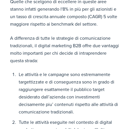
Quelle che scelgono di eccellere in queste aree
stanno infatti generando l'8% in più per gli azionisti e
un tasso di crescita annuale composto (CAGR) 5 volte
maggiore rispetto ai benchmark del settore.
A differenza di tutte le strategie di comunicazione
tradizionali, il digital marketing B2B offre due vantaggi
molto importanti per chi decide di intraprendere
questa strada:
Le attività e le campagne sono estremamente
targettizzate e di conseguenza sono in grado di
raggiungere esattamente il pubblico target
desiderato dall’azienda con investimenti
decisamente piu’ contenuti rispetto alle attività di
comunicazione tradizionali.
Tutte le attività eseguite nel contesto di digital