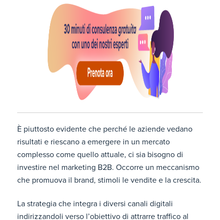
È piuttosto evidente che perché le aziende vedano
risultati e riescano a emergere in un mercato
complesso come quello attuale, ci sia bisogno di
investire nel marketing B2B. Occorre un meccanismo
che promuova il brand, stimoli le vendite e la crescita.
La strategia che integra i diversi canali digitali
indirizzandoli verso l’obiettivo di attrarre traffico al