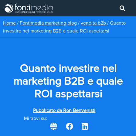
Home
/
Fontimedia marketing blog
/
vendita b2b
/
Quanto
investire nel marketing B2B e quale ROI aspettarsi
Quanto investire nel
marketing B2B e quale
ROI aspettarsi
Pubblicato da
Ron Benvenisti
Mi trovi su: