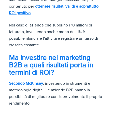
contenuto per
ottenere risultati validi e soprattutto
ROI positivo
.
Nel caso di aziende che superino i 10 milioni di
fatturato, investendo anche meno dell'1% è
possibile rilanciare l'attività e registrare un tasso di
crescita costante.
Ma investire nel marketing
B2B a quali risultati porta in
termini di ROI?
Secondo McKinsey
, investendo in strumenti e
metodologie digitali, le aziende B2B hanno la
possibilità di migliorare considerevolmente il proprio
rendimento.