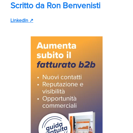
Scritto da
Ron Benvenisti
LinkedIn ↗