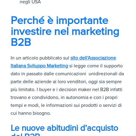
negli USA
Perché è importante
investire nel marketing
B2B
In un articolo pubblicato sul
sito dell’Associazione
Italiana Sviluppo Marketing
si legge come il supporto
dato in passato dalle comunicazioni unidirezionali da
parte delle aziende ai loro venditori, oggi sia sempre
più limitato. I buyer e i decision maker nel B2B infatti
trovano e condividono, in autonomia e con i propri
tempi e modi, le informazioni sui prodotti o servizi di
cui hanno bisogno.
Le nuove abitudini d’acquisto