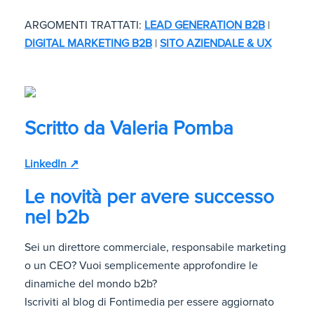
ARGOMENTI TRATTATI:
LEAD GENERATION B2B
|
DIGITAL MARKETING B2B
|
SITO AZIENDALE & UX
Scritto da
Valeria Pomba
LinkedIn ↗
Le novità per avere successo
nel b2b
Sei un direttore commerciale, responsabile marketing
o un CEO? Vuoi semplicemente approfondire le
dinamiche del mondo b2b?
Iscriviti al blog di Fontimedia per essere aggiornato