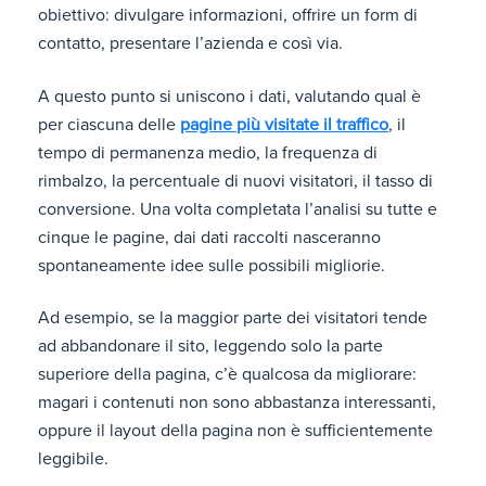
obiettivo: divulgare informazioni, offrire un form di
contatto, presentare l’azienda e così via.
A questo punto si uniscono i dati, valutando qual è
per ciascuna delle
pagine più visitate il traffico
, il
tempo di permanenza medio, la frequenza di
rimbalzo, la percentuale di nuovi visitatori, il tasso di
conversione. Una volta completata l’analisi su tutte e
cinque le pagine, dai dati raccolti nasceranno
spontaneamente idee sulle possibili migliorie.
Ad esempio, se la maggior parte dei visitatori tende
ad abbandonare il sito, leggendo solo la parte
superiore della pagina, c’è qualcosa da migliorare:
magari i contenuti non sono abbastanza interessanti,
oppure il layout della pagina non è sufficientemente
leggibile.