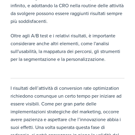
infinito, e adottando la CRO nella routine delle attività
da svolgere possono essere raggiunti risultati sempre
più soddisfacenti.
Oltre agli A/B test e i relativi risultati, è importante
considerare anche altri elementi, come l'analisi
sull'usabilità, la mappatura dei percorsi, gli strumenti
per la segmentazione e la personalizzazione.
I risultati dell’attività di conversion rate optimization
richiedono comunque un certo tempo per iniziare ad
essere visibili. Come per gran parte delle
implementazioni strategiche del marketing, occorre
avere pazienza e aspettare che l’innovazione abbia i
suoi effetti. Una volta superata questa fase di