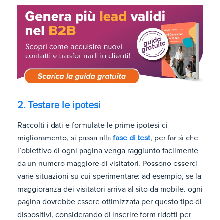
2. Testare le ipotesi
Raccolti i dati e formulate le prime ipotesi di
miglioramento, si passa alla
fase di test
, per far sì che
l’obiettivo di ogni pagina venga raggiunto facilmente
da un numero maggiore di visitatori. Possono esserci
varie situazioni su cui sperimentare: ad esempio, se la
maggioranza dei visitatori arriva al sito da mobile, ogni
pagina dovrebbe essere ottimizzata per questo tipo di
dispositivi, considerando di inserire form ridotti per