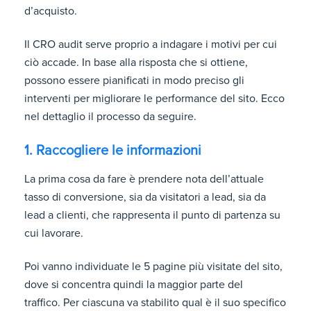
d’acquisto.
Il CRO audit serve proprio a indagare i motivi per cui
ciò accade. In base alla risposta che si ottiene,
possono essere pianificati in modo preciso gli
interventi per migliorare le performance del sito. Ecco
nel dettaglio il processo da seguire.
1. Raccogliere le informazioni
La prima cosa da fare è prendere nota dell’attuale
tasso di conversione, sia da visitatori a lead, sia da
lead a clienti, che rappresenta il punto di partenza su
cui lavorare.
Poi vanno individuate le 5 pagine più visitate del sito,
dove si concentra quindi la maggior parte del
traffico.
Per ciascuna va stabilito qual è il suo specifico