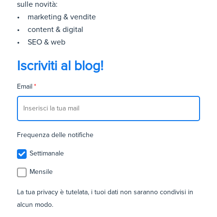
sulle novità:
• marketing & vendite
• content & digital
• SEO & web
Iscriviti al blog!
Email
*
Frequenza delle notifiche
Settimanale
Mensile
La tua privacy è tutelata, i tuoi dati non saranno condivisi in
alcun modo.