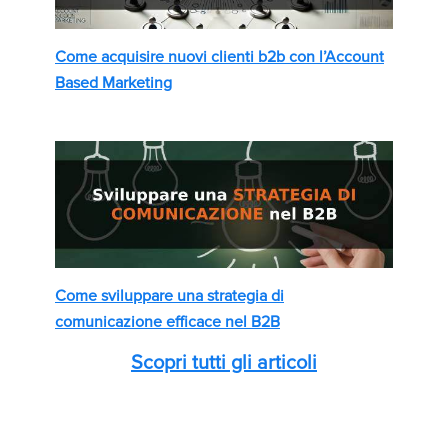
Come acquisire nuovi clienti b2b con l’Account
Based Marketing
Come sviluppare una strategia di
comunicazione efficace nel B2B
Scopri tutti gli articoli