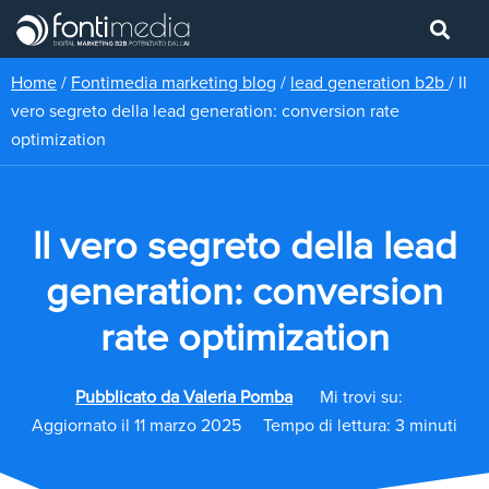
Home
/
Fontimedia marketing blog
/
lead generation b2b
/
ll
vero segreto della lead generation: conversion rate
optimization
ll vero segreto della lead
generation: conversion
rate optimization
Pubblicato da
Valeria Pomba
Mi trovi su:
Aggiornato il 11 marzo 2025
Tempo di lettura: 3 minuti