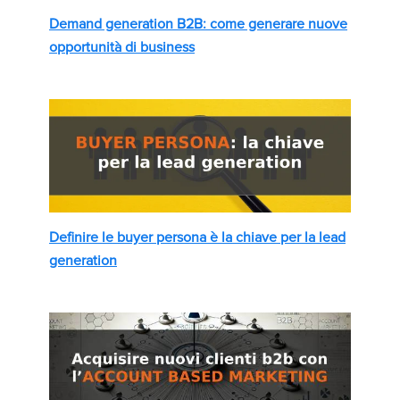
Demand generation B2B: come generare nuove
opportunità di business
Definire le buyer persona è la chiave per la lead
generation