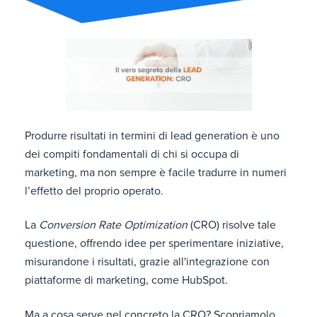
Produrre risultati in termini di lead generation è uno
dei compiti fondamentali di chi si occupa di
marketing, ma non sempre è facile tradurre in numeri
l’effetto del proprio operato.
La
Conversion Rate Optimization
(CRO) risolve tale
questione, offrendo idee per sperimentare iniziative,
misurandone i risultati, grazie all'integrazione con
piattaforme di marketing, come HubSpot.
Ma a cosa serve nel concreto la CRO? Scopriamolo