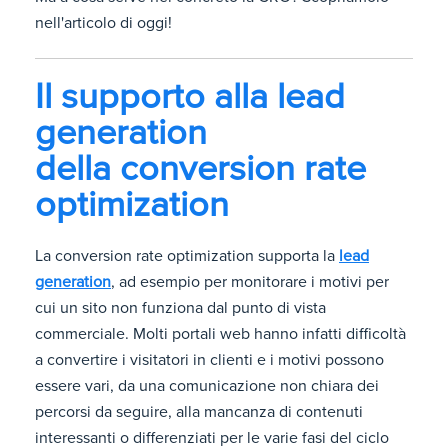
nell'articolo di oggi!
Il supporto alla lead
generation
della conversion rate
optimization
La conversion rate optimization supporta la
lead
generation
, ad esempio per monitorare i motivi per
cui un sito non funziona dal punto di vista
commerciale. Molti portali web hanno infatti difficoltà
a convertire i visitatori in clienti e i motivi possono
essere vari, da una comunicazione non chiara dei
percorsi da seguire, alla mancanza di contenuti
interessanti o differenziati per le varie fasi del ciclo