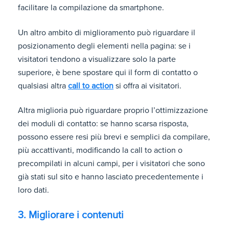
facilitare la compilazione da smartphone.
Un altro ambito di miglioramento può riguardare il
posizionamento degli elementi nella pagina: se i
visitatori tendono a visualizzare solo la parte
superiore, è bene spostare qui il form di contatto o
qualsiasi altra
call to action
si offra ai visitatori.
Altra miglioria può riguardare proprio l’ottimizzazione
dei moduli di contatto: se hanno scarsa risposta,
possono essere resi più brevi e semplici da compilare,
più accattivanti, modificando la call to action o
precompilati in alcuni campi, per i visitatori che sono
già stati sul sito e hanno lasciato precedentemente i
loro dati.
3. Migliorare i contenuti