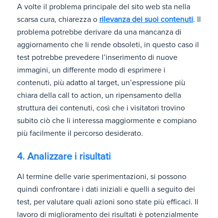
A volte il problema principale del sito web sta nella
scarsa cura, chiarezza o
rilevanza dei suoi contenuti
. Il
problema potrebbe derivare da una mancanza di
aggiornamento che li rende obsoleti, in questo caso il
test potrebbe prevedere l’inserimento di nuove
immagini, un differente modo di esprimere i
contenuti, più adatto al target, un’espressione più
chiara della call to action, un ripensamento della
struttura dei contenuti, così che i visitatori trovino
subito ciò che li interessa maggiormente e compiano
più facilmente il percorso desiderato.
4. Analizzare i risultati
Al termine delle varie sperimentazioni, si possono
quindi confrontare i dati iniziali e quelli a seguito dei
test, per valutare quali azioni sono state più efficaci. Il
lavoro di miglioramento dei risultati è potenzialmente