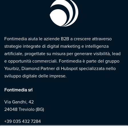
Fontimedia aiuta le aziende B2B a crescere attraverso
strategie integrate di digital marketing e intelligenza
artificiale, progettate su misura per generare visibilità, lead
e opportunità commerciali. Fontimedia è parte del gruppo
Yourbiz, Diamond Partner di Hubspot specializzata nello
sviluppo digitale delle imprese.
Fontimedia srl
Via Gandhi, 42
24048 Treviolo (BG)
+39
035 432 7284