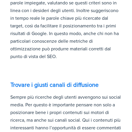
parole impiegate, valutando se questi criteri sono in
linea con i desideri degli utenti. Inoltre suggeriscono
in tempo reale le parole chiave più ricercate dal
target, così da facilitare il posizionamento tra i primi
risultati di Google. In questo modo, anche chi non ha
particolari conoscenze delle metriche di
ottimizzazione può produrre materiali corretti dal
punto di vista del SEO.
Trovare i giusti canali di diffusione
Sempre più ricerche degli utenti avvengono sui social
media. Per questo è importante pensare non solo a
posizionare bene i propri contenuti sui motori di
ricerca, ma anche sui canali social. Qui i contenuti più
interessanti hanno l’opportunità di essere commentati