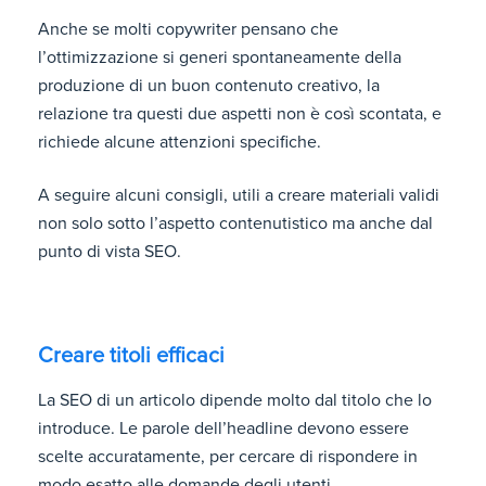
Anche se molti copywriter pensano che
l’ottimizzazione si generi spontaneamente della
produzione di un buon contenuto creativo, la
relazione tra questi due aspetti non è così scontata, e
richiede alcune attenzioni specifiche.
A seguire alcuni consigli, utili a creare materiali validi
non solo sotto l’aspetto contenutistico ma anche dal
punto di vista SEO.
Creare titoli efficaci
La SEO di un articolo dipende molto dal titolo che lo
introduce. Le parole dell’headline devono essere
scelte accuratamente, per cercare di rispondere in
modo esatto alle domande degli utenti.