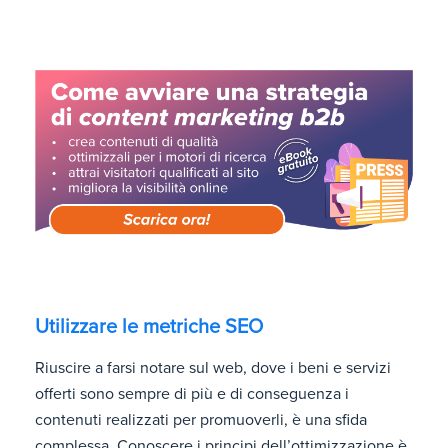
Utilizzare le metriche SEO
Riuscire a farsi notare sul web, dove i beni e servizi
offerti sono sempre di più e di conseguenza i
contenuti realizzati per promuoverli, è una sfida
complessa. Conoscere i principi dell’ottimizzazione è