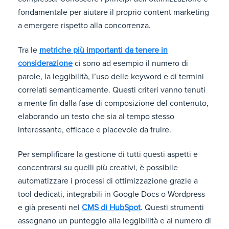
fondamentale per aiutare il proprio content marketing
a emergere rispetto alla concorrenza.
Tra le
metriche più importanti da tenere in
considerazione
ci sono ad esempio il numero di
parole, la leggibilità, l’uso delle keyword e di termini
correlati semanticamente. Questi criteri vanno tenuti
a mente fin dalla fase di composizione del contenuto,
elaborando un testo che sia al tempo stesso
interessante, efficace e piacevole da fruire.
Per semplificare la gestione di tutti questi aspetti e
concentrarsi su quelli più creativi, è possibile
automatizzare i processi di ottimizzazione grazie a
tool dedicati, integrabili in Google Docs o Wordpress
e già presenti nel
CMS di HubSpot
. Questi strumenti
assegnano un punteggio alla leggibilità e al numero di