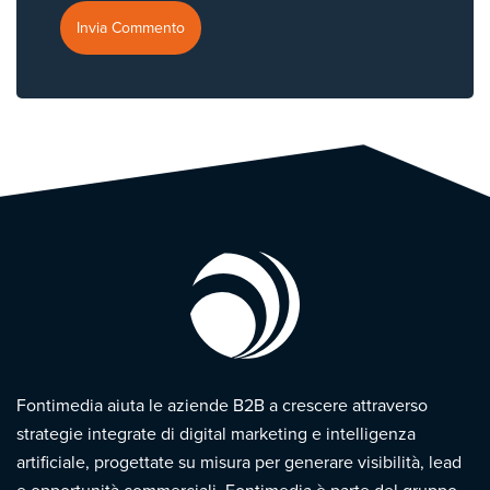
Fontimedia aiuta le aziende B2B a crescere attraverso
strategie integrate di digital marketing e intelligenza
artificiale, progettate su misura per generare visibilità, lead