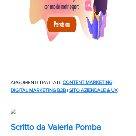
ARGOMENTI TRATTATI:
CONTENT MARKETING
|
DIGITAL MARKETING B2B
|
SITO AZIENDALE & UX
Scritto da
Valeria Pomba