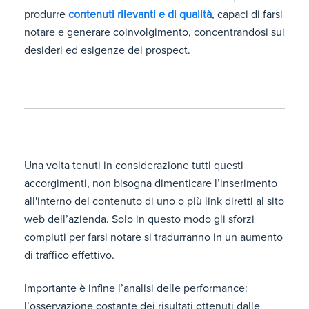
produrre
contenuti rilevanti e di qualità
, capaci di farsi
notare e generare coinvolgimento, concentrandosi sui
desideri ed esigenze dei prospect.
Una volta tenuti in considerazione tutti questi
accorgimenti, non bisogna dimenticare l’inserimento
all'interno del contenuto di uno o più link diretti al sito
web dell’azienda. Solo in questo modo gli sforzi
compiuti per farsi notare si tradurranno in un aumento
di traffico effettivo.
Importante è infine l’analisi delle performance:
l’osservazione costante dei risultati ottenuti dalle