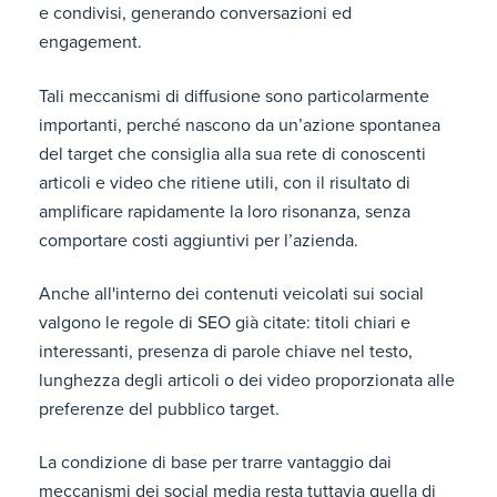
e condivisi, generando conversazioni ed
engagement.
Tali meccanismi di diffusione sono particolarmente
importanti, perché nascono da un’azione spontanea
del target che consiglia alla sua rete di conoscenti
articoli e video che ritiene utili, con il risultato di
amplificare rapidamente la loro risonanza, senza
comportare costi aggiuntivi per l’azienda.
Anche all'interno dei contenuti veicolati sui social
valgono le regole di SEO già citate: titoli chiari e
interessanti, presenza di parole chiave nel testo,
lunghezza degli articoli o dei video proporzionata alle
preferenze del pubblico target.
La condizione di base per trarre vantaggio dai
meccanismi dei social media resta tuttavia quella di