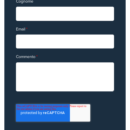
Cognome
Email
*
Commento
*