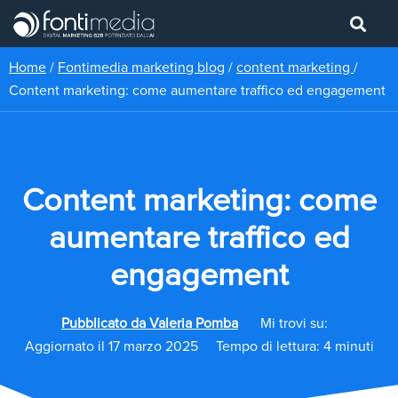
Home
/
Fontimedia marketing blog
/
content marketing
/
Content marketing: come aumentare traffico ed engagement
Content marketing: come
aumentare traffico ed
engagement
Pubblicato da
Valeria Pomba
Mi trovi su:
Aggiornato il 17 marzo 2025
Tempo di lettura: 4 minuti