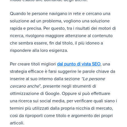
Quando le persone navigano in rete e cercano una
soluzione ad un problema, vogliono una soluzione
rapida e precisa. Per questo, tra i risultati dei motori di
ricerca, rivolgono maggiore attenzione al contenuto
che sembra essere, fin dal titolo, il più idoneo a
rispondere alla loro esigenza.
Per creare titoli migliori
dal punto di vista SEO
, una
strategia efficace è farsi suggerire le parole chiave da
inserire al suo interno dalla sezione
“Le persone
cercano anche
”, presente negli strumenti di
ottimizzazione di Google. Oppure si può effettuare
una ricerca sui social media, per verificare quali siano i
termini più utilizzati dalla propria nicchia di mercato,
così da riproporli come titolo e argomento dei propri
articoli.