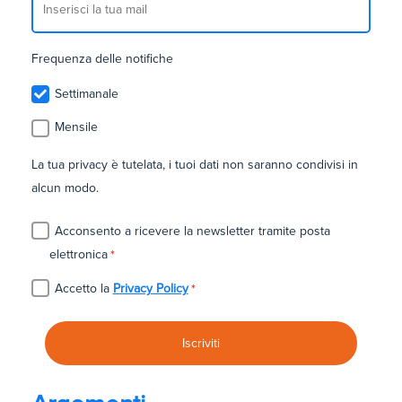
Frequenza delle notifiche
Settimanale
Mensile
La tua privacy è tutelata, i tuoi dati non saranno condivisi in
alcun modo.
Acconsento a ricevere la newsletter tramite posta
elettronica
*
Accetto la
Privacy Policy
*