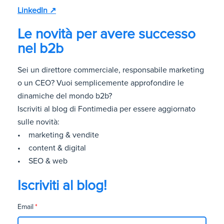
LinkedIn ↗
Le novità per avere successo
nel b2b
Sei un direttore commerciale, responsabile marketing
o un CEO? Vuoi semplicemente approfondire le
dinamiche del mondo b2b?
Iscriviti al blog di Fontimedia per essere aggiornato
sulle novità:
• marketing & vendite
• content & digital
• SEO & web
Iscriviti al blog!
Email
*