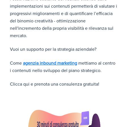
implementazioni sui contenuti permetterà di valutare i
progressivi miglioramenti e di quantificare l’efficacia
del binomio creatività - ottimizzazione
nell'incremento della propria visibilità e rilevanza sul
mercato.
Vuoi un supporto per la strategia aziendale?
Come
agenzia inbound marketing
mettiamo al centro
i contenuti nello sviluppo del piano strategico.
Clicca qui e prenota una consulenza gratuita!