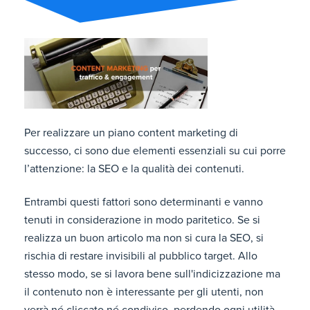
Per realizzare un piano content marketing di
successo, ci sono due elementi essenziali su cui porre
l’attenzione: la SEO e la qualità dei contenuti.
Entrambi questi fattori sono determinanti e vanno
tenuti in considerazione in modo paritetico. Se si
realizza un buon articolo ma non si cura la SEO, si
rischia di restare invisibili al pubblico target. Allo
stesso modo, se si lavora bene sull'indicizzazione ma
il contenuto non è interessante per gli utenti, non