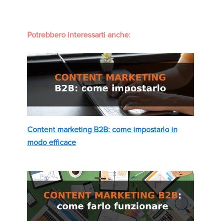
Potrebbero interessarti anche:
Content marketing B2B: come impostarlo in
modo efficace