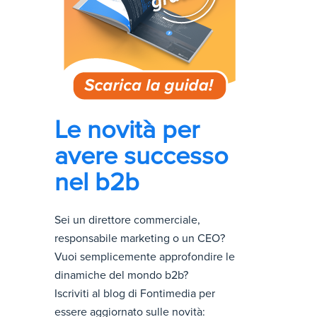
Le novità per
avere successo
nel b2b
Sei un direttore commerciale,
responsabile marketing o un CEO?
Vuoi semplicemente approfondire le
dinamiche del mondo b2b?
Iscriviti al blog di Fontimedia per
essere aggiornato sulle novità: