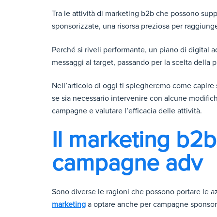
Tra le attività di marketing b2b che possono sup
sponsorizzate, una risorsa preziosa per raggiunger
Perché si riveli performante, un piano di digital 
messaggi al target, passando per la scelta della p
Nell’articolo di oggi ti spiegheremo come capire 
se sia necessario intervenire con alcune modifiche
campagne e valutare l’efficacia delle attività.
Il marketing b2
campagne adv
Sono diverse le ragioni che possono portare le 
marketing
a optare anche per campagne sponsor