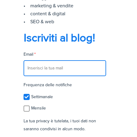
• marketing & vendite
• content & digital
• SEO & web
Iscriviti al blog!
Email
*
Frequenza delle notifiche
Settimanale
Mensile
La tua privacy è tutelata, i tuoi dati non
saranno condivisi in alcun modo.