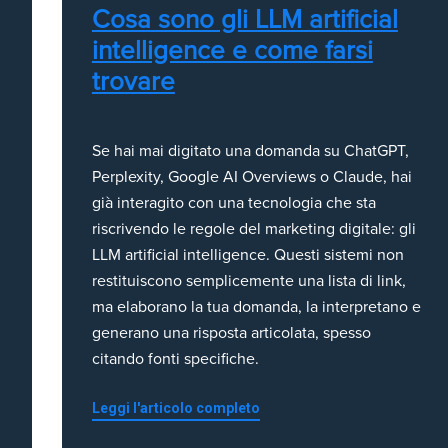
Cosa sono gli LLM artificial
intelligence e come farsi
trovare
Se hai mai digitato una domanda su ChatGPT,
Perplexity, Google AI Overviews o Claude, hai
già interagito con una tecnologia che sta
riscrivendo le regole del marketing digitale: gli
LLM artificial intelligence. Questi sistemi non
restituiscono semplicemente una lista di link,
ma elaborano la tua domanda, la interpretano e
generano una risposta articolata, spesso
citando fonti specifiche.
Leggi l'articolo completo