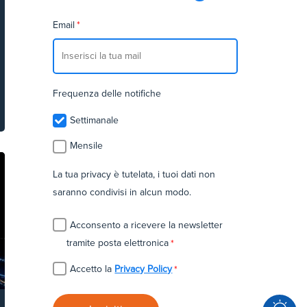
Email
*
Frequenza delle notifiche
Settimanale
Mensile
La tua privacy è tutelata, i tuoi dati non
saranno condivisi in alcun modo.
Acconsento a ricevere la newsletter
tramite posta elettronica
*
Accetto la
Privacy Policy
*