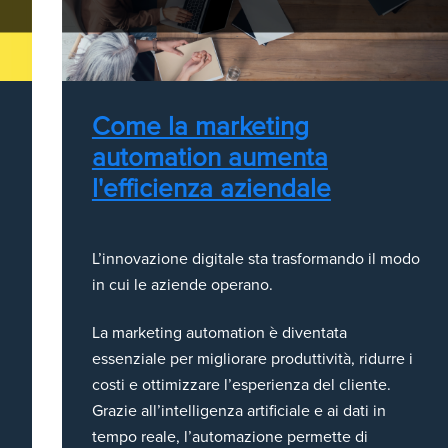
Come la marketing
automation aumenta
l'efficienza aziendale
L’innovazione digitale sta trasformando il modo
in cui le aziende operano.
La marketing automation è diventata
essenziale per migliorare produttività, ridurre i
costi e ottimizzare l’esperienza del cliente.
Grazie all’intelligenza artificiale e ai dati in
tempo reale, l’automazione permette di