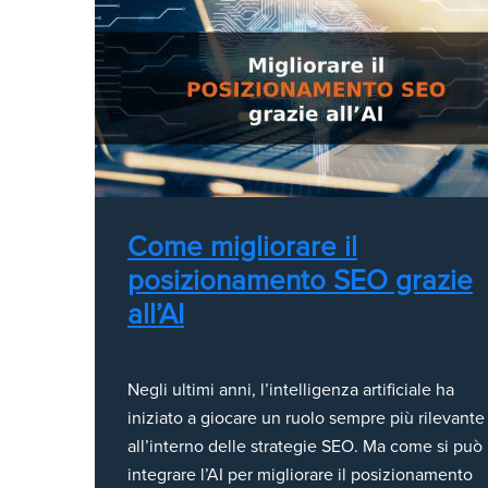
Come migliorare il
posizionamento SEO grazie
all’AI
Negli ultimi anni, l’intelligenza artificiale ha
iniziato a giocare un ruolo sempre più rilevante
all’interno delle strategie SEO. Ma come si può
integrare l’AI per migliorare il posizionamento