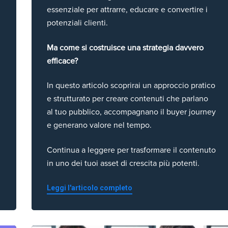
essenziale per attrarre, educare e convertire i
potenziali clienti.
Ma come si costruisce una strategia davvero
efficace?
In questo articolo scoprirai un approccio pratico
e strutturato per creare contenuti che parlano
al tuo pubblico, accompagnano il buyer journey
e generano valore nel tempo.
Continua a leggere per trasformare il contenuto
in uno dei tuoi asset di crescita più potenti.
Leggi l'articolo completo