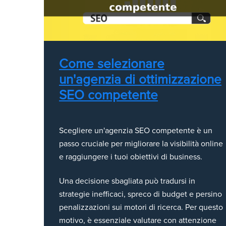
Come selezionare
un'agenzia di ottimizzazione
SEO competente
Scegliere un'agenzia SEO competente è un
passo cruciale per migliorare la visibilità online
e raggiungere i tuoi obiettivi di business.
Una decisione sbagliata può tradursi in
strategie inefficaci, spreco di budget e persino
penalizzazioni sui motori di ricerca. Per questo
motivo, è essenziale valutare con attenzione