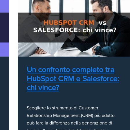
Un confronto completo tra
HubSpot CRM e Salesforce:
chi vince?
Scegliere lo strumento di Customer
Relationship Management (CRM) più adatto
può fare la differenza nella generazione di