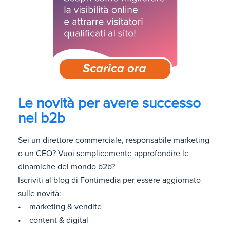
Le novità per avere successo
nel b2b
Sei un direttore commerciale, responsabile marketing
o un CEO? Vuoi semplicemente approfondire le
dinamiche del mondo b2b?
Iscriviti al blog di Fontimedia per essere aggiornato
sulle novità:
• marketing & vendite
• content & digital