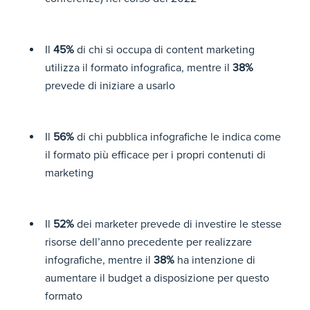
Il
45%
di chi si occupa di content marketing
utilizza il formato infografica, mentre il
38%
prevede di iniziare a usarlo
Il
56%
di chi pubblica infografiche le indica come
il formato più efficace per i propri contenuti di
marketing
Il
52%
dei marketer prevede di investire le stesse
risorse dell’anno precedente per realizzare
infografiche, mentre il
38%
ha intenzione di
aumentare il budget a disposizione per questo
formato