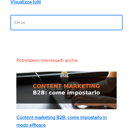
Visualizza tutti
Potrebbero interessarti anche:
Content marketing B2B: come impostarlo in
modo efficace