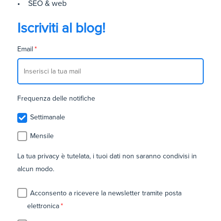
• SEO & web
Iscriviti al blog!
Email
*
Frequenza delle notifiche
Settimanale
Mensile
La tua privacy è tutelata, i tuoi dati non saranno condivisi in
alcun modo.
Acconsento a ricevere la newsletter tramite posta
elettronica
*