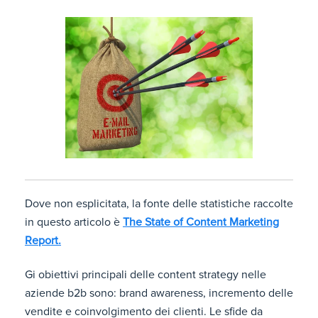
Dove non esplicitata, la fonte delle statistiche raccolte
in questo articolo è
The State of Content Marketing
Report.
Gi obiettivi principali delle content strategy nelle
aziende b2b sono: brand awareness, incremento delle
vendite e coinvolgimento dei clienti. Le sfide da