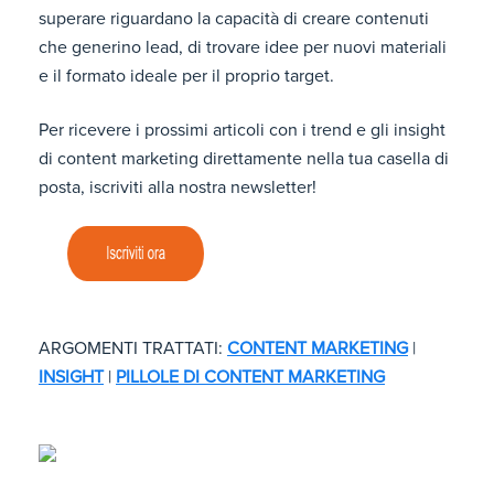
superare riguardano la capacità di creare contenuti
che generino lead, di trovare idee per nuovi materiali
e il formato ideale per il proprio target.
Per ricevere i prossimi articoli con i trend e gli insight
di content marketing direttamente nella tua casella di
posta, iscriviti alla nostra newsletter!
ARGOMENTI TRATTATI:
CONTENT MARKETING
|
INSIGHT
|
PILLOLE DI CONTENT MARKETING