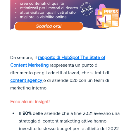
Da sempre, il
rapporto di HubSpot The State of
Content Marketing
rappresenta un punto di
riferimento per gli addetti ai lavori, che si tratti di
content agency
o di aziende b2b con un team di
marketing interno.
Ecco alcuni insight!
Il
90%
delle aziende che a fine 2021 avevano una
strategia di content marketing attiva hanno
investito lo stesso budget per le attività del 2022