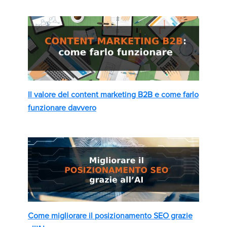
Il valore del content marketing B2B e come farlo
funzionare davvero
Come migliorare il posizionamento SEO grazie