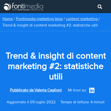
Home
/
Fontimedia marketing blog
/
content marketing
/
Trend & insight di content marketing #2: statistiche utili
Trend & insight di content
marketing #2: statistiche
utili
Pubblicato da
Valeria Caglioni
Mi trovi su:
Aggiornato il 05 luglio 2022
Tempo di lettura: 4 minuti