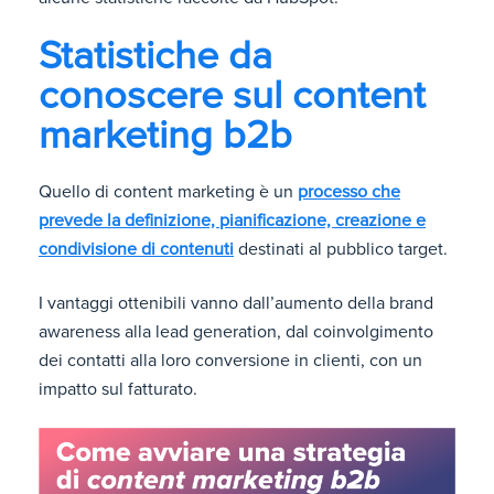
Statistiche da
conoscere sul content
marketing b2b
Quello di content marketing è un
processo che
prevede la definizione, pianificazione, creazione e
condivisione di contenuti
destinati al pubblico target.
I vantaggi ottenibili vanno dall’aumento della brand
awareness alla lead generation, dal coinvolgimento
dei contatti alla loro conversione in clienti, con un
impatto sul fatturato.