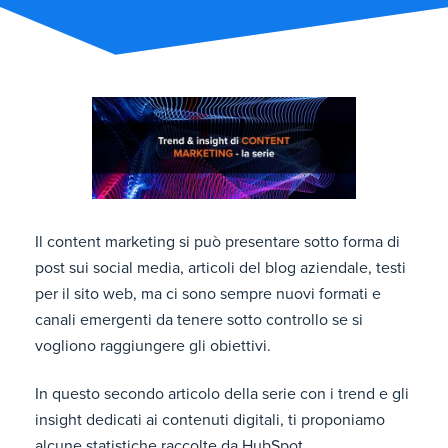
Il content marketing si può presentare sotto forma di
post sui social media, articoli del blog aziendale, testi
per il sito web, ma ci sono sempre nuovi formati e
canali emergenti da tenere sotto controllo se si
vogliono raggiungere gli obiettivi.
In questo secondo articolo della serie con i trend e gli
insight dedicati ai contenuti digitali, ti proponiamo
alcune statistiche raccolte da HubSpot.