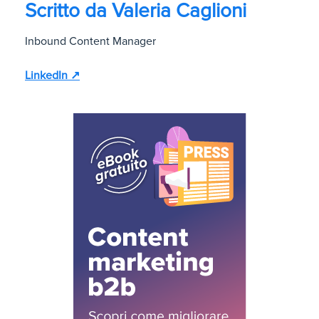
Scritto da
Valeria Caglioni
Inbound Content Manager
LinkedIn ↗