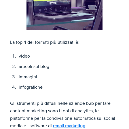
La top 4 dei formati più utilizzati è:
video
articoli sul blog
immagini
infografiche
Gli strumenti più diffusi nelle aziende b2b per fare
content marketing sono i tool di analytics, le
piattaforme per la condivisione automatica sui social
media e i software di
email marketing
.