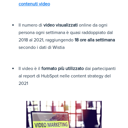
contenuti video
Il numero di
video visualizzati
online da ogni
persona ogni settimana è quasi raddoppiato dal
2018 al 2021, raggiungendo
18 ore alla settimana
secondo i dati di Wistia
Il video è il
formato più utilizzato
dai partecipanti
al report di HubSpot nelle content strategy del
2021