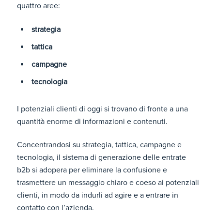
quattro aree:
strategia
tattica
campagne
tecnologia
I potenziali clienti di oggi si trovano di fronte a una
quantità enorme di informazioni e contenuti.
Concentrandosi su strategia, tattica, campagne e
tecnologia, il sistema di generazione delle entrate
b2b si adopera per eliminare la confusione e
trasmettere un messaggio chiaro e coeso ai potenziali
clienti, in modo da indurli ad agire e a entrare in
contatto con l’azienda.