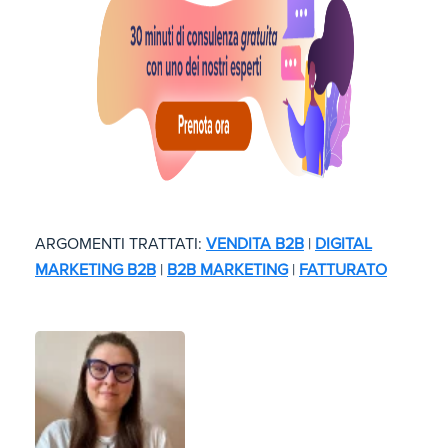
ARGOMENTI TRATTATI:
VENDITA B2B
|
DIGITAL
MARKETING B2B
|
B2B MARKETING
|
FATTURATO