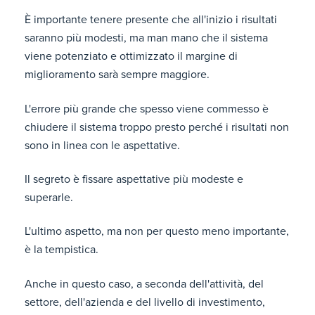
È importante tenere presente che all'inizio i risultati
saranno più modesti, ma man mano che il sistema
viene potenziato e ottimizzato il margine di
miglioramento sarà sempre maggiore.
L'errore più grande che spesso viene commesso è
chiudere il sistema troppo presto perché i risultati non
sono in linea con le aspettative.
Il segreto è fissare aspettative più modeste e
superarle.
L'ultimo aspetto, ma non per questo meno importante,
è la tempistica.
Anche in questo caso, a seconda dell'attività, del
settore, dell'azienda e del livello di investimento,