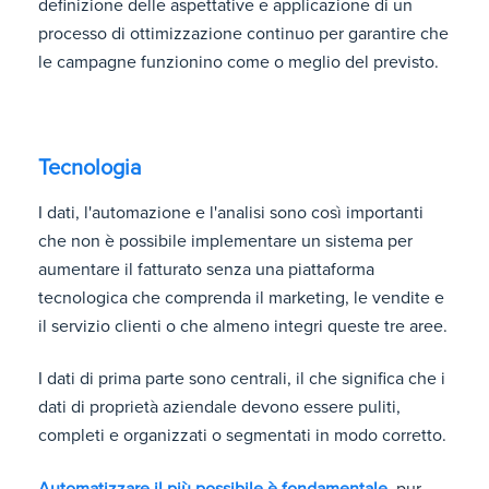
definizione delle aspettative e applicazione di un
processo di ottimizzazione continuo per garantire che
le campagne funzionino come o meglio del previsto.
Tecnologia
I dati, l'automazione e l'analisi sono così importanti
che non è possibile implementare un sistema per
aumentare il fatturato senza una piattaforma
tecnologica che comprenda il marketing, le vendite e
il servizio clienti o che almeno integri queste tre aree.
I dati di prima parte sono centrali, il che significa che i
dati di proprietà aziendale devono essere puliti,
completi e organizzati o segmentati in modo corretto.
Automatizzare il più possibile è fondamentale
, pur