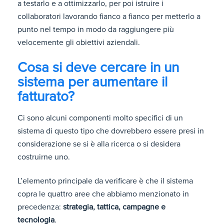
a testarlo e a ottimizzarlo, per poi istruire i
collaboratori lavorando fianco a fianco per metterlo a
punto nel tempo in modo da raggiungere più
velocemente gli obiettivi aziendali.
Cosa si deve cercare in un
sistema per aumentare il
fatturato?
Ci sono alcuni componenti molto specifici di un
sistema di questo tipo che dovrebbero essere presi in
considerazione se si è alla ricerca o si desidera
costruirne uno.
L’elemento principale da verificare è che il sistema
copra le quattro aree che abbiamo menzionato in
precedenza:
strategia, tattica, campagne e
tecnologia
.