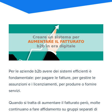
Per le aziende b2b avere dei sistemi efficienti è
fondamentale: per pagare le fatture, per gestire le
assunzioni e i licenziamenti, per produrre o fornire
servizi.
Quando si tratta di aumentare il fatturato però, molte
continuano a fare affidamento su gruppi separati di