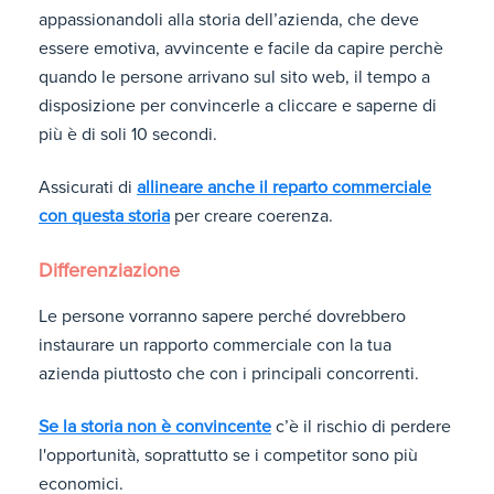
appassionandoli alla storia dell’azienda, che deve
essere emotiva, avvincente e facile da capire perchè
quando le persone arrivano sul sito web, il tempo a
disposizione per convincerle a cliccare e saperne di
più è di soli 10 secondi.
Assicurati di
allineare anche il reparto commerciale
con questa storia
per creare coerenza.
Differenziazione
Le persone vorranno sapere perché dovrebbero
instaurare un rapporto commerciale con la tua
azienda piuttosto che con i principali concorrenti.
Se la storia non è convincente
c’è il rischio di perdere
l'opportunità, soprattutto se i competitor sono più
economici.