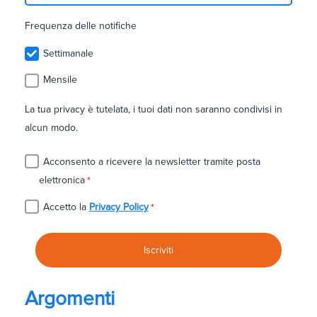
Frequenza delle notifiche
Settimanale
Mensile
La tua privacy è tutelata, i tuoi dati non saranno condivisi in
alcun modo.
Acconsento a ricevere la newsletter tramite posta
elettronica
*
Accetto la
Privacy Policy
*
Argomenti