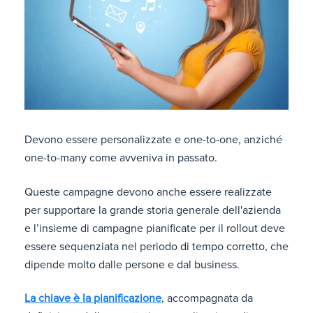
Devono essere personalizzate e one-to-one, anziché
one-to-many come avveniva in passato.
Queste campagne devono anche essere realizzate
per supportare la grande storia generale dell'azienda
e l’insieme di campagne pianificate per il rollout deve
essere sequenziata nel periodo di tempo corretto, che
dipende molto dalle persone e dal business.
La chiave è la pianificazione
, accompagnata da