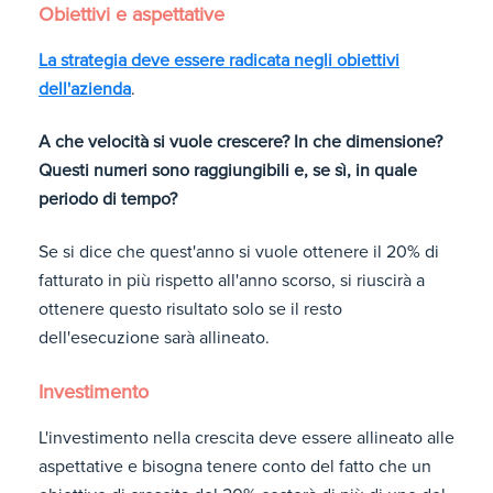
Obiettivi e aspettative
La strategia deve essere radicata negli obiettivi
dell'azienda
.
A che velocità si vuole crescere? In che dimensione?
Questi numeri sono raggiungibili e, se sì, in quale
periodo di tempo?
Se si dice che quest'anno si vuole ottenere il 20% di
fatturato in più rispetto all'anno scorso, si riuscirà a
ottenere questo risultato solo se il resto
dell'esecuzione sarà allineato.
Investimento
L'investimento nella crescita deve essere allineato alle
aspettative e bisogna tenere conto del fatto che un