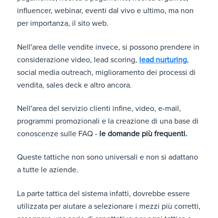
influencer, webinar, eventi dal vivo e ultimo, ma non
per importanza, il sito web.
Nell'area delle vendite invece, si possono prendere in
considerazione video, lead scoring,
lead nurturing
,
social media outreach, miglioramento dei processi di
vendita, sales deck e altro ancora.
Nell'area del servizio clienti infine, video, e-mail,
programmi promozionali e la creazione di una base di
conoscenze sulle FAQ -
le domande più frequenti.
Queste tattiche non sono universali e non si adattano
a tutte le aziende.
La parte tattica del sistema infatti, dovrebbe essere
utilizzata per aiutare a selezionare i mezzi più corretti,