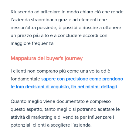
Riuscendo ad articolare in modo chiaro ciò che rende
l’azienda straordinaria grazie ad elementi che
nessun'altra possiede, è possibile riuscire a ottenere
un prezzo più alto e a concludere accordi con
maggiore frequenza.
Mappatura del buyer’s journey
I clienti non comprano più come una volta ed è
fondamentale
sapere con precisione come prendono
le loro decisioni di acquisto, fin nei minimi dettagli
.
Quanto meglio viene documentato e compreso
questo aspetto, tanto meglio si potranno adattare le
attività di marketing e di vendita per influenzare i
potenziali clienti a scegliere l’azienda.