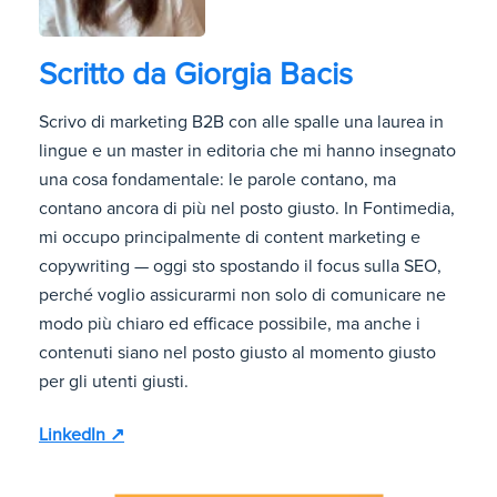
Scritto da
Giorgia Bacis
Scrivo di marketing B2B con alle spalle una laurea in
lingue e un master in editoria che mi hanno insegnato
una cosa fondamentale: le parole contano, ma
contano ancora di più nel posto giusto. In Fontimedia,
mi occupo principalmente di content marketing e
copywriting — oggi sto spostando il focus sulla SEO,
perché voglio assicurarmi non solo di comunicare ne
modo più chiaro ed efficace possibile, ma anche i
contenuti siano nel posto giusto al momento giusto
per gli utenti giusti.
LinkedIn ↗