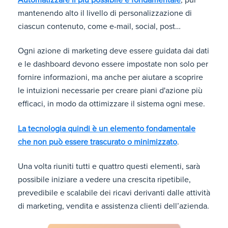
mantenendo alto il livello di personalizzazione di
ciascun contenuto, come e-mail, social, post…
Ogni azione di marketing deve essere guidata dai dati
e le dashboard devono essere impostate non solo per
fornire informazioni, ma anche per aiutare a scoprire
le intuizioni necessarie per creare piani d'azione più
efficaci, in modo da ottimizzare il sistema ogni mese.
La tecnologia quindi è un elemento fondamentale
che non può essere trascurato o minimizzato
.
Una volta riuniti tutti e quattro questi elementi, sarà
possibile iniziare a vedere una crescita ripetibile,
prevedibile e scalabile dei ricavi derivanti dalle attività
di marketing, vendita e assistenza clienti dell’azienda.