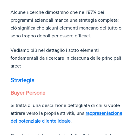
Alcune ricerche dimostrano che nell'87% dei
programmi aziendali manca una strategia completa:
ciò significa che alcuni elementi mancano del tutto o
sono troppo deboli per essere efficaci.
Vediamo più nel dettaglio i sotto elementi
fondamentali da ricercare in ciascuna delle principali
aree:
Strategia
Buyer Persona
Si tratta di una descrizione dettagliata di chi si vuole
attirare verso la propria attività, una
rappresentazione
del potenziale cliente ideale
.