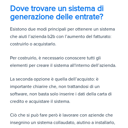
Dove trovare un sistema di
generazione delle entrate?
Esistono due modi principali per ottenere un sistema
che aiuti l’azienda b2b con l’aumento del fatturato:
costruirlo o acquistarlo.
Per costruirlo, è necessario conoscere tutti gli
elementi per creare il sistema all'interno dell’azienda.
La seconda opzione è quella dell’acquisto: è
importante chiarire che, non trattandosi di un
software, non basta solo inserire i dati della carta di
credito e acquistare il sistema.
Ciò che si può fare però è lavorare con aziende che
insegnino un sistema collaudato, aiutino a installarlo,