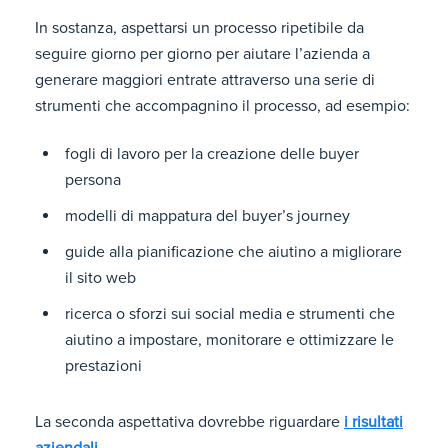
In sostanza, aspettarsi un processo ripetibile da
seguire giorno per giorno per aiutare l’azienda a
generare maggiori entrate attraverso una serie di
strumenti che accompagnino il processo, ad esempio:
fogli di lavoro per la creazione delle buyer
persona
modelli di mappatura del buyer’s journey
guide alla pianificazione che aiutino a migliorare
il sito web
ricerca o sforzi sui social media e strumenti che
aiutino a impostare, monitorare e ottimizzare le
prestazioni
La seconda aspettativa dovrebbe riguardare
i risultati