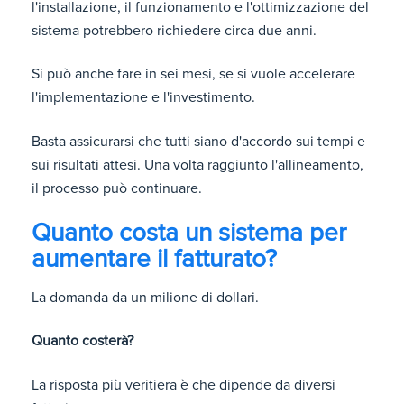
l'installazione, il funzionamento e l'ottimizzazione del
sistema potrebbero richiedere circa due anni.
Si può anche fare in sei mesi, se si vuole accelerare
l'implementazione e l'investimento.
Basta assicurarsi che tutti siano d'accordo sui tempi e
sui risultati attesi. Una volta raggiunto l'allineamento,
il processo può continuare.
Quanto costa un sistema per
aumentare il fatturato?
La domanda da un milione di dollari.
Quanto costerà?
La risposta più veritiera è che dipende da diversi