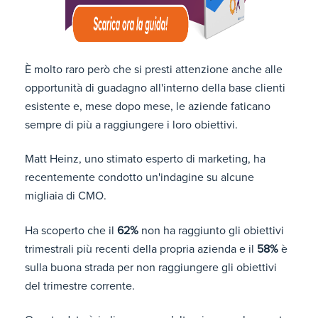
È molto raro però che si presti attenzione anche alle
opportunità di guadagno all'interno della base clienti
esistente e, mese dopo mese, le aziende faticano
sempre di più a raggiungere i loro obiettivi.
Matt Heinz, uno stimato esperto di marketing, ha
recentemente condotto un'indagine su alcune
migliaia di CMO.
Ha scoperto che il
62%
non ha raggiunto gli obiettivi
trimestrali più recenti della propria azienda e il
58%
è
sulla buona strada per non raggiungere gli obiettivi
del trimestre corrente.