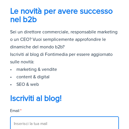
Le novità per avere successo
nel b2b
Sei un direttore commerciale, responsabile marketing
o un CEO? Vuoi semplicemente approfondire le
dinamiche del mondo b2b?
Iscriviti al blog di Fontimedia per essere aggiornato
sulle novità:
• marketing & vendite
• content & digital
• SEO & web
Iscriviti al blog!
Email
*