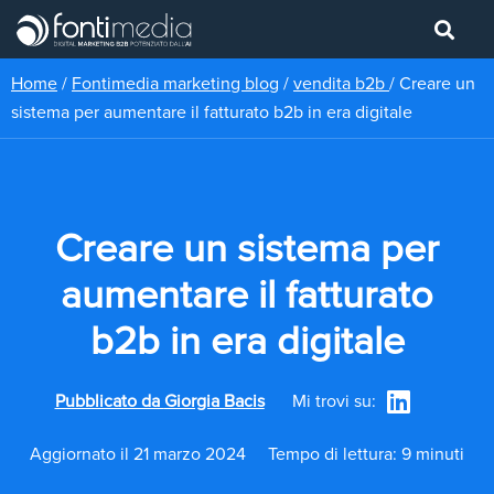
Home
/
Fontimedia marketing blog
/
vendita b2b
/
Creare un
sistema per aumentare il fatturato b2b in era digitale
Creare un sistema per
aumentare il fatturato
b2b in era digitale
Pubblicato da
Giorgia Bacis
Mi trovi su:
Aggiornato il 21 marzo 2024
Tempo di lettura: 9 minuti