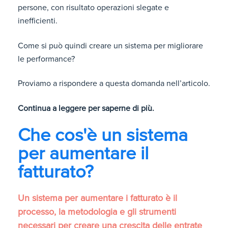
persone, con risultato operazioni slegate e
inefficienti.
Come si può quindi creare un sistema per migliorare
le performance?
Proviamo a rispondere a questa domanda nell’articolo.
Continua a leggere per saperne di più.
Che cos'è un sistema
per aumentare il
fatturato?
Un sistema per aumentare i fatturato è il
processo, la metodologia e gli strumenti
necessari per creare una crescita delle entrate