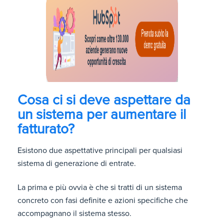
Cosa ci si deve aspettare da
un sistema per aumentare il
fatturato?
Esistono due aspettative principali per qualsiasi
sistema di generazione di entrate.
La prima e più ovvia è che si tratti di un sistema
concreto con fasi definite e azioni specifiche che
accompagnano il sistema stesso.