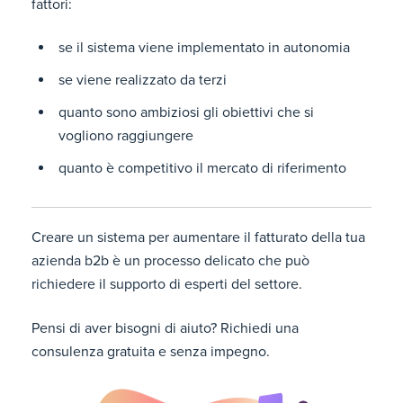
fattori:
se il sistema viene implementato in autonomia
se viene realizzato da terzi
quanto sono ambiziosi gli obiettivi che si
vogliono raggiungere
quanto è competitivo il mercato di riferimento
Creare un sistema per aumentare il fatturato della tua
azienda b2b è un processo delicato che può
richiedere il supporto di esperti del settore.
Pensi di aver bisogni di aiuto? Richiedi una
consulenza gratuita e senza impegno.