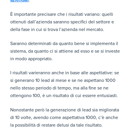
aziendali
.
È importante precisare che i risultati variano: quelli
ottenuti dall’azienda saranno specifici del settore e
della fase in cui si trova l’azienda nel mercato.
Saranno determinati da quanto bene si implementa il
sistema, da quanto ci si attiene ad esso e se si investe
in modo appropriato.
I risultati varieranno anche in base alle aspettative: se
si generano 10 lead al mese e se ne aspettano 1000
nello stesso periodo di tempo, ma alla fine se ne
ottengono 100, è un risultato di cui essere entusiasti.
Nonostante però la generazione di lead sia migliorata
di 10 volte, avendo come aspettativa 1000, c’è anche
la possibilità di restare delusi da tale risultato.