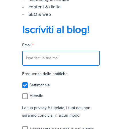
• content & digital
• SEO & web
Iscriviti al blog!
Email
*
Frequenza delle notifiche
Settimanale
Mensile
La tua privacy è tutelata, i tuoi dati non
saranno condivisi in alcun modo.