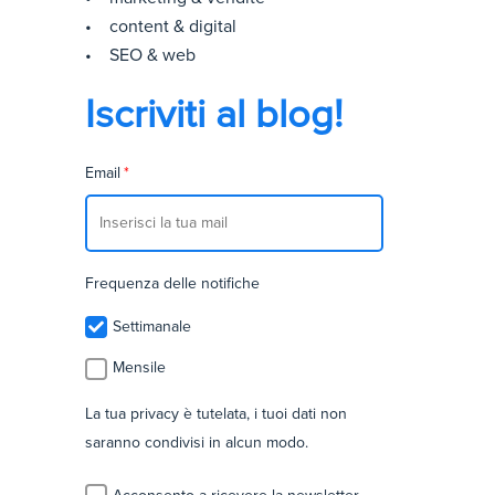
• content & digital
• SEO & web
Iscriviti al blog!
Email
*
Frequenza delle notifiche
Settimanale
Mensile
La tua privacy è tutelata, i tuoi dati non
saranno condivisi in alcun modo.