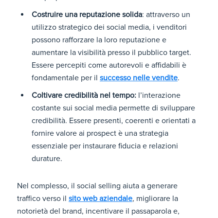
Costruire una reputazione solida
: attraverso un
utilizzo strategico dei social media, i venditori
possono rafforzare la loro reputazione e
aumentare la visibilità presso il pubblico target.
Essere percepiti come autorevoli e affidabili è
fondamentale per il
successo nelle vendite
.
Coltivare credibilità nel tempo:
l’interazione
costante sui social media permette di sviluppare
credibilità. Essere presenti, coerenti e orientati a
fornire valore ai prospect è una strategia
essenziale per instaurare fiducia e relazioni
durature.
Nel complesso, il social selling aiuta a generare
traffico verso il
sito web aziendale
, migliorare la
notorietà del brand, incentivare il passaparola e,