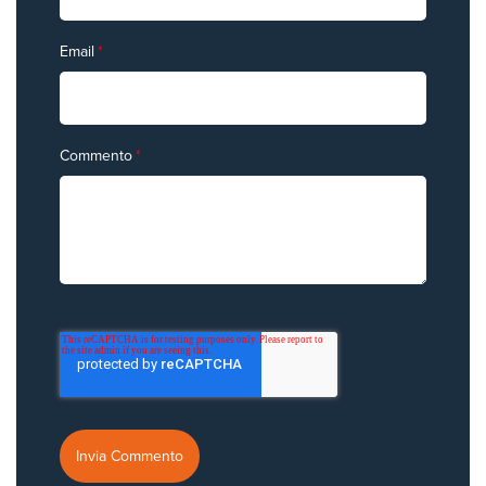
Email
*
Commento
*