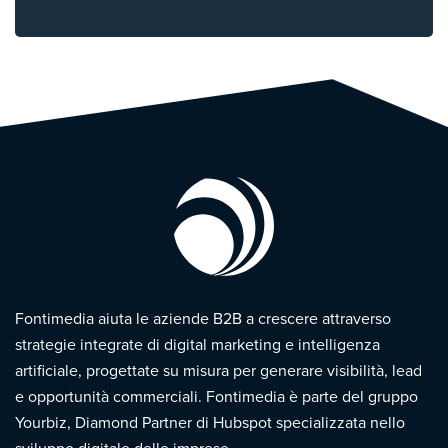
Fontimedia aiuta le aziende B2B a crescere attraverso
strategie integrate di digital marketing e intelligenza
artificiale, progettate su misura per generare visibilità, lead
e opportunità commerciali. Fontimedia è parte del gruppo
Yourbiz, Diamond Partner di Hubspot specializzata nello