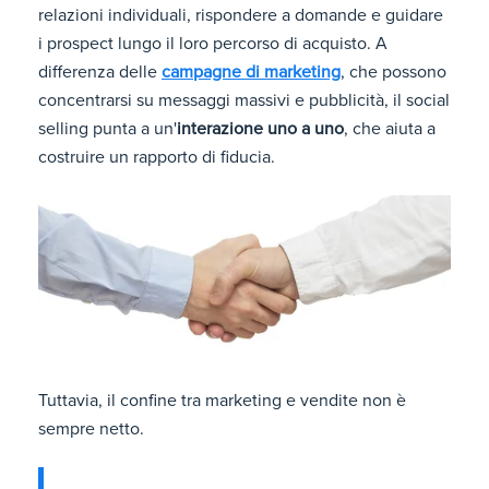
relazioni individuali, rispondere a domande e guidare
i prospect lungo il loro percorso di acquisto. A
differenza delle
campagne di marketing
, che possono
concentrarsi su messaggi massivi e pubblicità, il social
selling punta a un'
interazione uno a uno
, che aiuta a
costruire un rapporto di fiducia.
Tuttavia, il confine tra marketing e vendite non è
sempre netto.