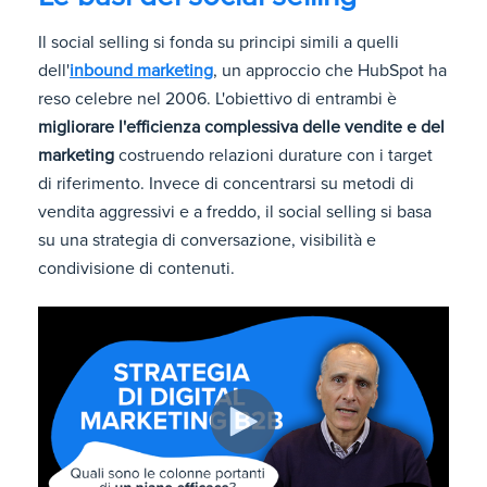
Il social selling si fonda su principi simili a quelli
dell'
inbound marketing
, un approccio che HubSpot ha
reso celebre nel 2006. L'obiettivo di entrambi è
migliorare l'efficienza complessiva delle vendite e del
marketing
costruendo relazioni durature con i target
di riferimento. Invece di concentrarsi su metodi di
vendita aggressivi e a freddo, il social selling si basa
su una strategia di conversazione, visibilità e
condivisione di contenuti.