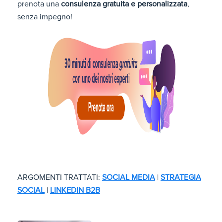
prenota una
consulenza gratuita e personalizzata
,
senza impegno!
ARGOMENTI TRATTATI:
SOCIAL MEDIA
|
STRATEGIA
SOCIAL
|
LINKEDIN B2B