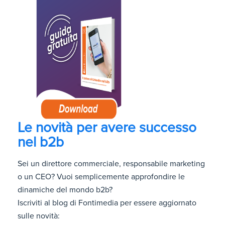
Le novità per avere successo
nel b2b
Sei un direttore commerciale, responsabile marketing
o un CEO? Vuoi semplicemente approfondire le
dinamiche del mondo b2b?
Iscriviti al blog di Fontimedia per essere aggiornato
sulle novità: