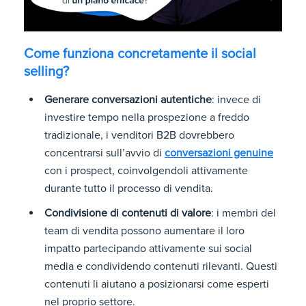
Come funziona concretamente il social
selling?
Generare conversazioni autentiche
: invece di
investire tempo nella prospezione a freddo
tradizionale, i venditori B2B dovrebbero
concentrarsi sull’avvio di
conversazioni genuine
con i prospect, coinvolgendoli attivamente
durante tutto il processo di vendita.
Condivisione di contenuti di valore
: i membri del
team di vendita possono aumentare il loro
impatto partecipando attivamente sui social
media e condividendo contenuti rilevanti. Questi
contenuti li aiutano a posizionarsi come esperti
nel proprio settore.