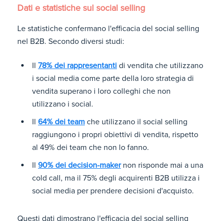
Dati e statistiche sul social selling
Le statistiche confermano l'efficacia del social selling
nel B2B.
Secondo diversi studi:
Il
78% dei rappresentanti
di vendita che utilizzano
i social media come parte della loro strategia di
vendita superano i loro colleghi che non
utilizzano i social.
Il
64% dei team
che utilizzano il social selling
raggiungono i propri obiettivi di vendita, rispetto
al 49% dei team che non lo fanno.
Il
90% dei decision-maker
non risponde mai a una
cold call, ma il 75% degli acquirenti B2B utilizza i
social media per prendere decisioni d'acquisto.
Questi dati dimostrano l'efficacia del social selling