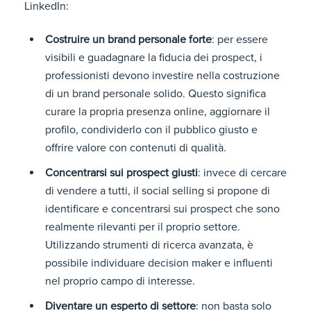
LinkedIn:
Costruire un brand personale forte
: per essere
visibili e guadagnare la fiducia dei prospect, i
professionisti devono investire nella costruzione
di un brand personale solido. Questo significa
curare la propria presenza online, aggiornare il
profilo, condividerlo con il pubblico giusto e
offrire valore con contenuti di qualità.
Concentrarsi sui prospect giusti
: invece di cercare
di vendere a tutti, il social selling si propone di
identificare e concentrarsi sui prospect che sono
realmente rilevanti per il proprio settore.
Utilizzando strumenti di ricerca avanzata, è
possibile individuare decision maker e influenti
nel proprio campo di interesse.
Diventare un esperto di settore
: non basta solo