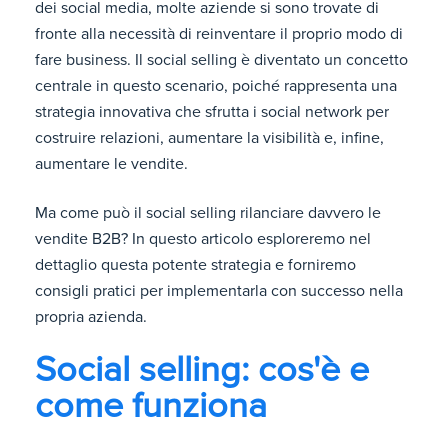
dei social media, molte aziende si sono trovate di
fronte alla necessità di reinventare il proprio modo di
fare business. Il social selling è diventato un concetto
centrale in questo scenario, poiché rappresenta una
strategia innovativa che sfrutta i social network per
costruire relazioni, aumentare la visibilità e, infine,
aumentare le vendite.
Ma come può il social selling rilanciare davvero le
vendite B2B? In questo articolo esploreremo nel
dettaglio questa potente strategia e forniremo
consigli pratici per implementarla con successo nella
propria azienda.
Social selling: cos'è e
come funziona