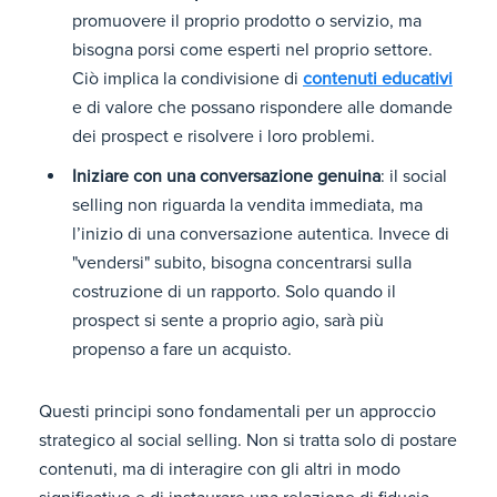
promuovere il proprio prodotto o servizio, ma
bisogna porsi come esperti nel proprio settore.
Ciò implica la condivisione di
contenuti educativi
e di valore che possano rispondere alle domande
dei prospect e risolvere i loro problemi.
Iniziare con una conversazione genuina
: il social
selling non riguarda la vendita immediata, ma
l’inizio di una conversazione autentica. Invece di
"vendersi" subito, bisogna concentrarsi sulla
costruzione di un rapporto. Solo quando il
prospect si sente a proprio agio, sarà più
propenso a fare un acquisto.
Questi principi sono fondamentali per un approccio
strategico al social selling. Non si tratta solo di postare
contenuti, ma di interagire con gli altri in modo