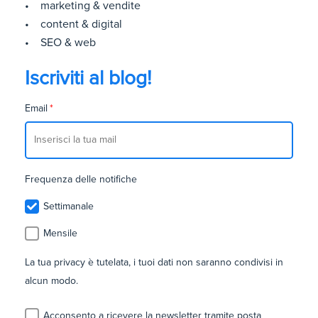
• marketing & vendite
• content & digital
• SEO & web
Iscriviti al blog!
Email
*
Frequenza delle notifiche
Settimanale
Mensile
La tua privacy è tutelata, i tuoi dati non saranno condivisi in
alcun modo.
Acconsento a ricevere la newsletter tramite posta