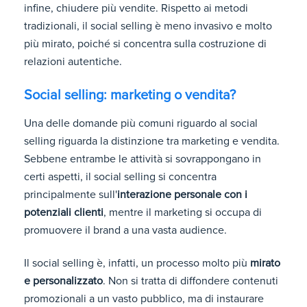
infine, chiudere più vendite. Rispetto ai metodi
tradizionali, il social selling è meno invasivo e molto
più mirato, poiché si concentra sulla costruzione di
relazioni autentiche.
Social selling: marketing o vendita?
Una delle domande più comuni riguardo al social
selling riguarda la distinzione tra marketing e vendita.
Sebbene entrambe le attività si sovrappongano in
certi aspetti, il social selling si concentra
principalmente sull'
interazione personale con i
potenziali clienti
, mentre il marketing si occupa di
promuovere il brand a una vasta audience.
Il social selling è, infatti, un processo molto più
mirato
e personalizzato
. Non si tratta di diffondere contenuti
promozionali a un vasto pubblico, ma di instaurare