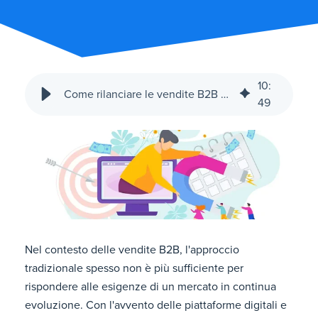
10
:
Come rilanciare le vendite B2B con il social selling
49
Nel contesto delle vendite B2B, l'approccio
tradizionale spesso non è più sufficiente per
rispondere alle esigenze di un mercato in continua
evoluzione. Con l'avvento delle piattaforme digitali e