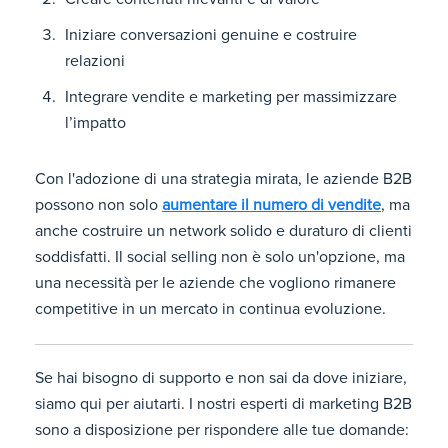
Iniziare conversazioni genuine e costruire
relazioni
Integrare vendite e marketing per massimizzare
l’impatto
Con l'adozione di una strategia mirata, le aziende B2B
possono non solo
aumentare il numero di vendite
, ma
anche costruire un network solido e duraturo di clienti
soddisfatti. Il social selling non è solo un'opzione, ma
una necessità per le aziende che vogliono rimanere
competitive in un mercato in continua evoluzione.
Se hai bisogno di supporto e non sai da dove iniziare,
siamo qui per aiutarti. I nostri esperti di marketing B2B
sono a disposizione per rispondere alle tue domande: