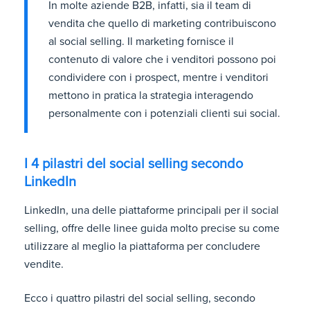
In molte aziende B2B, infatti, sia il team di
vendita che quello di marketing contribuiscono
al social selling. Il marketing fornisce il
contenuto di valore che i venditori possono poi
condividere con i prospect, mentre i venditori
mettono in pratica la strategia interagendo
personalmente con i potenziali clienti sui social.
I 4 pilastri del social selling secondo
LinkedIn
LinkedIn, una delle piattaforme principali per il social
selling, offre delle linee guida molto precise su come
utilizzare al meglio la piattaforma per concludere
vendite.
Ecco i quattro pilastri del social selling, secondo