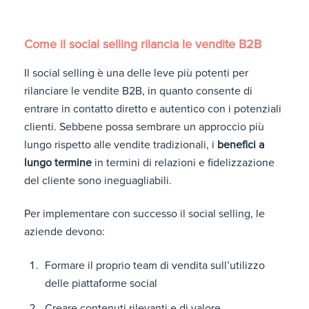
Come il social selling rilancia le vendite B2B
Il social selling è una delle leve più potenti per
rilanciare le vendite B2B, in quanto consente di
entrare in contatto diretto e autentico con i potenziali
clienti. Sebbene possa sembrare un approccio più
lungo rispetto alle vendite tradizionali, i
benefici a
lungo termine
in termini di relazioni e fidelizzazione
del cliente sono ineguagliabili.
Per implementare con successo il social selling, le
aziende devono:
Formare il proprio team di vendita sull’utilizzo
delle piattaforme social
Creare contenuti rilevanti e di valore