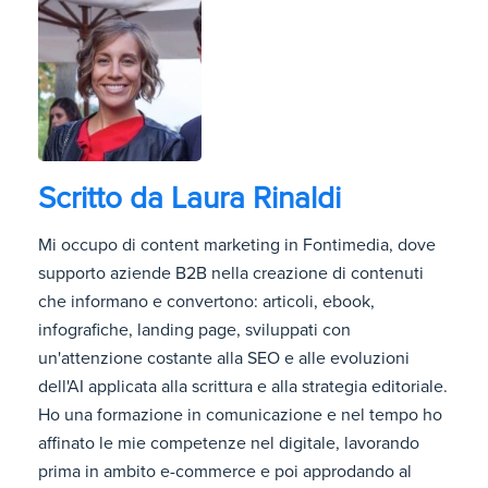
Scritto da
Laura Rinaldi
Mi occupo di content marketing in Fontimedia, dove
supporto aziende B2B nella creazione di contenuti
che informano e convertono: articoli, ebook,
infografiche, landing page, sviluppati con
un'attenzione costante alla SEO e alle evoluzioni
dell'AI applicata alla scrittura e alla strategia editoriale.
Ho una formazione in comunicazione e nel tempo ho
affinato le mie competenze nel digitale, lavorando
prima in ambito e-commerce e poi approdando al