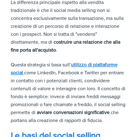
La differenza principale rispetto alla vendita
tradizionale è che il social media selling non si
concentra esclusivamente sulla transazione, ma sulla
creazione di un percorso di relazione e interazione
con i prospect. Non si tratta di "vendersi"
direttamente, ma di
costruire una relazione che alla
fine porta all'acquisto
.
Questa strategia si basa sull’
utilizzo di piattaforme
social
come LinkedIn, Facebook e Twitter per entrare
in contatto con i potenziali clienti, condividere
contenuti di valore e interagire con loro. Il concetto di
fondo è semplice: invece di inviare freddi messaggi
promozionali o fare chiamate a freddo, il social selling
permette di
avviare conversazioni significative
che
portano alla creazione di rapporti di fiducia.
Le basi del social selling