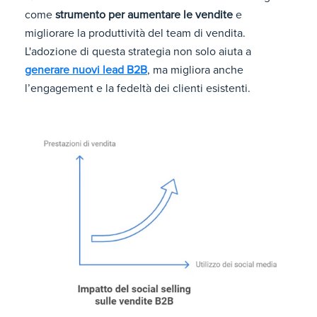
come
strumento per aumentare le vendite
e
migliorare la produttività del team di vendita.
L'adozione di questa strategia non solo aiuta a
generare nuovi lead B2B
, ma migliora anche
l’engagement e la fedeltà dei clienti esistenti.