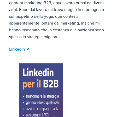
content marketing B2B, dove lavoro ormai da diversi
anni. Fuori dal lavoro mi trovo meglio in montagna o
sul tappetino dello yoga: due contesti
apparentemente lontani dal marketing, ma che mi
hanno insegnato che la costanza e la pazienza sono
spesso la strategia migliore.
LinkedIn ↗