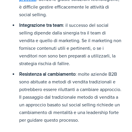
è difficile gestire efficacemente le attività di
social selling.
Integrazione tra team
: il successo del social
selling dipende dalla sinergia tra il team di
vendita e quello di marketing. Se il marketing non
fornisce contenuti utili e pertinenti, o se i
venditori non sono ben preparati a utilizzarli, la
strategia rischia di fallire.
Resistenza al cambiamento
: molte aziende B2B
sono abituate a metodi di vendita tradizionali e
potrebbero essere riluttanti a cambiare approccio.
Il passaggio dal tradizionale metodo di vendita a
un approccio basato sul social selling richiede un
cambiamento di mentalità e una leadership forte
per guidare questo processo.