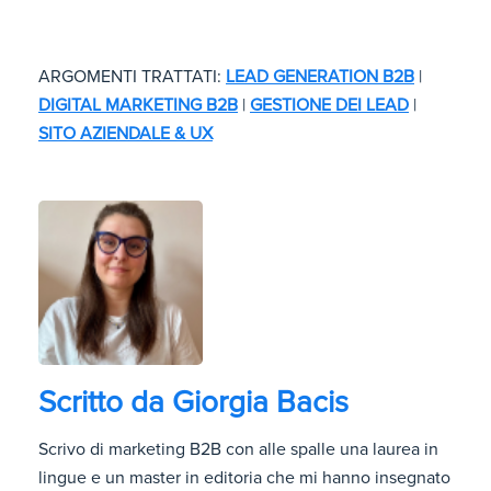
ARGOMENTI TRATTATI:
LEAD GENERATION B2B
|
DIGITAL MARKETING B2B
|
GESTIONE DEI LEAD
|
SITO AZIENDALE & UX
Scritto da
Giorgia Bacis
Scrivo di marketing B2B con alle spalle una laurea in
lingue e un master in editoria che mi hanno insegnato