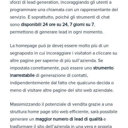
sforzi di lead generation, incoraggiando gli utenti a
programmare una chiamata con un rappresentante del
servizio. E soprattutto, poiché gli strumenti di chat
sono
disponibili 24 ore su 24, 7 giorni su 7
,
permettono di generare lead in ogni momento.
La homepage può (e deve) essere molto più di un
segnaposto in cui incoraggiare i visitatori a cliccare su
altre pagine per saperne di più sull’azienda. Se
impostata correttamente, può essere uno
strumento
inarrestabile
di generazione di contatti,
indipendentemente dal fatto che qualcuno decida o
meno di visitare altre pagine del sito web aziendale.
Massimizzando il potenziale di vendita grazie a una
struttura home page sito web efficiente, sarà possibile
generare un
maggior numero di lead di qualità
e
trasformare il sito dell’azienda in una vera e propria