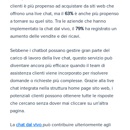
clienti è più propenso ad acquistare da siti web che
offrono una live chat, ma il
63%
è anche più propenso
a tornare su quel sito. Tra le aziende che hanno
implementato la chat dal vivo, il
79%
ha registrato un
aumento delle vendite e dei ricavi.
Sebbene i chatbot possano gestire gran parte del
carico di lavoro della live chat, questo servizio può
diventare ancora più efficace quando il team di
assistenza clienti viene incorporato per risolvere
domande o richieste più complesse. Grazie alla live
chat integrata nella struttura home page sito web, i
potenziali clienti possono ottenere tutte le risposte
che cercano senza dover mai cliccare su un'altra
pagina.
La
chat dal vivo
può contribuire ulteriormente agli