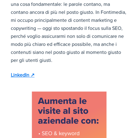
una cosa fondamentale: le parole contano, ma
contano ancora di più nel posto giusto. In Fontimedia,
mi occupo principalmente di content marketing e
copywriting — oggi sto spostando il focus sulla SEO,
perché voglio assicurarmi non solo di comunicare ne
modo più chiaro ed efficace possibile, ma anche i
contenuti siano nel posto giusto al momento giusto
per gli utenti giusti.
LinkedIn ↗