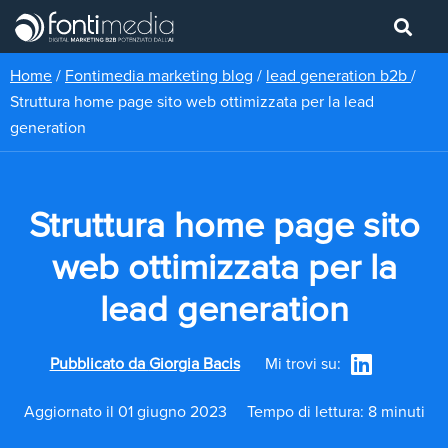
Home
/
Fontimedia marketing blog
/
lead generation b2b
/
Struttura home page sito web ottimizzata per la lead
generation
Struttura home page sito
web ottimizzata per la
lead generation
Pubblicato da
Giorgia Bacis
Mi trovi su:
Aggiornato il 01 giugno 2023
Tempo di lettura: 8 minuti