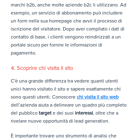
marchi b2b, anche molte aziende b2c li utilizzano. Ad
esempio, un servizio di abbonamento può includere
un form nella sua homepage che avvii il processo di
iscrizione del visitatore. Dopo aver compilato i dati di
contatto di base, i clienti vengono reindirizzati a un
portale sicuro per fornire le informazioni di
pagamento.
4. Scoprire chi visita il sito
C'è una grande differenza tra vedere quanti utenti
unici hanno visitato il sito e sapere esattamente chi
sono questi utenti. Conoscere
chi visita il sito web
dell’azienda aiuta a delineare un quadro più completo
del pubblico
target
e dei suoi
interessi
, oltre che a
rivelare nuove opportunità di lead generation.
È importante trovare uno strumento di analisi che