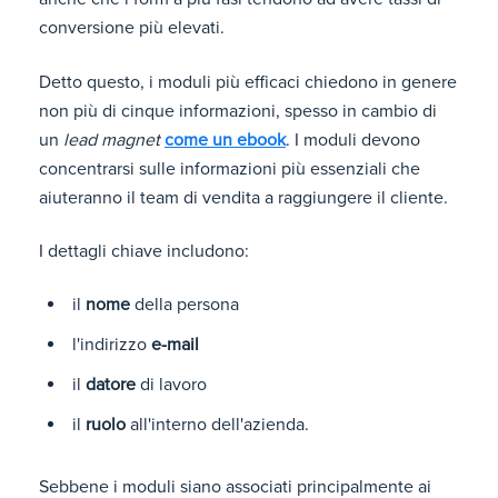
conversione più elevati.
Detto questo, i moduli più efficaci chiedono in genere
non più di cinque informazioni, spesso in cambio di
un
lead magnet
come un ebook
. I moduli devono
concentrarsi sulle informazioni più essenziali che
aiuteranno il team di vendita a raggiungere il cliente.
I dettagli chiave includono:
il
nome
della persona
l'indirizzo
e-mail
il
datore
di lavoro
il
ruolo
all'interno dell'azienda.
Sebbene i moduli siano associati principalmente ai