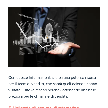
Con queste informazioni, si crea una potente risorsa
per il team di vendita, che saprà quali aziende hanno
visitato il sito (e magari perché), ottenendo una base
preziosa per le chiamate di vendita.