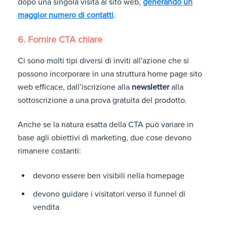
dopo una singola visita al sito web,
generando un
maggior numero di contatti
.
6. Fornire CTA chiare
Ci sono molti tipi diversi di inviti all'azione che si
possono incorporare in una struttura home page sito
web efficace, dall’iscrizione alla
newsletter
alla
sottoscrizione a una prova gratuita del prodotto.
Anche se la natura esatta della CTA può variare in
base agli obiettivi di marketing, due cose devono
rimanere costanti:
devono essere ben visibili nella homepage
devono guidare i visitatori verso il funnel di
vendita