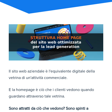
Il sito web aziendale è l'equivalente digitale della
vetrina di un'attività commerciale.
E la homepage è ciò che i clienti vedono quando
guardano attraverso tale vetrina.
Sono attratti da ciò che vedono? Sono spinti a