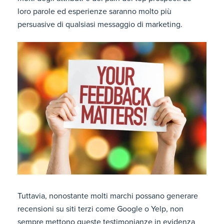
loro parole ed esperienze saranno molto più
persuasive di qualsiasi messaggio di marketing.
Tuttavia, nonostante molti marchi possano generare
recensioni su siti terzi come Google o Yelp, non
sempre mettono queste testimonianze in evidenza