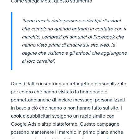
Come spiega Meta, questo strumento
"tiene traccia delle persone e dei tipi di azioni
che compiono quando entrano in contatto con il
marchio, compresi gli annunci di Facebook che
hanno visto prima di andare sul sito web, le
pagine che visitano e gli articoli che aggiungono
al loro carrello".
Questi dati consentono un retargeting personalizzato
per coloro che hanno visitato la homepage e
permettono anche di inviare messaggi personalizzati
in base a ciò che hanno o non hanno fatto sul sito. I
cookie
pubblicitari svolgono un ruolo simile con
Google Ads e altre piattaforme. Queste campagne
possono mantenere il marchio in primo piano anche