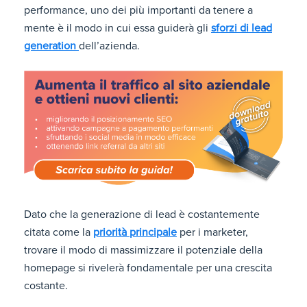
performance, uno dei più importanti da tenere a
mente è il modo in cui essa guiderà gli
sforzi di lead
generation
dell’azienda.
Dato che la generazione di lead è costantemente
citata come la
priorità principale
per i marketer,
trovare il modo di massimizzare il potenziale della
homepage si rivelerà fondamentale per una crescita
costante.