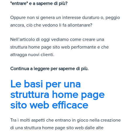
"entrare" e a saperne di più?
Oppure non si genera un interesse duraturo o, peggio
ancora, ciò che vedono li fa allontanare?
Nell’articolo di oggi vediamo come creare una
struttura home page sito web performante e che
attragga nuovi clienti.
Continua a leggere per saperne di più.
Le basi per una
struttura home page
sito web efficace
Tra i molti aspetti che entrano in gioco nella creazione
di una struttura home page sito web dalle alte