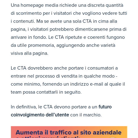
Una homepage media richiede una discreta quantità
di scorrimento per i visitatori che vogliono vedere tutti
i contenuti. Ma se avete una sola CTA in cima alla
pagina, i visitatori potrebbero dimenticarsene prima di
arrivare in fondo. Le CTA ripetute e coerenti fungono
da utile promemoria, aggiungendo anche varietà
visiva alla pagina.
Le CTA dovrebbero anche portare i consumatori a
entrare nel processo di vendita in qualche modo -
come minimo, fornendo un indirizzo e-mail al quale il
team possa contattarli in seguito.
In definitiva, le CTA devono portare a un
futuro
coinvolgimento dell’utente
con il marchio.