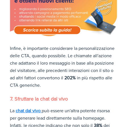
Infine, è importante considerare la personalizzazione
delle CTA, quando possibile. Le chiamate all'azione
che adattano il loro messaggio in base alla posizione
del visitatore, alle precedenti interazioni con il sito o
ad altri fattori convertono il
202%
in più rispetto alle
CTA generiche.
7. Sfruttare la chat dal vivo
La
chat dal vivo
può essere un'altra potente risorsa
per generare lead direttamente sulla homepage.
Infatti, le ricerche indicano che non solo il
38%
dei