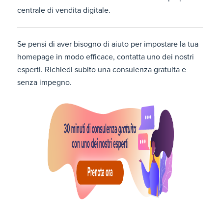
centrale di vendita digitale.
Se pensi di aver bisogno di aiuto per impostare la tua
homepage in modo efficace, contatta uno dei nostri
esperti. Richiedi subito una consulenza gratuita e
senza impegno.