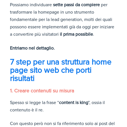
Possiamo individuare
sette passi da compiere
per
trasformare la homepage in uno strumento
fondamentale per la lead generation, molti dei quali
possono essere implementati già da oggi per iniziare
a convertire più visitatori
il prima possibile
.
Entriamo nel dettaglio.
7 step per una struttura home
page sito web che porti
risultati
1. Creare contenuti su misura
Spesso si legge la frase “
content is king
", ossia il
contenuto è il re.
Con questo però non si fa riferimento solo ai post del