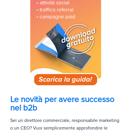
Le novità per avere successo
nel b2b
Sei un direttore commerciale, responsabile marketing
o un CEO? Vuoi semplicemente approfondire le