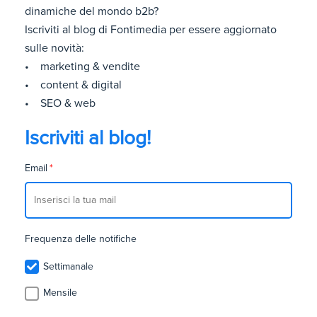
dinamiche del mondo b2b?
Iscriviti al blog di Fontimedia per essere aggiornato
sulle novità:
• marketing & vendite
• content & digital
• SEO & web
Iscriviti al blog!
Email
*
Frequenza delle notifiche
Settimanale
Mensile