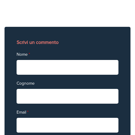
Scrivi un commento
Nome
*
Cognome
Email
*