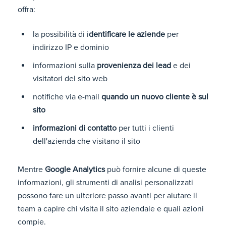
offra:
la possibilità di i
dentificare le aziende
per
indirizzo IP e dominio
informazioni sulla
provenienza dei lead
e dei
visitatori del sito web
notifiche via e-mail
quando un nuovo cliente è sul
sito
informazioni di contatto
per tutti i clienti
dell'azienda che visitano il sito
Mentre
Google Analytics
può fornire alcune di queste
informazioni, gli strumenti di analisi personalizzati
possono fare un ulteriore passo avanti per aiutare il
team a capire chi visita il sito aziendale e quali azioni
compie.