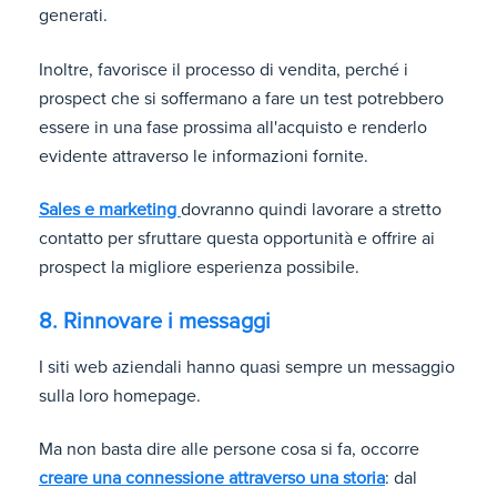
generati.
Inoltre, favorisce il processo di vendita, perché i
prospect che si soffermano a fare un test potrebbero
essere in una fase prossima all'acquisto e renderlo
evidente attraverso le informazioni fornite.
Sales e marketing
dovranno quindi lavorare a stretto
contatto per sfruttare questa opportunità e offrire ai
prospect la migliore esperienza possibile.
8. Rinnovare i messaggi
I siti web aziendali hanno quasi sempre un messaggio
sulla loro homepage.
Ma non basta dire alle persone cosa si fa, occorre
creare una connessione attraverso una storia
: dal