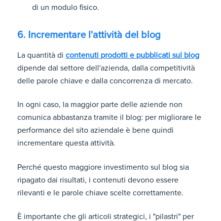
di un modulo fisico.
6. Incrementare l'attività del blog
La quantità di
contenuti prodotti e pubblicati sul blog
dipende dal settore dell'azienda, dalla competitività
delle parole chiave e dalla concorrenza di mercato.
In ogni caso, la maggior parte delle aziende non
comunica abbastanza tramite il blog: per migliorare le
performance del sito aziendale è bene quindi
incrementare questa attività.
Perché questo maggiore investimento sul blog sia
ripagato dai risultati, i contenuti devono essere
rilevanti e le parole chiave scelte correttamente.
È importante che gli articoli strategici, i "pilastri" per