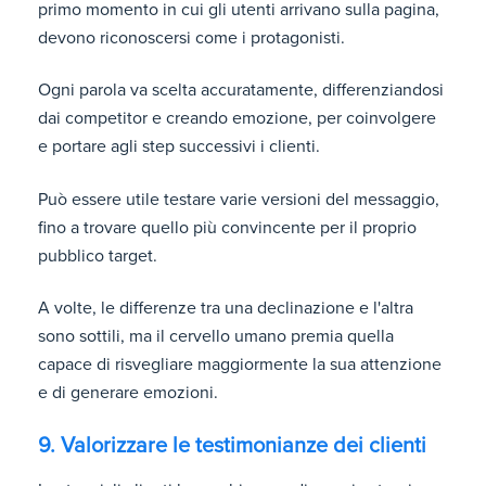
primo momento in cui gli utenti arrivano sulla pagina,
devono riconoscersi come i protagonisti.
Ogni parola va scelta accuratamente, differenziandosi
dai competitor e creando emozione, per coinvolgere
e portare agli step successivi i clienti.
Può essere utile testare varie versioni del messaggio,
fino a trovare quello più convincente per il proprio
pubblico target.
A volte, le differenze tra una declinazione e l'altra
sono sottili, ma il cervello umano premia quella
capace di risvegliare maggiormente la sua attenzione
e di generare emozioni.
9. Valorizzare le testimonianze dei clienti