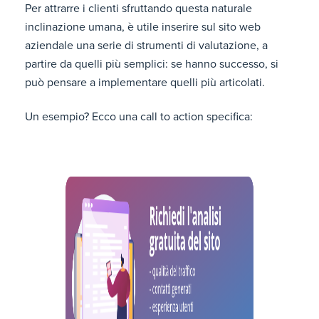
Per attrarre i clienti sfruttando questa naturale
inclinazione umana, è utile inserire sul sito web
aziendale una serie di strumenti di valutazione, a
partire da quelli più semplici: se hanno successo, si
può pensare a implementare quelli più articolati.
Un esempio? Ecco una call to action specifica: