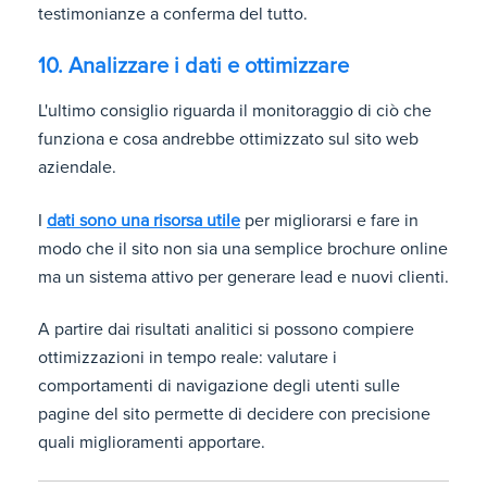
testimonianze a conferma del tutto.
10. Analizzare i dati e ottimizzare
L'ultimo consiglio riguarda il monitoraggio di ciò che
funziona e cosa andrebbe ottimizzato sul sito web
aziendale.
I
dati sono una risorsa utile
per migliorarsi e fare in
modo che il sito non sia una semplice brochure online
ma un sistema attivo per generare lead e nuovi clienti.
A partire dai risultati analitici si possono compiere
ottimizzazioni in tempo reale: valutare i
comportamenti di navigazione degli utenti sulle
pagine del sito permette di decidere con precisione
quali miglioramenti apportare.