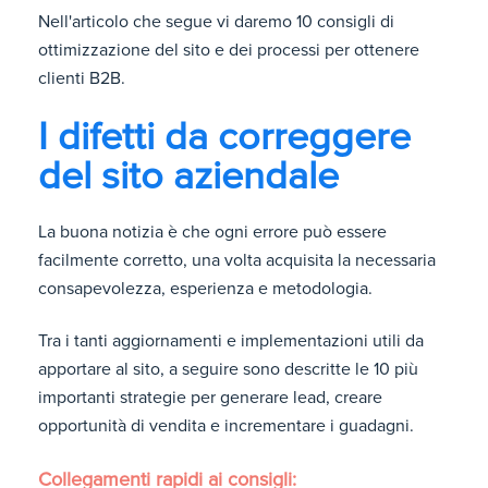
Nell'articolo che segue vi daremo 10 consigli di
ottimizzazione del sito e dei processi per ottenere
clienti B2B.
I difetti da correggere
del sito aziendale
La buona notizia è che ogni errore può essere
facilmente corretto, una volta acquisita la necessaria
consapevolezza, esperienza e metodologia.
Tra i tanti aggiornamenti e implementazioni utili da
apportare al sito, a seguire sono descritte le 10 più
importanti strategie per generare lead, creare
opportunità di vendita e incrementare i guadagni.
Collegamenti rapidi ai consigli: