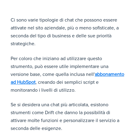
Ci sono varie tipologie di chat che possono essere
attivate nel sito aziendale, più o meno sofisticate, a
seconda del tipo di business e delle sue priorità
strategiche.
Per coloro che iniziano ad utilizzare questo
strumento, può essere utile implementare una
versione base, come quella inclusa nell'
abbonamento
ad HubSpot
, creando dei semplici script e
monitorando i livelli di utilizzo.
Se si desidera una chat più articolata, esistono
strumenti come Drift che danno la possibilità di
attivare molte funzioni e personalizzare il servizio a
seconda delle esigenze.