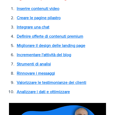
Inserire contenuti video
Creare le pagine pilastro
Integrare una chat
Definire offerte di contenuti premium
Migliorare il design delle landing page
Incrementare l'attività del blog
Strumenti di analisi
Rinnovare i messaggi
Valorizzare le testimonianze dei clienti
Analizzare i dati e ottimizzare