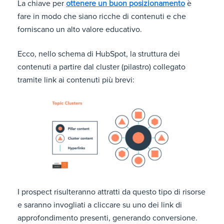
La chiave per
ottenere un buon posizionamento
è
fare in modo che siano ricche di contenuti e che
forniscano un alto valore educativo.
Ecco, nello schema di HubSpot, la struttura dei
contenuti a partire dal cluster (pilastro) collegato
tramite link ai contenuti più brevi:
I prospect risulteranno attratti da questo tipo di risorse
e saranno invogliati a cliccare su uno dei link di
approfondimento presenti, generando conversione.