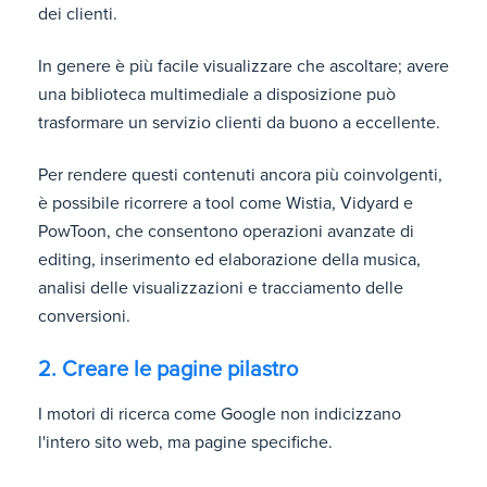
dei clienti.
In genere è più facile visualizzare che ascoltare; avere
una biblioteca multimediale a disposizione può
trasformare un servizio clienti da buono a eccellente.
Per rendere questi contenuti ancora più coinvolgenti,
è possibile ricorrere a tool come Wistia, Vidyard e
PowToon, che consentono operazioni avanzate di
editing, inserimento ed elaborazione della musica,
analisi delle visualizzazioni e tracciamento delle
conversioni.
2. Creare le pagine pilastro
I motori di ricerca come Google non indicizzano
l'intero sito web, ma pagine specifiche.