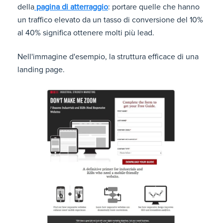
della
pagina di atterraggio
: portare quelle che hanno
un traffico elevato da un tasso di conversione del 10%
al 40% significa ottenere molti più lead.
Nell'immagine d'esempio, la struttura efficace di una
landing page.