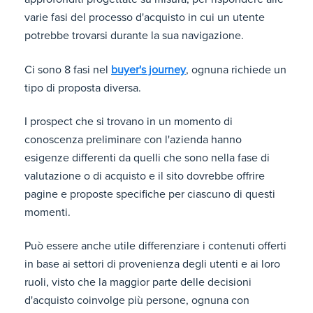
varie fasi del processo d'acquisto in cui un utente
potrebbe trovarsi durante la sua navigazione.
Ci sono 8 fasi nel
buyer's journey
, ognuna richiede un
tipo di proposta diversa.
I prospect che si trovano in un momento di
conoscenza preliminare con l'azienda hanno
esigenze differenti da quelli che sono nella fase di
valutazione o di acquisto e il sito dovrebbe offrire
pagine e proposte specifiche per ciascuno di questi
momenti.
Può essere anche utile differenziare i contenuti offerti
in base ai settori di provenienza degli utenti e ai loro
ruoli, visto che la maggior parte delle decisioni
d'acquisto coinvolge più persone, ognuna con