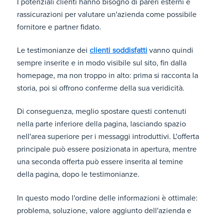
I potenziali clienti hanno bisogno di pareri esterni e
rassicurazioni per valutare un'azienda come possibile
fornitore e partner fidato.
Le testimonianze dei
clienti soddisfatti
vanno quindi
sempre inserite e in modo visibile sul sito, fin dalla
homepage, ma non troppo in alto: prima si racconta la
storia, poi si offrono conferme della sua veridicità.
Di conseguenza, meglio spostare questi contenuti
nella parte inferiore della pagina, lasciando spazio
nell'area superiore per i messaggi introduttivi. L'offerta
principale può essere posizionata in apertura, mentre
una seconda offerta può essere inserita al temine
della pagina, dopo le testimonianze.
In questo modo l'ordine delle informazioni è ottimale:
problema, soluzione, valore aggiunto dell'azienda e