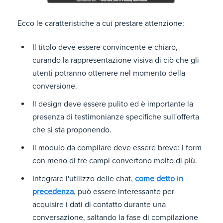
Ecco le caratteristiche a cui prestare attenzione:
Il titolo deve essere convincente e chiaro,
curando la rappresentazione visiva di ciò che gli
utenti potranno ottenere nel momento della
conversione.
Il design deve essere pulito ed è importante la
presenza di testimonianze specifiche sull'offerta
che si sta proponendo.
Il modulo da compilare deve essere breve: i form
con meno di tre campi convertono molto di più.
Integrare l'utilizzo delle chat,
come detto in
precedenza
, può essere interessante per
acquisire i dati di contatto durante una
conversazione, saltando la fase di compilazione