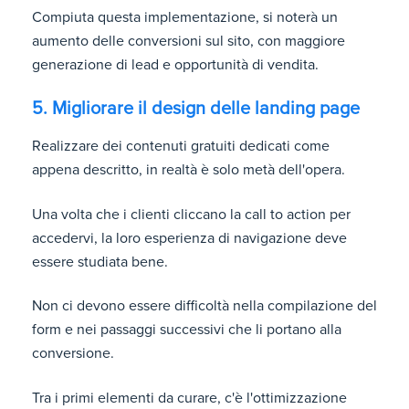
Compiuta questa implementazione, si noterà un
aumento delle conversioni sul sito, con maggiore
generazione di lead e opportunità di vendita.
5. Migliorare il design delle landing page
Realizzare dei contenuti gratuiti dedicati come
appena descritto, in realtà è solo metà dell'opera.
Una volta che i clienti cliccano la call to action per
accedervi, la loro esperienza di navigazione deve
essere studiata bene.
Non ci devono essere difficoltà nella compilazione del
form e nei passaggi successivi che li portano alla
conversione.
Tra i primi elementi da curare, c'è l'ottimizzazione