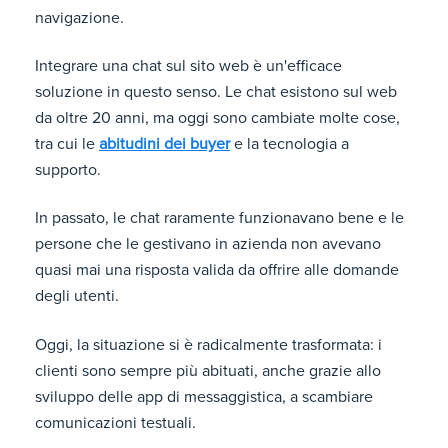
navigazione.
Integrare una chat sul sito web è un'efficace
soluzione in questo senso. Le chat esistono sul web
da oltre 20 anni, ma oggi sono cambiate molte cose,
tra cui le
abitudini dei buyer
e la tecnologia a
supporto.
In passato, le chat raramente funzionavano bene e le
persone che le gestivano in azienda non avevano
quasi mai una risposta valida da offrire alle domande
degli utenti.
Oggi, la situazione si è radicalmente trasformata: i
clienti sono sempre più abituati, anche grazie allo
sviluppo delle app di messaggistica, a scambiare
comunicazioni testuali.