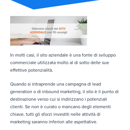
In molti casi, il sito aziendale è una fonte di sviluppo
commerciale utilizzata molto al di sotto delle sue
effettive potenzialità.
Quando si intraprende una campagna di lead
generation o di inbound marketing, il sito è il punto di
destinazione verso cui si indirizzano i potenziali
clienti. Se non è curato o mancano degli elementi
chiave, tutti gli sforzi investiti nelle attività di
marketing saranno inferiori alle aspettative.