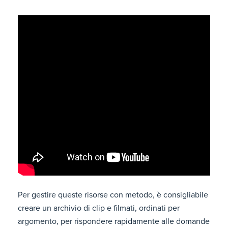
Per gestire queste risorse con metodo, è consigliabile
creare un archivio di clip e filmati, ordinati per
argomento, per rispondere rapidamente alle domande