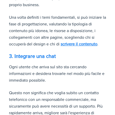
proprio business.
Una volta definiti i temi fondamentali, si può iniziare la
fase di progettazione, valutando la tipologia di
contenuto più idonea, le risorse a disposizione, i
collegamenti con altre pagine, scegliendo chi si
occuperà del design e chi di
scrivere il contenuto
.
3. Integrare una chat
Ogni utente che arriva sul sito sta cercando
informazioni e desidera trovarle nel modo più facile e
immediato possibile.
Questo non significa che voglia subito un contatto
telefonico con un responsabile commerciale, ma
sicuramente può avere necessità di un supporto. Più
rapidamente arriva, migliore sarà l'esperienza di