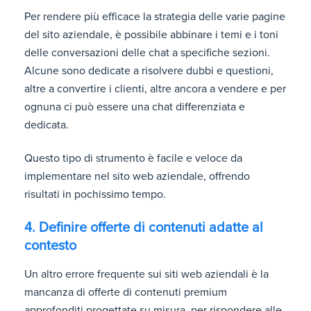
Per rendere più efficace la strategia delle varie pagine
del sito aziendale, è possibile abbinare i temi e i toni
delle conversazioni delle chat a specifiche sezioni.
Alcune sono dedicate a risolvere dubbi e questioni,
altre a convertire i clienti, altre ancora a vendere e per
ognuna ci può essere una chat differenziata e
dedicata.
Questo tipo di strumento è facile e veloce da
implementare nel sito web aziendale, offrendo
risultati in pochissimo tempo.
4. Definire offerte di contenuti adatte al
contesto
Un altro errore frequente sui siti web aziendali è la
mancanza di offerte di contenuti premium
approfonditi progettate su misura, per rispondere alle