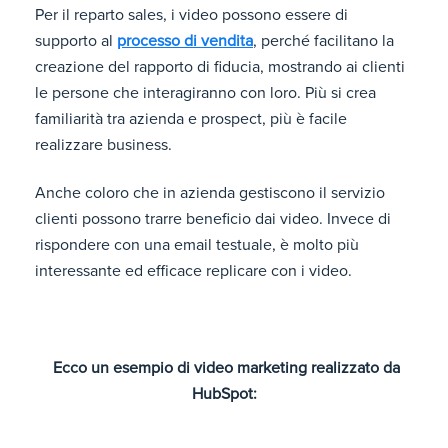
Per il reparto sales, i video possono essere di
supporto al
processo di vendita
, perché facilitano la
creazione del rapporto di fiducia, mostrando ai clienti
le persone che interagiranno con loro. Più si crea
familiarità tra azienda e prospect, più è facile
realizzare business.
Anche coloro che in azienda gestiscono il servizio
clienti possono trarre beneficio dai video. Invece di
rispondere con una email testuale, è molto più
interessante ed efficace replicare con i video.
Ecco un esempio di video marketing realizzato da
HubSpot: