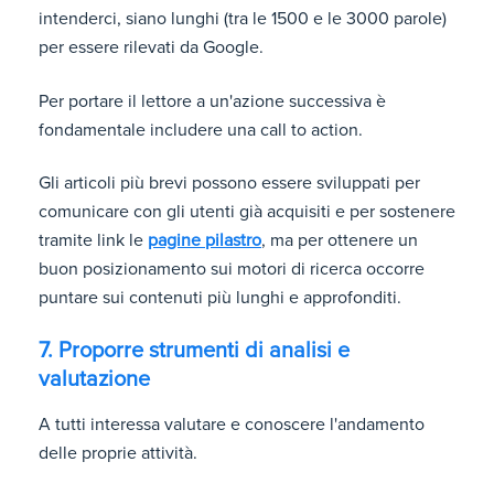
intenderci, siano lunghi (tra le 1500 e le 3000 parole)
per essere rilevati da Google.
Per portare il lettore a un'azione successiva è
fondamentale includere una call to action.
Gli articoli più brevi possono essere sviluppati per
comunicare con gli utenti già acquisiti e per sostenere
tramite link le
pagine pilastro
, ma per ottenere un
buon posizionamento sui motori di ricerca occorre
puntare sui contenuti più lunghi e approfonditi.
7. Proporre strumenti di analisi e
valutazione
A tutti interessa valutare e conoscere l'andamento
delle proprie attività.