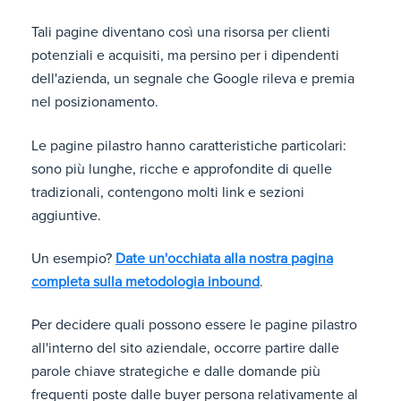
Tali pagine diventano così una risorsa per clienti
potenziali e acquisiti, ma persino per i dipendenti
dell'azienda, un segnale che Google rileva e premia
nel posizionamento.
Le pagine pilastro hanno caratteristiche particolari:
sono più lunghe, ricche e approfondite di quelle
tradizionali, contengono molti link e sezioni
aggiuntive.
Un esempio?
Date un'occhiata alla nostra pagina
completa sulla metodologia inbound
.
Per decidere quali possono essere le pagine pilastro
all'interno del sito aziendale, occorre partire dalle
parole chiave strategiche e dalle domande più
frequenti poste dalle buyer persona relativamente al