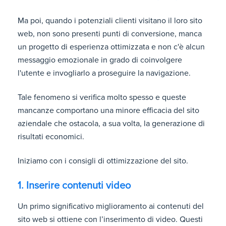
Ma poi, quando i potenziali clienti visitano il loro sito
web, non sono presenti punti di conversione, manca
un progetto di esperienza ottimizzata e non c'è alcun
messaggio emozionale in grado di coinvolgere
l'utente e invogliarlo a proseguire la navigazione.
Tale fenomeno si verifica molto spesso e queste
mancanze comportano una minore efficacia del sito
aziendale che ostacola, a sua volta, la generazione di
risultati economici.
Iniziamo con i consigli di ottimizzazione del sito.
1. Inserire contenuti video
Un primo significativo miglioramento ai contenuti del
sito web si ottiene con l’inserimento di video. Questi