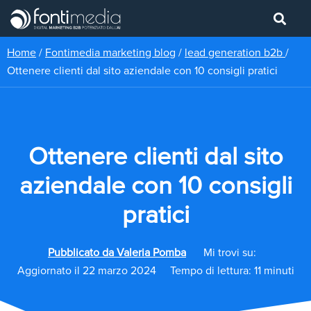
Home
/
Fontimedia marketing blog
/
lead generation b2b
/
Ottenere clienti dal sito aziendale con 10 consigli pratici
Ottenere clienti dal sito
aziendale con 10 consigli
pratici
Pubblicato da
Valeria Pomba
Mi trovi su:
Aggiornato il 22 marzo 2024
Tempo di lettura: 11 minuti