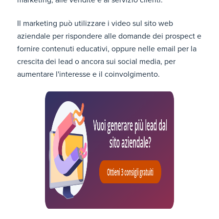
Il marketing può utilizzare i video sul sito web
aziendale per rispondere alle domande dei prospect e
fornire contenuti educativi, oppure nelle email per la
crescita dei lead o ancora sui social media, per
aumentare l'interesse e il coinvolgimento.