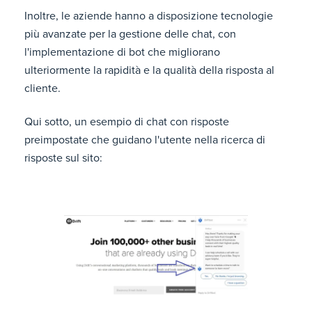
Inoltre, le aziende hanno a disposizione tecnologie
più avanzate per la gestione delle chat, con
l'implementazione di bot che migliorano
ulteriormente la rapidità e la qualità della risposta al
cliente.
Qui sotto, un esempio di chat con risposte
preimpostate che guidano l'utente nella ricerca di
risposte sul sito: