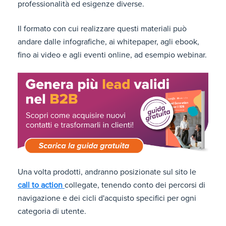
professionalità ed esigenze diverse.
Il formato con cui realizzare questi materiali può
andare dalle infografiche, ai whitepaper, agli ebook,
fino ai video e agli eventi online, ad esempio webinar.
Una volta prodotti, andranno posizionate sul sito le
call to action
collegate, tenendo conto dei percorsi di
navigazione e dei cicli d'acquisto specifici per ogni
categoria di utente.