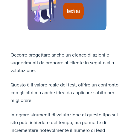
Occorre progettare anche un elenco di azioni e
suggerimenti da proporre al cliente in seguito alla
valutazione.
Questo è il valore reale del test, offrire un confronto
con gli altri ma anche idee da applicare subito per
migliorare.
Integrare strumenti di valutazione di questo tipo sul
sito può richiedere del tempo, ma permette di
incrementare notevolmente il numero di lead