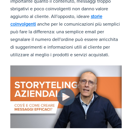
importante quanto il contenuto, messaggi troppo
sbrigativi e poco coinvolgenti non danno valore
aggiunto al cliente. All'opposto, ideare
storie
coinvolgenti
anche per le comunicazioni più semplici
può fare la differenza: una semplice email per
segnalare il numero dell'ordine può essere arricchita
di suggerimenti e informazioni utili al cliente per
utilizzare al meglio i prodotti e servizi acquistati.