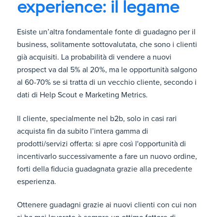
experience: il legame
Esiste un’altra fondamentale fonte di guadagno per il
business, solitamente sottovalutata, che sono i clienti
già acquisiti. La probabilità di vendere a nuovi
prospect va dal 5% al 20%, ma le opportunità salgono
al 60-70% se si tratta di un vecchio cliente, secondo i
dati di Help Scout e Marketing Metrics.
Il cliente, specialmente nel b2b, solo in casi rari
acquista fin da subito l’intera gamma di
prodotti/servizi offerta: si apre così l'opportunità di
incentivarlo successivamente a fare un nuovo ordine,
forti della fiducia guadagnata grazie alla precedente
esperienza.
Ottenere guadagni grazie ai nuovi clienti con cui non