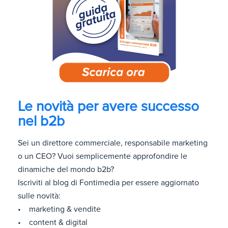
Le novità per avere successo
nel b2b
Sei un direttore commerciale, responsabile marketing
o un CEO? Vuoi semplicemente approfondire le
dinamiche del mondo b2b?
Iscriviti al blog di Fontimedia per essere aggiornato
sulle novità:
• marketing & vendite
• content & digital