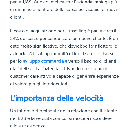
pari a 1,18$. Questo implica che l’azienda impiega più
di un anno a rientrare della spesa per acquisire nuovi
clienti.
Il costo di acquisizione per l’upselling è pari a circa il
24% del costo per conquistare un nuovo cliente. È un
dato molto significativo, che dovrebbe far riflettere le
aziende b2b sull'opportunità di indirizzare le risorse
per lo
sviluppo commerciale
verso il bacino di clienti
già fidelizzati all'azienda, attivando un sistema di
customer care attivo e capace di generare esperienze
di valore per gli interlocutori.
L’importanza della velocità
Un fattore determinante nella relazione con il cliente
nel B2B è la velocità con cui si riesce a rispondere
alle sue esigenze.