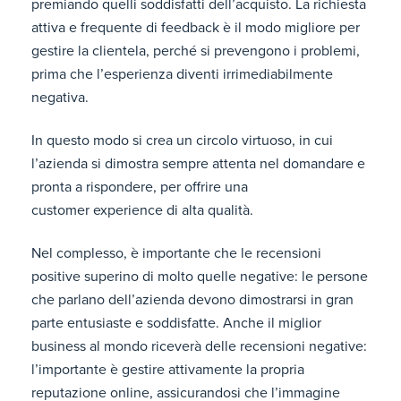
premiando quelli soddisfatti dell’acquisto. La richiesta
attiva e frequente di feedback è il modo migliore per
gestire la clientela, perché si prevengono i problemi,
prima che l’esperienza diventi irrimediabilmente
negativa.
In questo modo si crea un circolo virtuoso, in cui
l’azienda si dimostra sempre attenta nel domandare e
pronta a rispondere, per offrire una
customer experience di alta qualità.
Nel complesso, è importante che le recensioni
positive superino di molto quelle negative: le persone
che parlano dell’azienda devono dimostrarsi in gran
parte entusiaste e soddisfatte. Anche il miglior
business al mondo riceverà delle recensioni negative:
l’importante è gestire attivamente la propria
reputazione online, assicurandosi che l’immagine