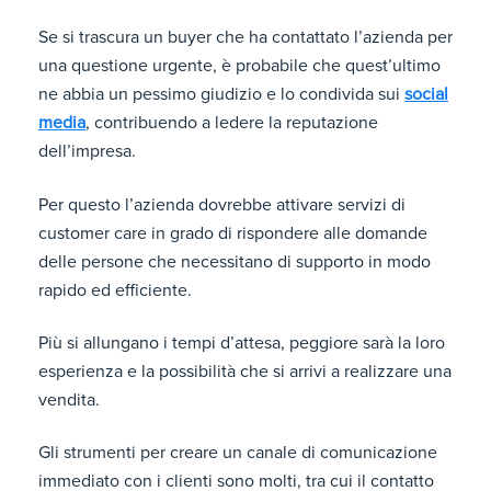
Se si trascura un buyer che ha contattato l’azienda per
una questione urgente, è probabile che quest’ultimo
ne abbia un pessimo giudizio e lo condivida sui
social
media
, contribuendo a ledere la reputazione
dell’impresa.
Per questo l’azienda dovrebbe attivare servizi di
customer care in grado di rispondere alle domande
delle persone che necessitano di supporto in modo
rapido ed efficiente.
Più si allungano i tempi d’attesa, peggiore sarà la loro
esperienza e la possibilità che si arrivi a realizzare una
vendita.
Gli strumenti per creare un canale di comunicazione
immediato con i clienti sono molti, tra cui il contatto