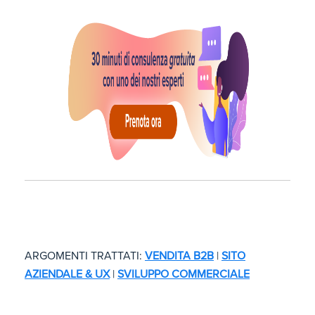
ARGOMENTI TRATTATI:
VENDITA B2B
|
SITO
AZIENDALE & UX
|
SVILUPPO COMMERCIALE