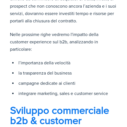
prospect che non conoscono ancora l’azienda e i suoi
servizi, dovranno essere investiti tempo e risorse per
portarli alla chiusura del contratto.
Nelle prossime righe vedremo l'impatto della
customer experience sul b2b, analizzando in
particolare:
l’importanza della velocità
la trasparenza del business
campagne dedicate ai clienti
integrare marketing, sales e customer service
Sviluppo commerciale
b2b & customer