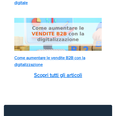
digitale
Come aumentare le vendite B2B con la
digitalizzazione
Scopri tutti gli articoli