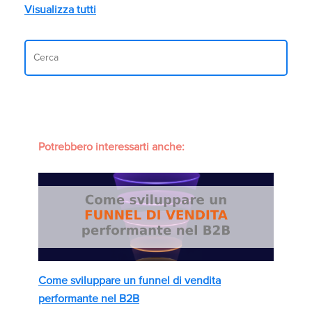
Visualizza tutti
Potrebbero interessarti anche:
Come sviluppare un funnel di vendita
performante nel B2B