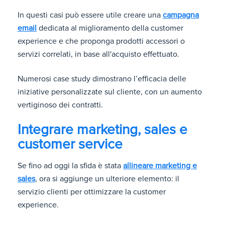
In questi casi può essere utile creare una
campagna
email
dedicata al miglioramento della customer
experience e che proponga prodotti accessori o
servizi correlati, in base all'acquisto effettuato.
Numerosi case study dimostrano l’efficacia delle
iniziative personalizzate sul cliente, con un aumento
vertiginoso dei contratti.
Integrare marketing, sales e
customer service
Se fino ad oggi la sfida è stata
allineare marketing e
sales
, ora si aggiunge un ulteriore elemento: il
servizio clienti per ottimizzare la customer
experience.