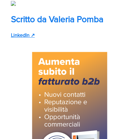
Scritto da
Valeria Pomba
LinkedIn ↗