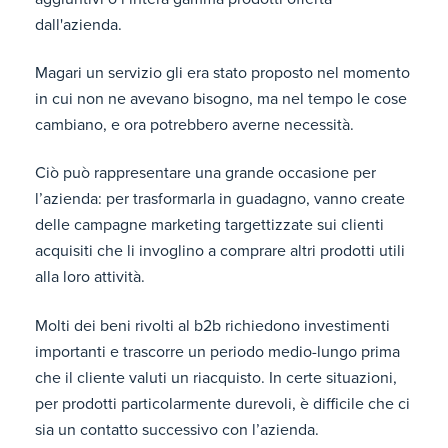
dall'azienda.
Magari un servizio gli era stato proposto nel momento
in cui non ne avevano bisogno, ma nel tempo le cose
cambiano, e ora potrebbero averne necessità.
Ciò può rappresentare una grande occasione per
l’azienda: per trasformarla in guadagno, vanno create
delle campagne marketing targettizzate sui clienti
acquisiti che li invoglino a comprare altri prodotti utili
alla loro attività.
Molti dei beni rivolti al b2b richiedono investimenti
importanti e trascorre un periodo medio-lungo prima
che il cliente valuti un riacquisto. In certe situazioni,
per prodotti particolarmente durevoli, è difficile che ci
sia un contatto successivo con l’azienda.