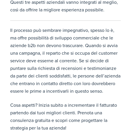
Questi tre aspetti aziendali vanno integrati al meglio,
così da offrire la migliore esperienza possibile.
Il processo può sembrare impegnativo, spesso lo è,
ma offre possibilità di sviluppo commerciale che le
aziende b2b non devono trascurare. Quando si avvia
una campagna, il reparto che si occupa del customer
service deve esserne al corrente. Se si decide di
puntare sulla richiesta di recensioni e testimonianze
da parte dei clienti soddisfatti, le persone dell’azienda
che entrano in contatto diretto con loro dovrebbero
essere le prime a incentivarli in questo senso.
Cosa aspetti? Inizia subito a incrementare il fatturato
partendo dai tuoi migliori clienti. Prenota una
consulenza gratuita e scopri come progettare la
strategia per la tua azienda!