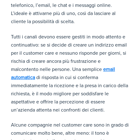
telefonico, l’email, le chat e i messaggi online.
L’ideale è attivarne più di uno, così da lasciare al
cliente la possibilità di scelta.
Tutti i canali devono essere gestiti in modo attento e
continuativo: se si decide di creare un indirizzo email
per il customer care e nessuno risponde per giorni, si
rischia di creare ancora più frustrazione e
malcontento nelle persone. Una semplice
email
automatica
di risposta in cui si conferma
immediatamente la ricezione e la presa in carico della
richiesta, è il modo migliore per soddisfare le
aspettative e offrire la percezione di essere
un’azienda attenta nei confronti dei clienti.
Alcune compagnie nel customer care sono in grado di
comunicare molto bene, altre meno: il tono è