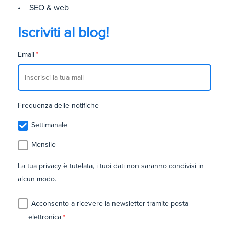
• SEO & web
Iscriviti al blog!
Email
*
Frequenza delle notifiche
Settimanale
Mensile
La tua privacy è tutelata, i tuoi dati non saranno condivisi in
alcun modo.
Acconsento a ricevere la newsletter tramite posta
elettronica
*