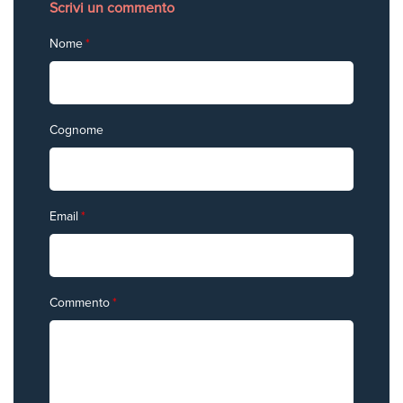
Scrivi un commento
Nome
*
Cognome
Email
*
Commento
*