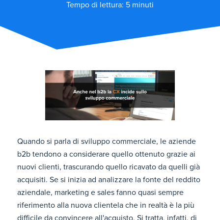
Tempo di lettura: 5 minuti
Quando si parla di sviluppo commerciale, le aziende
b2b tendono a considerare quello ottenuto grazie ai
nuovi clienti, trascurando quello ricavato da quelli già
acquisiti. Se si inizia ad analizzare la fonte del reddito
aziendale, marketing e sales fanno quasi sempre
riferimento alla nuova clientela che in realtà è la più
difficile da convincere all'acquisto. Si tratta, infatti, di