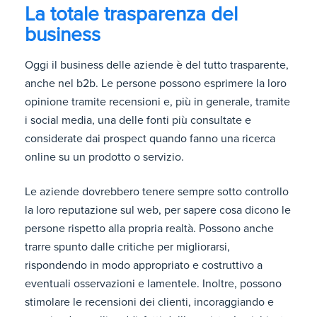
La totale trasparenza del
business
Oggi il business delle aziende è del tutto trasparente,
anche nel b2b. Le persone possono esprimere la loro
opinione tramite recensioni e, più in generale, tramite
i social media, una delle fonti più consultate e
considerate dai prospect quando fanno una ricerca
online su un prodotto o servizio.
Le aziende dovrebbero tenere sempre sotto controllo
la loro reputazione sul web, per sapere cosa dicono le
persone rispetto alla propria realtà. Possono anche
trarre spunto dalle critiche per migliorarsi,
rispondendo in modo appropriato e costruttivo a
eventuali osservazioni e lamentele. Inoltre, possono
stimolare le recensioni dei clienti, incoraggiando e