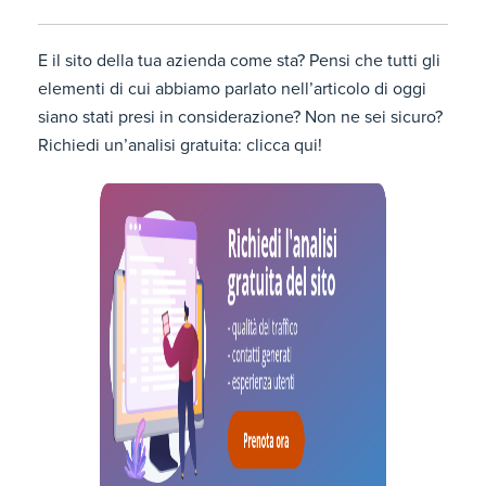
E il sito della tua azienda come sta? Pensi che tutti gli
elementi di cui abbiamo parlato nell’articolo di oggi
siano stati presi in considerazione? Non ne sei sicuro?
Richiedi un’analisi gratuita: clicca qui!