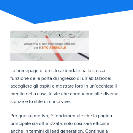
La homepage di un sito aziendale ha la stessa
funzione della porta di ingresso di un’abitazione:
accogliere gli ospiti e mostrare loro in un’occhiata il
meglio della casa, le vie che conducono alle diverse
stanze e lo stile di chi ci vive.
Per questo motivo, è fondamentale che la pagina
principale sia ottimizzata: solo così sarà efficace
anche in termini di lead generation. Continua a