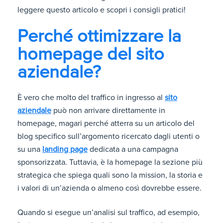
leggere questo articolo e scopri i consigli pratici!
Perché ottimizzare la
homepage del sito
aziendale?
È vero che molto del traffico in ingresso al
sito
aziendale
può non arrivare direttamente in
homepage, magari perché atterra su un articolo del
blog specifico sull’argomento ricercato dagli utenti o
su una
landing page
dedicata a una campagna
sponsorizzata. Tuttavia, è la homepage la sezione più
strategica che spiega quali sono la mission, la storia e
i valori di un’azienda o almeno così dovrebbe essere.
Quando si esegue un’analisi sul traffico, ad esempio,