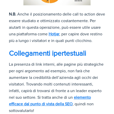
N.B.
Anche il posizionamento delle call to action deve
essere studiato e ottimizzato costantemente. Per
aiutarti in questa operazione, può essere utile usare
una piattaforma come
Hotjar
, per capire dove restino
più a lungo i visitatori e in quali punti clicchino.
Collegamenti ipertestuali
La presenza di link interni, alle pagine più strategiche
per ogni argomento ad esempio, non farà che
aumentare la credibilità dell’azienda agli occhi dei
visitatori. Trovando molti contenuti interessanti,
infatti, capirà di trovarsi di fronte a un leader esperto
nel suo settore. Si tratta anche di un
elemento
efficace dal punto di vista della SEO
, quindi non
sottovalutarlo!