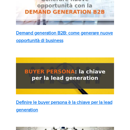
Demand generation B2B: come generare nuove
opportunità di business
Definire le buyer persona è la chiave per la lead
generation