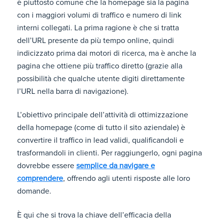
è piuttosto comune che la homepage sia la pagina
con i maggiori volumi di traffico e numero di link
interni collegati. La prima ragione è che si tratta
dell’URL presente da più tempo online, quindi
indicizzato prima dai motori di ricerca, ma è anche la
pagina che ottiene più traffico diretto (grazie alla
possibilità che qualche utente digiti direttamente
l’URL nella barra di navigazione).
L’obiettivo principale dell’attività di ottimizzazione
della homepage (come di tutto il sito aziendale) è
convertire il traffico in lead validi, qualificandoli e
trasformandoli in clienti. Per raggiungerlo, ogni pagina
dovrebbe essere
semplice da navigare e
comprendere
, offrendo agli utenti risposte alle loro
domande.
È qui che si trova la chiave dell’efficacia della