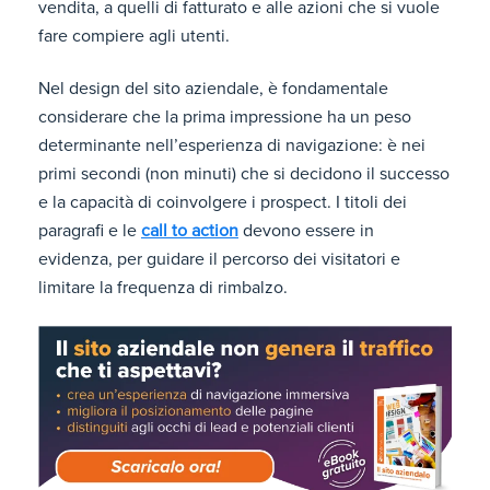
vendita, a quelli di fatturato e alle azioni che si vuole
fare compiere agli utenti.
Nel design del sito aziendale, è fondamentale
considerare che la prima impressione ha un peso
determinante nell’esperienza di navigazione: è nei
primi secondi (non minuti) che si decidono il successo
e la capacità di coinvolgere i prospect. I titoli dei
paragrafi e le
call to action
devono essere in
evidenza, per guidare il percorso dei visitatori e
limitare la frequenza di rimbalzo.