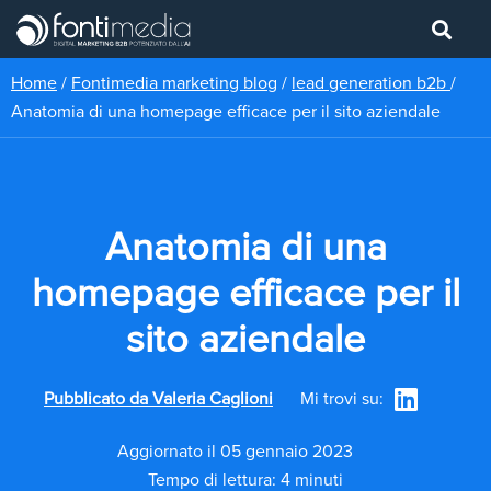
Home
/
Fontimedia marketing blog
/
lead generation b2b
/
Anatomia di una homepage efficace per il sito aziendale
Anatomia di una
homepage efficace per il
sito aziendale
Pubblicato da
Valeria Caglioni
Mi trovi su:
Aggiornato il 05 gennaio 2023
Tempo di lettura: 4 minuti