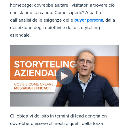
homepage: dovrebbe aiutare i visitatori a trovare ciò
che stanno cercando. Come saperlo? A partire
dall’analisi delle esigenze delle
buyer persona
, dalla
definizione degli obiettivi e dello storytelling
aziendale.
Gli obiettivi del sito in termini di lead generation
dovrebbero essere allineati a quelli della forza