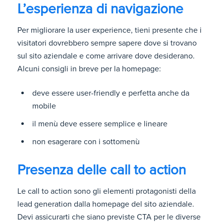
L’esperienza di navigazione
Per migliorare la user experience, tieni presente che i
visitatori dovrebbero sempre sapere dove si trovano
sul sito aziendale e come arrivare dove desiderano.
Alcuni consigli in breve per la homepage:
deve essere user-friendly e perfetta anche da
mobile
il menù deve essere semplice e lineare
non esagerare con i sottomenù
Presenza delle call to action
Le call to action sono gli elementi protagonisti della
lead generation dalla homepage del sito aziendale.
Devi assicurarti che siano previste CTA per le diverse