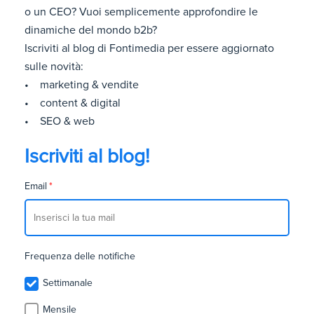
o un CEO? Vuoi semplicemente approfondire le
dinamiche del mondo b2b?
Iscriviti al blog di Fontimedia per essere aggiornato
sulle novità:
• marketing & vendite
• content & digital
• SEO & web
Iscriviti al blog!
Email
*
Frequenza delle notifiche
Settimanale
Mensile