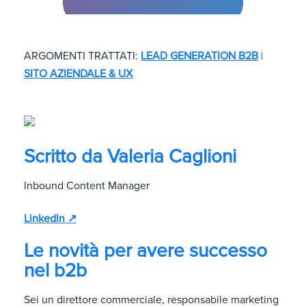
ARGOMENTI TRATTATI:
LEAD GENERATION B2B
|
SITO AZIENDALE & UX
Scritto da
Valeria Caglioni
Inbound Content Manager
LinkedIn ↗
Le novità per avere successo
nel b2b
Sei un direttore commerciale, responsabile marketing