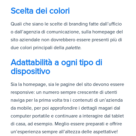
Scelta dei colori
Quali che siano le scelte di branding fatte dall’ufficio
o dall’agenzia di comunicazione, sulla homepage del
sito aziendale non dovrebbero essere presenti più di
due colori principali della
palette
.
Adattabilità a ogni tipo di
dispositivo
Sia la homepage, sia le pagine del sito devono essere
responsive: un numero sempre crescente di utenti
naviga per la prima volta tra i contenuti di un’azienda
da mobile, per poi approfondire i dettagli magari dal
computer portatile e continuare a interagire dal tablet
di casa, ad esempio. Meglio essere preparati e offrire
un’esperienza sempre all’altezza delle aspettative!