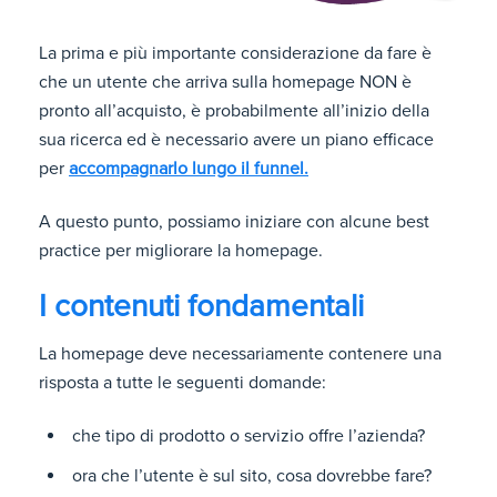
La prima e più importante considerazione da fare è
che un utente che arriva sulla homepage NON è
pronto all’acquisto, è probabilmente all’inizio della
sua ricerca ed è necessario avere un piano efficace
per
accompagnarlo lungo il funnel.
A questo punto, possiamo iniziare con alcune best
practice per migliorare la homepage.
I contenuti fondamentali
La homepage deve necessariamente contenere una
risposta a tutte le seguenti domande:
che tipo di prodotto o servizio offre l’azienda?
ora che l’utente è sul sito, cosa dovrebbe fare?