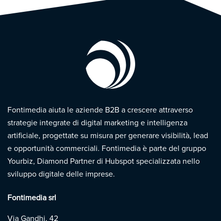
Fontimedia aiuta le aziende B2B a crescere attraverso
strategie integrate di digital marketing e intelligenza
artificiale, progettate su misura per generare visibilità, lead
e opportunità commerciali. Fontimedia è parte del gruppo
Yourbiz, Diamond Partner di Hubspot specializzata nello
sviluppo digitale delle imprese.
Fontimedia srl
Via Gandhi, 42