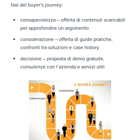
fasi del buyer’s journey:
consapevolezza – offerta di contenuti scaricabili
per approfondire un argomento
considerazione – offerta di guide pratiche,
confronti tra soluzioni e case history
decisione – proposta di demo gratuite,
consulenze con l’azienda e servizi utili