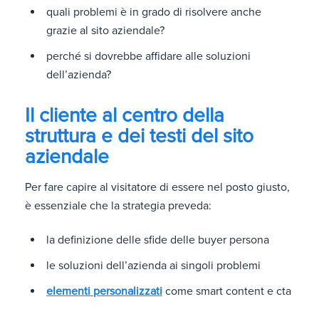
quali problemi è in grado di risolvere anche
grazie al sito aziendale?
perché si dovrebbe affidare alle soluzioni
dell’azienda?
Il cliente al centro della
struttura e dei testi del sito
aziendale
Per fare capire al visitatore di essere nel posto giusto,
è essenziale che la strategia preveda:
la definizione delle sfide delle buyer persona
le soluzioni dell’azienda ai singoli problemi
elementi personalizzati
come smart content e cta