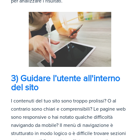
per analizzare i risultati.
3) Guidare l’utente all'interno
del sito
I contenuti del tuo sito sono troppo prolissi? O al
contrario sono chiari e comprensibili? Le pagine web
sono responsive o hai notato qualche difficoltà
navigando da mobile? Il menù di navigazione è
strutturato in modo logico o è difficile trovare sezioni