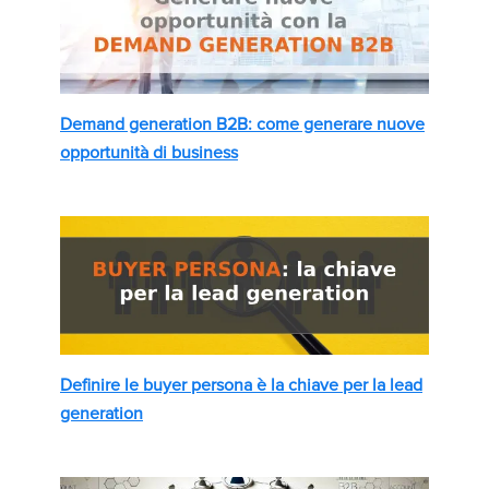
Demand generation B2B: come generare nuove
opportunità di business
Definire le buyer persona è la chiave per la lead
generation