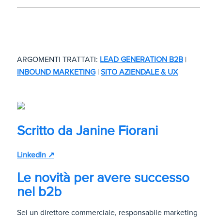
ARGOMENTI TRATTATI:
LEAD GENERATION B2B
|
INBOUND MARKETING
|
SITO AZIENDALE & UX
Scritto da
Janine Fiorani
LinkedIn ↗
Le novità per avere successo
nel b2b
Sei un direttore commerciale, responsabile marketing