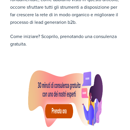
occorre sfruttare tutti gli strumenti a disposizione per
far crescere la rete di in modo organico e migliorare il
processo di lead generarion b2b.
Come iniziare? Scoprilo, prenotando una consulenza
gratuita.