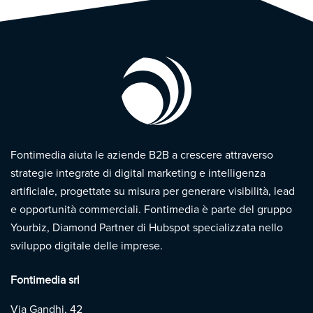
Fontimedia aiuta le aziende B2B a crescere attraverso
strategie integrate di digital marketing e intelligenza
artificiale, progettate su misura per generare visibilità, lead
e opportunità commerciali. Fontimedia è parte del gruppo
Yourbiz, Diamond Partner di Hubspot specializzata nello
sviluppo digitale delle imprese.
Fontimedia srl
Via Gandhi, 42