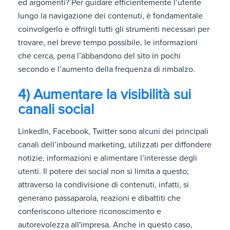
ed argomenti? Per guidare efficientemente l’utente
lungo la navigazione dei contenuti, è fondamentale
coinvolgerlo e offrirgli tutti gli strumenti necessari per
trovare, nel breve tempo possibile, le informazioni
che cerca, pena l’abbandono del sito in pochi
secondo e l’aumento della frequenza di rimbalzo.
4) Aumentare la visibilità sui
canali social
LinkedIn, Facebook, Twitter sono alcuni dei principali
canali dell’inbound marketing, utilizzati per diffondere
notizie, informazioni e alimentare l’interesse degli
utenti. Il potere dei social non si limita a questo;
attraverso la condivisione di contenuti, infatti, si
generano passaparola, reazioni e dibattiti che
conferiscono ulteriore riconoscimento e
autorevolezza all'impresa. Anche in questo caso,