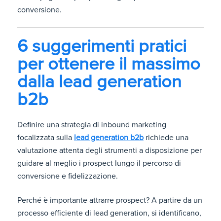
conversione.
6 suggerimenti pratici
per ottenere il massimo
dalla lead generation
b2b
Definire una strategia di inbound marketing
focalizzata sulla
lead generation b2b
richiede una
valutazione attenta degli strumenti a disposizione per
guidare al meglio i prospect lungo il percorso di
conversione e fidelizzazione.
Perché è importante attrarre prospect? A partire da un
processo efficiente di lead generation, si identificano,