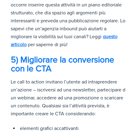
occorre inserire questa attività in un piano editoriale
strutturato, che dia spazio agli argomenti più
interessanti e preveda una pubblicazione regolare. Lo
sapevi che un’agenzia inbound può aiutarti a
migliorare la visibilità sui tuoi canali? Leggi
questo
articolo
per saperne di più!
5) Migliorare la conversione
con le CTA
Le call to action invitano l’utente ad intraprendere
un’azione – iscriversi ad una newsletter, partecipare d
un webinar, accedere ad una promozione o scaricare
un contenuto. Qualsiasi sia l’attività prevista, è
importante creare le CTA considerando:
elementi grafici accattivanti