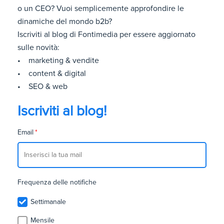
o un CEO? Vuoi semplicemente approfondire le
dinamiche del mondo b2b?
Iscriviti al blog di Fontimedia per essere aggiornato
sulle novità:
• marketing & vendite
• content & digital
• SEO & web
Iscriviti al blog!
Email
*
Frequenza delle notifiche
Settimanale
Mensile