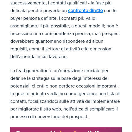
successivamente, i contatti qualificati - la fase più
delicata perché prevede un
confronto diretto
con le
buyer persona definite. I contatti più validi
assomigliano, il più possibile, a questi modelli; non è
necessaria una corrispondenza precisa, ma i prospect
dovrebbero quantomeno rispondere ad alcuni
requisiti, come il settore di attività e le dimensioni
dell’azienda in cui lavorano.
La lead generation è un'operazione cruciale per
definire la strategia sulla base degli interessi dei
potenziali clienti e non perdere occasioni importanti.
In questo articolo vediamo come generare una lista di
contatti, focalizzandoci sulle attività da implementare
per migliorare il sito web, nell'ottica di semplificare il
processo di conversione dei prospect.