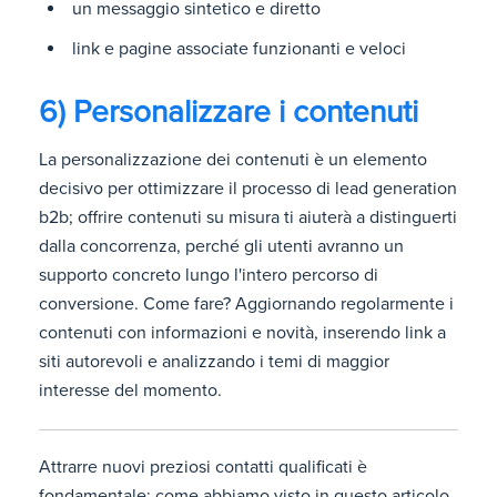
un messaggio sintetico e diretto
link e pagine associate funzionanti e veloci
6) Personalizzare i contenuti
La personalizzazione dei contenuti è un elemento
decisivo per ottimizzare il processo di lead generation
b2b; offrire contenuti su misura ti aiuterà a distinguerti
dalla concorrenza, perché gli utenti avranno un
supporto concreto lungo l'intero percorso di
conversione. Come fare? Aggiornando regolarmente i
contenuti con informazioni e novità, inserendo link a
siti autorevoli e analizzando i temi di maggior
interesse del momento.
Attrarre nuovi preziosi contatti qualificati è
fondamentale; come abbiamo visto in questo articolo,