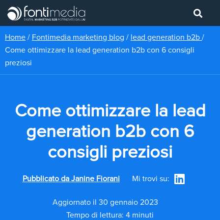
Home
/
Fontimedia marketing blog
/
lead generation b2b
/
Come ottimizzare la lead generation b2b con 6 consigli
preziosi
Come ottimizzare la lead
generation b2b con 6
consigli preziosi
Pubblicato da
Janine Fiorani
Mi trovi su:
Aggiornato il 30 gennaio 2023
Tempo di lettura: 4 minuti