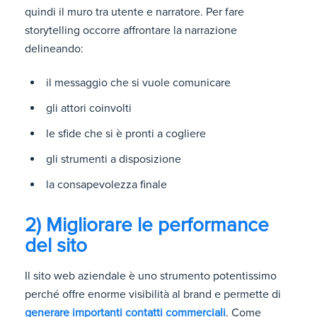
quindi il muro tra utente e narratore. Per fare
storytelling occorre affrontare la narrazione
delineando:
il messaggio che si vuole comunicare
gli attori coinvolti
le sfide che si è pronti a cogliere
gli strumenti a disposizione
la consapevolezza finale
2) Migliorare le performance
del sito
Il sito web aziendale è uno strumento potentissimo
perché offre enorme visibilità al brand e permette di
generare importanti contatti commerciali
. Come