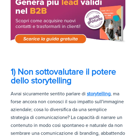
1) Non sottovalutare il potere
dello storytelling
Avrai sicuramente sentito parlare di
storytelling
, ma
forse ancora non conosci il suo impatto sull'immagine
aziendale; cosa lo diversifica da una semplice
strategia di comunicazione? La capacità di narrare un
contenuto in modo così spontaneo e naturale da non
sembrare una comunicazione di branding, abbattendo