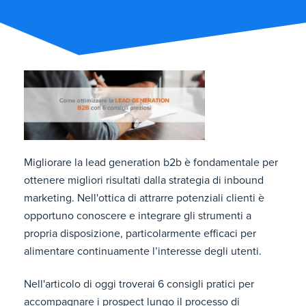
Migliorare la lead generation b2b è fondamentale per
ottenere migliori risultati dalla strategia di inbound
marketing. Nell'ottica di attrarre potenziali clienti è
opportuno conoscere e integrare gli strumenti a
propria disposizione, particolarmente efficaci per
alimentare continuamente l’interesse degli utenti.
Nell'articolo di oggi troverai 6 consigli pratici per
accompagnare i prospect lungo il processo di