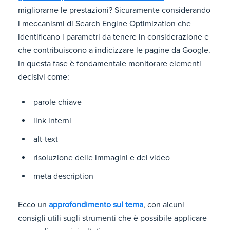
migliorarne le prestazioni? Sicuramente considerando
i meccanismi di Search Engine Optimization che
identificano i parametri da tenere in considerazione e
che contribuiscono a indicizzare le pagine da Google.
In questa fase è fondamentale monitorare elementi
decisivi come:
parole chiave
link interni
alt-text
risoluzione delle immagini e dei video
meta description
Ecco un
approfondimento sul tema
, con alcuni
consigli utili sugli strumenti che è possibile applicare