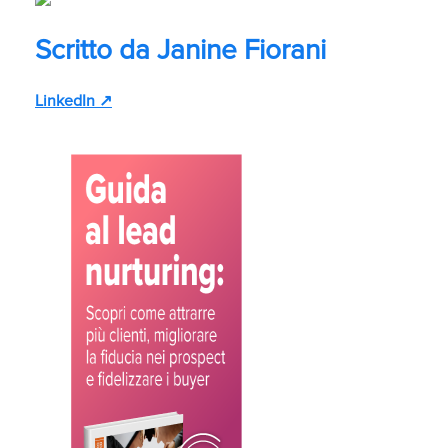
Scritto da
Janine Fiorani
LinkedIn ↗