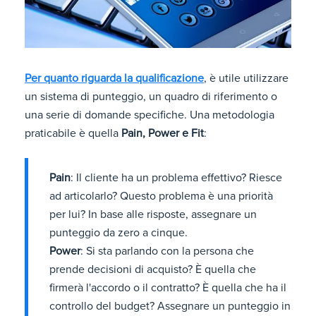
Per quanto riguarda la qualificazione
, è utile utilizzare
un sistema di punteggio, un quadro di riferimento o
una serie di domande specifiche. Una metodologia
praticabile è quella
Pain, Power e Fit
:
Pain
: Il cliente ha un problema effettivo? Riesce
ad articolarlo? Questo problema è una priorità
per lui? In base alle risposte, assegnare un
punteggio da zero a cinque.
Power
: Si sta parlando con la persona che
prende decisioni di acquisto? È quella che
firmerà l'accordo o il contratto? È quella che ha il
controllo del budget? Assegnare un punteggio in