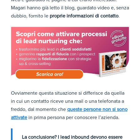
Magari hanno già letto il blog, guardato video e, senza
dubbio, fornito le
proprie informazioni di contatto
.
Ovviamente questa situazione si differisce da quella
in cui un contatto riceve una mail o una telefonata a
freddo, dal momento che
queste persone non si sono
attivate
in prima persona per conoscere l’azienda.
La conclusione? I lead inbound devono essere