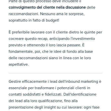
Parte di questo processo deve includere il
coinvolgimento del cliente nella discussione
delle
raccomandazioni. Nessuno ama le sorprese,
soprattutto in fatto di budget!
È preferibile lavorare con il cliente dietro le quinte per
cocreare questo recap, anticipando l'investimento
previsto e ottenendo il loro lascia passare. È
fondamentale, poi, che le idee di fondo alla base
delle raccomandazioni siano in linea con le loro
aspettative.
Gestire efficacemente i lead dell'inbound marketing è
essenziale per trasformare i potenziali clienti in
contatti soddisfatti e fidelizzati. Dall'identificazione
dei lead alla loro qualificazione, fino alla
presentazione degli insight su cui lavorare: ogni fase