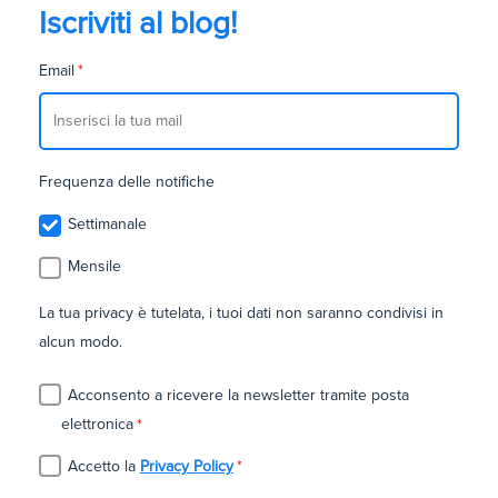
Iscriviti al blog!
Email
*
Frequenza delle notifiche
Settimanale
Mensile
La tua privacy è tutelata, i tuoi dati non saranno condivisi in
alcun modo.
Acconsento a ricevere la newsletter tramite posta
elettronica
*
Accetto la
Privacy Policy
*