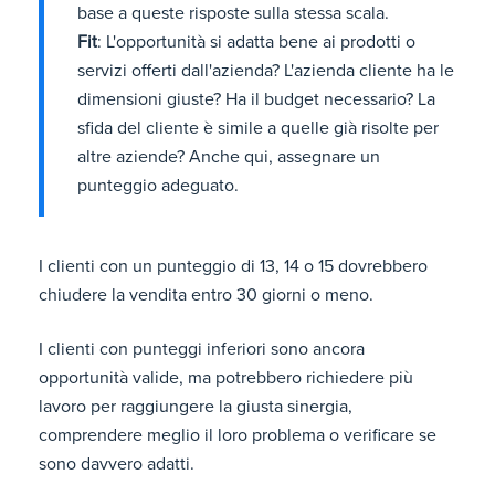
base a queste risposte sulla stessa scala.
Fit
: L'opportunità si adatta bene ai prodotti o
servizi offerti dall'azienda? L'azienda cliente ha le
dimensioni giuste? Ha il budget necessario? La
sfida del cliente è simile a quelle già risolte per
altre aziende? Anche qui, assegnare un
punteggio adeguato.
I clienti con un punteggio di 13, 14 o 15 dovrebbero
chiudere la vendita entro 30 giorni o meno.
I clienti con punteggi inferiori sono ancora
opportunità valide, ma potrebbero richiedere più
lavoro per raggiungere la giusta sinergia,
comprendere meglio il loro problema o verificare se
sono davvero adatti.