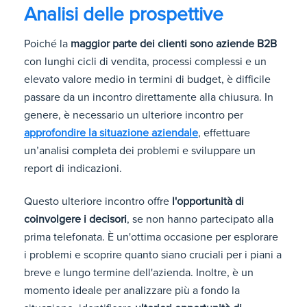
Analisi delle prospettive
Poiché la
maggior parte dei clienti sono aziende B2B
con lunghi cicli di vendita, processi complessi e un
elevato valore medio in termini di budget, è difficile
passare da un incontro direttamente alla chiusura. In
genere, è necessario un ulteriore incontro per
approfondire la situazione aziendale
, effettuare
un’analisi completa dei problemi e sviluppare un
report di indicazioni.
Questo ulteriore incontro offre
l'opportunità di
coinvolgere i decisori
, se non hanno partecipato alla
prima telefonata. È un'ottima occasione per esplorare
i problemi e scoprire quanto siano cruciali per i piani a
breve e lungo termine dell'azienda. Inoltre, è un
momento ideale per analizzare più a fondo la