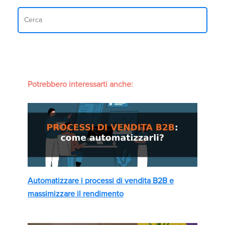
Potrebbero interessarti anche:
Automatizzare i processi di vendita B2B e
massimizzare il rendimento