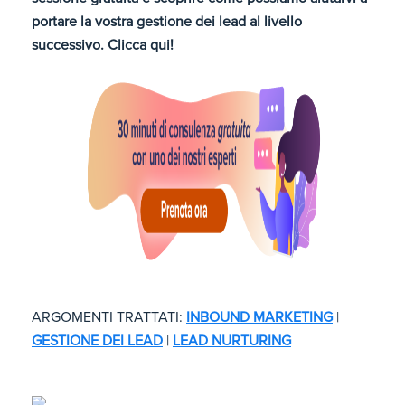
portare la vostra gestione dei lead al livello
successivo. Clicca qui!
ARGOMENTI TRATTATI:
INBOUND MARKETING
|
GESTIONE DEI LEAD
|
LEAD NURTURING