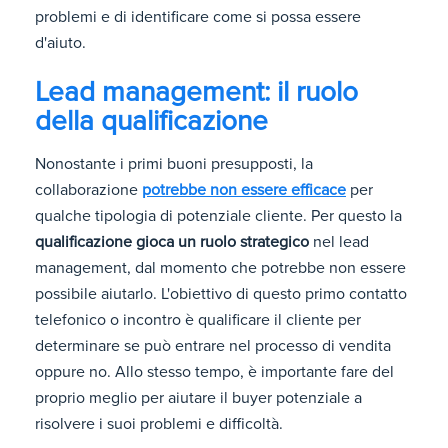
problemi e di identificare come si possa essere
d'aiuto.
Lead management: il ruolo
della qualificazione
Nonostante i primi buoni presupposti, la
collaborazione
potrebbe non essere efficace
per
qualche tipologia di potenziale cliente. Per questo la
qualificazione gioca un ruolo strategico
nel lead
management, dal momento che potrebbe non essere
possibile aiutarlo. L'obiettivo di questo primo contatto
telefonico o incontro è qualificare il cliente per
determinare se può entrare nel processo di vendita
oppure no. Allo stesso tempo, è importante fare del
proprio meglio per aiutare il buyer potenziale a
risolvere i suoi problemi e difficoltà.