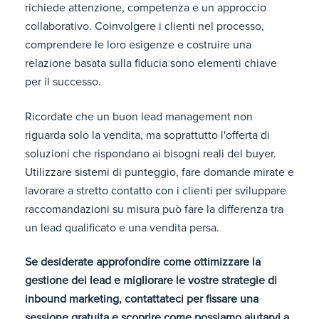
richiede attenzione, competenza e un approccio
collaborativo. Coinvolgere i clienti nel processo,
comprendere le loro esigenze e costruire una
relazione basata sulla fiducia sono elementi chiave
per il successo.
Ricordate che un buon lead management non
riguarda solo la vendita, ma soprattutto l'offerta di
soluzioni che rispondano ai bisogni reali del buyer.
Utilizzare sistemi di punteggio, fare domande mirate e
lavorare a stretto contatto con i clienti per sviluppare
raccomandazioni su misura può fare la differenza tra
un lead qualificato e una vendita persa.
Se desiderate approfondire come ottimizzare la
gestione dei lead e migliorare le vostre strategie di
inbound marketing, contattateci per fissare una
sessione gratuita e scoprire come possiamo aiutarvi a