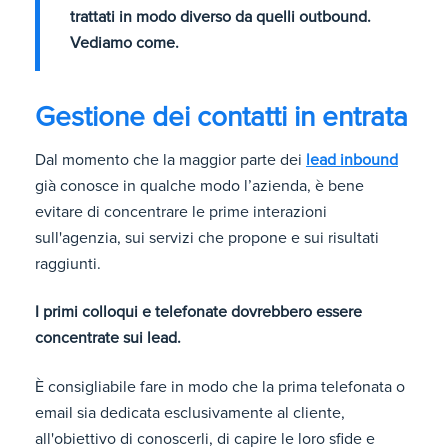
trattati in modo diverso da quelli outbound.
Vediamo come.
Gestione dei contatti in entrata
Dal momento che la maggior parte dei
lead inbound
già conosce in qualche modo l’azienda, è bene
evitare di concentrare le prime interazioni
sull'agenzia, sui servizi che propone e sui risultati
raggiunti.
I primi colloqui e telefonate dovrebbero essere
concentrate sui lead.
È consigliabile fare in modo che la prima telefonata o
email sia dedicata esclusivamente al cliente,
all'obiettivo di conoscerli, di capire le loro sfide e