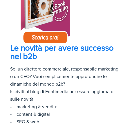
Le novità per avere successo
nel b2b
Sei un direttore commerciale, responsabile marketing
o un CEO? Vuoi semplicemente approfondire le
dinamiche del mondo b2b?
Iscriviti al blog di Fontimedia per essere aggiornato
sulle novità:
• marketing & vendite
• content & digital
• SEO & web