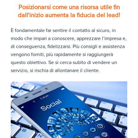
Posizionarsi come una risorsa utile fin
dall'inizio aumenta la fiducia del lead!
È fondamentale far sentire il contatto al sicuro, in
modo che impari a conoscere, apprezzare l’impresa e,
di conseguenza, fidelizzarsi. Più consigli e assistenza
vengono forniti, più rapidamente si raggiungerà
questo obiettivo. Se si cerca subito di vendere un
servizio, si rischia di allontanare il cliente.