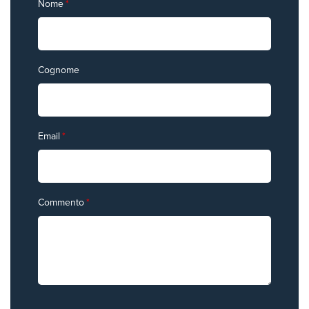
Nome
*
Cognome
Email
*
Commento
*