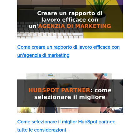
Come creare un rapporto di lavoro efficace con
un'agenzia di marketing
Come selezionare il miglior HubSpot partner:
tutte le considerazioni