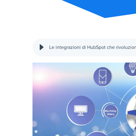
Le integrazioni di HubSpot che rivoluzio