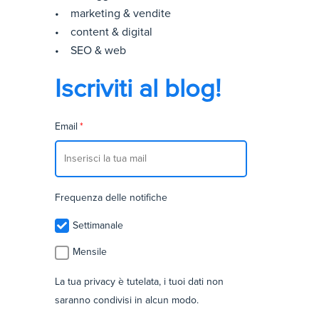
• marketing & vendite
• content & digital
• SEO & web
Iscriviti al blog!
Email
*
Frequenza delle notifiche
Settimanale
Mensile
La tua privacy è tutelata, i tuoi dati non
saranno condivisi in alcun modo.