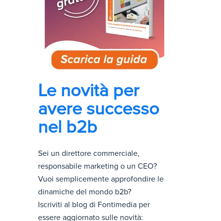
Le novità per
avere successo
nel b2b
Sei un direttore commerciale,
responsabile marketing o un CEO?
Vuoi semplicemente approfondire le
dinamiche del mondo b2b?
Iscriviti al blog di Fontimedia per
essere aggiornato sulle novità: