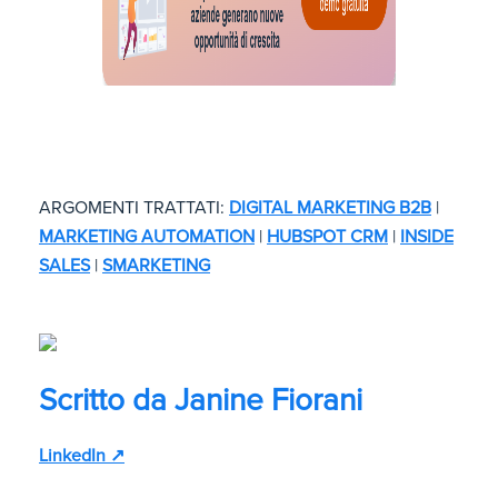
ARGOMENTI TRATTATI:
DIGITAL MARKETING B2B
|
MARKETING AUTOMATION
|
HUBSPOT CRM
|
INSIDE
SALES
|
SMARKETING
Scritto da
Janine Fiorani
LinkedIn ↗