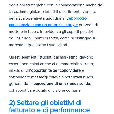
decisioni strategiche con la collaborazione anche del
sales. Immaginiamo infatti il dipartimento vendite
nella sua operatività quotidiana. L’
approccio
consulenziale con un potenziale buyer
prevede di
mettere in luce e in evidenza gli aspetti positivi
dell’azienda, i punti di forza, come si distingue sul
mercato e quali sono i suoi valori.
Questi elementi, studiati dal marketing, devono
essere ben chiari anche ai commerciali: si tratta,
infatti, di
un’opportunità per condividere
e
sottolineare messaggi chiave a potenziali buyer,
generando la
percezione di un’azienda solida
,
collaborativa e dotata di visione comune.
2) Settare gli obiettivi di
fatturato e di performance