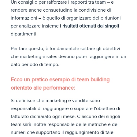
Un consiglio per rafforzare i rapporti tra team – e
rendere anche consuetudine la condivisione di
informazioni – è quello di organizzare delle riunioni
per analizzare insieme
i risultati ottenuti dai singoli
dipartimenti.
Per fare questo, è fondamentale settare gli obiettivi
che marketing e sales devono poter raggiungere in un
dato periodo di tempo.
Ecco un
pratico esempio di team building
orientato alle performance
:
Si definisce che marketing e vendite sono
responsabili di raggiungere o superare l'obiettivo di
fatturato dichiarato ogni mese. Ciascuno dei singoli
team sarà inoltre responsabile delle metriche e dei
numeri che supportano il raggiungimento di tale