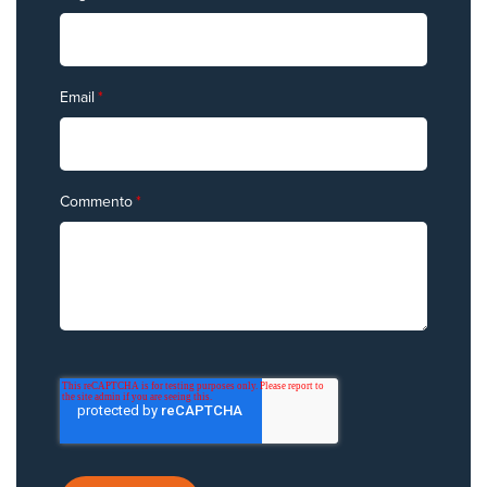
Email
*
Commento
*