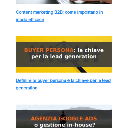
Content marketing B2B: come impostarlo in
modo efficace
Definire le buyer persona è la chiave per la lead
generation