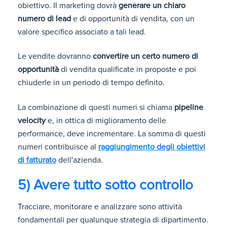
obiettivo. Il marketing dovrà
generare un chiaro
numero di lead
e di opportunità di vendita, con un
valore specifico associato a tali lead.
Le vendite dovranno
convertire un certo numero di
opportunità
di vendita qualificate in proposte e poi
chiuderle in un periodo di tempo definito.
La combinazione di questi numeri si chiama
pipeline
velocity
e, in ottica di miglioramento delle
performance, deve incrementare. La somma di questi
numeri contribuisce al
raggiungimento degli obiettivi
di fatturato
dell'azienda.
5) Avere tutto sotto controllo
Tracciare, monitorare e analizzare sono attività
fondamentali per qualunque strategia di dipartimento.