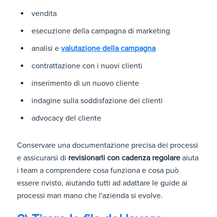
vendita
esecuzione della campagna di marketing
analisi e
valutazione della campagna
contrattazione con i nuovi clienti
inserimento di un nuovo cliente
indagine sulla soddisfazione dei clienti
advocacy del cliente
Conservare una documentazione precisa dei processi
e assicurarsi di
revisionarli con cadenza regolare
aiuta
i team a comprendere cosa funziona e cosa può
essere rivisto, aiutando tutti ad adattare le guide ai
processi man mano che l'azienda si evolve.