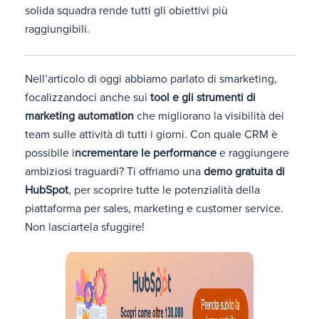
solida squadra rende tutti gli obiettivi più
raggiungibili.
Nell’articolo di oggi abbiamo parlato di smarketing,
focalizzandoci anche sui
tool e gli strumenti di
marketing automation
che migliorano la visibilità dei
team sulle attività di tutti i giorni. Con quale CRM è
possibile i
ncrementare le performance
e raggiungere
ambiziosi traguardi? Ti offriamo una
demo gratuita di
HubSpot
, per scoprire tutte le potenzialità della
piattaforma per sales, marketing e customer service.
Non lasciartela sfuggire!