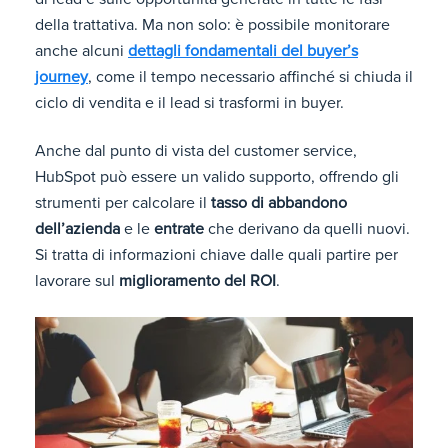
della trattativa. Ma non solo: è possibile monitorare
anche alcuni
dettagli fondamentali del buyer’s
journey
, come il tempo necessario affinché si chiuda il
ciclo di vendita e il lead si trasformi in buyer.
Anche dal punto di vista del customer service,
HubSpot può essere un valido supporto, offrendo gli
strumenti per calcolare il
tasso di abbandono
dell’azienda
e le
entrate
che derivano da quelli nuovi.
Si tratta di informazioni chiave dalle quali partire per
lavorare sul
miglioramento del ROI
.