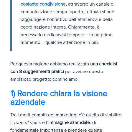
costante condivisione
, attraverso un canale di
comunicazione sempre aperto, tuttavia si può
raggiungere l’obiettivo dell’efficienza e della
coordinazione interna. Chiaramente, è
necessario dedicarvisi tempo e – in un primo
momento – qualche attenzione in più.
Per questa ragione abbiamo realizzato
una checklist
con 8 suggerimenti pratici
per avviare questo
ambizioso progetto: cominciamo!
1) Rendere chiara la visione
aziendale
Tra i molti compiti del marketing, c’è quello di stabilire
il
tone of voice
e l’
immagine aziendale
: di
fondamentale importanza è prendere queste