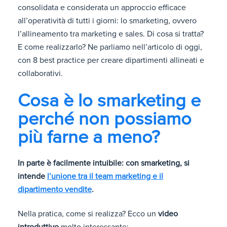
consolidata e considerata un approccio efficace
all’operatività di tutti i giorni: lo smarketing, ovvero
l’allineamento tra marketing e sales. Di cosa si tratta?
E come realizzarlo? Ne parliamo nell’articolo di oggi,
con 8 best practice per creare dipartimenti allineati e
collaborativi.
Cosa è lo smarketing e
perché non possiamo
più farne a meno?
In parte è facilmente intuibile: con smarketing, si
intende
l’unione tra il team marketing e il
dipartimento vendite
.
Nella pratica, come si realizza? Ecco un
video