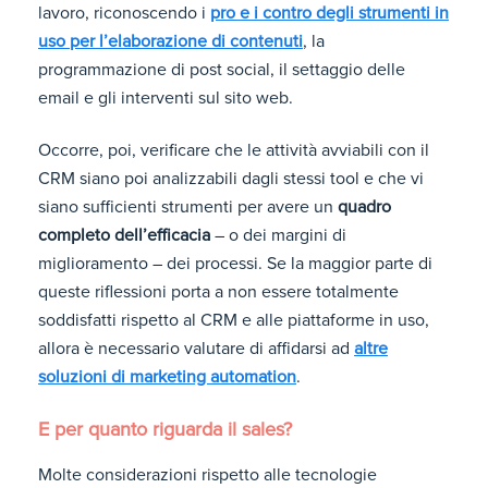
lavoro, riconoscendo i
pro e i contro degli strumenti in
uso per l’elaborazione di contenuti
, la
programmazione di post social, il settaggio delle
email e gli interventi sul sito web.
Occorre, poi, verificare che le attività avviabili con il
CRM siano poi analizzabili dagli stessi tool e che vi
siano sufficienti strumenti per avere un
quadro
completo dell’efficacia
– o dei margini di
miglioramento – dei processi. Se la maggior parte di
queste riflessioni porta a non essere totalmente
soddisfatti rispetto al CRM e alle piattaforme in uso,
allora è necessario valutare di affidarsi ad
altre
soluzioni di marketing automation
.
E per quanto riguarda il sales?
Molte considerazioni rispetto alle tecnologie