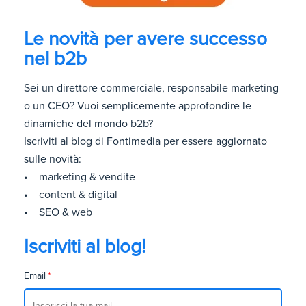
Le novità per avere successo
nel b2b
Sei un direttore commerciale, responsabile marketing
o un CEO? Vuoi semplicemente approfondire le
dinamiche del mondo b2b?
Iscriviti al blog di Fontimedia per essere aggiornato
sulle novità:
• marketing & vendite
• content & digital
• SEO & web
Iscriviti al blog!
Email
*