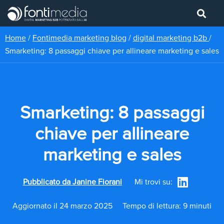
Home
/
Fontimedia marketing blog
/
digital marketing b2b
/
Smarketing: 8 passaggi chiave per allineare marketing e sales
Smarketing: 8 passaggi
chiave per allineare
marketing e sales
Pubblicato da
Janine Fiorani
Mi trovi su:
Aggiornato il 24 marzo 2025
Tempo di lettura: 9 minuti