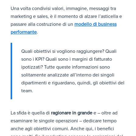
Una volta condivisi valori, immagine, messaggi tra
marketing e sales, è il momento di alzare l’asticella e
passare alla costruzione di un
modello di business
performante
.
Quali obiettivi si vogliono raggiungere? Quali
sono i KPI? Quali sono i margini di fatturato
ipotizzati? Tutte queste informazioni sono
solitamente analizzate all’interno dei singoli
dipartimenti e riguardano, quindi, gli obiettivi del
team.
La sfida è quella di
ragionare in grande
e – oltre ad
esaminare le singole operazioni – dedicare tempo
anche agli obiettivi comuni. Anche qui, i benefici