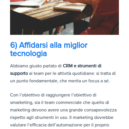
6) Affidarsi alla miglior
tecnologia
Abbiamo giusto parlato di
CRM e strumenti di
supporto
ai team per le attività quotidiane: si tratta di
un punto fondamentale, che merita un focus a sé.
Con l’obiettivo di raggiungere l’obiettivo di
smarketing, sia il team commerciale che quello di
marketing devono avere una grande consapevolezza
rispetto agli strumenti in uso. Il marketing dovrebbe
valutare l’efficacia dell’automazione per il proprio