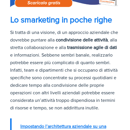
Lo smarketing in poche righe
Si tratta di una visione, di un approccio aziendale che
dovrebbe puntare alla
condivisione delle attività
, alla
stretta collaborazione e alla
trasmissione agile di dati
e informazioni. Sebbene sembri banale, realizzarlo
potrebbe essere più complicato di quanto sembri.
Infatti, team e dipartimenti che si occupano di attività
specifiche sono concentrate su processi quotidiani e
dedicare tempo alla condivisione delle proprie
operazioni con altri livelli aziendali potrebbe essere
considerata un’attività troppo dispendiosa in termini
di risorse e tempo, se non addirittura inutile.
Impostando l’architettura aziendale su una