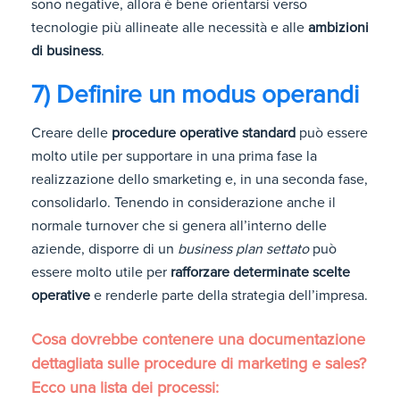
sono negative, allora è bene orientarsi verso
tecnologie più allineate alle necessità e alle
ambizioni
di business
.
7) Definire un modus operandi
Creare delle
procedure operative standard
può essere
molto utile per supportare in una prima fase la
realizzazione dello smarketing e, in una seconda fase,
consolidarlo. Tenendo in considerazione anche il
normale turnover che si genera all’interno delle
aziende, disporre di un
business plan settato
può
essere molto utile per
rafforzare determinate scelte
operative
e renderle parte della strategia dell’impresa.
Cosa dovrebbe contenere una documentazione
dettagliata sulle procedure di marketing e sales?
Ecco una lista dei processi: