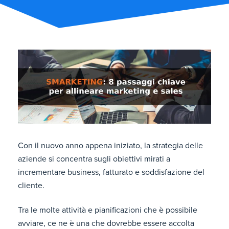
Con il nuovo anno appena iniziato, la strategia delle
aziende si concentra sugli obiettivi mirati a
incrementare business, fatturato e soddisfazione del
cliente.
Tra le molte attività e pianificazioni che è possibile
avviare, ce ne è una che dovrebbe essere accolta