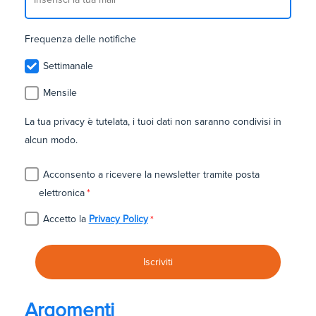
Frequenza delle notifiche
Settimanale
Mensile
La tua privacy è tutelata, i tuoi dati non saranno condivisi in
alcun modo.
Acconsento a ricevere la newsletter tramite posta
elettronica
*
Accetto la
Privacy Policy
*
Argomenti