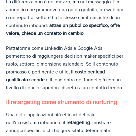
La differenza non è nel mezzo, ma nel messaggio. Un
annuncio che promuove una guida gratuita, un webinar
o un report di settore ha le stesse caratteristiche di un
contenuto inbound:
attrae un pubblico specifico, offre
valore, chiede un contatto in cambio
.
Piattaforme come LinkedIn Ads e Google Ads
permettono di raggiungere decision maker specifici per
ruolo, settore, dimensione aziendale. Se il contenuto
promosso è pertinente e utile, il
costo per lead
qualificato scende
e il lead entra nel funnel già con un
livello di fiducia superiore rispetto a un contatto freddo.
Il retargeting come strumento di nurturing
Una delle applicazioni più efficaci del paid
nell'ecosistema inbound è il
retargeting
: mostrare
annunci specifici a chi ha già visitato determinate