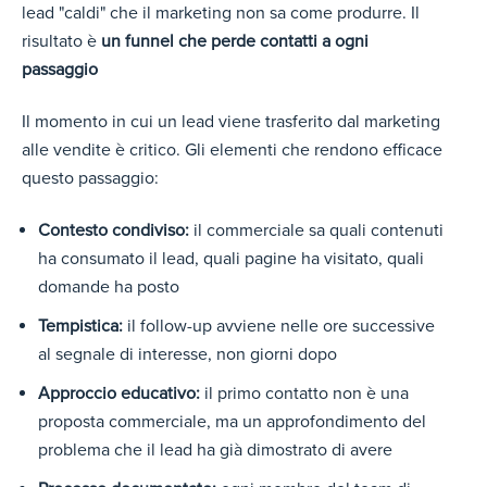
lead "caldi" che il marketing non sa come produrre. Il
risultato è
un funnel che perde contatti a ogni
passaggio
Il momento in cui un lead viene trasferito dal marketing
alle vendite è critico. Gli elementi che rendono efficace
questo passaggio:
Contesto condiviso:
il commerciale sa quali contenuti
ha consumato il lead, quali pagine ha visitato, quali
domande ha posto
Tempistica:
il follow-up avviene nelle ore successive
al segnale di interesse, non giorni dopo
Approccio educativo:
il primo contatto non è una
proposta commerciale, ma un approfondimento del
problema che il lead ha già dimostrato di avere