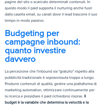
pagine del sito o scaricato determinati contenuti. In
questo modo il paid supporta il nurturing anche fuori
dalla casella email, su canali dove il lead trascorre il suo
tempo in modo passivo.
Budgeting per
campagne inbound:
quanto investire
davvero
La percezione che l'inbound sia "gratuito" rispetto alla
pubblicità tradizionale è sopravvissuta troppo a lungo.
Produrre contenuti di qualità, gestire una piattaforma di
marketing automation, ottimizzare continuamente per
la ricerca e presidiare il paid richiedono risorse.
Il
budget è la variabile che determina la velocità e la