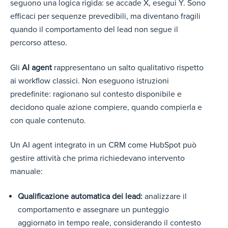
seguono una logica rigida: se accade X, esegui Y. Sono
efficaci per sequenze prevedibili, ma diventano fragili
quando il comportamento del lead non segue il
percorso atteso.
Gli
AI agent
rappresentano un salto qualitativo rispetto
ai workflow classici. Non eseguono istruzioni
predefinite: ragionano sul contesto disponibile e
decidono quale azione compiere, quando compierla e
con quale contenuto.
Un AI agent integrato in un CRM come HubSpot può
gestire attività che prima richiedevano intervento
manuale:
Qualificazione automatica dei lead:
analizzare il
comportamento e assegnare un punteggio
aggiornato in tempo reale, considerando il contesto