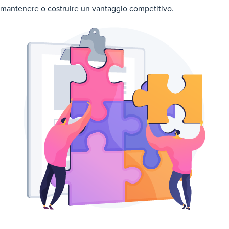
mantenere o costruire un vantaggio competitivo.