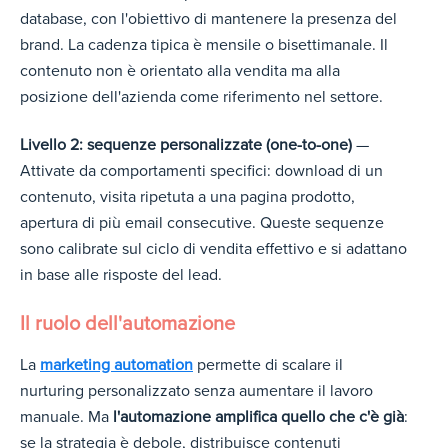
database, con l'obiettivo di mantenere la presenza del
brand. La cadenza tipica è mensile o bisettimanale. Il
contenuto non è orientato alla vendita ma alla
posizione dell'azienda come riferimento nel settore.
Livello 2: sequenze personalizzate (one-to-one)
—
Attivate da comportamenti specifici: download di un
contenuto, visita ripetuta a una pagina prodotto,
apertura di più email consecutive. Queste sequenze
sono calibrate sul ciclo di vendita effettivo e si adattano
in base alle risposte del lead.
Il ruolo dell'automazione
La
marketing automation
permette di scalare il
nurturing personalizzato senza aumentare il lavoro
manuale. Ma
l'automazione amplifica quello che c'è già
:
se la strategia è debole, distribuisce contenuti