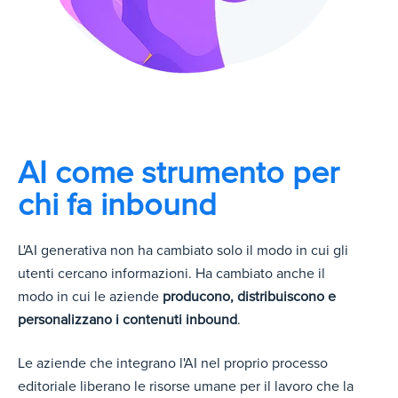
AI come strumento per
chi fa inbound
L'AI generativa non ha cambiato solo il modo in cui gli
utenti cercano informazioni. Ha cambiato anche il
modo in cui le aziende
producono, distribuiscono e
personalizzano i contenuti inbound
.
Le aziende che integrano l'AI nel proprio processo
editoriale liberano le risorse umane per il lavoro che la