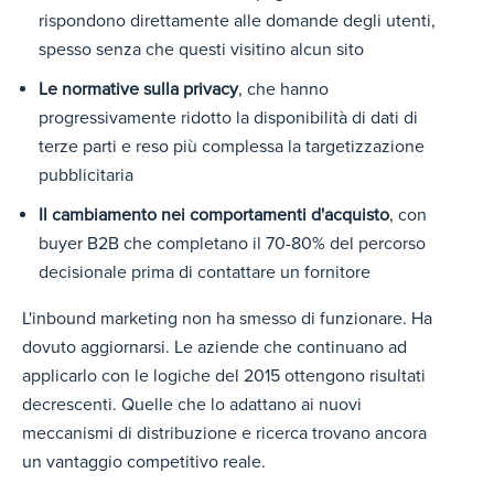
rispondono direttamente alle domande degli utenti,
spesso senza che questi visitino alcun sito
Le normative sulla privacy
, che hanno
progressivamente ridotto la disponibilità di dati di
terze parti e reso più complessa la targetizzazione
pubblicitaria
Il cambiamento nei comportamenti d'acquisto
, con
buyer B2B che completano il 70-80% del percorso
decisionale prima di contattare un fornitore
L'inbound marketing non ha smesso di funzionare. Ha
dovuto aggiornarsi. Le aziende che continuano ad
applicarlo con le logiche del 2015 ottengono risultati
decrescenti. Quelle che lo adattano ai nuovi
meccanismi di distribuzione e ricerca trovano ancora
un vantaggio competitivo reale.