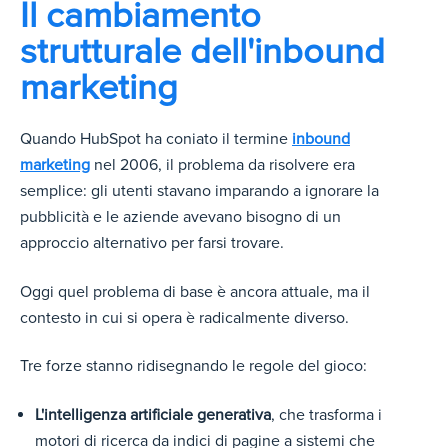
Il cambiamento
strutturale dell'inbound
marketing
Quando HubSpot ha coniato il termine
inbound
marketing
nel 2006, il problema da risolvere era
semplice: gli utenti stavano imparando a ignorare la
pubblicità e le aziende avevano bisogno di un
approccio alternativo per farsi trovare.
Oggi quel problema di base è ancora attuale, ma il
contesto in cui si opera è radicalmente diverso.
Tre forze stanno ridisegnando le regole del gioco:
L'intelligenza artificiale generativa
, che trasforma i
motori di ricerca da indici di pagine a sistemi che