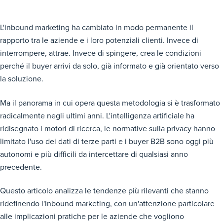
L'inbound marketing ha cambiato in modo permanente il
rapporto tra le aziende e i loro potenziali clienti. Invece di
interrompere, attrae. Invece di spingere, crea le condizioni
perché il buyer arrivi da solo, già informato e già orientato verso
la soluzione.
Ma il panorama in cui opera questa metodologia si è trasformato
radicalmente negli ultimi anni. L'intelligenza artificiale ha
ridisegnato i motori di ricerca, le normative sulla privacy hanno
limitato l'uso dei dati di terze parti e i buyer B2B sono oggi più
autonomi e più difficili da intercettare di qualsiasi anno
precedente.
Questo articolo analizza le tendenze più rilevanti che stanno
ridefinendo l'inbound marketing, con un'attenzione particolare
alle implicazioni pratiche per le aziende che vogliono