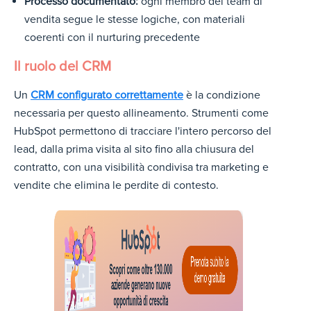
Processo documentato:
ogni membro del team di
vendita segue le stesse logiche, con materiali
coerenti con il nurturing precedente
Il ruolo del CRM
Un
CRM configurato correttamente
è la condizione
necessaria per questo allineamento. Strumenti come
HubSpot permettono di tracciare l'intero percorso del
lead, dalla prima visita al sito fino alla chiusura del
contratto, con una visibilità condivisa tra marketing e
vendite che elimina le perdite di contesto.