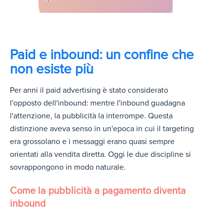
Paid e inbound: un confine che
non esiste più
Per anni il paid advertising è stato considerato
l'opposto dell'inbound: mentre l'inbound guadagna
l'attenzione, la pubblicità la interrompe. Questa
distinzione aveva senso in un'epoca in cui il targeting
era grossolano e i messaggi erano quasi sempre
orientati alla vendita diretta. Oggi le due discipline si
sovrappongono in modo naturale.
Come la pubblicità a pagamento diventa
inbound