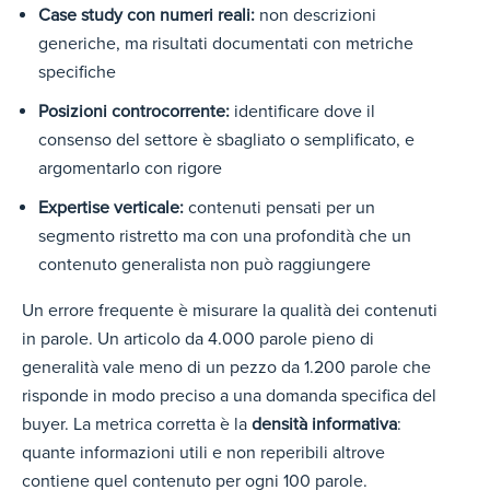
Case study con numeri reali:
non descrizioni
generiche, ma risultati documentati con metriche
specifiche
Posizioni controcorrente:
identificare dove il
consenso del settore è sbagliato o semplificato, e
argomentarlo con rigore
Expertise verticale:
contenuti pensati per un
segmento ristretto ma con una profondità che un
contenuto generalista non può raggiungere
Un errore frequente è misurare la qualità dei contenuti
in parole. Un articolo da 4.000 parole pieno di
generalità vale meno di un pezzo da 1.200 parole che
risponde in modo preciso a una domanda specifica del
buyer. La metrica corretta è la
densità informativa
:
quante informazioni utili e non reperibili altrove
contiene quel contenuto per ogni 100 parole.