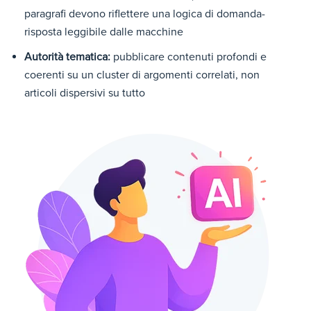
paragrafi devono riflettere una logica di domanda-
risposta leggibile dalle macchine
Autorità tematica:
pubblicare contenuti profondi e
coerenti su un cluster di argomenti correlati, non
articoli dispersivi su tutto