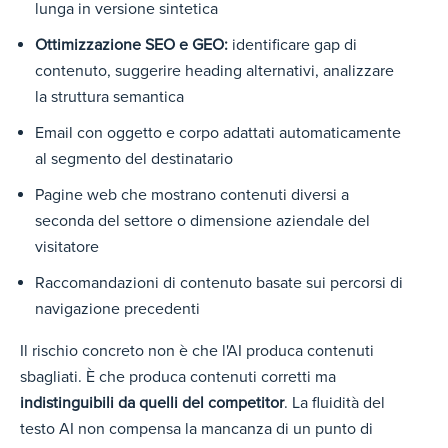
lunga in versione sintetica
Ottimizzazione SEO e GEO:
identificare gap di
contenuto, suggerire heading alternativi, analizzare
la struttura semantica
Email con oggetto e corpo adattati automaticamente
al segmento del destinatario
Pagine web che mostrano contenuti diversi a
seconda del settore o dimensione aziendale del
visitatore
Raccomandazioni di contenuto basate sui percorsi di
navigazione precedenti
Il rischio concreto non è che l'AI produca contenuti
sbagliati. È che produca contenuti corretti ma
indistinguibili da quelli del competitor
. La fluidità del
testo AI non compensa la mancanza di un punto di