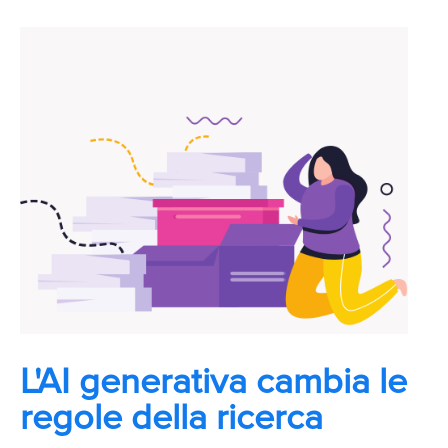
L'AI generativa cambia le
regole della ricerca