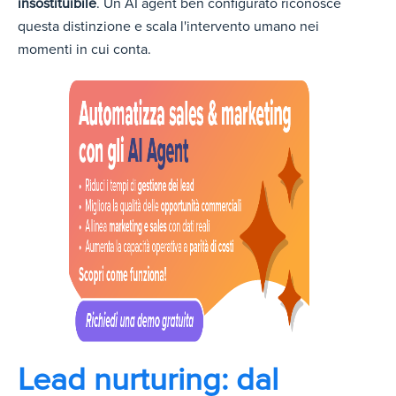
insostituibile
. Un AI agent ben configurato riconosce
questa distinzione e scala l'intervento umano nei
momenti in cui conta.
Lead nurturing: dal