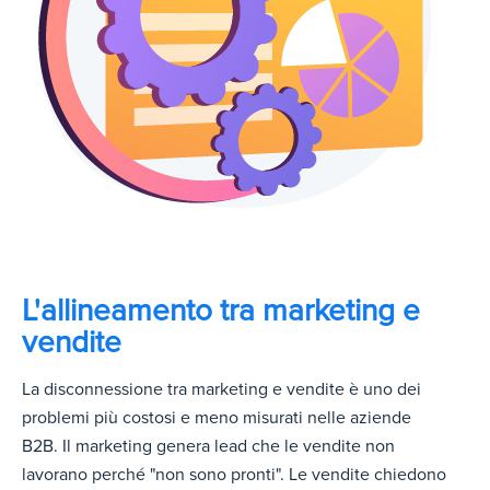
L'allineamento tra marketing e
vendite
La disconnessione tra marketing e vendite è uno dei
problemi più costosi e meno misurati nelle aziende
B2B. Il marketing genera lead che le vendite non
lavorano perché "non sono pronti". Le vendite chiedono