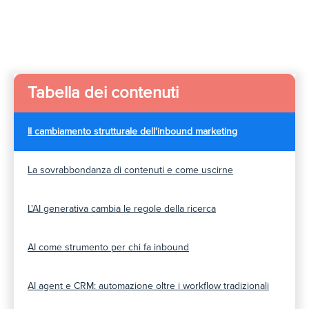
Tabella dei contenuti
Il cambiamento strutturale dell'inbound marketing
La sovrabbondanza di contenuti e come uscirne
L'AI generativa cambia le regole della ricerca
AI come strumento per chi fa inbound
AI agent e CRM: automazione oltre i workflow tradizionali