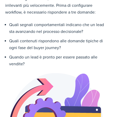
irrilevanti più velocemente. Prima di configurare
workflow, è necessario rispondere a tre domande:
Quali segnali comportamentali indicano che un lead
sta avanzando nel processo decisionale?
Quali contenuti rispondono alle domande tipiche di
ogni fase del buyer journey?
Quando un lead è pronto per essere passato alle
vendite?