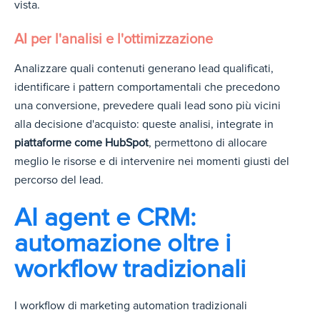
vista.
AI per l'analisi e l'ottimizzazione
Analizzare quali contenuti generano lead qualificati,
identificare i pattern comportamentali che precedono
una conversione, prevedere quali lead sono più vicini
alla decisione d'acquisto: queste analisi, integrate in
piattaforme come HubSpot
, permettono di allocare
meglio le risorse e di intervenire nei momenti giusti del
percorso del lead.
AI agent e CRM:
automazione oltre i
workflow tradizionali
I workflow di marketing automation tradizionali