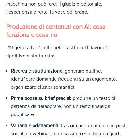
macchina non può fare: il giudizio editoriale,
l'esperienza diretta, la voce del brand.
Produzione di contenuti con AI: cosa
funziona e cosa no
L'AI generativa è utile nelle fasi in cui il lavoro è
ripetitivo o strutturato:
Ricerca e strutturazione:
generare outline,
identificare domande frequenti su un argomento,
organizzare cluster semantici
Prima bozza su brief precisi:
produrre un testo di
partenza da rielaborare, non un testo finale da
pubblicare
Varianti e adattamenti:
trasformare un articolo in post
social, un webinar in un riassunto scritto, una guida