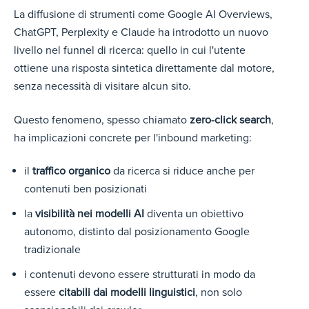
La diffusione di strumenti come Google AI Overviews,
ChatGPT, Perplexity e Claude ha introdotto un nuovo
livello nel funnel di ricerca: quello in cui l'utente
ottiene una risposta sintetica direttamente dal motore,
senza necessità di visitare alcun sito.
Questo fenomeno, spesso chiamato
zero-click search
,
ha implicazioni concrete per l'inbound marketing:
il
traffico organico
da ricerca si riduce anche per
contenuti ben posizionati
la
visibilità nei modelli AI
diventa un obiettivo
autonomo, distinto dal posizionamento Google
tradizionale
i contenuti devono essere strutturati in modo da
essere
citabili dai modelli linguistici
, non solo