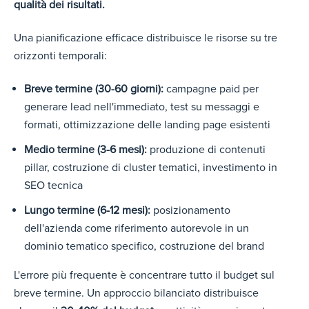
qualità dei risultati.
Una pianificazione efficace distribuisce le risorse su tre
orizzonti temporali:
Breve termine (30-60 giorni):
campagne paid per
generare lead nell'immediato, test su messaggi e
formati, ottimizzazione delle landing page esistenti
Medio termine (3-6 mesi):
produzione di contenuti
pillar, costruzione di cluster tematici, investimento in
SEO tecnica
Lungo termine (6-12 mesi):
posizionamento
dell'azienda come riferimento autorevole in un
dominio tematico specifico, costruzione del brand
L'errore più frequente è concentrare tutto il budget sul
breve termine. Un approccio bilanciato distribuisce