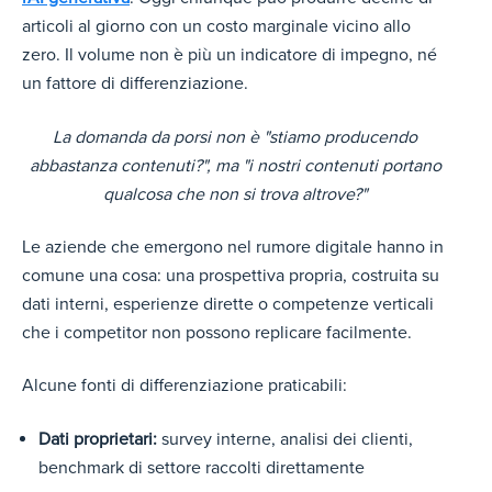
articoli al giorno con un costo marginale vicino allo
zero. Il volume non è più un indicatore di impegno, né
un fattore di differenziazione.
L
a domanda da porsi non è "stiamo producendo
abbastanza contenuti?", ma "i nostri contenuti portano
qualcosa che non si trova altrove?"
Le aziende che emergono nel rumore digitale hanno in
comune una cosa: una prospettiva propria, costruita su
dati interni, esperienze dirette o competenze verticali
che i competitor non possono replicare facilmente.
Alcune fonti di differenziazione praticabili:
Dati proprietari:
survey interne, analisi dei clienti,
benchmark di settore raccolti direttamente