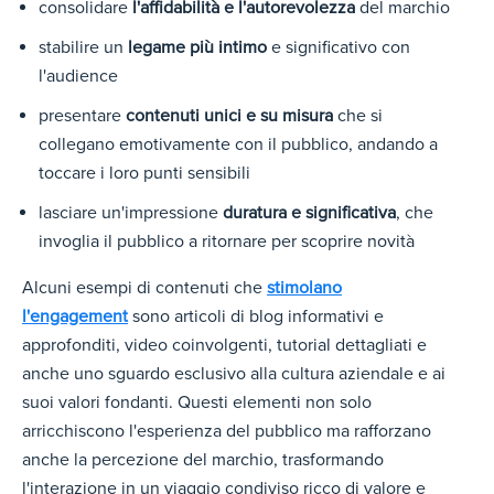
consolidare
l'affidabilità e l'autorevolezza
del marchio
stabilire un
legame più intimo
e significativo con
l'audience
presentare
contenuti unici e su misura
che si
collegano emotivamente con il pubblico, andando a
toccare i loro punti sensibili
lasciare un'impressione
duratura e significativa
, che
invoglia il pubblico a ritornare per scoprire novità
Alcuni esempi di contenuti che
stimolano
l'engagement
sono articoli di blog informativi e
approfonditi, video coinvolgenti, tutorial dettagliati e
anche uno sguardo esclusivo alla cultura aziendale e ai
suoi valori fondanti. Questi elementi non solo
arricchiscono l'esperienza del pubblico ma rafforzano
anche la percezione del marchio, trasformando
l'interazione in un viaggio condiviso ricco di valore e