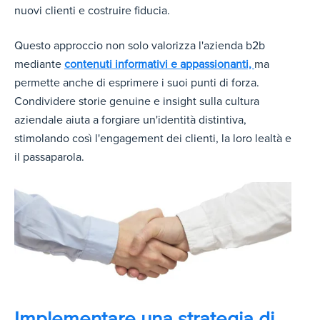
nuovi clienti e costruire fiducia.
Questo approccio non solo valorizza l'azienda b2b
mediante
contenuti informativi e appassionanti,
ma
permette anche di esprimere i suoi punti di forza.
Condividere storie genuine e insight sulla cultura
aziendale aiuta a forgiare un'identità distintiva,
stimolando così l'engagement dei clienti, la loro lealtà e
il passaparola.
Implementare una strategia di