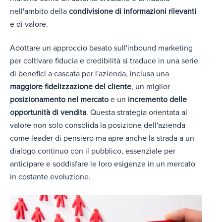
nell'ambito della
condivisione di informazioni rilevanti
e di valore.
Adottare un approccio basato sull'inbound marketing
per coltivare fiducia e credibilità si traduce in una serie
di benefici a cascata per l'azienda, inclusa una
maggiore fidelizzazione del cliente
, un miglior
posizionamento nel mercato
e un
incremento delle
opportunità di vendita
. Questa strategia orientata al
valore non solo consolida la posizione dell'azienda
come leader di pensiero ma apre anche la strada a un
dialogo continuo con il pubblico, essenziale per
anticipare e soddisfare le loro esigenze in un mercato
in costante evoluzione.