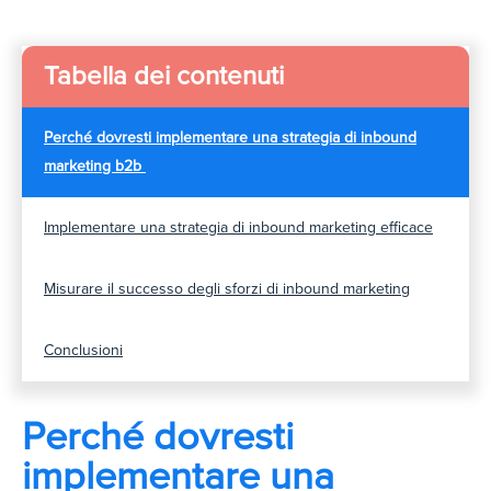
Tabella dei contenuti
Perché dovresti implementare una strategia di inbound
marketing b2b
Implementare una strategia di inbound marketing efficace
Misurare il successo degli sforzi di inbound marketing
Conclusioni
Perché dovresti
implementare una