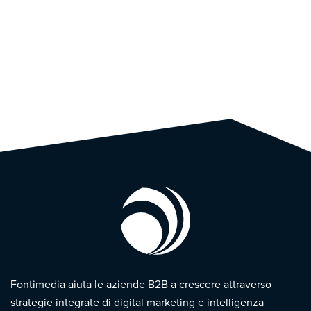
Fontimedia aiuta le aziende B2B a crescere attraverso
strategie integrate di digital marketing e intelligenza