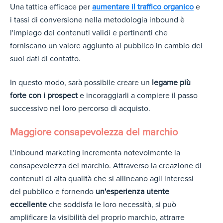
Una tattica efficace per
aumentare il traffico organico
e
i tassi di conversione nella metodologia inbound è
l'impiego dei contenuti validi e pertinenti che
forniscano un valore aggiunto al pubblico in cambio dei
suoi dati di contatto.
In questo modo, sarà possibile creare un
legame più
forte con i prospect
e incoraggiarli a compiere il passo
successivo nel loro percorso di acquisto.
Maggiore consapevolezza del marchio
L'inbound marketing incrementa notevolmente la
consapevolezza del marchio. Attraverso la creazione di
contenuti di alta qualità che si allineano agli interessi
del pubblico e fornendo
un'esperienza utente
eccellente
che soddisfa le loro necessità, si può
amplificare la visibilità del proprio marchio, attrarre