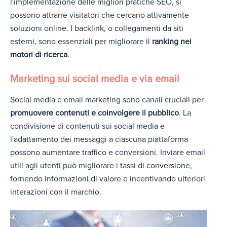
l'implementazione delle migliori pratiche SEO, si
possono attrarre visitatori che cercano attivamente
soluzioni online. I backlink, o collegamenti da siti
esterni, sono essenziali per migliorare il
ranking nei
motori di ricerca
.
Marketing sui social media
e via email
Social media e email marketing sono canali cruciali per
promuovere contenuti e coinvolgere il pubblico
. La
condivisione di contenuti sui social media e
l'adattamento dei messaggi a ciascuna piattaforma
possono aumentare traffico e conversioni. Inviare email
utili agli utenti può migliorare i tassi di conversione,
fornendo informazioni di valore e incentivando ulteriori
interazioni con il marchio.