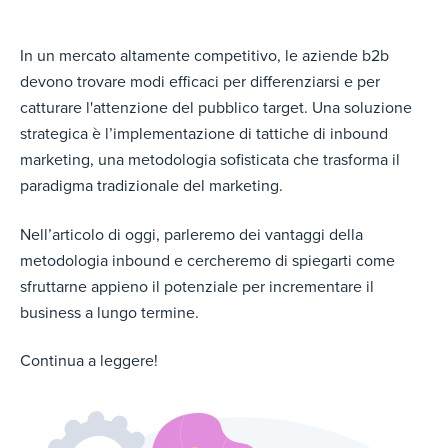
In un mercato altamente competitivo, le aziende b2b
devono trovare modi efficaci per differenziarsi e per
catturare l'attenzione del pubblico target. Una soluzione
strategica è l’implementazione di tattiche di inbound
marketing, una metodologia sofisticata che trasforma il
paradigma tradizionale del marketing.
Nell’articolo di oggi, parleremo dei vantaggi della
metodologia inbound e cercheremo di spiegarti come
sfruttarne appieno il potenziale per incrementare il
business a lungo termine.
Continua a leggere!