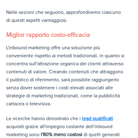
Nelle sezioni che seguono, approfondiremo ciascuno
di questi aspetti vantaggiosi.
Miglior rapporto costo-efficacia
L'inbound marketing offre una soluzione più
conveniente rispetto ai metodi tradizionali, in quanto si
concentra sull'attrazione organica dei clienti attraverso
contenuti di valore. Creando contenuti che attraggono
il pubblico di riferimento, sarà possibile raggiungerlo
senza dover sostenere i costi elevati associati alle
strategie di marketing tradizionali, come la pubblicità
cartacea o televisiva.
Le ricerche hanno dimostrato che i
lead qualificati
acquisiti grazie all'impegno costante dell'inbound
marketing sono
l'80% meno costosi
di quelli generati