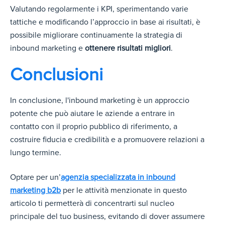
Valutando regolarmente i KPI, sperimentando varie
tattiche e modificando l’approccio in base ai risultati, è
possibile migliorare continuamente la strategia di
inbound marketing e
ottenere risultati migliori
.
Conclusioni
In conclusione, l'inbound marketing è un approccio
potente che può aiutare le aziende a entrare in
contatto con il proprio pubblico di riferimento, a
costruire fiducia e credibilità e a promuovere relazioni a
lungo termine.
Optare per un’
agenzia specializzata in inbound
marketing b2b
per le attività menzionate in questo
articolo ti permetterà di concentrarti sul nucleo
principale del tuo business, evitando di dover assumere