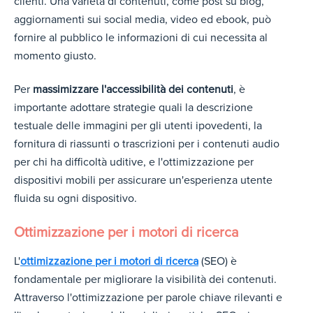
clienti. Una varietà di contenuti, come post su blog,
aggiornamenti sui social media, video ed ebook, può
fornire al pubblico le informazioni di cui necessita al
momento giusto.
Per
massimizzare l'accessibilità dei contenuti
, è
importante adottare strategie quali la descrizione
testuale delle immagini per gli utenti ipovedenti, la
fornitura di riassunti o trascrizioni per i contenuti audio
per chi ha difficoltà uditive, e l'ottimizzazione per
dispositivi mobili per assicurare un'esperienza utente
fluida su ogni dispositivo.
Ottimizzazione per i motori di ricerca
L'
ottimizzazione per i motori di ricerca
(SEO) è
fondamentale per migliorare la visibilità dei contenuti.
Attraverso l'ottimizzazione per parole chiave rilevanti e