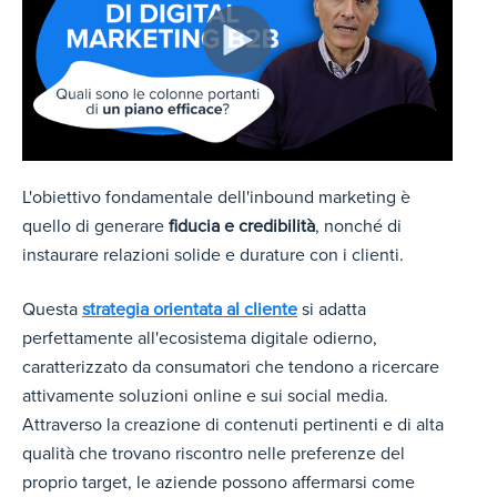
L'obiettivo fondamentale dell'inbound marketing è
quello di generare
fiducia e credibilità
, nonché di
instaurare relazioni solide e durature con i clienti.
Questa
strategia orientata al cliente
si adatta
perfettamente all'ecosistema digitale odierno,
caratterizzato da consumatori che tendono a ricercare
attivamente soluzioni online e sui social media.
Attraverso la creazione di contenuti pertinenti e di alta
qualità che trovano riscontro nelle preferenze del
proprio target, le aziende possono affermarsi come