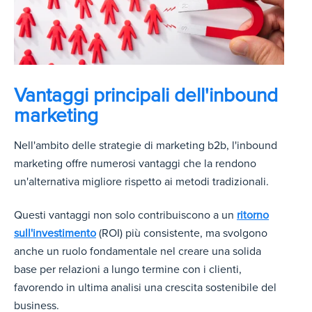
Vantaggi principali dell'inbound
marketing
Nell'ambito delle strategie di marketing b2b, l'inbound
marketing offre numerosi vantaggi che la rendono
un'alternativa migliore rispetto ai metodi tradizionali.
Questi vantaggi non solo contribuiscono a un
ritorno
sull'investimento
(ROI) più consistente, ma svolgono
anche un ruolo fondamentale nel creare una solida
base per relazioni a lungo termine con i clienti,
favorendo in ultima analisi una crescita sostenibile del
business.