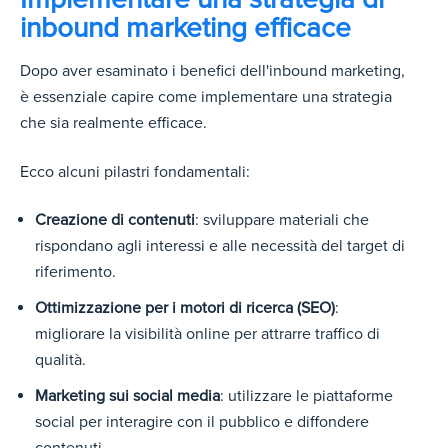
inbound marketing efficace
Dopo aver esaminato i benefici dell'inbound marketing,
è essenziale capire come implementare una strategia
che sia realmente efficace.
Ecco
alcuni pilastri fondamentali:
Creazione di contenuti
: sviluppare materiali che
rispondano agli interessi e alle necessità del target di
riferimento.
Ottimizzazione per i motori di ricerca (SEO)
:
migliorare la visibilità online per attrarre traffico di
qualità.
Marketing sui social media
: utilizzare le piattaforme
social per interagire con il pubblico e diffondere