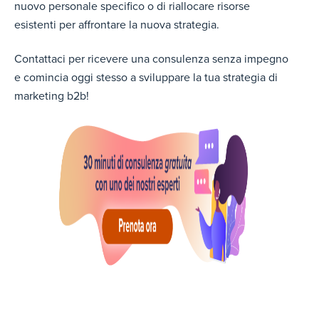
nuovo personale specifico o di riallocare risorse
esistenti per affrontare la nuova strategia.
Contattaci per ricevere una consulenza senza impegno
e comincia oggi stesso a sviluppare la tua strategia di
marketing b2b!