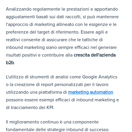
Analizzando regolarmente le prestazioni e apportando
aggiustamenti basati sui dati raccolti, si può mantenere
l'approccio di marketing allineato con le esigenze e le
preferenze del target di riferimento. Essere agili e
reattivi consente di assicurare che le tattiche di
inbound marketing siano sempre efficaci nel generare
risultati positivi e contribuire alla
crescita dell'azienda
b2b
.
L'utilizzo di strumenti di analisi come Google Analytics
o la creazione di report personalizzati per il lavoro
utilizzando una piattaforma di
marketing automation
possono essere esempi efficaci di inbound marketing e
di tracciamento dei KPI.
Il miglioramento continuo è una componente
fondamentale delle strategie inbound di successo.