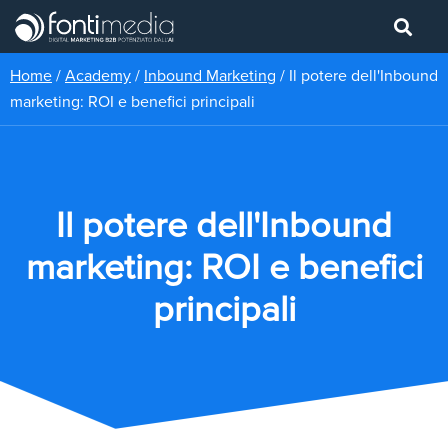
Home
/
Academy
/
Inbound Marketing
/
Il potere dell'Inbound
marketing: ROI e benefici principali
Il potere dell'Inbound
marketing: ROI e benefici
principali