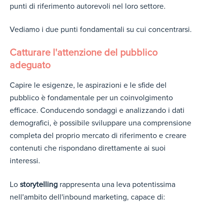
punti di riferimento autorevoli nel loro settore.
Vediamo i due punti fondamentali su cui concentrarsi.
Catturare l'attenzione del pubblico
adeguato
Capire le esigenze, le aspirazioni e le sfide del
pubblico è fondamentale per un coinvolgimento
efficace. Conducendo sondaggi e analizzando i dati
demografici, è possibile sviluppare una comprensione
completa del proprio mercato di riferimento e creare
contenuti che rispondano direttamente ai suoi
interessi.
Lo
storytelling
rappresenta una leva potentissima
nell'ambito dell'inbound marketing, capace di: