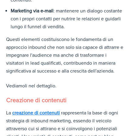
contenuti.
Marketing via e-mail
: mantenere un dialogo costante
con i propri contatti per nutrire le relazioni e guidarli
lungo il funnel di vendita.
Questi elementi costituiscono le fondamenta di un
approccio inbound che non solo sia capace di attrarre e
impegnare l'audience ma anche di trasformare i
visitatori in lead qualificati, contribuendo in maniera
significativa al successo e alla crescita dell'azienda.
Vediamoli nel dettaglio.
Creazione di contenuti
La
creazione di contenuti
rappresenta la base di ogni
strategia di inbound marketing, essendo il veicolo
attraverso cui si attirano e si coinvolgono i potenziali