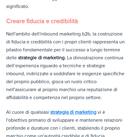
significato.
Creare fiducia e credibilità
Nell'ambito dell'inbound marketing b2b, la costruzione
di fiducia e credibilità con i propri clienti rappresenta un
pilastro fondamentale per il successo a lungo termine
delle
strategie di marketing
. La dimostrazione continua
dell’esperienza riguardo a tecniche e strategie
inbound, indirizzate a soddisfare le esigenze specifiche
del proprio pubblico, gioca un ruolo critico
nell'assicurare al proprio marchio una reputazione di
affidabilità e competenza nel proprio settore.
Al cuore di qualsiasi
strategia di marketing
vi è
l'obiettivo primario di sviluppare e mantenere relazioni
profonde e durature con i clienti, stabilendo il proprio
marchio come un'autorità credibile e di fiducia