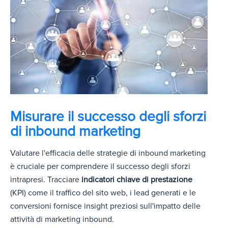
Misurare il successo degli sforzi
di inbound marketing
Valutare l'efficacia delle strategie di inbound marketing
è cruciale per comprendere il successo degli sforzi
intrapresi. Tracciare
indicatori chiave di prestazione
(KPI) come il traffico del sito web, i lead generati e le
conversioni fornisce insight preziosi sull'impatto delle
attività di marketing inbound.