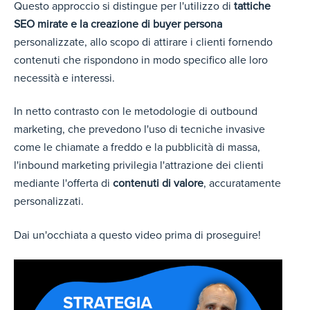
Questo approccio si distingue per l'utilizzo di
tattiche
SEO mirate e la creazione di buyer persona
personalizzate, allo scopo di attirare i clienti fornendo
contenuti che rispondono in modo specifico alle loro
necessità e interessi.
In netto contrasto con le metodologie di outbound
marketing, che prevedono l'uso di tecniche invasive
come le chiamate a freddo e la pubblicità di massa,
l'inbound marketing privilegia l'attrazione dei clienti
mediante l'offerta di
contenuti di valore
, accuratamente
personalizzati.
Dai un'occhiata a questo video prima di proseguire!