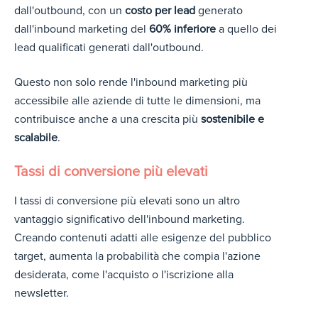
dall'outbound, con un
costo per lead
generato
dall'inbound marketing del
60% inferiore
a quello dei
lead qualificati generati dall'outbound.
Questo non solo rende l'inbound marketing più
accessibile alle aziende di tutte le dimensioni, ma
contribuisce anche a una crescita più
sostenibile e
scalabile
.
Tassi di conversione più elevati
I tassi di conversione più elevati sono un altro
vantaggio significativo dell'inbound marketing.
Creando contenuti adatti alle esigenze del pubblico
target, aumenta la probabilità che compia l'azione
desiderata, come l'acquisto o l'iscrizione alla
newsletter.