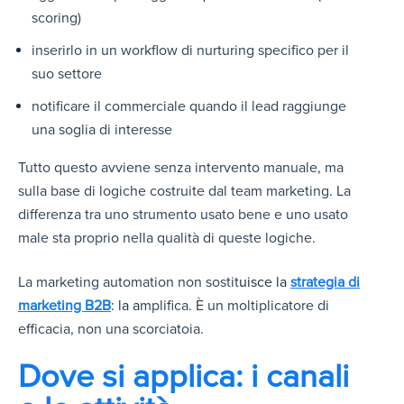
scoring)
inserirlo in un workflow di nurturing specifico per il
suo settore
notificare il commerciale quando il lead raggiunge
una soglia di interesse
Tutto questo avviene senza intervento manuale, ma
sulla base di logiche costruite dal team marketing. La
differenza tra uno strumento usato bene e uno usato
male sta proprio nella qualità di queste logiche.
La marketing automation non sostit
uisce la
strategia di
marketing B2B
: la a
mplifica. È un moltiplicatore di
efficacia, non una scorciatoia.
Dove si applica: i canali