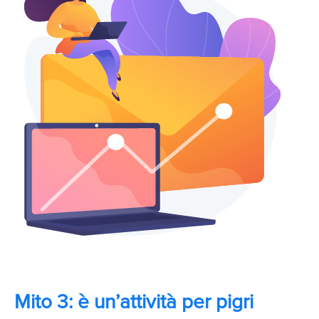
Mito 3: è un’attività per pigri