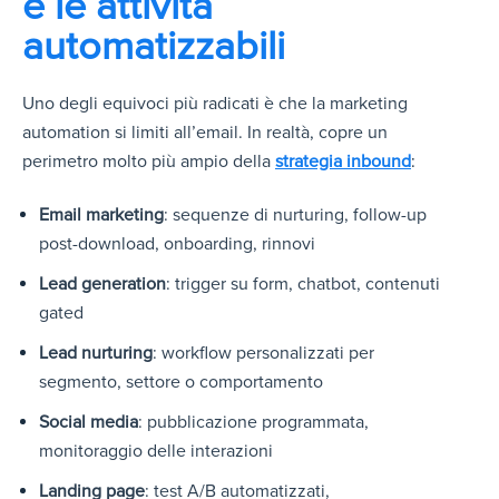
e le attività
automatizzabili
Uno degli equivoci più radicati è che la marketing
automation si limiti all’email. In realtà, copre un
perimetro molto più ampio della
strategia inbound
:
Email marketing
: sequenze di nurturing, follow-up
post-download, onboarding, rinnovi
Lead generation
: trigger su form, chatbot, contenuti
gated
Lead nurturing
: workflow personalizzati per
segmento, settore o comportamento
Social media
: pubblicazione programmata,
monitoraggio delle interazioni
Landing page
: test A/B automatizzati,