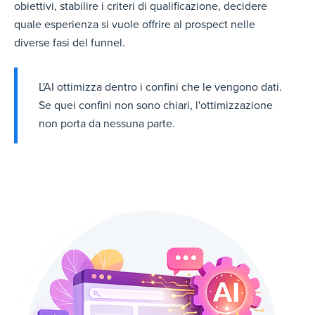
obiettivi, stabilire i criteri di qualificazione, decidere
quale esperienza si vuole offrire al prospect nelle
diverse fasi del funnel.
L'AI ottimizza dentro i confini che le vengono dati.
Se quei confini non sono chiari, l'ottimizzazione
non porta da nessuna parte.