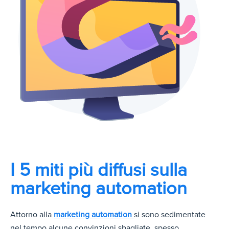
I 5 miti più diffusi sulla
marketing automation
Attorno alla
marketing automation
si sono sedimentate
nel tempo alcune convinzioni sbagliate, spesso