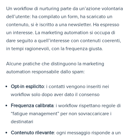
Un workflow di nurturing parte da un’azione volontaria
dell’utente: ha compilato un form, ha scaricato un
contenuto, si è iscritto a una newsletter. Ha espresso
un interesse. La marketing automation si occupa di
dare seguito a quell’interesse con contenuti coerenti,
in tempi ragionevoli, con la frequenza giusta.
Alcune pratiche che distinguono la marketing
automation responsabile dallo spam:
Opt-in esplicito
: i contatti vengono inseriti nei
workflow solo dopo aver dato il consenso
Frequenza calibrata
: i workflow rispettano regole di
“fatigue management” per non sovraccaricare i
destinatari
Contenuto rilevante
: ogni messaggio risponde a un