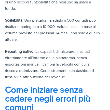
di uno ricco di funzionalità che nessuno sa usare a
fondo.
Scalabilità.
Una piattaforma adatta a 500 contatti può
risultare inadeguata a 10.000. Valuta i costi in base al
volume previsto nei prossimi 24 mesi, non solo a quello
attuale.
Reporting nativo.
La capacità di misurare i risultati
direttamente all’interno della piattaforma, senza
esportazioni manuali, cambia la velocità con cui si
riesce a ottimizzare. Cerca strumenti con dashboard
flessibili e attribuzione del revenue.
Come iniziare senza
cadere negli errori più
comuni