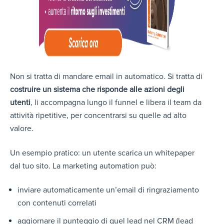
Non si tratta di mandare email in automatico. Si tratta di
costruire un sistema che risponde alle azioni degli
utenti
, li accompagna lungo il funnel e libera il team da
attività ripetitive, per concentrarsi su quelle ad alto
valore.
Un esempio pratico: un utente scarica un whitepaper
dal tuo sito.
La marketing automation può:
inviare automaticamente un’email di ringraziamento
con contenuti correlati
aggiornare il punteggio di quel lead nel CRM (lead