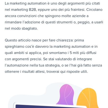
La marketing automation è uno degli argomenti più citati
nel marketing B2B, eppure uno dei più fraintesi. Circolano
ancora convinzioni che spingono molte aziende a
rimandare l’adozione di questi strumenti o, peggio, a usarli
nel modo sbagliato.
Questo articolo nasce per fare chiarezza: prima
spieghiamo cos’è davvero la marketing automation e in
quali ambiti si applica, poi smontamo i 5 miti più diffusi
con argomenti precisi. Se stai valutando di integrare
l’automazione nella tua strategia, o se l’hai già fatto senza
ottenere i risultati attesi, troverai qui risposte utili.