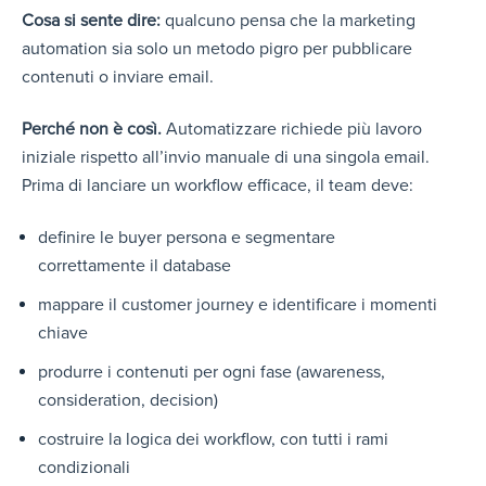
Cosa si sente dire:
qualcuno pensa che la marketing
automation sia solo un metodo pigro per pubblicare
contenuti o inviare email.
Perché non è così.
Automatizzare richiede più lavoro
iniziale rispetto all’invio manuale di una singola email.
Prima di lanciare un workflow efficace, il team deve:
definire le buyer persona e segmentare
correttamente il database
mappare il customer journey e identificare i momenti
chiave
produrre i contenuti per ogni fase (awareness,
consideration, decision)
costruire la logica dei workflow, con tutti i rami
condizionali