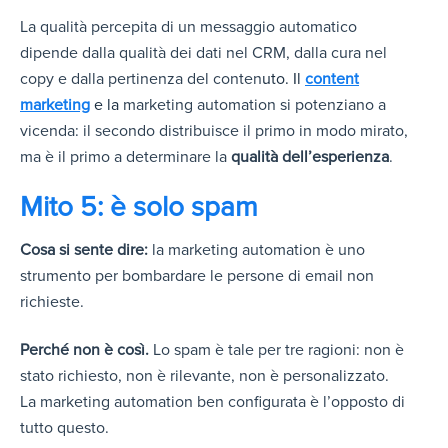
La qualità percepita di un messaggio automatico
dipende dalla qualità dei dati nel CRM, dalla cura nel
copy e dalla pertinenza del conten
uto. Il
content
marketing
e la
marketing automation si potenziano a
vicenda: il secondo distribuisce il primo in modo mirato,
ma è il primo a determinare la
qualità dell’esperienza
.
Mito 5: è solo spam
Cosa si sente dire:
la marketing automation è uno
strumento per bombardare le persone di email non
richieste.
Perché non è così.
Lo spam è tale per tre ragioni: non è
stato richiesto, non è rilevante, non è personalizzato.
La marketing automation ben configurata è l’opposto di
tutto questo.