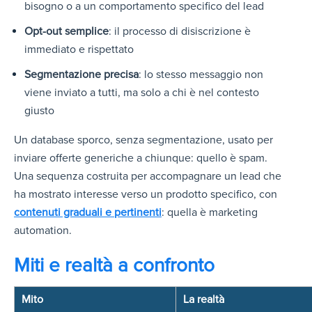
bisogno o a un comportamento specifico del lead
Opt-out semplice
: il processo di disiscrizione è
immediato e rispettato
Segmentazione precisa
: lo stesso messaggio non
viene inviato a tutti, ma solo a chi è nel contesto
giusto
Un database sporco, senza segmentazione, usato per
inviare offerte generiche a chiunque: quello è spam.
Una sequenza costruita per accompagnare un lead che
ha mostrato interesse verso un prodotto specifico, con
contenuti graduali e pertinenti
: quella è marketing
automation.
Miti e realtà a confronto
Mito
La realtà