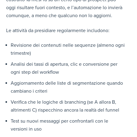
oggi risultare fuori contesto, e l’automazione lo invierà
comunque, a meno che qualcuno non lo aggiorni.
Le attività da presidiare regolarmente includono:
Revisione dei contenuti nelle sequenze (almeno ogni
trimestre)
Analisi dei tassi di apertura, clic e conversione per
ogni step del workflow
Aggiornamento delle liste di segmentazione quando
cambiano i criteri
Verifica che le logiche di branching (se A allora B,
altrimenti C) rispecchino ancora la realtà del funnel
Test su nuovi messaggi per confrontarli con le
versioni in uso