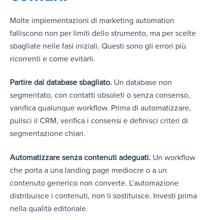
Molte implementazioni di marketing automation
falliscono non per limiti dello strumento, ma per scelte
sbagliate nelle fasi iniziali. Questi sono gli errori più
ricorrenti e come evitarli.
Partire dal database sbagliato.
Un database non
segmentato, con contatti obsoleti o senza consenso,
vanifica qualunque workflow. Prima di automatizzare,
pulisci il CRM, verifica i consensi e definisci criteri di
segmentazione chiari.
Automatizzare senza contenuti adeguati.
Un workflow
che porta a una landing page mediocre o a un
contenuto generico non converte. L’automazione
distribuisce i contenuti, non li sostituisce. Investi prima
nella qualità editoriale.