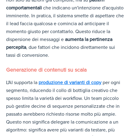
comportamentali
che indicano un'intenzione d'acquisto
imminente. In pratica, il sistema smette di aspettare che
il lead faccia qualcosa e comincia ad anticipare il
momento giusto per contattarlo. Questo riduce la
dispersione dei messaggi e
aumenta la pertinenza
percepita
, due fattori che incidono direttamente sui
tassi di conversione.
Generazione di contenuti su scala
L'AI supporta la
produzione di varianti di copy
per ogni
segmento, riducendo il collo di bottiglia creativo che
spesso limita la varietà dei workflow. Un team piccolo
può gestire decine di sequenze personalizzate che in
passato avrebbero richiesto risorse molto più ampie.
Questo non significa delegare la comunicazione a un
algoritmo: significa avere più varianti da testare, più