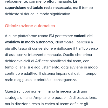
velocemente, con meno effort manuale.
La
supervisione editoriale resta necessaria
, ma il tempo
richiesto si riduce in modo significativo.
Ottimizzazione automatica
Alcune piattaforme usano l'AI per testare
varianti dei
workflow in modo autonomo
, identificare i percorsi a
più alto tasso di conversione e riallocare il traffico verso
di essi, senza intervento manuale. Quello che prima
richiedeva cicli di A/B test pianificati dal team, con
tempi di analisi e aggiustamento, oggi avviene in modo
continuo e adattivo. Il sistema impara dai dati in tempo
reale e aggiusta le priorità di conseguenza.
Questi sviluppi non eliminano la necessità di una
strategia umana. Ampliano le possibilità di esecuzione,
ma la direzione resta in carico al team: definire gli