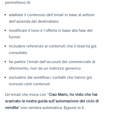
permettono di:
adattare il contenuto dell’email in base al settore
dell’azienda del destinatario
modificare il tono e l’offerta in base alla fase del
funnel
includere referenze ai contenuti che il lead ha già
consultato
far partire l’email dall’account del commerciale di
riferimento, non da un indirizzo generico
escludere dai workflow i contatti che hanno già
ricevuto certi contenuti
Un’email che inizia con “
Ciao Mario, ho visto che hai
scaricato la nostra guida sull’automazione del ciclo di
vendita
” non sembra automatica. Eppure lo è.