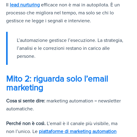
Il
lead nurturing
e
fficace non è mai in autopilota. È un
processo che migliora nel tempo, ma solo se chi lo
gestisce ne legge i segnali e interviene.
L’automazione gestisce l’esecuzione. La strategia,
l’analisi e le correzioni restano in carico alle
persone.
Mito 2: riguarda solo l’email
marketing
Cosa si sente dire:
marketing automation = newsletter
automatiche.
Perché non è così.
L’email è il canale più visibile, ma
non l’unico. L
e
piattaforme di marketing automation