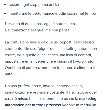
testare ogni step prima del lancio
monitorare le performance e ottimizzare nel tempo
Nessuno di questi passaggi è automatico.
L’automazione esegue, ma non pensa.
La confusione nasce da due usi opposti dello stesso
strumento. Un uso “pigro” della marketing automation
esiste, ed è quello di chi carica una lista di contatti,
imposta tre email generiche e chiama il lavoro finito.
Quel tipo di automazione non funziona, e alimenta il
mito.
Un uso professionale, invece, richiede analisi,
pianificazione e revisione costante. Il risultato, in quel
caso, è misurabile: le aziende che usano la
marketing
automation per nutrire i prospect
vedono in media un