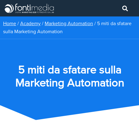
Home
/
Academy
/
Marketing Automation
/
5 miti da sfatare
sulla Marketing Automation
5 miti da sfatare sulla
Marketing Automation