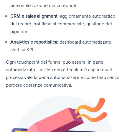
personalizzazione dei contenuti
CRM e sales alignment
: aggiornamento automatico
dei record, notifiche al commerciale, gestione del
pipeline
Analytics e reportistica
: dashboard automatizzate,
alert su KPI
Ogni touchpoint del funnel può essere, in parte,
automatizzato. La sfida non è tecnica: è capire quali
processi vale la pena automatizzare e come farlo senza
perdere coerenza comunicativa.