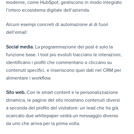
m
oderne, come HubSpot, gestiscono in modo integrato
l’intero ecosistema digitale dell’azienda.
Alcuni esempi concreti di automazione al di fuori
dell’email:
Social media.
La programmazione dei post è solo la
funzione base. I tool più evoluti tracciano le interazioni,
identificano i profili che commentano o cliccano su
contenuti specifici, e inseriscono quei dati nel CRM per
alimentare i workflow.
Sito web.
Con le smart content e la personalizzazione
dinamica, le pagine del sito mostrano contenuti diversi
a seconda del profilo del visitatore: un lead che ha già
scaricato due whitepaper vedrà un messaggio diverso
da uno che arriva per la prima volta.