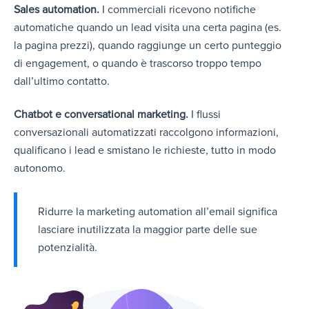
Sales automation.
I commerciali ricevono notifiche
automatiche quando un lead visita una certa pagina (es.
la pagina prezzi), quando raggiunge un certo punteggio
di engagement, o quando è trascorso troppo tempo
dall’ultimo contatto.
Chatbot e conversational marketing.
I flussi
conversazionali automatizzati raccolgono informazioni,
qualificano i lead e smistano le richieste, tutto in modo
autonomo.
Ridurre la marketing automation all’email significa
lasciare inutilizzata la maggior parte delle sue
potenzialità.