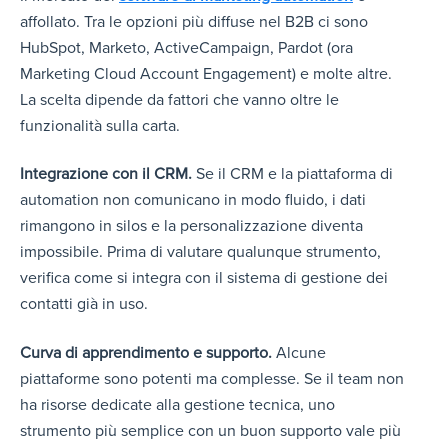
affollato. Tra le opzioni più diffuse nel B2B ci sono
HubSpot, Marketo, ActiveCampaign, Pardot (ora
Marketing Cloud Account Engagement) e molte altre.
La scelta dipende da fattori che vanno oltre le
funzionalità sulla carta.
Integrazione con il CRM.
Se il CRM e la piattaforma di
automation non comunicano in modo fluido, i dati
rimangono in silos e la personalizzazione diventa
impossibile. Prima di valutare qualunque strumento,
verifica come si integra con il sistema di gestione dei
contatti già in uso.
Curva di apprendimento e supporto.
Alcune
piattaforme sono potenti ma complesse. Se il team non
ha risorse dedicate alla gestione tecnica, uno
strumento più semplice con un buon supporto vale più