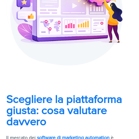
Scegliere la piattaforma
giusta: cosa valutare
davvero
Il mercato dei
software di marketing automation
è