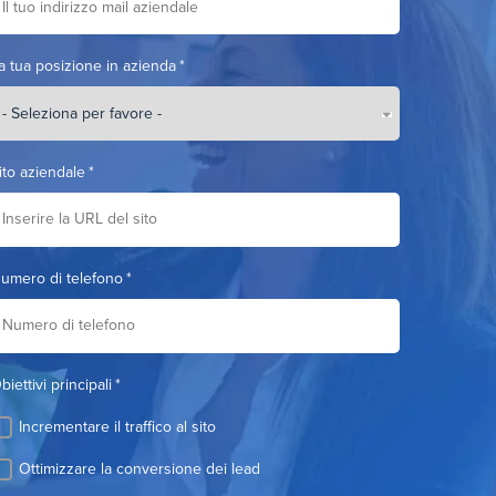
a tua posizione in azienda
*
ito aziendale
*
umero di telefono
*
biettivi principali
*
Incrementare il traffico al sito
Ottimizzare la conversione dei lead