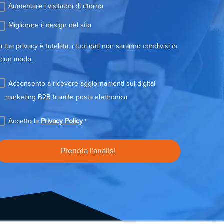
Aumentare i visitatori di ritorno
Migliorare il design del sito
a tua privacy è tutelata, i tuoi dati non saranno condivisi in
lcun modo.
Acconsento a ricevere aggiornamenti sul digital
marketing B2B tramite posta elettronica
Accetto la
Privacy Policy
*