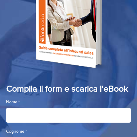
Compila il form e scarica l'eBook
Nome
*
Cognome
*