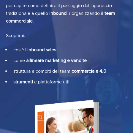
per capire come definire il passaggio dall'approccio
tradizionale a quello
inbound
, riorganizzando il
team
commerciale
.
Scoprirai:
cos'è l'
inbound sales
come
allineare marketing e vendite
struttura e compiti del team
commerciale 4.0
strumenti
e piattaforme utili