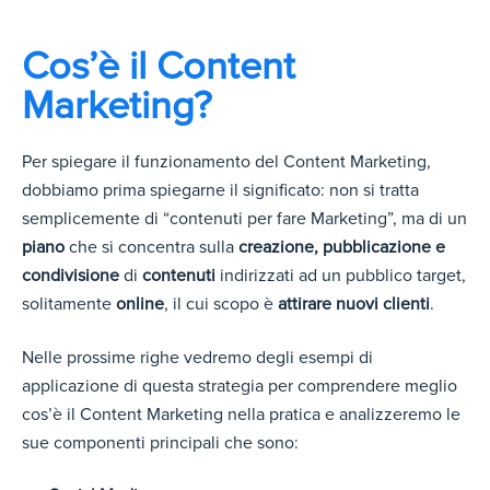
Cos’è il Content
Marketing?
Per spiegare il funzionamento del Content Marketing,
dobbiamo prima spiegarne il significato: non si tratta
semplicemente di “contenuti per fare Marketing”, ma di un
piano
che si concentra sulla
creazione, pubblicazione e
condivisione
di
contenuti
indirizzati ad un pubblico target,
solitamente
online
, il cui scopo è
attirare nuovi clienti
.
Nelle prossime righe vedremo degli esempi di
applicazione di questa strategia per comprendere meglio
cos’è il Content Marketing nella pratica e analizzeremo le
sue componenti principali che sono: