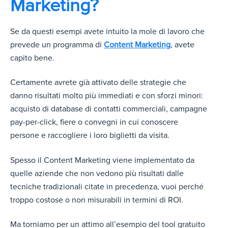
Marketing?
Se da questi esempi avete intuito la mole di lavoro che
prevede un programma di
Content Marketing
, avete
capito bene.
Certamente avrete già attivato delle strategie che
danno risultati molto più immediati e con sforzi minori:
acquisto di database di contatti commerciali, campagne
pay-per-click, fiere o convegni in cui conoscere
persone e raccogliere i loro biglietti da visita.
Spesso il Content Marketing viene implementato da
quelle aziende che non vedono più risultati dalle
tecniche tradizionali citate in precedenza, vuoi perché
troppo costose o non misurabili in termini di ROI.
Ma torniamo per un attimo all’esempio del tool gratuito