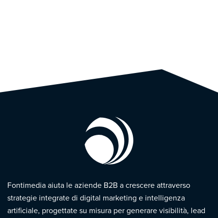
Fontimedia aiuta le aziende B2B a crescere attraverso
strategie integrate di digital marketing e intelligenza
artificiale, progettate su misura per generare visibilità, lead