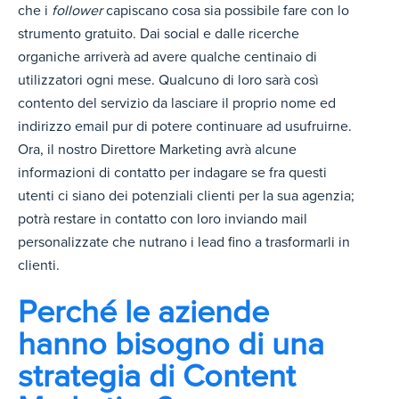
che i
follower
capiscano cosa sia possibile fare con lo
strumento gratuito. Dai social e dalle ricerche
organiche arriverà ad avere qualche centinaio di
utilizzatori ogni mese. Qualcuno di loro sarà così
contento del servizio da lasciare il proprio nome ed
indirizzo email pur di potere continuare ad usufruirne.
Ora, il nostro Direttore Marketing avrà alcune
informazioni di contatto per indagare se fra questi
utenti ci siano dei potenziali clienti per la sua agenzia;
potrà restare in contatto con loro inviando mail
personalizzate che nutrano i lead fino a trasformarli in
clienti.
Perché le aziende
hanno bisogno di una
strategia di Content