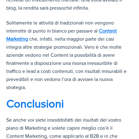
blog, la rendita sarà pressoché infinita.
Solitamente le attività di tradizionali non vengono
interrotte di punto in bianco per passare al
Content
Marketing
che, infatti, nella maggior parte dei casi
integra altre strategie promozionali. Vero è che molte
aziende vedono nel Content la possibilità di avere
finalmente a disposizione una risorsa inesauribile di
traffico e lead a costi contenuti, con risultati misurabili e
prevedibili e non vedono l’ora di avviare la nuova
strategia.
Conclusioni
Se anche voi siete insoddisfatti dei risultati del vostro
piano di Marketing e volete capire meglio cos’è il
Content Marketing, come applicarlo al B2B e in che