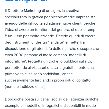
Il Direttore Marketing di un’agenzia creativa
specializzata in grafica per piccole-medie imprese sta
avendo delle difficoltà ad attirare nuovi clienti perché
l’idea di avere un fornitore del genere, di questi tempi,
è un lusso per molte aziende. Decide quindi di creare
degli strumenti di design “fai da te” e metterli a
disposizione degli utenti; fa delle ricerche e scopre che
circa 2000 persone al mese cercano "modelli di
infografiche". Progetta un tool e lo pubblica sul sito,
permettendo ai visitatori di usarlo gratuitamente una
prima volta e, se sono soddisfatti, anche
successivamente lasciando i propri dati di contatto
(nome e indirizzo email).
Dopodiché posta sui canali sociali dell’agenzia qualche
esempio di modelli di infografiche disponibili in modo