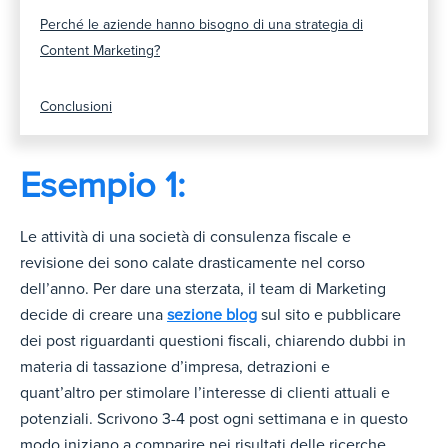
Perché le aziende hanno bisogno di una strategia di
Content Marketing?
Conclusioni
Esempio 1:
Le attività di una società di consulenza fiscale e
revisione dei sono calate drasticamente nel corso
dell’anno. Per dare una sterzata, il team di Marketing
decide di creare una
sezione blog
sul sito e pubblicare
dei post riguardanti questioni fiscali, chiarendo dubbi in
materia di tassazione d’impresa, detrazioni e
quant’altro per stimolare l’interesse di clienti attuali e
potenziali. Scrivono 3-4 post ogni settimana e in questo
modo iniziano a comparire nei risultati delle ricerche