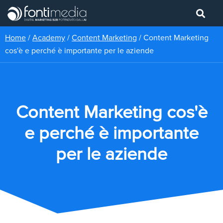
Home
/
Academy
/
Content Marketing
/
Content Marketing
cos'è e perché è importante per le aziende
Content Marketing cos'è
e perché è importante
per le aziende