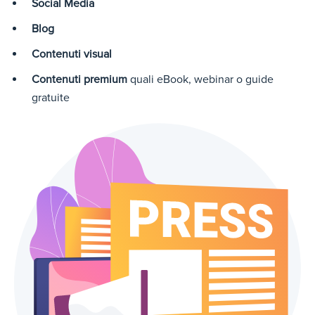
Social Media
Blog
Contenuti visual
Contenuti premium
quali eBook, webinar o guide
gratuite