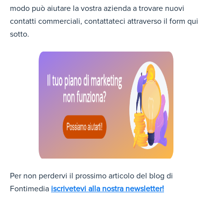
modo può aiutare la vostra azienda a trovare nuovi
contatti commerciali, contattateci attraverso il form qui
sotto.
Per non perdervi il prossimo articolo del blog di
Fontimedia
iscrivetevi alla nostra newsletter!