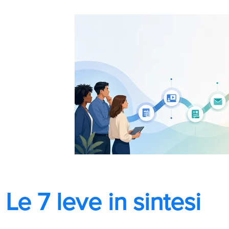
Le 7 leve in sintesi