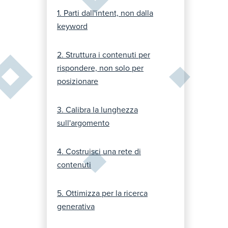
1. Parti dall'intent, non dalla
keyword
2. Struttura i contenuti per
rispondere, non solo per
posizionare
3. Calibra la lunghezza
sull'argomento
4. Costruisci una rete di
contenuti
5. Ottimizza per la ricerca
generativa