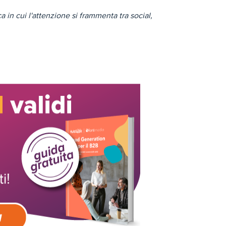
 in cui l'attenzione si frammenta tra social,