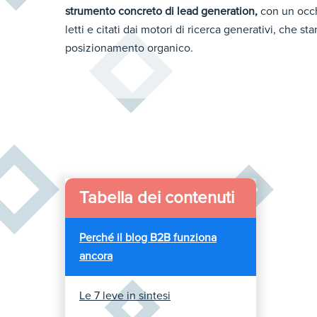
strumento concreto di lead generation,
con un occ
letti e citati dai motori di ricerca generativi, che 
posizionamento organico.
Tabella dei contenuti
Perché il blog B2B funziona
ancora
Le 7 leve in sintesi