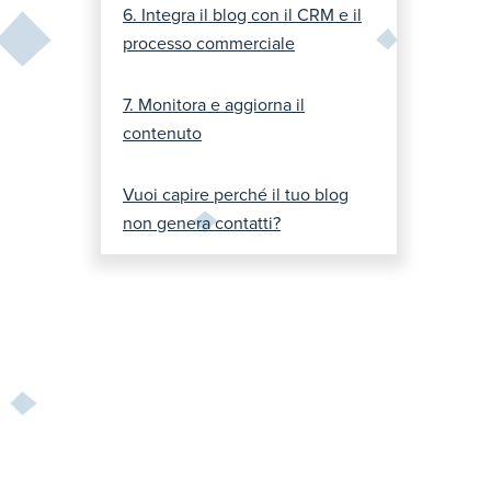
6. Integra il blog con il CRM e il
processo commerciale
7. Monitora e aggiorna il
contenuto
Vuoi capire perché il tuo blog
non genera contatti?