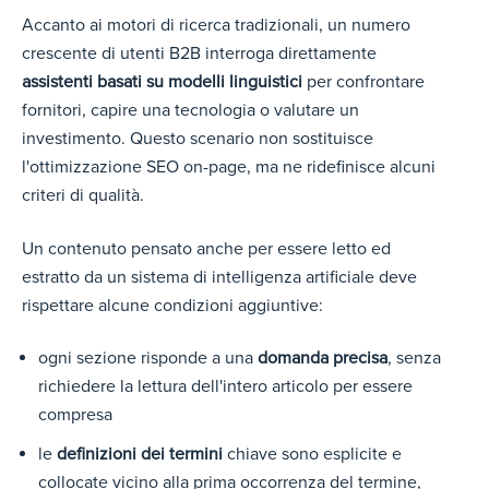
Accanto ai motori di ricerca tradizionali, un numero
crescente di utenti B2B interroga direttamente
assistenti basati su modelli linguistici
per confrontare
fornitori, capire una tecnologia o valutare un
investimento. Questo scenario non sostituisce
l'ottimizzazione SEO on-page, ma ne ridefinisce alcuni
criteri di qualità.
Un contenuto pensato anche per essere letto ed
estratto da un sistema di intelligenza artificiale deve
rispettare alcune condizioni aggiuntive:
ogni sezione risponde a una
domanda precisa
, senza
richiedere la lettura dell'intero articolo per essere
compresa
le
definizioni dei termini
chiave sono esplicite e
collocate vicino alla prima occorrenza del termine,