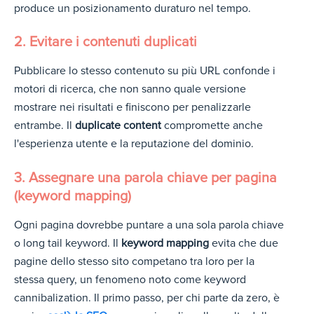
produce un posizionamento duraturo nel tempo.
2. Evitare i contenuti duplicati
Pubblicare lo stesso contenuto su più URL confonde i
motori di ricerca, che non sanno quale versione
mostrare nei risultati e finiscono per penalizzarle
entrambe. Il
duplicate content
compromette anche
l'esperienza utente e la reputazione del dominio.
3. Assegnare una parola chiave per pagina
(keyword mapping)
Ogni pagina dovrebbe puntare a una sola parola chiave
o long tail keyword. Il
keyword mapping
evita che due
pagine dello stesso sito competano tra loro per la
stessa query, un fenomeno noto come keyword
cannibalization. Il primo passo, per chi parte da zero, è