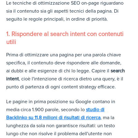
Le tecniche di ottimizzazione SEO on-page riguardano
sia il contenuto sia gli aspetti tecnici della pagina. Di
seguito le regole principali, in ordine di priorità.
1. Rispondere al search intent con contenuti
utili
Prima di ottimizzare una pagina per una parola chiave
specifica, il contenuto deve rispondere alle domande,
ai dubbi e alle esigenze di chi lo legge. Capire il
search
intent
, cioè l'intenzione di ricerca dietro una query, è il
punto di partenza di ogni content strategy efficace.
Le pagine in prima posizione su Google contano in
media circa 1.900 parole, secondo lo
studio di
Backlinko su 11,8 milioni di risultati di ricerca
, ma la
lunghezza da sola non garantisce risultati: un testo
lungo che non risolve il problema dell'utente non