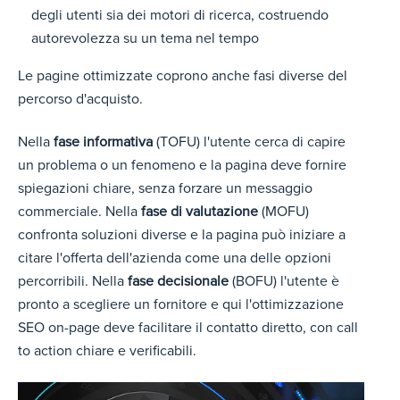
degli utenti sia dei motori di ricerca, costruendo
autorevolezza su un tema nel tempo
Le pagine ottimizzate coprono anche fasi diverse del
percorso d'acquisto.
Nella
fase informativa
(TOFU) l'utente cerca di capire
un problema o un fenomeno e la pagina deve fornire
spiegazioni chiare, senza forzare un messaggio
commerciale. Nella
fase di valutazione
(MOFU)
confronta soluzioni diverse e la pagina può iniziare a
citare l'offerta dell'azienda come una delle opzioni
percorribili. Nella
fase decisionale
(BOFU) l'utente è
pronto a scegliere un fornitore e qui l'ottimizzazione
SEO on-page deve facilitare il contatto diretto, con call
to action chiare e verificabili.