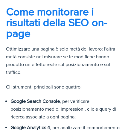
Come monitorare i
risultati della SEO on-
page
Ottimizzare una pagina è solo metà del lavoro: l'altra
metà consiste nel misurare se le modifiche hanno
prodotto un effetto reale sul posizionamento e sul
traffico.
Gli strumenti principali sono quattro:
Google Search Console
, per verificare
posizionamento medio, impressioni, clic e query di
ricerca associate a ogni pagina;
Google Analytics 4
, per analizzare il comportamento