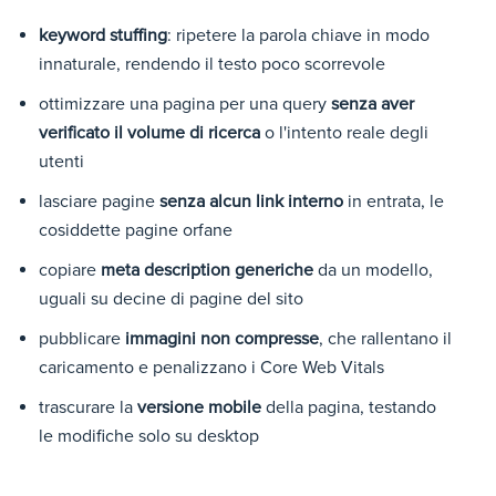
keyword stuffing
: ripetere la parola chiave in modo
innaturale, rendendo il testo poco scorrevole
ottimizzare una pagina per una query
senza aver
verificato il volume di ricerca
o l'intento reale degli
utenti
lasciare pagine
senza alcun link interno
in entrata, le
cosiddette pagine orfane
copiare
meta description generiche
da un modello,
uguali su decine di pagine del sito
pubblicare
immagini non compresse
, che rallentano il
caricamento e penalizzano i Core Web Vitals
trascurare la
versione mobile
della pagina, testando
le modifiche solo su desktop