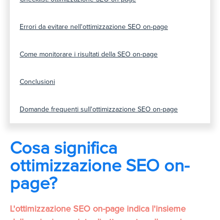
Errori da evitare nell'ottimizzazione SEO on-page
Come monitorare i risultati della SEO on-page
Conclusioni
Domande frequenti sull'ottimizzazione SEO on-page
Cosa significa
ottimizzazione SEO on-
page?
L'ottimizzazione SEO on-page indica l'insieme