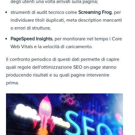
degli utenti una volta arrivati sulla pagina;
strumenti di audit tecnico come
Screaming Frog
, per
individuare titoli duplicati, meta description mancanti
o errori di struttura;
PageSpeed Insights
, per monitorare nel tempo i Core
Web Vitals e la velocità di caricamento.
Il confronto periodico di questi dati permette di capire
quali regole dell'ottimizzazione SEO on-page stanno
producendo risultati e su quali pagine intervenire
prima.