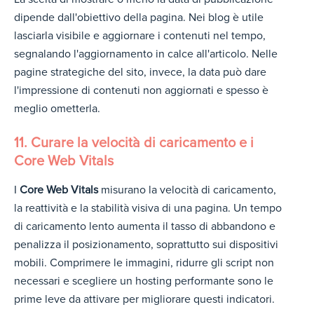
dipende dall'obiettivo della pagina. Nei blog è utile
lasciarla visibile e aggiornare i contenuti nel tempo,
segnalando l'aggiornamento in calce all'articolo. Nelle
pagine strategiche del sito, invece, la data può dare
l'impressione di contenuti non aggiornati e spesso è
meglio ometterla.
11. Curare la velocità di caricamento e i
Core Web Vitals
I
Core Web Vitals
misurano la velocità di caricamento,
la reattività e la stabilità visiva di una pagina. Un tempo
di caricamento lento aumenta il tasso di abbandono e
penalizza il posizionamento, soprattutto sui dispositivi
mobili. Comprimere le immagini, ridurre gli script non
necessari e scegliere un hosting performante sono le
prime leve da attivare per migliorare questi indicatori.