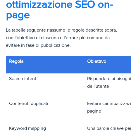
ottimizzazione SEO on-
page
La tabella seguente riassume le regole descritte sopra,
con l'obiettivo di ciascuna e l'errore più comune da
evitare in fase di pubblicazione.
Regola
Obiettivo
Search intent
Rispondere ai bisogni
dell'utente
Contenuti duplicati
Evitare cannibalizzaz
pagine
Keyword mapping
Una parola chiave pe