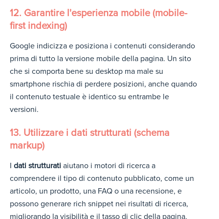
12. Garantire l'esperienza mobile (mobile-
first indexing)
Google indicizza e posiziona i contenuti considerando
prima di tutto la versione mobile della pagina. Un sito
che si comporta bene su desktop ma male su
smartphone rischia di perdere posizioni, anche quando
il contenuto testuale è identico su entrambe le
versioni.
13. Utilizzare i dati strutturati (schema
markup)
I
dati strutturati
aiutano i motori di ricerca a
comprendere il tipo di contenuto pubblicato, come un
articolo, un prodotto, una FAQ o una recensione, e
possono generare rich snippet nei risultati di ricerca,
migliorando la visibilità e il tasso di clic della pagina.