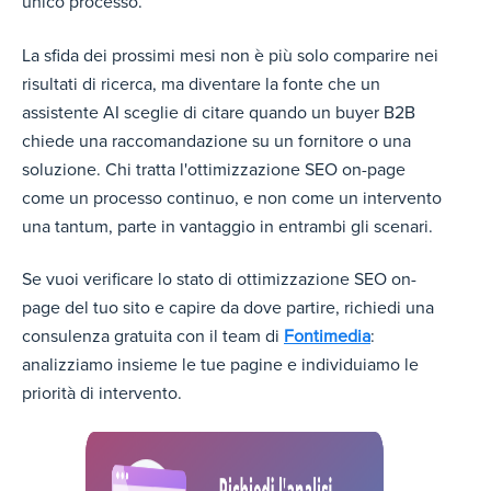
unico processo.
La sfida dei prossimi mesi non è più solo comparire nei
risultati di ricerca, ma diventare la fonte che un
assistente AI sceglie di citare quando un buyer B2B
chiede una raccomandazione su un fornitore o una
soluzione. Chi tratta l'ottimizzazione SEO on-page
come un processo continuo, e non come un intervento
una tantum, parte in vantaggio in entrambi gli scenari.
Se vuoi verificare lo stato di ottimizzazione SEO on-
page del tuo sito e capire da dove partire,
richiedi una
consulenza gratuita con il team di
Fontimedia
:
analizziamo insieme le tue pagine e individuiamo le
priorità di intervento.