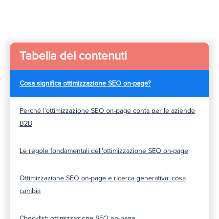
Tabella dei contenuti
Cosa significa ottimizzazione SEO on-page?
Perché l'ottimizzazione SEO on-page conta per le aziende
B2B
Le regole fondamentali dell'ottimizzazione SEO on-page
Ottimizzazione SEO on-page e ricerca generativa: cosa
cambia
Checklist: ottimizzazione SEO on-page