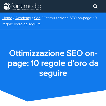
Home
/
Academy
/
Seo
/
Ottimizzazione SEO on-page: 10
regole d’oro da seguire
Ottimizzazione SEO on-
page: 10 regole d’oro da
seguire