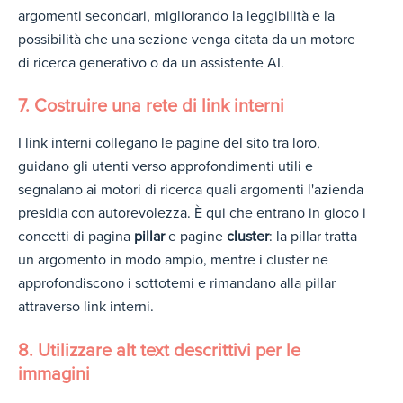
argomenti secondari, migliorando la leggibilità e la
possibilità che una sezione venga citata da un motore
di ricerca generativo o da un assistente AI.
7. Costruire una rete di link interni
I link interni collegano le pagine del sito tra loro,
guidano gli utenti verso approfondimenti utili e
segnalano ai motori di ricerca quali argomenti l'azienda
presidia con autorevolezza. È qui che entrano in gioco i
concetti di pagina
pillar
e pagine
cluster
: la pillar tratta
un argomento in modo ampio, mentre i cluster ne
approfondiscono i sottotemi e rimandano alla pillar
attraverso link interni.
8. Utilizzare alt text descrittivi per le
immagini