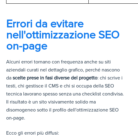
Errori da evitare
nell'ottimizzazione SEO
on-page
Alcuni errori tornano con frequenza anche su siti
aziendali curati nel dettaglio grafico, perché nascono
da
scelte prese in fasi diverse del progetto
: chi scrive i
testi, chi gestisce il CMS e chi si occupa della SEO
tecnica lavorano spesso senza una checklist condivisa.
Il risultato è un sito visivamente solido ma
disomogeneo sotto il profilo dell'ottimizzazione SEO
on-page.
Ecco gli errori più diffusi: