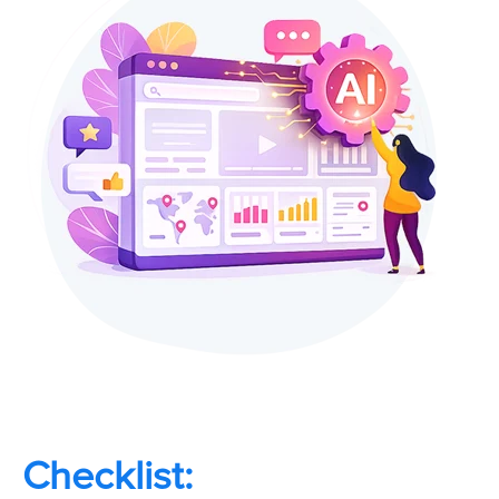
Checklist: