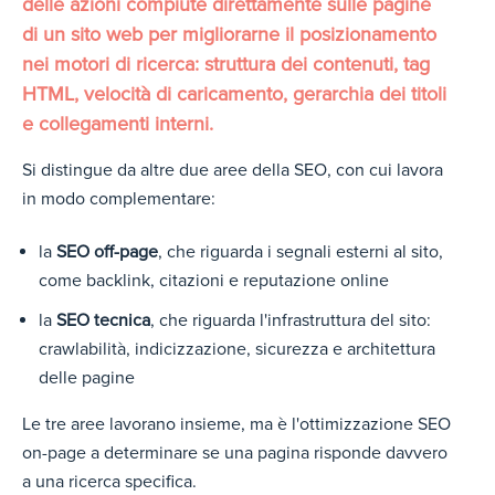
delle azioni compiute direttamente sulle pagine
di un sito web per migliorarne il posizionamento
nei motori di ricerca: struttura dei contenuti, tag
HTML, velocità di caricamento, gerarchia dei titoli
e collegamenti interni.
Si distingue da altre due aree della SEO, con cui lavora
in modo complementare:
la
SEO off-page
, che riguarda i segnali esterni al sito,
come backlink, citazioni e reputazione online
la
SEO tecnica
, che riguarda l'infrastruttura del sito:
crawlabilità, indicizzazione, sicurezza e architettura
delle pagine
Le tre aree lavorano insieme, ma è l'ottimizzazione SEO
on-page a determinare se una pagina risponde davvero
a una ricerca specifica.