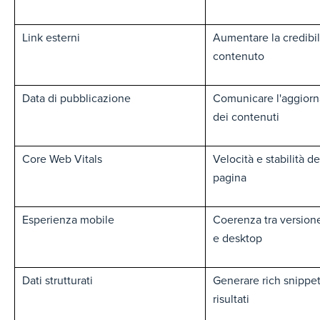
Link esterni
Aumentare la credibil
contenuto
Data di pubblicazione
Comunicare l'aggior
dei contenuti
Core Web Vitals
Velocità e stabilità de
pagina
Esperienza mobile
Coerenza tra version
e desktop
Dati strutturati
Generare rich snippet
risultati