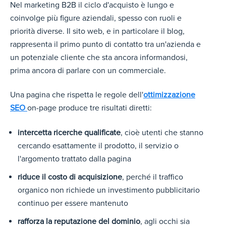
Nel marketing B2B il ciclo d'acquisto è lungo e
coinvolge più figure aziendali, spesso con ruoli e
priorità diverse. Il sito web, e in particolare il blog,
rappresenta il primo punto di contatto tra un'azienda e
un potenziale cliente che sta ancora informandosi,
prima ancora di parlare con un commerciale.
Una pagina che rispetta le regole dell'
ottimizzazione
SEO
on-page produce tre risultati diretti:
intercetta ricerche qualificate
, cioè utenti che stanno
cercando esattamente il prodotto, il servizio o
l'argomento trattato dalla pagina
riduce il costo di acquisizione
, perché il traffico
organico non richiede un investimento pubblicitario
continuo per essere mantenuto
rafforza la reputazione del dominio
, agli occhi sia