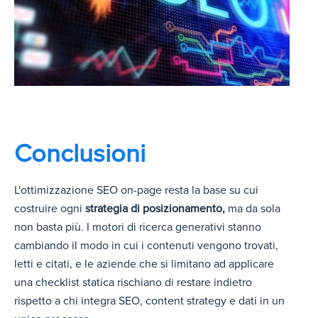
Conclusioni
L'ottimizzazione SEO on-page resta la base su cui
costruire ogni
strategia di posizionamento,
ma da sola
non basta più. I motori di ricerca generativi stanno
cambiando il modo in cui i contenuti vengono trovati,
letti e citati, e le aziende che si limitano ad applicare
una checklist statica rischiano di restare indietro
rispetto a chi integra SEO, content strategy e dati in un