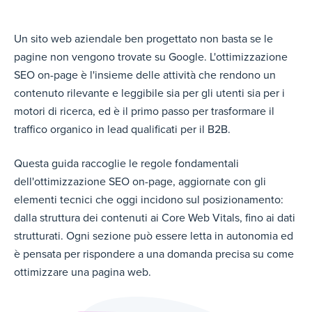
Un sito web aziendale ben progettato non basta se le
pagine non vengono trovate su Goo
gle. L'ottimizzazione
SEO on-page è l'insieme delle attività che rendono un
contenuto rilevante e leggibile sia per gli utenti sia per i
motori di ricerca, ed è il primo passo per trasformare il
traffico organico in lead qualificati per il B2B.
Questa guida raccoglie le regole fondamentali
dell'ottimizzazione SEO on-page, aggiornate con gli
elementi tecnici che oggi incidono sul posizionamento:
dalla struttura dei contenuti ai Core Web Vitals, fino ai dati
strutturati. Ogni sezione può essere letta in autonomia ed
è pensata per rispondere a una domanda precisa su come
ottimizzare una pagina web.