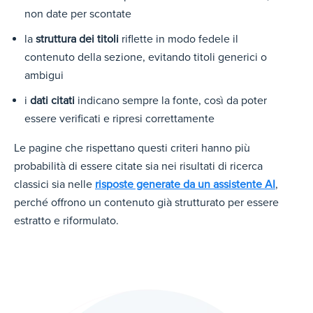
non date per scontate
la
struttura dei titoli
riflette in modo fedele il
contenuto della sezione, evitando titoli generici o
ambigui
i
dati citati
indicano sempre la fonte, così da poter
essere verificati e ripresi correttamente
Le pagine che rispettano questi criteri hanno più
probabilità di essere citate sia nei risultati di ricerca
classici sia nelle
risposte generate da un assistente AI
,
perché offrono un contenuto già strutturato per essere
estratto e riformulato.