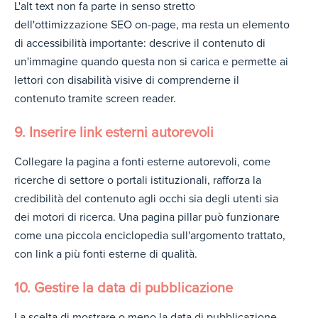
L'alt text non fa parte in senso stretto
dell'ottimizzazione SEO on-page, ma resta un elemento
di accessibilità importante: descrive il contenuto di
un'immagine quando questa non si carica e permette ai
lettori con disabilità visive di comprenderne il
contenuto tramite screen reader.
9. Inserire link esterni autorevoli
Collegare la pagina a fonti esterne autorevoli, come
ricerche di settore o portali istituzionali, rafforza la
credibilità del contenuto agli occhi sia degli utenti sia
dei motori di ricerca. Una pagina pillar può funzionare
come una piccola enciclopedia sull'argomento trattato,
con link a più fonti esterne di qualità.
10. Gestire la data di pubblicazione
La scelta di mostrare o meno la data di pubblicazione