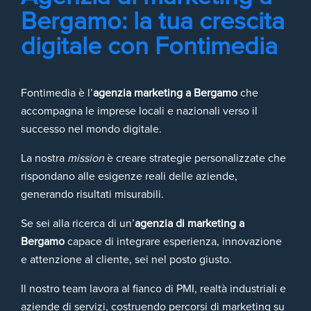
Bergamo: la tua crescita
digitale con Fontimedia
Fontimedia è l’
agenzia marketing a Bergamo
che
accompagna le imprese locali e nazionali verso il
successo nel mondo digitale.
La nostra
mission
è creare strategie personalizzate che
rispondano alle esigenze reali delle aziende,
generando risultati misurabili.
Se sei alla ricerca di un’
agenzia di marketing a
Bergamo
capace di integrare esperienza, innovazione
e attenzione al cliente, sei nel posto giusto.
Il nostro team lavora al fianco di PMI, realtà industriali e
aziende di servizi, costruendo percorsi di marketing su