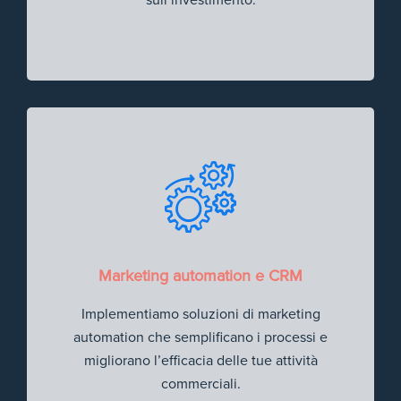
Marketing automation e CRM
Implementiamo soluzioni di marketing
automation che semplificano i processi e
migliorano l’efficacia delle tue attività
commerciali.