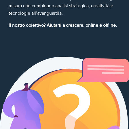
misura che combinano analisi strategica, creatività e
tecnologie all’avanguardia.
Il nostro obiettivo? Aiutarti a crescere, online e offline.