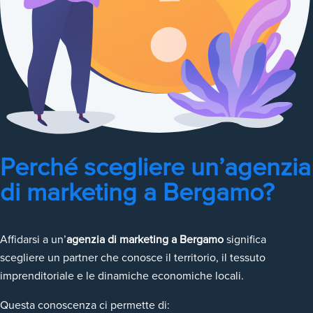
Perché scegliere un’agenzia
di marketing a Bergamo?
Affidarsi a un’
agenzia di marketing a Bergamo
significa
scegliere un partner che conosce il territorio, il tessuto
imprenditoriale e le dinamiche economiche locali.
Questa conoscenza ci permette di: