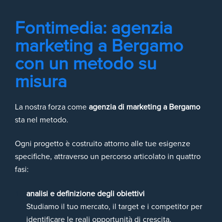
Fontimedia: agenzia
marketing a Bergamo
con un metodo su
misura
La nostra forza come
agenzia di marketing a Bergamo
sta nel metodo.
Ogni progetto è costruito attorno alle tue esigenze
specifiche, attraverso un percorso articolato in quattro
fasi:
analisi e definizione degli obiettivi
Studiamo il tuo mercato, il target e i competitor per
identificare le reali opportunità di crescita.