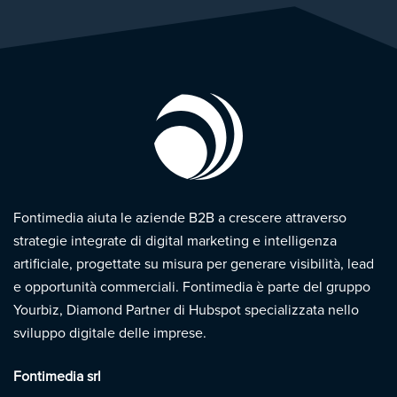
Fontimedia aiuta le aziende B2B a crescere attraverso
strategie integrate di digital marketing e intelligenza
artificiale, progettate su misura per generare visibilità, lead
e opportunità commerciali. Fontimedia è parte del gruppo
Yourbiz, Diamond Partner di Hubspot specializzata nello
sviluppo digitale delle imprese.
Fontimedia srl