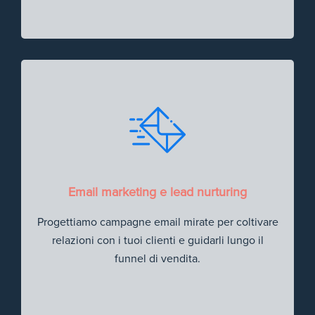
Email marketing e lead nurturing
Progettiamo campagne email mirate per coltivare
relazioni con i tuoi clienti e guidarli lungo il
funnel di vendita.