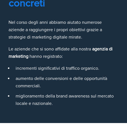
concreti
Nel corso degli anni abbiamo aiutato numerose
aziende a raggiungere i propri obiettivi grazie a
strategie di marketing digitale mirate.
Le aziende che si sono affidate alla nostra
agenzia di
marketing
hanno registrato:
incrementi significativi di traffico organico.
aumento delle conversioni e delle opportunità
commerciali.
miglioramento della brand awareness sul mercato
locale e nazionale.