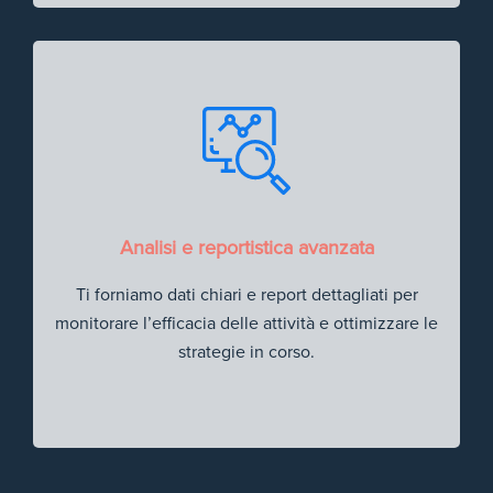
Analisi e reportistica avanzata
Ti forniamo dati chiari e report dettagliati per
monitorare l’efficacia delle attività e ottimizzare le
strategie in corso.