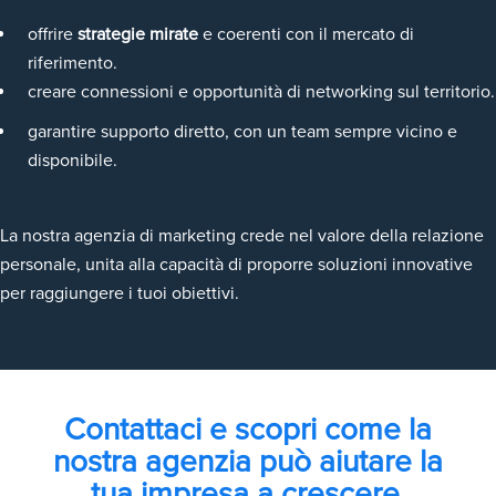
offrire
strategie mirate
e coerenti con il mercato di
riferimento.
creare connessioni e opportunità di networking sul territorio.
garantire supporto diretto, con un team sempre vicino e
disponibile.
La nostra agenzia di marketing crede nel valore della relazione
personale, unita alla capacità di proporre soluzioni innovative
per raggiungere i tuoi obiettivi.
Contattaci e scopri come la
nostra agenzia può aiutare la
tua impresa a crescere.