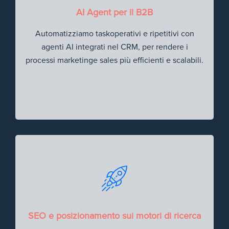
AI Agent per il B2B
Automatizziamo taskoperativi e ripetitivi con
agenti AI integrati nel CRM, per rendere i
processi marketinge sales più efficienti e scalabili.
SEO e posizionamento sui motori di ricerca