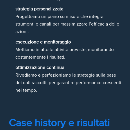
strategia personalizzata
Progettiamo un piano su misura che integra
strumenti e canali per massimizzare l’efficacia delle
azioni.
esecuzione e monitoraggio
Mettiamo in atto le attività previste, monitorando
costantemente i risultati.
ottimizzazione continua
Rivediamo e perfezioniamo le strategie sulla base
dei dati raccolti, per garantire performance crescenti
nel tempo.
Case history e risultati