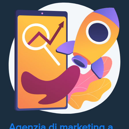
Agenzia di marketing a