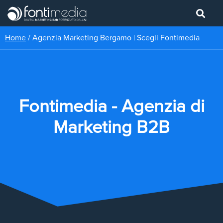
Home
/
Agenzia Marketing Bergamo | Scegli Fontimedia
Fontimedia - Agenzia di
Marketing B2B