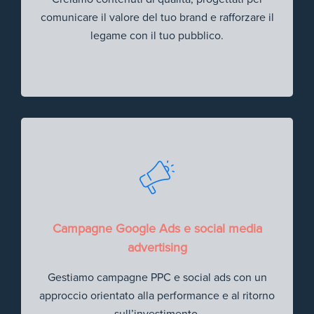
comunicare il valore del tuo brand e rafforzare il
legame con il tuo pubblico.
Campagne Google Ads e social media
advertising
Gestiamo campagne PPC e social ads con un
approccio orientato alla performance e al ritorno
sull’investimento.