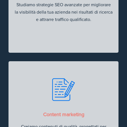
Studiamo strategie SEO avanzate per migliorare
la visibilità della tua azienda nei risultati di ricerca
e attrarre traffico qualificato.
Content marketing
Creiamo contenuti di qualità, progettati per