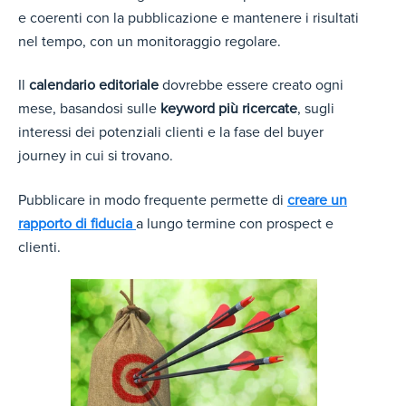
e coerenti con la pubblicazione e mantenere i risultati
nel tempo, con un monitoraggio regolare.
Il
calendario editoriale
dovrebbe essere creato ogni
mese, basandosi sulle
keyword più ricercate
, sugli
interessi dei potenziali clienti e la fase del buyer
journey in cui si trovano.
Pubblicare in modo frequente permette di
creare un
rapporto di fiducia
a lungo termine con prospect e
clienti.