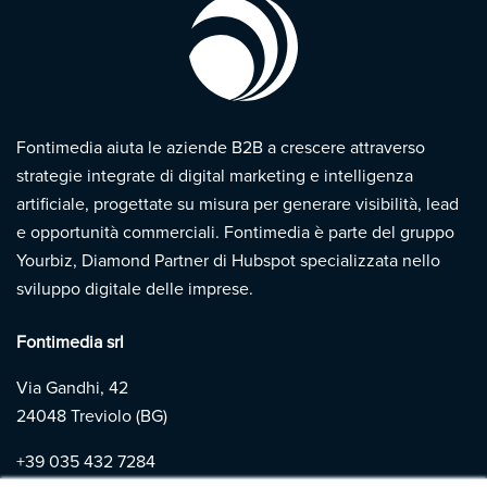
Fontimedia aiuta le aziende B2B a crescere attraverso
strategie integrate di digital marketing e intelligenza
artificiale, progettate su misura per generare visibilità, lead
e opportunità commerciali. Fontimedia è parte del gruppo
Yourbiz, Diamond Partner di Hubspot specializzata nello
sviluppo digitale delle imprese.
Fontimedia srl
Via Gandhi, 42
24048 Treviolo (BG)
+39
035 432 7284