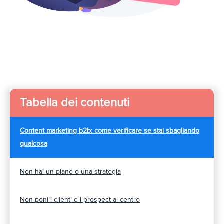
Tabella dei contenuti
Content marketing b2b: come verificare se stai sbagliando
qualcosa
Non hai un piano o una strategia
Non poni i clienti e i prospect al centro