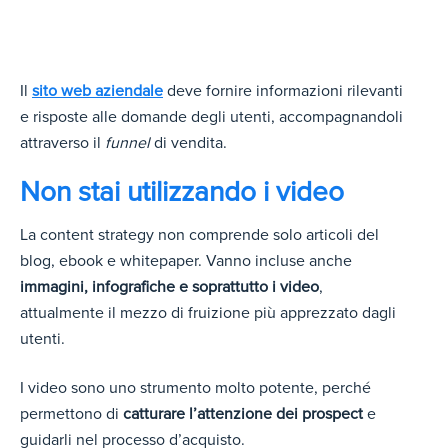
Il
sito web aziendale
deve fornire informazioni rilevanti
e risposte alle domande degli utenti, accompagnandoli
attraverso il
funnel
di vendita.
Non stai utilizzando i video
La content strategy non comprende solo articoli del
blog, ebook e whitepaper. Vanno incluse anche
immagini, infografiche e soprattutto i video
,
attualmente il mezzo di fruizione più apprezzato dagli
utenti.
I video sono uno strumento molto potente, perché
permettono di
catturare l’attenzione dei prospect
e
guidarli nel processo d’acquisto.