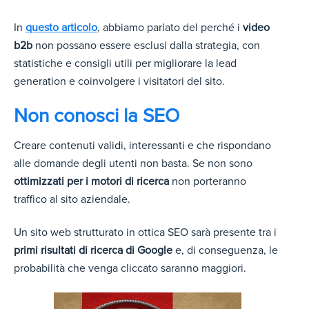
In
questo articolo
, abbiamo parlato del perché i
video
b2b
non possano essere esclusi dalla strategia, con
statistiche e consigli utili per migliorare la lead
generation e coinvolgere i visitatori del sito.
Non conosci la SEO
Creare contenuti validi, interessanti e che rispondano
alle domande degli utenti non basta. Se non sono
ottimizzati per i motori di ricerca
non porteranno
traffico al sito aziendale.
Un sito web strutturato in ottica SEO sarà presente tra i
primi risultati di ricerca di Google
e, di conseguenza, le
probabilità che venga cliccato saranno maggiori.