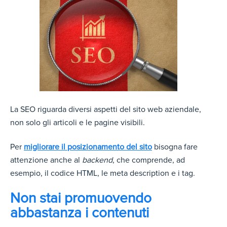
La SEO riguarda diversi aspetti del sito web aziendale,
non solo gli articoli e le pagine visibili.
Per
migliorare il posizionamento del sito
bisogna fare
attenzione anche al
backend
, che comprende, ad
esempio, il codice HTML, le meta description e i tag.
Non stai promuovendo
abbastanza i contenuti