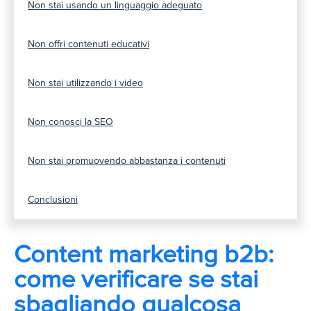
Non stai usando un linguaggio adeguato
Non offri contenuti educativi
Non stai utilizzando i video
Non conosci la SEO
Non stai promuovendo abbastanza i contenuti
Conclusioni
Content marketing b2b:
come verificare se stai
sbagliando qualcosa