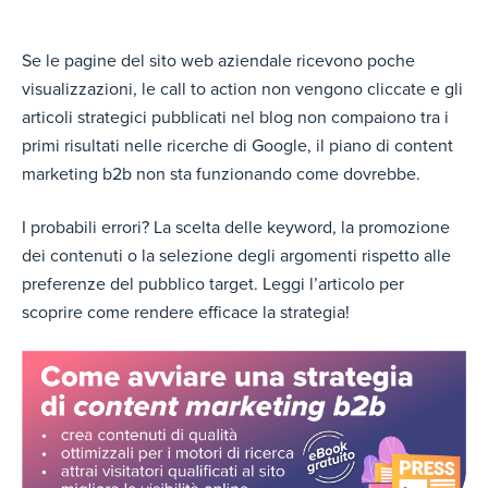
Se le pagine del sito web aziendale ricevono poche
visualizzazioni, le call to action non vengono cliccate e gli
articoli strategici pubblicati nel blog non compaiono tra i
primi risultati nelle ricerche di Google, il piano di content
marketing b2b non sta funzionando come dovrebbe.
I probabili errori? La scelta delle keyword, la promozione
dei contenuti o la selezione degli argomenti rispetto alle
preferenze del pubblico target. Leggi l’articolo per
scoprire come rendere efficace la strategia!