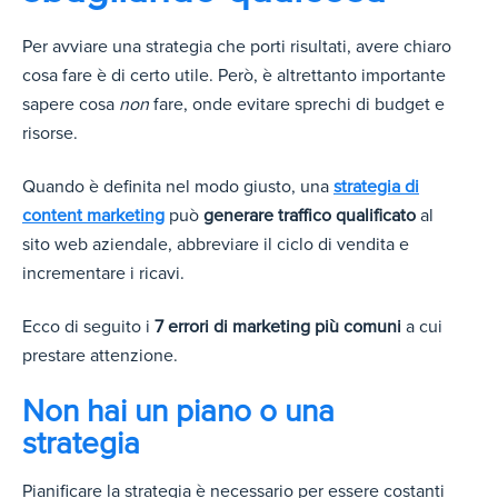
Per avviare una strategia che porti risultati, avere chiaro
cosa fare è di certo utile. Però, è altrettanto importante
sapere cosa
non
fare, onde evitare sprechi di budget e
risorse.
Quando è definita nel modo giusto, una
strategia di
content marketing
può
generare traffico qualificato
al
sito web aziendale, abbreviare il ciclo di vendita e
incrementare i ricavi.
Ecco di seguito i
7 errori di marketing più comuni
a cui
prestare attenzione.
Non hai un piano o una
strategia
Pianificare la strategia è necessario per essere costanti