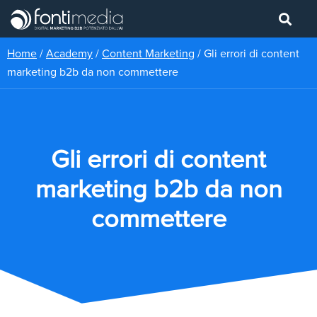
Home
/
Academy
/
Content Marketing
/
Gli errori di content
marketing b2b da non commettere
Gli errori di content
marketing b2b da non
commettere