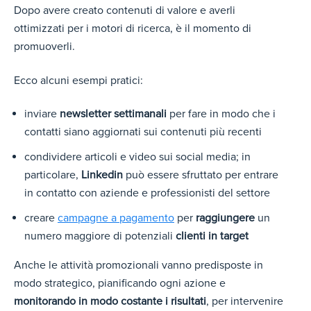
Dopo avere creato contenuti di valore e averli
ottimizzati per i motori di ricerca, è il momento di
promuoverli.
Ecco alcuni esempi pratici:
inviare
newsletter settimanali
per fare in modo che i
contatti siano aggiornati sui contenuti più recenti
condividere articoli e video sui social media; in
particolare,
Linkedin
può essere sfruttato per entrare
in contatto con aziende e professionisti del settore
creare
campagne a pagamento
per
raggiungere
un
numero
maggiore di potenziali
clienti in target
Anche le attività promozionali vanno predisposte in
modo strategico, pianificando ogni azione e
monitorando in modo costante i risultati
, per intervenire