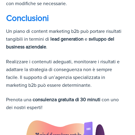
con modifiche se necessarie.
Conclusioni
Un piano di content marketing b2b può portare risultati
tangibili in termini di
lead generation
e
sviluppo del
business aziendale
.
Realizzare i contenuti adeguati, monitorare i risultati e
adattare la strategia di conseguenza non è sempre
facile. Il supporto di un’agenzia specializzata in
marketing b2b può essere determinante.
Prenota una
consulenza gratuita di 30 minuti
con uno
dei nostri esperti!