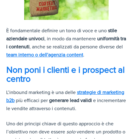
È fondamentale definire un tono di voce e uno
stile
aziendale univoci
, in modo da mantenere
uniformità tra
i contenuti
, anche se realizzati da persone diverse del
team interno o dell'agenzia content
.
Non poni i clienti e i prospect al
centro
L’inbound marketing è una delle
strategie di marketing
b2b
più efficaci per
generare lead validi
e incrementare
le vendite attraverso i contenuti.
Uno dei principi chiave di questo approccio è che
l’obiettivo non deve essere
solo
vendere un prodotto o