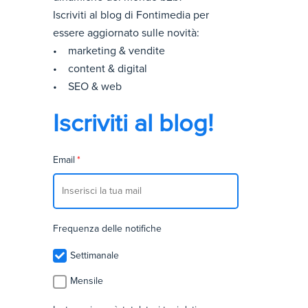
Iscriviti al blog di Fontimedia per
essere aggiornato sulle novità:
• marketing & vendite
• content & digital
• SEO & web
Iscriviti al blog!
Email
*
Frequenza delle notifiche
Settimanale
Mensile