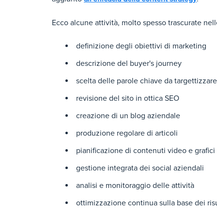
Ecco alcune attività, molto spesso trascurate nel
definizione degli obiettivi di marketing
descrizione del buyer's journey
scelta delle parole chiave da targettizzare
revisione del sito in ottica SEO
creazione di un blog aziendale
produzione regolare di articoli
pianificazione di contenuti video e grafici
gestione integrata dei social aziendali
analisi e monitoraggio delle attività
ottimizzazione continua sulla base dei risu