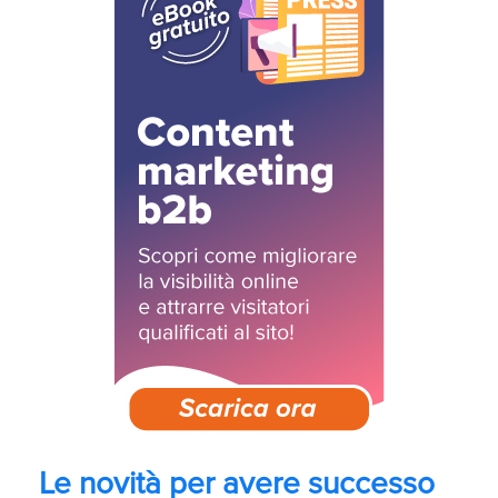
Le novità per avere successo