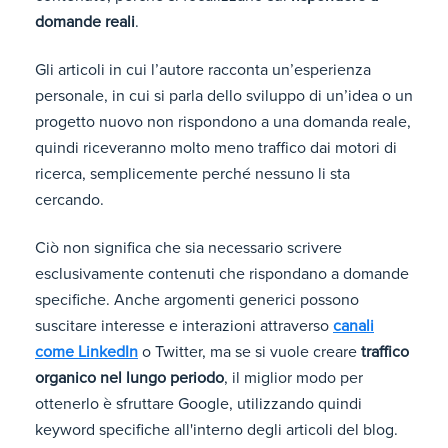
domande reali
.
Gli articoli in cui l’autore racconta un’esperienza
personale, in cui si parla dello sviluppo di un’idea o un
progetto nuovo non rispondono a una domanda reale,
quindi riceveranno molto meno traffico dai motori di
ricerca, semplicemente perché nessuno li sta
cercando.
Ciò non significa che sia necessario scrivere
esclusivamente contenuti che rispondano a domande
specifiche. Anche argomenti generici possono
suscitare interesse e interazioni attraverso
canali
come LinkedIn
o Twitter, ma se si vuole creare
traffico
organico nel lungo periodo
, il miglior modo per
ottenerlo è sfruttare Google, utilizzando quindi
keyword specifiche all'interno degli articoli del blog.