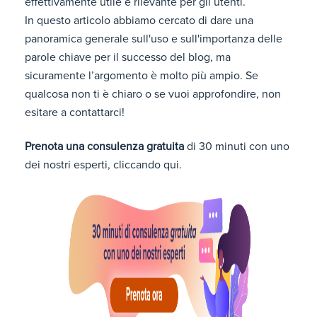
effettivamente utile e rilevante per gli utenti.
In questo articolo abbiamo cercato di dare una
panoramica generale sull'uso e sull'importanza delle
parole chiave per il successo del blog, ma
sicuramente l’argomento è molto più ampio. Se
qualcosa non ti è chiaro o se vuoi approfondire, non
esitare a contattarci!
Prenota una consulenza gratuita
di 30 minuti con uno
dei nostri esperti, cliccando qui.