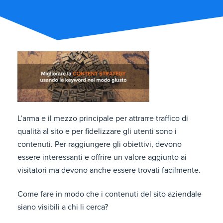
L’arma e il mezzo principale per attrarre traffico di
qualità al sito e per fidelizzare gli utenti sono i
contenuti. Per raggiungere gli obiettivi, devono
essere interessanti e offrire un valore aggiunto ai
visitatori ma devono anche essere trovati facilmente.
Come fare in modo che i contenuti del sito aziendale
siano visibili a chi li cerca?