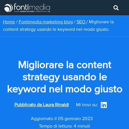
Home
/
Fontimedia marketing blog
/
SEO
/
Migliorare la
content strategy usando le keyword nel modo giusto
Migliorare la content
strategy usando le
keyword nel modo giusto
Pubblicato da
Laura Rinaldi
Mi trovi su:
Aggiornato il 05 gennaio 2023
Tempo di lettura: 4 minuti