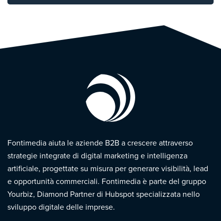
Fontimedia aiuta le aziende B2B a crescere attraverso
strategie integrate di digital marketing e intelligenza
artificiale, progettate su misura per generare visibilità, lead
e opportunità commerciali. Fontimedia è parte del gruppo
Yourbiz, Diamond Partner di Hubspot specializzata nello
sviluppo digitale delle imprese.