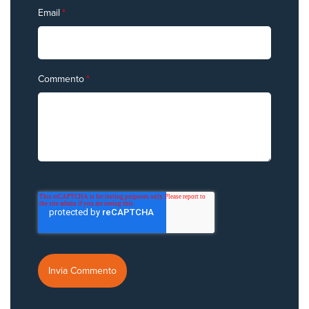
Email
*
Commento
*