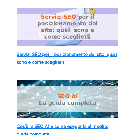
Servizi SEO per il posizionamento del sito: quali
sono e come sceglierli
Cos'è la SEO AI e come eseguirla al meglio:
guida completa