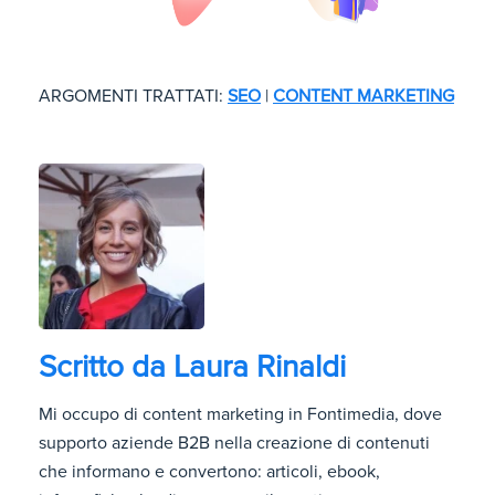
ARGOMENTI TRATTATI:
SEO
|
CONTENT MARKETING
Scritto da
Laura Rinaldi
Mi occupo di content marketing in Fontimedia, dove
supporto aziende B2B nella creazione di contenuti
che informano e convertono: articoli, ebook,