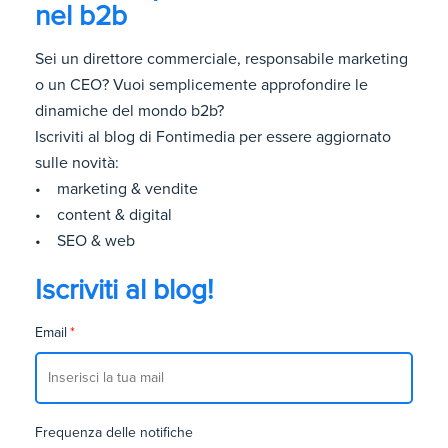
nel b2b
Sei un direttore commerciale, responsabile marketing
o un CEO? Vuoi semplicemente approfondire le
dinamiche del mondo b2b?
Iscriviti al blog di Fontimedia per essere aggiornato
sulle novità:
• marketing & vendite
• content & digital
• SEO & web
Iscriviti al blog!
Email
*
Frequenza delle notifiche