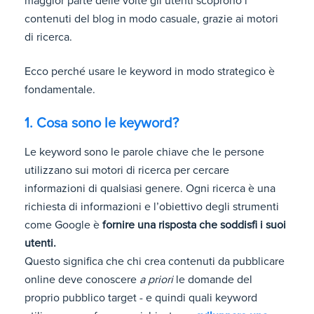
maggior parte delle volte gli utenti scoprono i
contenuti del blog in modo casuale, grazie ai motori
di ricerca.
Ecco perché usare le keyword in modo strategico è
fondamentale.
1. Cosa sono le keyword?
Le keyword sono le parole chiave che le persone
utilizzano sui motori di ricerca per cercare
informazioni di qualsiasi genere. Ogni ricerca è una
richiesta di informazioni e l’obiettivo degli strumenti
come Google è
fornire una risposta che soddisfi i suoi
utenti.
Questo significa che chi crea contenuti da pubblicare
online deve conoscere
a priori
le domande del
proprio pubblico target - e quindi quali keyword