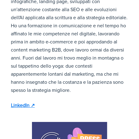
infografiche, landing page, sviluppati con
un'attenzione costante alla SEO e alle evoluzioni
dell'AI applicata alla scrittura e alla strategia editoriale.
Ho una formazione in comunicazione e nel tempo ho
affinato le mie competenze nel digitale, lavorando
prima in ambito e-commerce e poi approdando al
content marketing B2B, dove lavoro ormai da diversi
anni. Fuori dal lavoro mi trovo meglio in montagna o
sul tappetino dello yoga: due contesti
apparentemente lontani dal marketing, ma che mi
hanno insegnato che la costanza e la pazienza sono
spesso la strategia migliore.
LinkedIn ↗