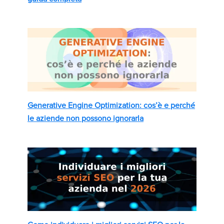
Generative Engine Optimization: cos’è e perché
le aziende non possono ignorarla