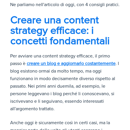
Ne parliamo nell'articolo di oggi, con 4 consigli pratici.
Creare una content
strategy efficace: i
concetti fondamentali
Per avviare una content strategy efficace, il primo
passo è
creare un blog e aggiornarlo costantemente
. I
blog esistono ormai da molto tempo, ma oggi
funzionano in modo decisamente diverso rispetto al
passato. Nei primi anni duemila, ad esempio, le
persone leggevano i blog perché li conoscevano, si
iscrivevano e li seguivano, essendo interessati
all'argomento trattato.
Anche oggi è sicuramente così in certi casi, ma la