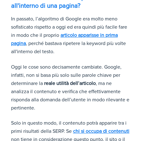
all'interno di una pagina?
In passato, l’algoritmo di Google era molto meno
sofisticato rispetto a oggi ed era quindi più facile fare
in modo che il proprio
articolo apparisse in prima
pagina
, perché bastava ripetere la keyword più volte
all'interno del testo.
Oggi le cose sono decisamente cambiate. Google,
infatti, non si basa più solo sulle parole chiave per
determinare la
reale utilità dell’articolo
, ma ne
analizza il contenuto e verifica che effettivamente
risponda alla domanda dell’utente in modo rilevante e
pertinente.
Solo in questo modo, il contenuto potrà apparire tra i
primi risultati della SERP. Se
chi si occupa di contenuti
non tiene in considerazione questo punto, il sito o il