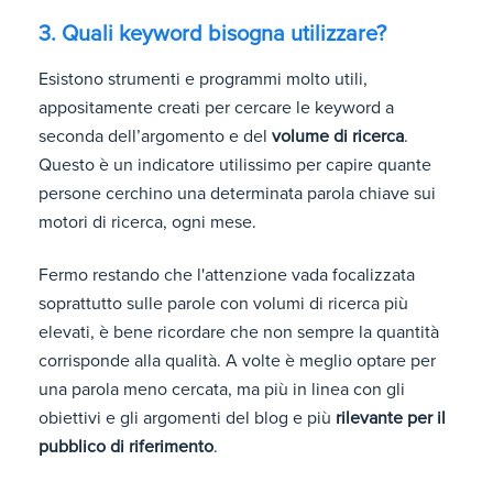
3. Quali keyword bisogna utilizzare?
Esistono strumenti e programmi molto utili,
appositamente creati per cercare le keyword a
seconda dell’argomento e del
volume di ricerca
.
Questo è un indicatore utilissimo per capire quante
persone cerchino una determinata parola chiave sui
motori di ricerca, ogni mese.
Fermo restando che l'attenzione vada focalizzata
soprattutto sulle parole con volumi di ricerca più
elevati, è bene ricordare che non sempre la quantità
corrisponde alla qualità.
A volte è meglio optare per
una parola meno cercata, ma più in linea con gli
obiettivi e gli argomenti del blog e più
rilevante per il
pubblico di riferimento
.