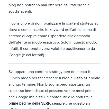
blog non potranno mai ottenere risultati organici
soddisfacenti.
Il consiglio è di non focalizzare la content strategy su
dove e come inserire le keyword nell'articolo, ma di
cercare di capire come rispondere alla domanda
dell’utente in modo esaustivo. Solo in questo modo,
infatti, il contenuto verrà valutato positivamente da
Google (e dai lettori!).
Sviluppare una content strategy ben delineata è
l’unico modo per far crescere il blog e il sito aziendale
a lungo termine. Non bisogna però aspettarsi un
successo immediato: ci possono volere mesi prima
che Google indicizzi un contenuto e lo porti tra le
prime pagine della SERP
, sempre che questo sia