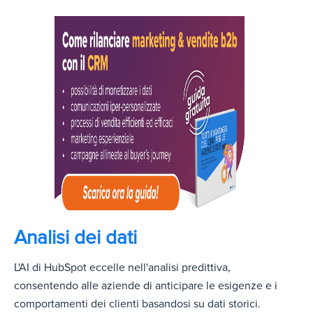
Analisi dei dati
L'AI di HubSpot eccelle nell'analisi predittiva,
consentendo alle aziende di anticipare le esigenze e i
comportamenti dei clienti basandosi su dati storici.