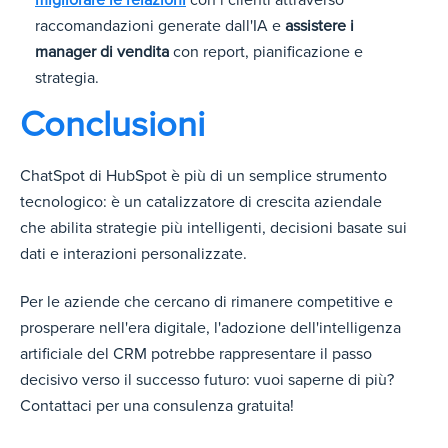
raccomandazioni generate dall'IA e
assistere i
manager di vendita
con report, pianificazione e
strategia.
Conclusioni
ChatSpot di HubSpot è più di un semplice strumento
tecnologico: è un catalizzatore di crescita aziendale
che abilita strategie più intelligenti, decisioni basate sui
dati e interazioni personalizzate.
Per le aziende che cercano di rimanere competitive e
prosperare nell'era digitale, l'adozione dell'intelligenza
artificiale del CRM potrebbe rappresentare il passo
decisivo verso il successo futuro: vuoi saperne di più?
Contattaci per una consulenza gratuita!