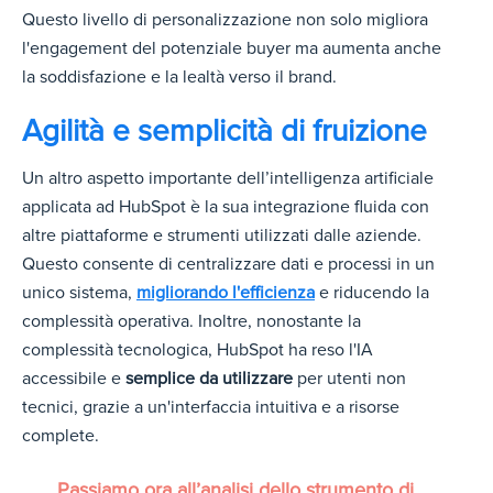
Questo livello di personalizzazione non solo migliora
l'engagement del potenziale buyer ma aumenta anche
la soddisfazione e la lealtà verso il brand.
Agilità e semplicità di fruizione
Un altro aspetto importante dell’intelligenza artificiale
applicata ad HubSpot è la sua integrazione fluida con
altre piattaforme e strumenti utilizzati dalle aziende.
Questo consente di centralizzare dati e processi in un
unico sistema,
migliorando l'efficienza
e riducendo la
complessità operativa. Inoltre, nonostante la
complessità tecnologica, HubSpot ha reso l'IA
accessibile e
semplice da utilizzare
per utenti non
tecnici, grazie a un'interfaccia intuitiva e a risorse
complete.
Passiamo ora all’analisi dello strumento di