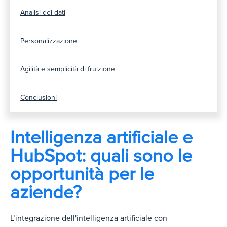
Analisi dei dati
Personalizzazione
Agilità e semplicità di fruizione
Conclusioni
Intelligenza artificiale e
HubSpot: quali sono le
opportunità per le
aziende?
L’integrazione dell'intelligenza artificiale con