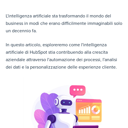
L'intelligenza artificiale sta trasformando il mondo del
business in modi che erano difficilmente immaginabili solo
un decennio fa.
In questo articolo, esploreremo come l'intelligenza
artificiale di HubSpot stia contribuendo alla crescita
aziendale attraverso l'automazione dei processi, l'analisi
dei dati e la personalizzazione delle esperienze cliente.