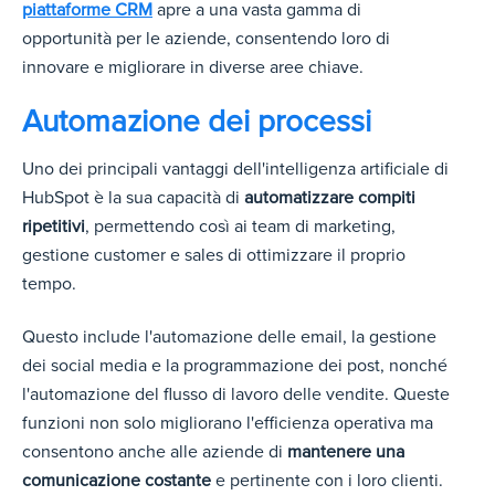
piattaforme CRM
apre a una vasta gamma di
opportunità per le aziende, consentendo loro di
innovare e migliorare in diverse aree chiave.
Automazione dei processi
Uno dei principali vantaggi dell'intelligenza artificiale di
HubSpot è la sua capacità di
automatizzare compiti
ripetitivi
, permettendo così ai team di marketing,
gestione customer e sales di ottimizzare il proprio
tempo.
Questo include l'automazione delle email, la gestione
dei social media e la programmazione dei post, nonché
l'automazione del flusso di lavoro delle vendite. Queste
funzioni non solo migliorano l'efficienza operativa ma
consentono anche alle aziende di
mantenere una
comunicazione costante
e pertinente con i loro clienti.