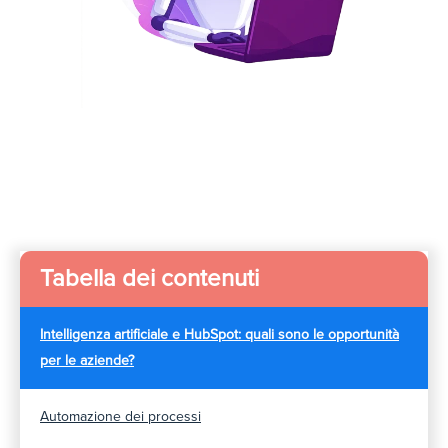
Tabella dei contenuti
Intelligenza artificiale e HubSpot: quali sono le opportunità
per le aziende?
Automazione dei processi