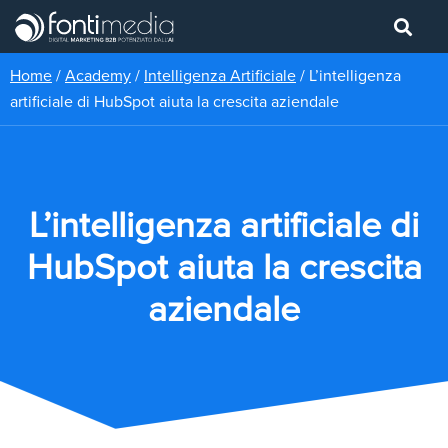
Home
/
Academy
/
Intelligenza Artificiale
/
L’intelligenza
artificiale di HubSpot aiuta la crescita aziendale
L’intelligenza artificiale di
HubSpot aiuta la crescita
aziendale