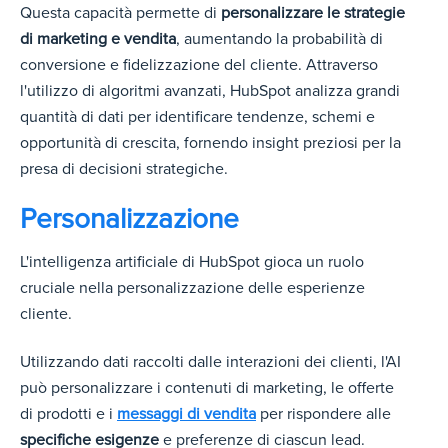
Questa capacità permette di
personalizzare le strategie
di marketing e vendita
, aumentando la probabilità di
conversione e fidelizzazione del cliente. Attraverso
l'utilizzo di algoritmi avanzati, HubSpot analizza grandi
quantità di dati per identificare tendenze, schemi e
opportunità di crescita, fornendo insight preziosi per la
presa di decisioni strategiche.
Personalizzazione
L'intelligenza artificiale di HubSpot gioca un ruolo
cruciale nella personalizzazione delle esperienze
cliente.
Utilizzando dati raccolti dalle interazioni dei clienti, l'AI
può personalizzare i contenuti di marketing, le offerte
di prodotti e i
messaggi di vendita
per rispondere alle
specifiche esigenze
e preferenze di ciascun lead.