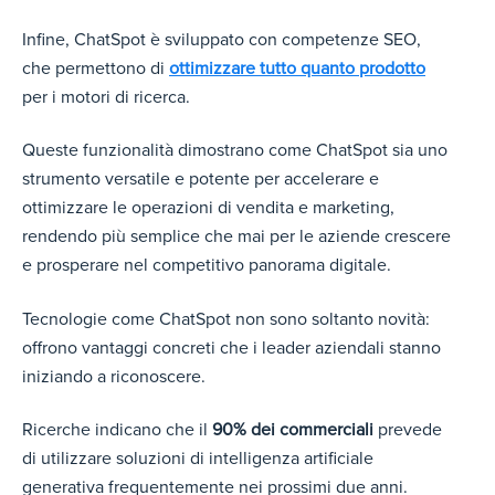
Infine, ChatSpot è sviluppato con competenze SEO,
che permettono di
ottimizzare tutto quanto prodotto
per i motori di ricerca.
Queste funzionalità dimostrano come ChatSpot sia uno
strumento versatile e potente per accelerare e
ottimizzare le operazioni di vendita e marketing,
rendendo più semplice che mai per le aziende crescere
e prosperare nel competitivo panorama digitale.
Tecnologie come ChatSpot non sono soltanto novità:
offrono vantaggi concreti che i leader aziendali stanno
iniziando a riconoscere.
Ricerche indicano che il
90% dei commerciali
prevede
di utilizzare soluzioni di intelligenza artificiale
generativa frequentemente nei prossimi due anni.