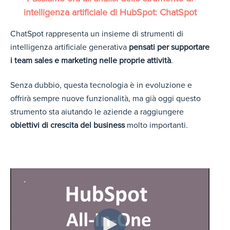
intelligenza artificiale di HubSpot: ChatSpot
ChatSpot rappresenta un insieme di strumenti di
intelligenza artificiale generativa
pensati per supportare
i team sales e marketing nelle proprie attività
.
Senza dubbio, questa tecnologia è in evoluzione e
offrirà sempre nuove funzionalità, ma già oggi questo
strumento sta aiutando le aziende a raggiungere
obiettivi di crescita del business
molto importanti.