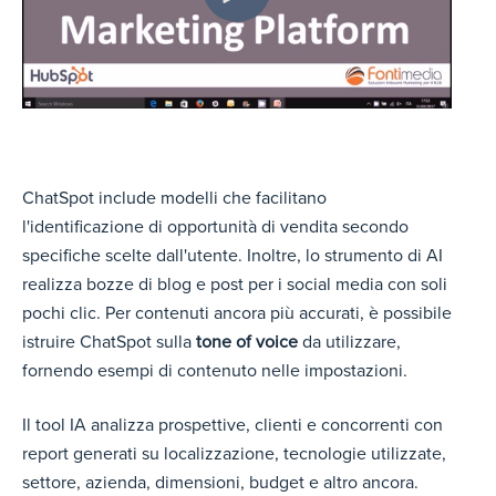
ChatSpot include modelli che facilitano
l'identificazione di opportunità di vendita secondo
specifiche scelte dall'utente. Inoltre, lo strumento di AI
realizza bozze di blog e post per i social media con soli
pochi clic. Per contenuti ancora più accurati, è possibile
istruire ChatSpot sulla
tone of voice
da utilizzare,
fornendo esempi di contenuto nelle impostazioni.
Il tool IA analizza prospettive, clienti e concorrenti con
report generati su localizzazione, tecnologie utilizzate,
settore, azienda, dimensioni, budget e altro ancora.