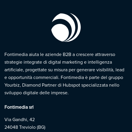
Fontimedia aiuta le aziende B2B a crescere attraverso
strategie integrate di digital marketing e intelligenza
artificiale, progettate su misura per generare visibilità, lead
e opportunità commerciali. Fontimedia è parte del gruppo
Yourbiz, Diamond Partner di Hubspot specializzata nello
sviluppo digitale delle imprese.
Fontimedia srl
Via Gandhi, 42
24048 Treviolo (BG)