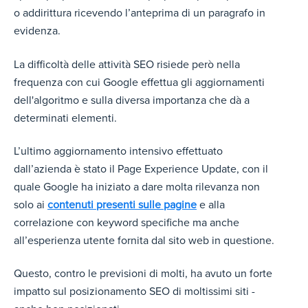
o addirittura ricevendo l’anteprima di un paragrafo in
evidenza.
La difficoltà delle attività SEO risiede però nella
frequenza con cui Google effettua gli aggiornamenti
dell'algoritmo e sulla diversa importanza che dà a
determinati elementi.
L’ultimo aggiornamento intensivo effettuato
dall’azienda è stato il Page Experience Update, con il
quale Google ha iniziato a dare molta rilevanza non
solo ai
contenuti presenti sulle pagine
e alla
correlazione con keyword specifiche ma anche
all’esperienza utente fornita dal sito web in questione.
Questo, contro le previsioni di molti, ha avuto un forte
impatto sul posizionamento SEO di moltissimi siti -