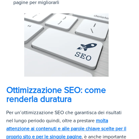
pagine per migliorarli
Ottimizzazione SEO: come
renderla duratura
Per un’ottimizzazione SEO che garantisca dei risultati
nel lungo periodo quindi, oltre a prestare
molta
attenzione ai contenuti e alle parole chiave scelte per il
proprio sito e per le singole pagine
, è anche importante