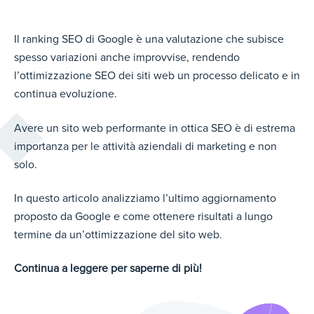
Il ranking SEO di Google è una valutazione che subisce
spesso variazioni anche improvvise, rendendo
l’ottimizzazione SEO dei siti web un processo delicato e in
continua evoluzione.
Avere un sito web performante in ottica SEO è di estrema
importanza per le attività aziendali di marketing e non
solo.
In questo articolo analizziamo l’ultimo aggiornamento
proposto da Google e come ottenere risultati a lungo
termine da un’ottimizzazione del sito web.
Continua a leggere per saperne di più!