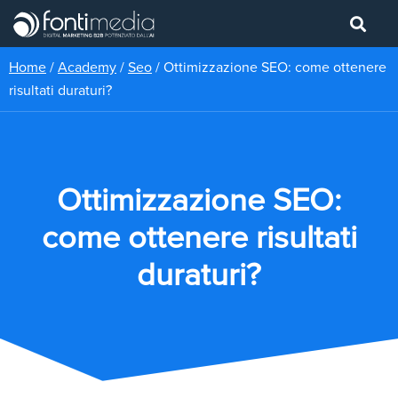
Home
/
Academy
/
Seo
/
Ottimizzazione SEO: come ottenere
risultati duraturi?
Ottimizzazione SEO:
come ottenere risultati
duraturi?