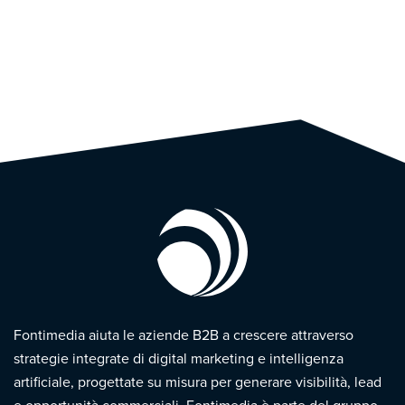
Fontimedia aiuta le aziende B2B a crescere attraverso
strategie integrate di digital marketing e intelligenza
artificiale, progettate su misura per generare visibilità, lead