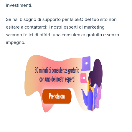
investimenti.
Se hai bisogno di supporto per la SEO del tuo sito non
esitare a contattarci: i nostri esperti di marketing
saranno felici di offrirti una consulenza gratuita e senza
impegno.