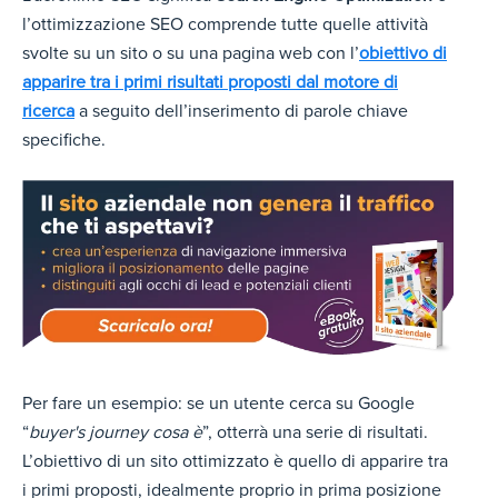
l’ottimizzazione SEO comprende tutte quelle attività
svolte su un sito o su una pagina web con l’
obiettivo di
apparire tra i primi risultati proposti dal motore di
ricerca
a seguito dell’inserimento di parole chiave
specifiche.
Per fare un esempio: se un utente cerca su Google
“
buyer's journey cosa è
”, otterrà una serie di risultati.
L’obiettivo di un sito ottimizzato è quello di apparire tra
i primi proposti, idealmente proprio in prima posizione