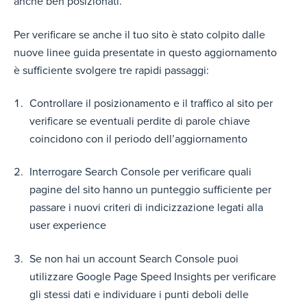
anche ben posizionati.
Per verificare se anche il tuo sito è stato colpito dalle
nuove linee guida presentate in questo aggiornamento
è sufficiente svolgere tre rapidi passaggi:
Controllare il posizionamento e il traffico al sito per
verificare se eventuali perdite di parole chiave
coincidono con il periodo dell’aggiornamento
Interrogare Search Console per verificare quali
pagine del sito hanno un punteggio sufficiente per
passare i nuovi criteri di indicizzazione legati alla
user experience
Se non hai un account Search Console puoi
utilizzare Google Page Speed Insights per verificare
gli stessi dati e individuare i punti deboli delle