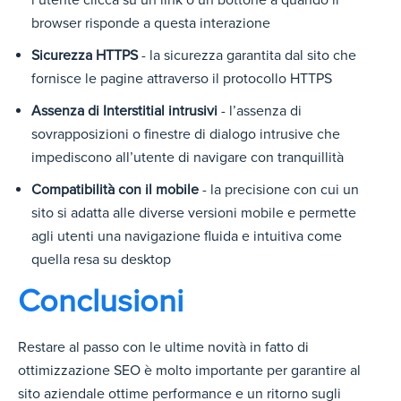
browser risponde a questa interazione
Sicurezza HTTPS
- la sicurezza garantita dal sito che
fornisce le pagine attraverso il protocollo HTTPS
Assenza di Interstitial intrusivi
- l’assenza di
sovrapposizioni o finestre di dialogo intrusive che
impediscono all’utente di navigare con tranquillità
Compatibilità con il mobile
- la precisione con cui un
sito si adatta alle diverse versioni mobile e permette
agli utenti una navigazione fluida e intuitiva come
quella resa su desktop
Conclusioni
Restare al passo con le ultime novità in fatto di
ottimizzazione SEO è molto importante per garantire al
sito aziendale ottime performance e un ritorno sugli