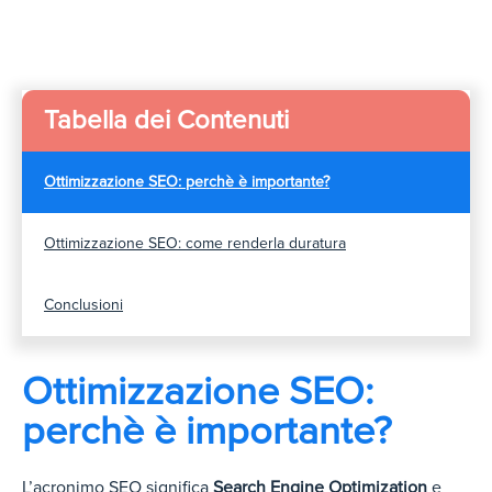
Tabella dei Contenuti
Ottimizzazione SEO: perchè è importante?
Ottimizzazione SEO: come renderla duratura
Conclusioni
Ottimizzazione SEO:
perchè è importante?
L’acronimo SEO significa
Search Engine Optimization
e