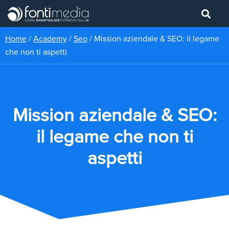
Home
/
Academy
/
Seo
/
Mission aziendale & SEO: il legame
che non ti aspetti
Mission aziendale & SEO:
il legame che non ti
aspetti