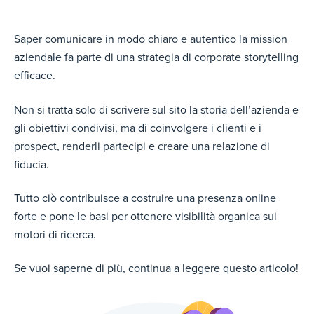
Saper comunicare in modo chiaro e autentico la mission
aziendale fa parte di una strategia di corporate storytelling
efficace.
Non si tratta solo di scrivere sul sito la storia dell’azienda e
gli obiettivi condivisi, ma di coinvolgere i clienti e i
prospect, renderli partecipi e creare una relazione di
fiducia.
Tutto ciò contribuisce a costruire una presenza online
forte e pone le basi per ottenere visibilità organica sui
motori di ricerca.
Se vuoi saperne di più, continua a leggere questo articolo!