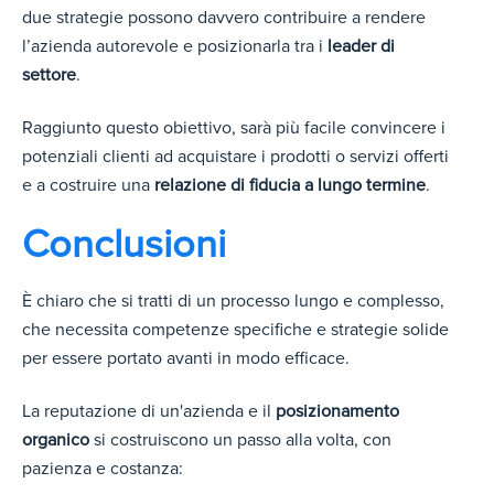
due strategie possono davvero contribuire a rendere
l’azienda autorevole e posizionarla tra i
leader di
settore
.
Raggiunto questo obiettivo, sarà più facile convincere i
potenziali clienti ad acquistare i prodotti o servizi offerti
e a costruire una
relazione di fiducia a lungo termine
.
Conclusioni
È chiaro che si tratti di un processo lungo e complesso,
che necessita competenze specifiche e strategie solide
per essere portato avanti in modo efficace.
La reputazione di un'azienda e il
posizionamento
organico
si costruiscono un passo alla volta, con
pazienza e costanza: