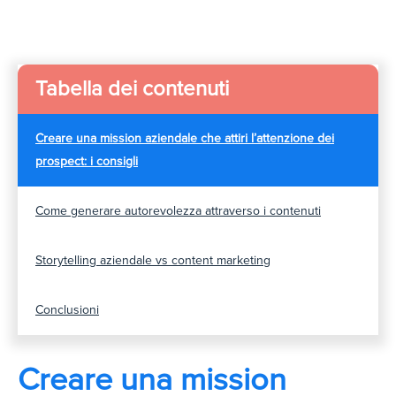
Tabella dei contenuti
Creare una mission aziendale che attiri l’attenzione dei
prospect: i consigli
Come generare autorevolezza attraverso i contenuti
Storytelling aziendale vs content marketing
Conclusioni
Creare una mission