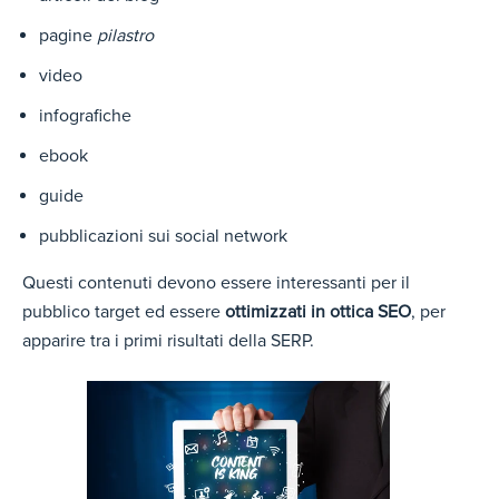
pagine
pilastro
video
infografiche
ebook
guide
pubblicazioni sui social network
Questi contenuti devono essere interessanti per il
pubblico target ed essere
ottimizzati in ottica SEO
, per
apparire tra i primi risultati della SERP.