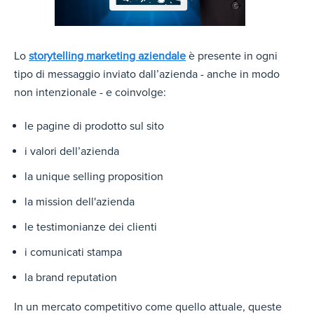
Lo
storytelling marketing aziendale
è presente in ogni
tipo di messaggio inviato dall’azienda - anche in modo
non intenzionale - e coinvolge:
le pagine di prodotto sul sito
i valori dell’azienda
la unique selling proposition
la mission dell'azienda
le testimonianze dei clienti
i comunicati stampa
la brand reputation
In un mercato competitivo come quello attuale, queste