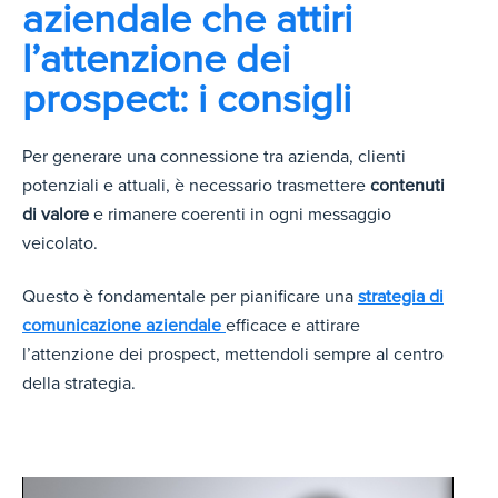
aziendale che attiri
l’attenzione dei
prospect: i consigli
Per generare una connessione tra azienda, clienti
potenziali e attuali, è necessario trasmettere
contenuti
di valore
e rimanere coerenti in ogni messaggio
veicolato.
Questo è fondamentale per pianificare una
strategia di
comunicazione aziendale
efficace e attirare
l’attenzione dei prospect, mettendoli sempre al centro
della strategia.