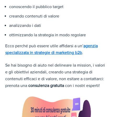
conoscendo il pubblico target
creando contenuti di valore
analizzando i dati
ottimizzando la strategia in modo regolare
Ecco perché può essere utile affidarsi a un’
agenzia
specializzata in strategie di marketing b2b
.
Se hai bisogno di aiuto nel delineare la mission, i valori
e gli obiettivi aziendali, creando una strategia di
contenuti efficaci e di valore, non esitare a contattarci:
prenota una
consulenza gratuita
con i nostri esperti!