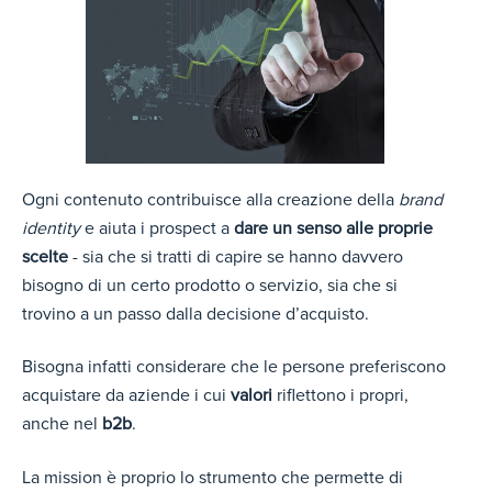
Ogni contenuto contribuisce alla creazione della
brand
identity
e aiuta i prospect a
dare un senso alle proprie
scelte
- sia che si tratti di capire se hanno davvero
bisogno di un certo prodotto o servizio, sia che si
trovino a un passo dalla decisione d’acquisto.
Bisogna infatti considerare che le persone preferiscono
acquistare da aziende i cui
valori
riflettono i propri,
anche nel
b2b
.
La mission è proprio lo strumento che permette di