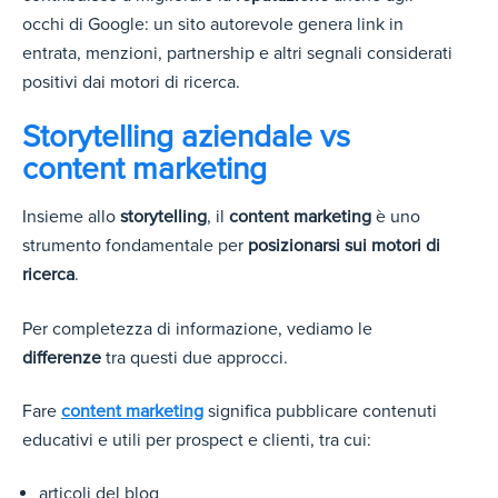
occhi di Google: un sito autorevole genera link in
entrata, menzioni, partnership e altri segnali considerati
positivi dai motori di ricerca.
Storytelling aziendale vs
content marketing
Insieme allo
storytelling
, il
content marketing
è uno
strumento fondamentale per
posizionarsi sui motori di
ricerca
.
Per completezza di informazione, vediamo le
differenze
tra questi due approcci.
Fare
content marketing
significa pubblicare contenuti
educativi e utili per prospect e clienti, tra cui:
articoli del blog