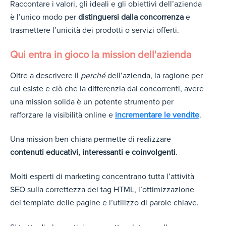
Raccontare i valori, gli ideali e gli obiettivi dell’azienda
è l’unico modo per
distinguersi dalla concorrenza
e
trasmettere l’unicità dei prodotti o servizi offerti.
Qui entra in gioco la mission dell'azienda
Oltre a descrivere il
perché
dell’azienda, la ragione per
cui esiste e ciò che la differenzia dai concorrenti, avere
una mission solida è un potente strumento per
rafforzare la visibilità online e
incrementare le vendite
.
Una mission ben chiara permette di realizzare
contenuti educativi, interessanti e coinvolgenti
.
Molti esperti di marketing concentrano tutta l’attività
SEO sulla correttezza dei tag HTML, l’ottimizzazione
dei template delle pagine e l’utilizzo di parole chiave.