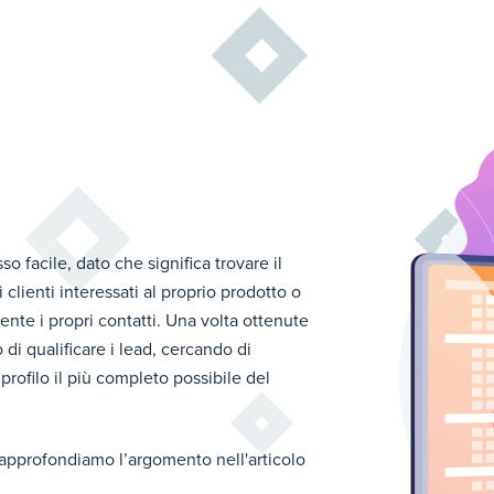
 facile, dato che significa trovare il
 clienti interessati al proprio prodotto o
nte i propri contatti. Una volta ottenute
 di qualificare i lead, cercando di
rofilo il più completo possibile del
 approfondiamo l’argomento nell'articolo