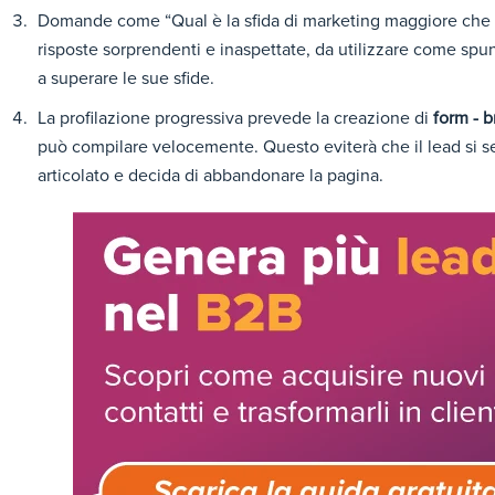
Domande come “Qual è la sfida di marketing maggiore che 
risposte sorprendenti e inaspettate, da utilizzare come spunti
a superare le sue sfide.
La profilazione progressiva prevede la creazione di
form - b
può compilare velocemente. Questo eviterà che il lead si s
articolato e decida di abbandonare la pagina.