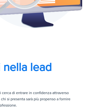
 nella lead
 cerca di entrare in confidenza attraverso
chi si presenta sarà più propenso a fornire
ofessione.