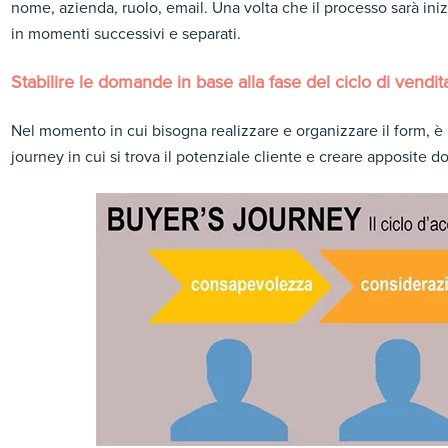
nome, azienda, ruolo, email. Una volta che il processo sarà ini
in momenti successivi e separati.
Stabilire le domande in base alla fase del ciclo di vendit
Nel momento in cui bisogna realizzare e organizzare il form, è
journey in cui si trova il potenziale cliente e creare apposite