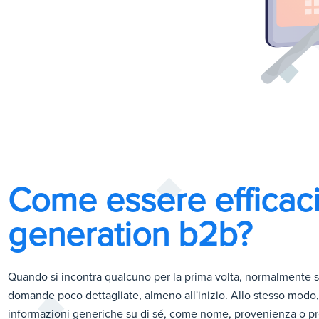
Come essere efficaci
generation b2b?
Quando si incontra qualcuno per la prima volta, normalmente si
domande poco dettagliate, almeno all'inizio. Allo stesso modo, 
informazioni generiche su di sé, come nome, provenienza o pr