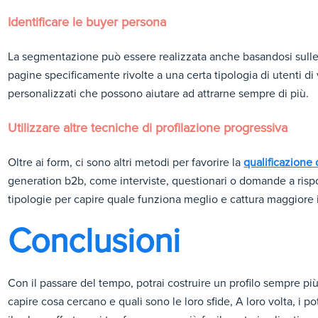
Identificare le buyer persona
La segmentazione può essere realizzata anche basandosi sull
pagine specificamente rivolte a una certa tipologia di utenti d
personalizzati che possono aiutare ad attrarne sempre di più.
Utilizzare altre tecniche di profilazione progressiva
Oltre ai form, ci sono altri metodi per favorire la
qualificazione 
generation b2b, come interviste, questionari o domande a rispos
tipologie per capire quale funziona meglio e cattura maggiore 
Conclusioni
Con il passare del tempo, potrai costruire un profilo sempre più
capire cosa cercano e quali sono le loro sfide, A loro volta, i 