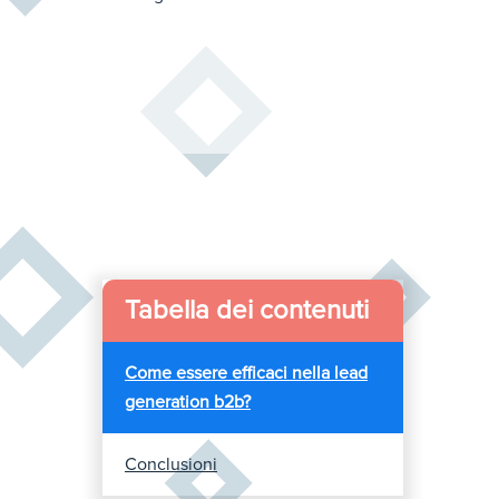
Tabella dei contenuti
Come essere efficaci nella lead
generation b2b?
Conclusioni