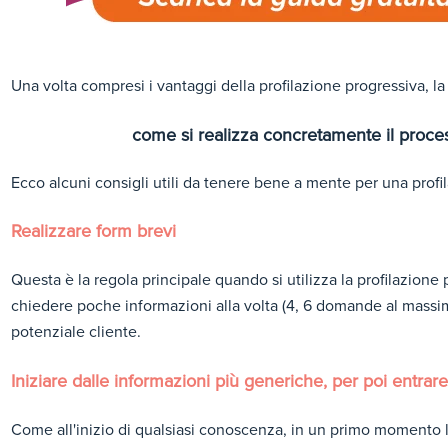
Una volta compresi i vantaggi della profilazione progressiva, 
come si realizza concretamente il proce
Ecco alcuni consigli utili da tenere bene a mente per una profi
Realizzare form brevi
Questa è la regola principale quando si utilizza la profilazione
chiedere poche informazioni alla volta (4, 6 domande al massimo
potenziale cliente.
Iniziare dalle informazioni più generiche, per poi entrare
Come all'inizio di qualsiasi conoscenza, in un primo moment