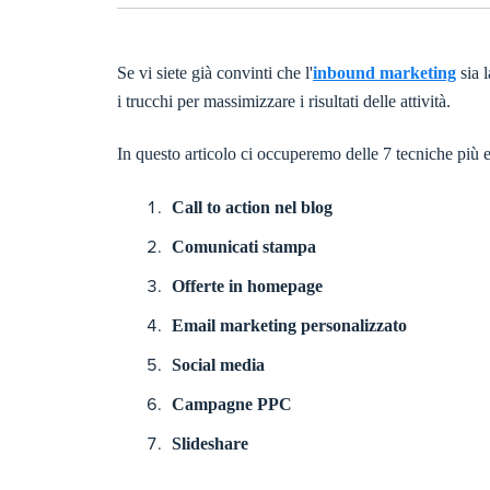
Se vi siete già convinti che l'
inbound marketing
sia l
i trucchi per massimizzare i risultati delle attività.
In questo articolo ci occuperemo delle 7 tecniche più
Call to action nel blog
Comunicati stampa
Offerte in homepage
Email marketing personalizzato
Social media
Campagne PPC
Slideshare