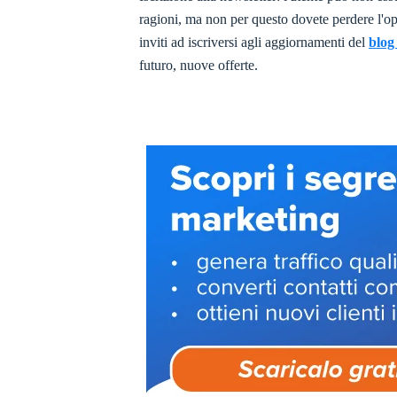
ragioni, ma non per questo dovete perdere l'o
inviti ad iscriversi agli aggiornamenti del
blog
futuro, nuove offerte.