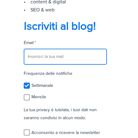
• content & digital
• SEO & web
Iscriviti al blog!
Email
*
Frequenza delle notifiche
Settimanale
Mensile
La tua privacy è tutelata, i tuoi dati non
saranno condivisi in alcun modo.
Acconsento a ricevere la newsletter