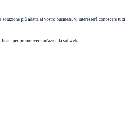
a soluzione più adatta al vostro business, vi interesserà conoscere tutti
 efficaci per promuovere un'azienda sul web.