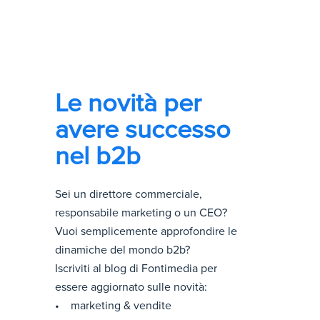
Le novità per
avere successo
nel b2b
Sei un direttore commerciale,
responsabile marketing o un CEO?
Vuoi semplicemente approfondire le
dinamiche del mondo b2b?
Iscriviti al blog di Fontimedia per
essere aggiornato sulle novità:
• marketing & vendite