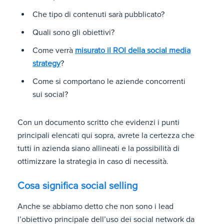
Che tipo di contenuti sarà pubblicato?
Quali sono gli obiettivi?
Come verrà
misurato il ROI della social media
strategy
?
Come si comportano le aziende concorrenti
sui social?
Con un documento scritto che evidenzi i punti
principali elencati qui sopra, avrete la certezza che
tutti in azienda siano allineati e la possibilità di
ottimizzare la strategia in caso di necessità.
Cosa significa social selling
Anche se abbiamo detto che non sono i lead
l’obiettivo principale dell’uso dei social network da