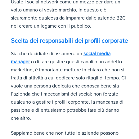
Usate i social network come un mezzo per dare un
volto umano al vostro marchio, in questo c’è
sicuramente qualcosa da imparare dalle aziende B2C
nel creare un legame con il pubblico.
Scelta dei responsabili dei profili corporate
Sia che decidiate di assumere un
social media
manager
o di fare gestire questi canali a un addetto
marketing, è importante mettere in chiaro che non si
tratta di attività a cui dedicare solo ritagli di tempo. Ci
vuole una persona dedicata che conosca bene sia
l’azienda che i meccanismi dei social: non forzate
qualcuno a gestire i profili corporate, la mancanza di
passione e di entusiasmo potrebbe fare più danno
che altro.
Sappiamo bene che non tutte le aziende possono