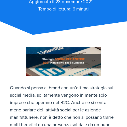
Aggiornato il 23 novembre 2021
Tempo di lettura: 6 minuti
Quando si pensa ai brand con un’ottima strategia sui
social media, solitamente vengono in mente solo
imprese che operano nel B2C. Anche se si sente
meno parlare dell’attività social per le aziende
manifatturiere, non è detto che non si possano trarre
molti benefici da una presenza solida e da un buon