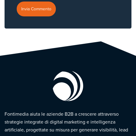
Fontimedia aiuta le aziende B2B a crescere attraverso
strategie integrate di digital marketing e intelligenza
artificiale, progettate su misura per generare visibilità, lead