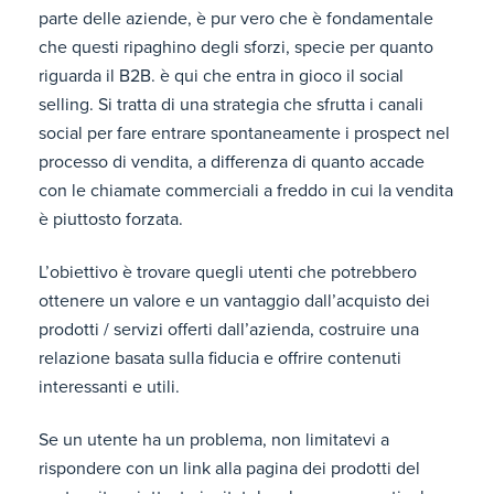
parte delle aziende, è pur vero che è fondamentale
che questi ripaghino degli sforzi, specie per quanto
riguarda il B2B. è qui che entra in gioco il social
selling. Si tratta di una strategia che sfrutta i canali
social per fare entrare spontaneamente i prospect nel
processo di vendita, a differenza di quanto accade
con le chiamate commerciali a freddo in cui la vendita
è piuttosto forzata.
L’obiettivo è trovare quegli utenti che potrebbero
ottenere un valore e un vantaggio dall’acquisto dei
prodotti / servizi offerti dall’azienda, costruire una
relazione basata sulla fiducia e offrire contenuti
interessanti e utili.
Se un utente ha un problema, non limitatevi a
rispondere con un link alla pagina dei prodotti del