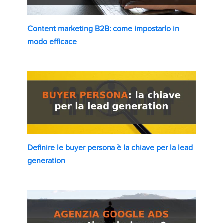
Content marketing B2B: come impostarlo in
modo efficace
Definire le buyer persona è la chiave per la lead
generation