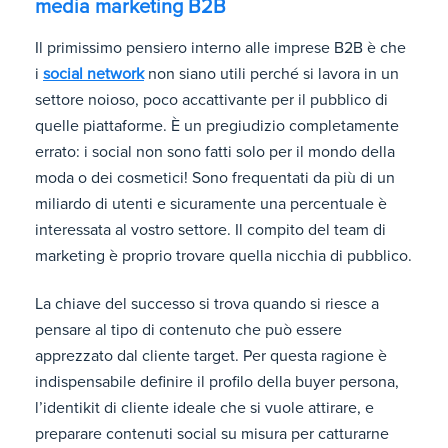
media marketing B2B
Il primissimo pensiero interno alle imprese B2B è che
i
social network
non siano utili perché si lavora in un
settore noioso, poco accattivante per il pubblico di
quelle piattaforme. È un pregiudizio completamente
errato: i social non sono fatti solo per il mondo della
moda o dei cosmetici! Sono frequentati da più di un
miliardo di utenti e sicuramente una percentuale è
interessata al vostro settore. Il compito del team di
marketing è proprio trovare quella nicchia di pubblico.
La chiave del successo si trova quando si riesce a
pensare al tipo di contenuto che può essere
apprezzato dal cliente target. Per questa ragione è
indispensabile definire il profilo della buyer persona,
l’identikit di cliente ideale che si vuole attirare, e
preparare contenuti social su misura per catturarne