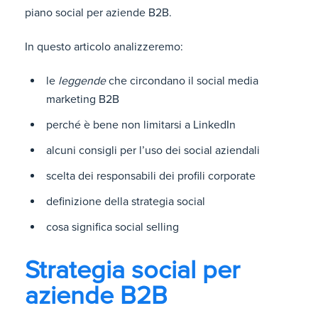
piano social per aziende B2B.
In questo articolo analizzeremo:
le
leggende
che circondano il social media
marketing B2B
perché è bene non limitarsi a LinkedIn
alcuni consigli per l’uso dei social aziendali
scelta dei responsabili dei profili corporate
definizione della strategia social
cosa significa social selling
Strategia social per
aziende B2B