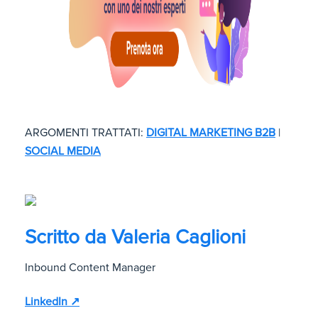
ARGOMENTI TRATTATI:
DIGITAL MARKETING B2B
|
SOCIAL MEDIA
Scritto da
Valeria Caglioni
Inbound Content Manager
LinkedIn ↗