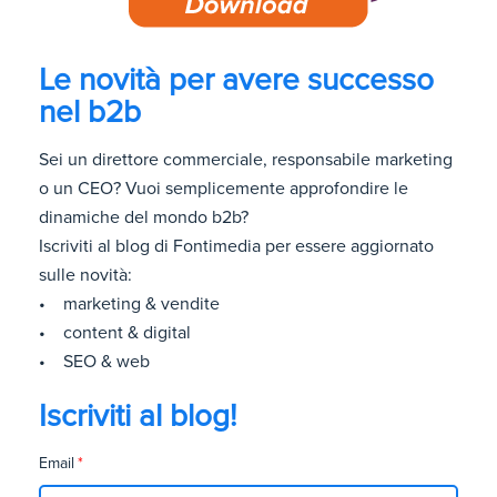
Le novità per avere successo
nel b2b
Sei un direttore commerciale, responsabile marketing
o un CEO? Vuoi semplicemente approfondire le
dinamiche del mondo b2b?
Iscriviti al blog di Fontimedia per essere aggiornato
sulle novità:
• marketing & vendite
• content & digital
• SEO & web
Iscriviti al blog!
Email
*