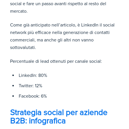
social e fare un passo avanti rispetto al resto del
mercato.
Come già anticipato nell’articolo, è LinkedIn il social
network più efficace nella generazione di contatti
commerciali, ma anche gli altri non vanno
sottovalutati.
Percentuale di lead ottenuti per canale social:
LinkedIn: 80%
Twitter: 12%
Facebook: 6%
Strategia social per aziende
B2B: infografica