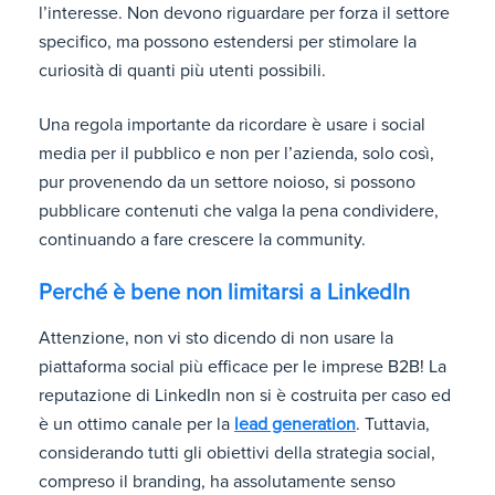
l’interesse. Non devono riguardare per forza il settore
specifico, ma possono estendersi per stimolare la
curiosità di quanti più utenti possibili.
Una regola importante da ricordare è usare i social
media per il pubblico e non per l’azienda, solo così,
pur provenendo da un settore noioso, si possono
pubblicare contenuti che valga la pena condividere,
continuando a fare crescere la community.
Perché è bene non limitarsi a LinkedIn
Attenzione, non vi sto dicendo di non usare la
piattaforma social più efficace per le imprese B2B! La
reputazione di LinkedIn non si è costruita per caso ed
è un ottimo canale per la
lead generation
. Tuttavia,
considerando tutti gli obiettivi della strategia social,
compreso il branding, ha assolutamente senso