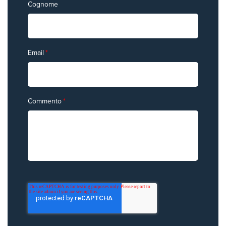
Cognome
Email
*
Commento
*