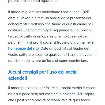
potenziare la brand reputation.
Il modo migliore per individuare i social per il B2B
oltre a LinkedIn è fare un’analisi della presenza dei
concorrenti e dell’uso che fanno di questi canali per
costruire una community e raggiungere il pubblico
target. Si tratta di un’operazione molto semplice,
perché i link ai profili social si trovano di norma nella
homepage del sito
. Date un’occhiata ai leader del
vostro settore e scoprite quali canali hanno attivato, in
questo modo avrete un’idea di come cominciare.
Alcuni consigli per l’uso dei social
aziendali
Il modo più veloce per fallire sui social media è essere
noiosi o poco seri; nel caso delle aziende B2B capita
che i post siano privi di personalità e di quel tocco