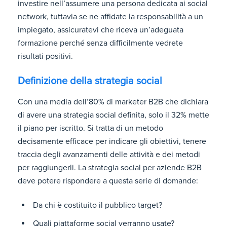
investire nell’assumere una persona dedicata ai social
network, tuttavia se ne affidate la responsabilità a un
impiegato, assicuratevi che riceva un’adeguata
formazione perché senza difficilmente vedrete
risultati positivi.
Definizione della strategia social
Con una media dell’80% di marketer B2B che dichiara
di avere una strategia social definita, solo il 32% mette
il piano per iscritto. Si tratta di un metodo
decisamente efficace per indicare gli obiettivi, tenere
traccia degli avanzamenti delle attività e dei metodi
per raggiungerli. La strategia social per aziende B2B
deve potere rispondere a questa serie di domande:
Da chi è costituito il pubblico target?
Quali piattaforme social verranno usate?