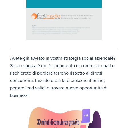
Avete già avviato la vostra strategia social aziendale?
Se la risposta è no, è il momento di correre ai ripari o
rischierete di perdere terreno rispetto ai diretti
concorrenti. Iniziate ora a fare crescere il brand,
portare lead validi e trovare nuove opportunità di
business!