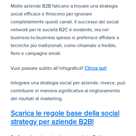
Molte aziende B2B faticano a trovare una strategia
social efficace e finiscono per ignorare
completamente questi canali. Il successo dei social
network per le società B2C è evidente, ma nel
business-to-business spesso si preferisce affidarsi a
tecniche più tradizionali, come chiamate a freddo,
fiere e campagne email.
Vuoi passare subito all’infografica?
Clicca qui!
Integrare una strategia social per aziende, invece, può
contribuire in maniera significativa al miglioramento
dei risultati di marketing.
Scarica le regole base della social
strategy per aziende B2B!