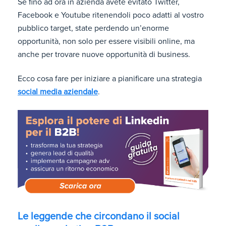
Se fino ad ora in azienda avete evitato Twitter,
Facebook e Youtube ritenendoli poco adatti al vostro
pubblico target, state perdendo un’enorme
opportunità, non solo per essere visibili online, ma
anche per trovare nuove opportunità di business.
Ecco cosa fare per iniziare a pianificare una strategia
social media aziendale
.
Le leggende che circondano il social