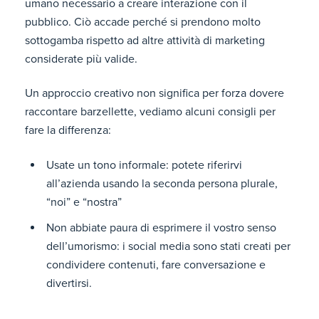
umano necessario a creare interazione con il
pubblico. Ciò accade perché si prendono molto
sottogamba rispetto ad altre attività di marketing
considerate più valide.
Un approccio creativo non significa per forza dovere
raccontare barzellette, vediamo alcuni consigli per
fare la differenza:
Usate un tono informale: potete riferirvi
all’azienda usando la seconda persona plurale,
“noi” e “nostra”
Non abbiate paura di esprimere il vostro senso
dell’umorismo: i social media sono stati creati per
condividere contenuti, fare conversazione e
divertirsi.