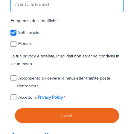
Frequenza delle notifiche
Settimanale
Mensile
La tua privacy è tutelata, i tuoi dati non saranno condivisi in
alcun modo.
Acconsento a ricevere la newsletter tramite posta
elettronica
*
Accetto la
Privacy Policy
*