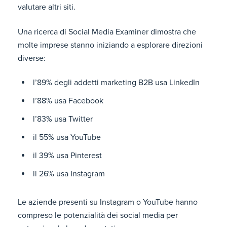
valutare altri siti.
Una ricerca di Social Media Examiner dimostra che
molte imprese stanno iniziando a esplorare direzioni
diverse:
l’89% degli addetti marketing B2B usa LinkedIn
l’88% usa Facebook
l’83% usa Twitter
il 55% usa YouTube
il 39% usa Pinterest
il 26% usa Instagram
Le aziende presenti su Instagram o YouTube hanno
compreso le potenzialità dei social media per