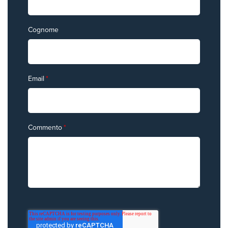
Cognome
Email
*
Commento
*