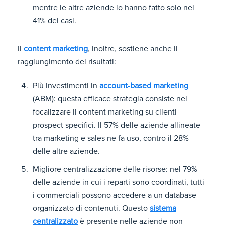
mentre le altre aziende lo hanno fatto solo nel
41% dei casi.
Il
content marketing
, inoltre, sostiene anche il
raggiungimento dei risultati:
Più investimenti in
account-based marketing
(ABM): questa efficace strategia consiste nel
focalizzare il content marketing su clienti
prospect specifici. Il 57% delle aziende allineate
tra marketing e sales ne fa uso, contro il 28%
delle altre aziende.
Migliore centralizzazione delle risorse: nel 79%
delle aziende in cui i reparti sono coordinati, tutti
i commerciali possono accedere a un database
organizzato di contenuti. Questo
sistema
centralizzato
è presente nelle aziende non