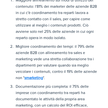
Maggiore allineamento sui modi di utilizzo del
contenuto: l'81% dei marketer delle aziende B2B
in cui c'è coordinamento tra reparti lavora a
stretto contatto con il sales, per capire come
utilizzare al meglio i contenuti prodotti. Ciò
avviene solo nel 25% delle aziende in cui ogni
reparto opera in modo isolato.
Migliore coordinamento dei tempi: il 79% delle
aziende B2B con allineamento tra sales e
marketing vede una stretta collaborazione tra i
dipartimenti per valutare quando sia meglio
veicolare i contenuti, contro il 19% delle aziende
non "
smarketing
".
Documentazione più completa: il 75% delle
imprese con coordinamento tra reparti ha
documentato le attività della propria area
marketing, con un calcolo del ROI efficace,