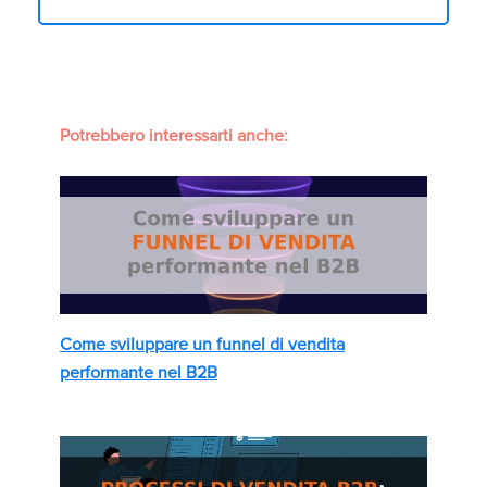
Potrebbero interessarti anche:
Come sviluppare un funnel di vendita
performante nel B2B