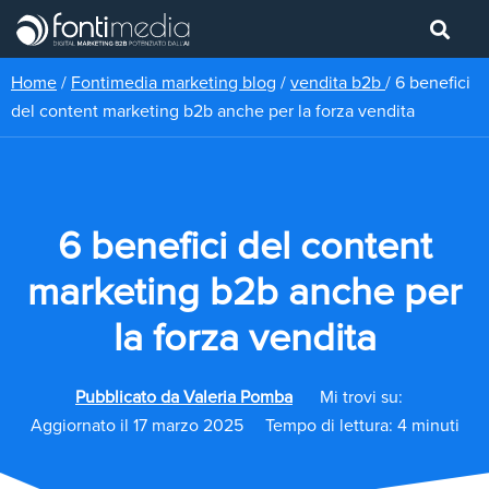
Home
/
Fontimedia marketing blog
/
vendita b2b
/
6 benefici
del content marketing b2b anche per la forza vendita
6 benefici del content
marketing b2b anche per
la forza vendita
Pubblicato da
Valeria Pomba
Mi trovi su:
Aggiornato il 17 marzo 2025
Tempo di lettura: 4 minuti