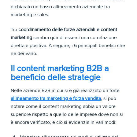
dichiarato un basso allineamento aziendale tra
marketing e sales.
Tra
coordinamento delle forze aziendali e content
marketing
sembra quindi esserci una correlazione
diretta e positiva. A seguire, i 6 principali benefici che
ne derivano.
Il content marketing B2B a
beneficio delle strategie
Nelle aziende B2B in cui si è già realizzato un forte
allineamento tra marketing e forza vendita
, si può
notare come il content marketing abbia un valore
superiore rispetto a quello delle imprese dove non si
è ancora verificato, e ciò si evidenzia in vari modi: