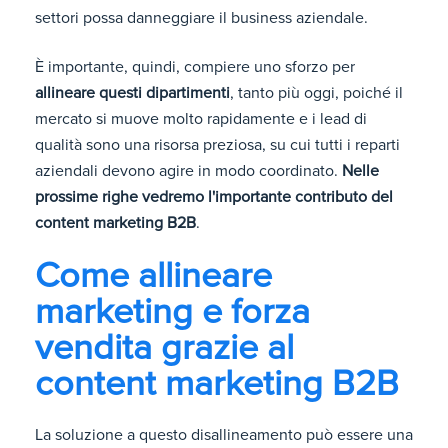
settori possa danneggiare il business aziendale.
È importante, quindi, compiere uno sforzo per
allineare questi dipartimenti
, tanto più oggi, poiché il
mercato si muove molto rapidamente e i lead di
qualità sono una risorsa preziosa, su cui tutti i reparti
aziendali devono agire in modo coordinato.
Nelle
prossime righe vedremo l'importante contributo del
content marketing B2B
.
Come allineare
marketing e forza
vendita grazie al
content marketing B2B
La soluzione a questo disallineamento può essere una