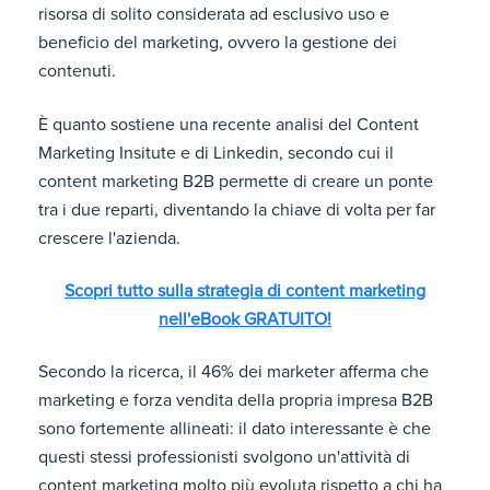
risorsa di solito considerata ad esclusivo uso e
beneficio del marketing, ovvero la gestione dei
contenuti.
È quanto sostiene una recente analisi del Content
Marketing Insitute e di Linkedin, secondo cui il
content marketing B2B permette di creare un ponte
tra i due reparti, diventando la chiave di volta per far
crescere l'azienda.
Scopri tutto sulla strategia di content marketing
nell'eBook GRATUITO!
Secondo la ricerca, il 46% dei marketer afferma che
marketing e forza vendita della propria impresa B2B
sono fortemente allineati: il dato interessante è che
questi stessi professionisti svolgono un'attività di
content marketing molto più evoluta rispetto a chi ha