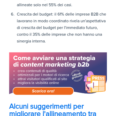
allineate solo nel 55% dei casi.
Crescita del budget: il 61% delle imprese B2B che
lavorano in modo coordinato rivela un'aspettativa
di crescita del budget per l'immediato futuro,
contro il 35% delle imprese che non hanno una
sinergia interna.
Alcuni suggerimenti per
migliorare l'allineamento tra