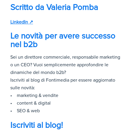
Scritto da
Valeria Pomba
LinkedIn ↗
Le novità per avere successo
nel b2b
Sei un direttore commerciale, responsabile marketing
o un CEO? Vuoi semplicemente approfondire le
dinamiche del mondo b2b?
Iscriviti al blog di Fontimedia per essere aggiornato
sulle novità:
• marketing & vendite
• content & digital
• SEO & web
Iscriviti al blog!