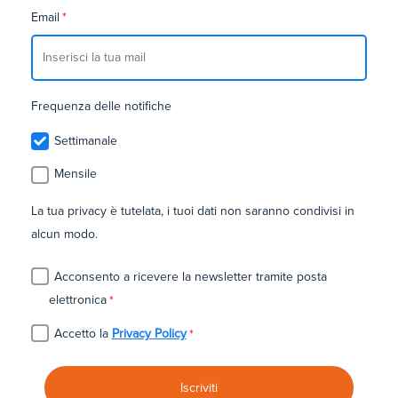
Email
*
Frequenza delle notifiche
Settimanale
Mensile
La tua privacy è tutelata, i tuoi dati non saranno condivisi in
alcun modo.
Acconsento a ricevere la newsletter tramite posta
elettronica
*
Accetto la
Privacy Policy
*