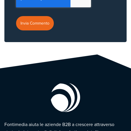
Fontimedia aiuta le aziende B2B a crescere attraverso