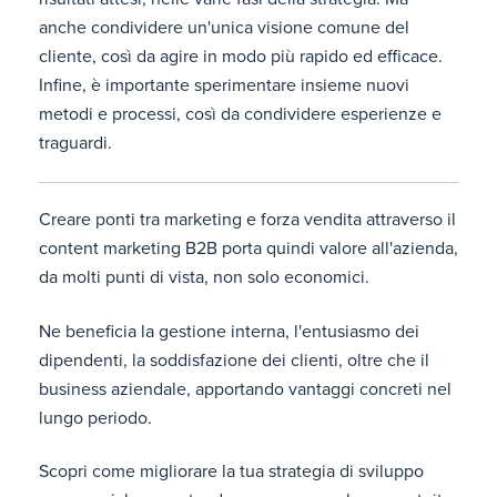
anche condividere un'unica visione comune del
cliente, così da agire in modo più rapido ed efficace.
Infine, è importante sperimentare insieme nuovi
metodi e processi, così da condividere esperienze e
traguardi.
Creare ponti tra marketing e forza vendita attraverso il
content marketing B2B porta quindi valore all'azienda,
da molti punti di vista, non solo economici.
Ne beneficia la gestione interna, l'entusiasmo dei
dipendenti, la soddisfazione dei clienti, oltre che il
business aziendale, apportando vantaggi concreti nel
lungo periodo.
Scopri come migliorare la tua strategia di sviluppo