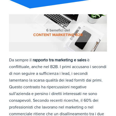
Da sempre il
rapporto tra marketing e sales
è
conflittuale, anche nel B2B. I primi accusano i secondi
di non seguire a sufficienza i lead, i secondi
lamentano la scarsa qualità dei lead forniti dai primi.
Questo contrasto ha ripercussioni negative
sull'azienda e persino i diretti interessati ne sono
consapevoli. Secondo recenti ricerche, il 60% dei
professionisti che lavorano nel marketing o nel
commerciale ritiene che un disallineamento tra i due