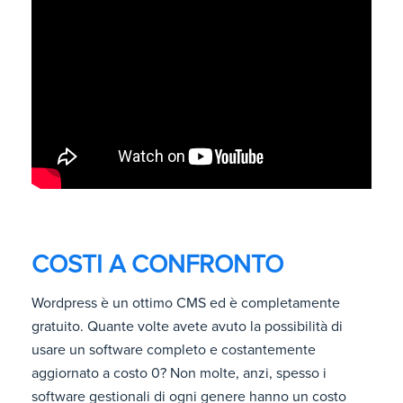
COSTI A CONFRONTO
Wordpress è un ottimo CMS ed è completamente
gratuito. Quante volte avete avuto la possibilità di
usare un software completo e costantemente
aggiornato a costo 0? Non molte, anzi, spesso i
software gestionali di ogni genere hanno un costo