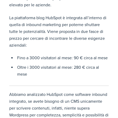
elevato per le aziende.
La piattaforma blog HubSpot è integrata all’interno di
quella di inbound marketing per poterne sfruttare
tutte le potenzialità. Viene proposta in due fasce di
prezzo per cercare di incontrare le diverse esigenze
aziendali:
Fino a 3000 visitatori al mese: 90 € circa al mese
Oltre i 3000 visitatori al mese: 280 € circa al
mese
Abbiamo analizzato HubSpot come software inbound
integrato, se avete bisogno di un CMS unicamente
per scrivere contenuti, infatti, niente supera
Wordpress per completezza, semplicità e possibilità di