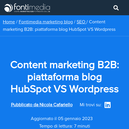
Home
/
Fontimedia marketing blog
/
SEO
/
Content
marketing B2B: piattaforma blog HubSpot VS Wordpress
Content marketing B2B:
piattaforma blog
HubSpot VS Wordpress
Pubblicato da
Nicola Cafariello
Mi trovi su:
Aggiornato il 05 gennaio 2023
Tempo di lettura: 7 minuti