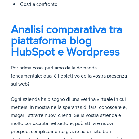
Costi a confronto
Analisi comparativa tra
piattaforma blog
HubSpot e Wordpress
Per prima cosa, partiamo dalla domanda
fondamentale: qual è l’obiettivo della vostra presenza
sul web?
Ogni azienda ha bisogno di una vetrina virtuale in cui
mettersi in mostra nella speranza di farsi conoscere e,
magari, attrarre nuovi clienti. Se la vostra azienda è
molto conosciuta nel settore, può attirare nuovi
prospect semplicemente grazie ad un sito ben