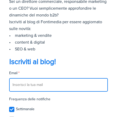
Sei un direttore commerciale, responsabile marketing
o un CEO? Vuoi semplicemente approfondire le
dinamiche del mondo b2b?
Iscriviti al blog di Fontimedia per essere aggiornato
sulle novità:
• marketing & vendite
• content & digital
• SEO & web
Iscriviti al blog!
Email
*
Frequenza delle notifiche
Settimanale