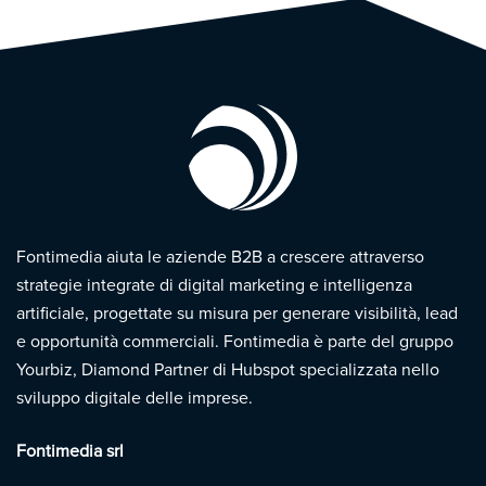
Fontimedia aiuta le aziende B2B a crescere attraverso
strategie integrate di digital marketing e intelligenza
artificiale, progettate su misura per generare visibilità, lead
e opportunità commerciali. Fontimedia è parte del gruppo
Yourbiz, Diamond Partner di Hubspot specializzata nello
sviluppo digitale delle imprese.
Fontimedia srl