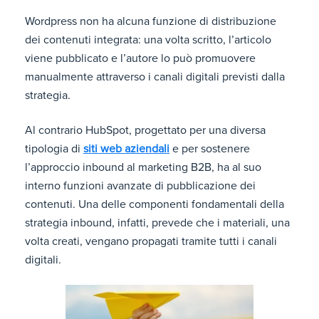
Wordpress non ha alcuna funzione di distribuzione
dei contenuti integrata: una volta scritto, l’articolo
viene pubblicato e l’autore lo può promuovere
manualmente attraverso i canali digitali previsti dalla
strategia.
Al contrario HubSpot, progettato per una diversa
tipologia di
siti web aziendali
e per sostenere
l’approccio inbound al marketing B2B, ha al suo
interno funzioni avanzate di pubblicazione dei
contenuti. Una delle componenti fondamentali della
strategia inbound, infatti, prevede che i materiali, una
volta creati, vengano propagati tramite tutti i canali
digitali.