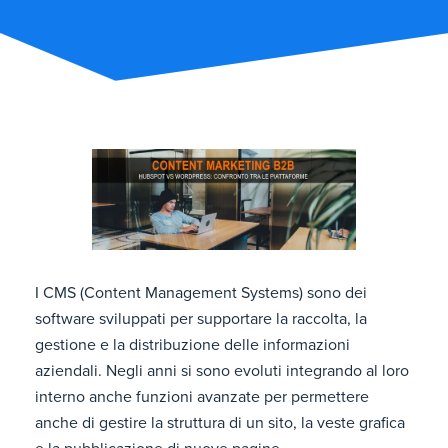
I CMS (Content Management Systems) sono dei
software sviluppati per supportare la raccolta, la
gestione e la distribuzione delle informazioni
aziendali. Negli anni si sono evoluti integrando al loro
interno anche funzioni avanzate per permettere
anche di gestire la struttura di un sito, la veste grafica