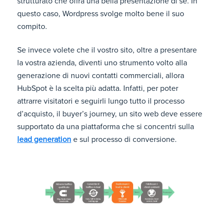
strutturato che offra una bella presentazione di sé. In
questo caso, Wordpress svolge molto bene il suo
compito.
Se invece volete che il vostro sito, oltre a presentare
la vostra azienda, diventi uno strumento volto alla
generazione di nuovi contatti commerciali, allora
HubSpot è la scelta più adatta. Infatti, per poter
attrarre visitatori e seguirli lungo tutto il processo
d’acquisto, il buyer’s journey, un sito web deve essere
supportato da una piattaforma che si concentri sulla
lead generation
e sul processo di conversione.