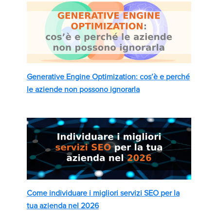
Generative Engine Optimization: cos’è e perché
le aziende non possono ignorarla
Come individuare i migliori servizi SEO per la
tua azienda nel 2026