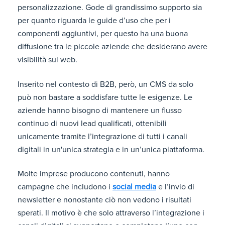
personalizzazione. Gode di grandissimo supporto sia
per quanto riguarda le guide d’uso che per i
componenti aggiuntivi, per questo ha una buona
diffusione tra le piccole aziende che desiderano avere
visibilità sul web.
Inserito nel contesto di B2B, però, un CMS da solo
può non bastare a soddisfare tutte le esigenze. Le
aziende hanno bisogno di mantenere un flusso
continuo di nuovi lead qualificati, ottenibili
unicamente tramite l’integrazione di tutti i canali
digitali in un'unica strategia e in un’unica piattaforma.
Molte imprese producono contenuti, hanno
campagne che includono i
social media
e l’invio di
newsletter e nonostante ciò non vedono i risultati
sperati. Il motivo è che solo attraverso l’integrazione i