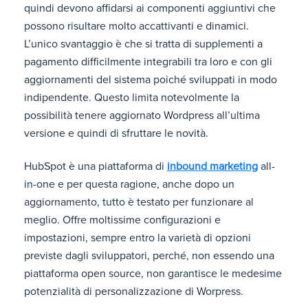
quindi devono affidarsi ai componenti aggiuntivi che
possono risultare molto accattivanti e dinamici.
L’unico svantaggio è che si tratta di supplementi a
pagamento difficilmente integrabili tra loro e con gli
aggiornamenti del sistema poiché sviluppati in modo
indipendente. Questo limita notevolmente la
possibilità tenere aggiornato Wordpress all’ultima
versione e quindi di sfruttare le novità.
HubSpot è una piattaforma di
inbound marketing
all-
in-one e per questa ragione, anche dopo un
aggiornamento, tutto è testato per funzionare al
meglio. Offre moltissime configurazioni e
impostazioni, sempre entro la varietà di opzioni
previste dagli sviluppatori, perché, non essendo una
piattaforma open source, non garantisce le medesime
potenzialità di personalizzazione di Worpress.