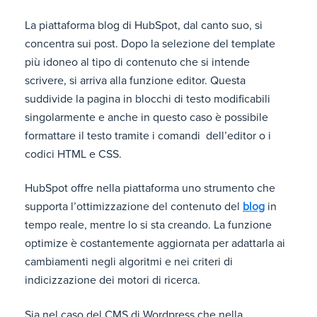
La piattaforma blog di HubSpot, dal canto suo, si
concentra sui post. Dopo la selezione del template
più idoneo al tipo di contenuto che si intende
scrivere, si arriva alla funzione editor. Questa
suddivide la pagina in blocchi di testo modificabili
singolarmente e anche in questo caso è possibile
formattare il testo tramite i comandi dell’editor o i
codici HTML e CSS.
HubSpot offre nella piattaforma uno strumento che
supporta l’ottimizzazione del contenuto del
blog
in
tempo reale, mentre lo si sta creando. La funzione
optimize è costantemente aggiornata per adattarla ai
cambiamenti negli algoritmi e nei criteri di
indicizzazione dei motori di ricerca.
Sia nel caso del CMS di Wordpress che nella