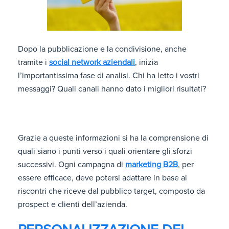
Dopo la pubblicazione e la condivisione, anche
tramite i
social network aziendali
, inizia
l’importantissima fase di analisi. Chi ha letto i vostri
messaggi? Quali canali hanno dato i migliori risultati?
Grazie a queste informazioni si ha la comprensione di
quali siano i punti verso i quali orientare gli sforzi
successivi. Ogni campagna di
marketing B2B
, per
essere efficace, deve potersi adattare in base ai
riscontri che riceve dal pubblico target, composto da
prospect e clienti dell’azienda.