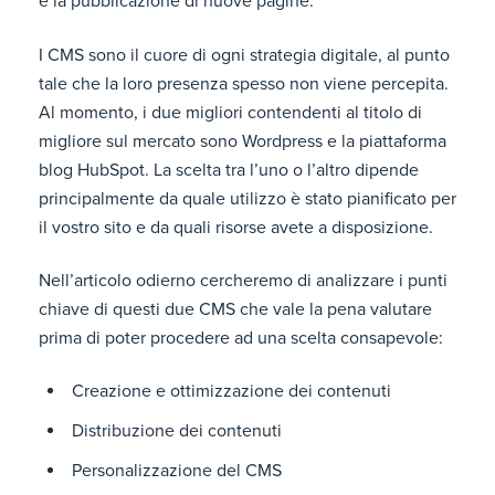
e la pubblicazione di nuove pagine.
I CMS sono il cuore di ogni strategia digitale, al punto
tale che la loro presenza spesso non viene percepita.
Al momento, i due migliori contendenti al titolo di
migliore sul mercato sono Wordpress e la piattaforma
blog HubSpot. La scelta tra l’uno o l’altro dipende
principalmente da quale utilizzo è stato pianificato per
il vostro sito e da quali risorse avete a disposizione.
Nell’articolo odierno cercheremo di analizzare i punti
chiave di questi due CMS che vale la pena valutare
prima di poter procedere ad una scelta consapevole:
Creazione e ottimizzazione dei contenuti
Distribuzione dei contenuti
Personalizzazione del CMS