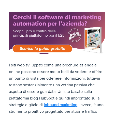
I siti web sviluppati come una brochure aziendale
online possono essere molto belli da vedere e offrire
un punto di vista per ottenere informazioni, tuttavia
restano sostanzialmente una vetrina passiva che
aspetta di essere guardata. Un sito basato sulla
piattaforma blog HubSpot e quindi improntato sulla
strategia digitale di
inbound marketing
, invece, è uno
strumento proattivo progettato per attrarre traffico