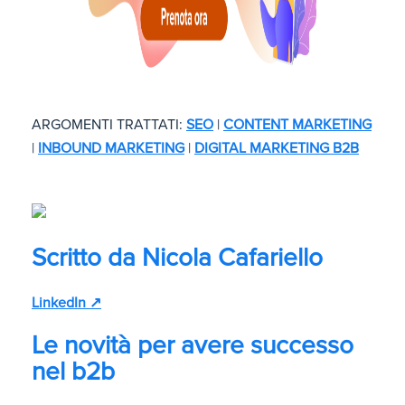
ARGOMENTI TRATTATI:
SEO
|
CONTENT MARKETING
|
INBOUND MARKETING
|
DIGITAL MARKETING B2B
Scritto da
Nicola Cafariello
LinkedIn ↗
Le novità per avere successo
nel b2b