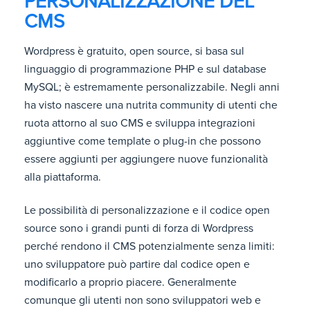
PERSONALIZZAZIONE DEL
CMS
Wordpress è gratuito, open source, si basa sul
linguaggio di programmazione PHP e sul database
MySQL; è estremamente personalizzabile. Negli anni
ha visto nascere una nutrita community di utenti che
ruota attorno al suo CMS e sviluppa integrazioni
aggiuntive come template o plug-in che possono
essere aggiunti per aggiungere nuove funzionalità
alla piattaforma.
Le possibilità di personalizzazione e il codice open
source sono i grandi punti di forza di Wordpress
perché rendono il CMS potenzialmente senza limiti:
uno sviluppatore può partire dal codice open e
modificarlo a proprio piacere. Generalmente
comunque gli utenti non sono sviluppatori web e