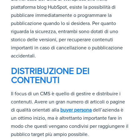
piattaforma blog HubSpot, esiste la possibilità di
pubblicare immediatamente o programmare la
pubblicazione quando lo si desidera. Per quanto
riguarda la sicurezza, entrambi sono dotati di uno
storico delle versioni, per recuperare contenuti
importanti in caso di cancellazione o pubblicazione
accidentali.
DISTRIBUZIONE DEI
CONTENUTI
Il focus di un CMS è quello di gestire e distribuire i
contenuti. Avere un gran numero di articoli o pagine
di qualità orientati alla
buyer persona
dell’azienda è
un ottimo inizio, ma è altrettanto importante fare in
modo che questi vengano condivisi per raggiungere il
pubblico target più ampio possibile.