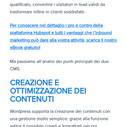
qualificato, convertire i visitatori in lead validi da
trasformare infine in clienti soddisfatti.
Per conoscere nel dettaglio i pro e contro della
piattaforma Hubspot e tutti i vantaggi che l’inbound
marketing può dare alla vostra attività, scarica il nostro
eBook gratuito!
Ma passiamo all’analisi dei punti principali dei due
CMS.
CREAZIONE E
OTTIMIZZAZIONE DEI
CONTENUTI
Wordpress supporta la creazione dei contenuti con
una gestione molto semplice: grazie alla funzione
editor è possibile crearli e formattarli per poi