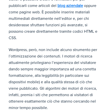
pubblicarli come articoli del
blog aziendale
oppure
come pagine web. È possibile inserire materiali
multimediali direttamente nell’editor e, per chi
desiderasse sfruttare funzioni più avanzate, si
possono creare direttamente tramite codici HTML e
CSS.
Wordpress, però, non include alcuno strumento per
l’ottimizzazione dei contenuti. I motori di ricerca
attualmente privilegiano l’esperienza del visitatore
dando sempre maggior importanza ad una corretta
formattazione, alla leggibilità (in particolare sui
dispositivi mobile) e alla qualità stessa di ciò che
viene pubblicato. Gli algoritmi dei motori di ricerca,
infatti, premia i siti che permettono ai visitatori di
ottenere esattamente ciò che stanno cercando nel
minor tempo possibile.