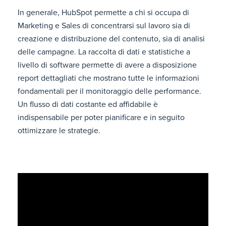
In generale, HubSpot permette a chi si occupa di
Marketing e Sales di concentrarsi sul lavoro sia di
creazione e distribuzione del contenuto, sia di analisi
delle campagne. La raccolta di dati e statistiche a
livello di software permette di avere a disposizione
report dettagliati che mostrano tutte le informazioni
fondamentali per il monitoraggio delle performance.
Un flusso di dati costante ed affidabile è
indispensabile per poter pianificare e in seguito
ottimizzare le strategie.