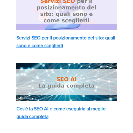
Servizi SEO per il posizionamento del sito: quali
sono e come sceglierli
Cos'è la SEO AI e come eseguirla al meglio:
guida completa