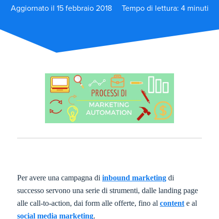
Aggiornato il 15 febbraio 2018
Tempo di lettura: 4 minuti
Per avere una campagna di
inbound marketing
di
successo servono una serie di strumenti, dalle landing page
alle call-to-action, dai form alle offerte, fino al
content
e al
social media marketing
.