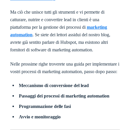
Ma ciò che unisce tutti gli strumenti e vi permette di
catturare, nutrire e convertire lead in clienti è una
piattaforma per la gestione dei processi di
marketing
automation
. Se siete dei lettori assidui del nostro blog,
avrete già sentito parlare di Hubspot, ma esistono altri
fornitori di software di marketing automation.
Nelle prossime righe troverete una guida per implementare i
vostri processi di marketing automation, passo dopo passo:
Meccanismo di conversione del lead
Passaggi dei processi di marketing automation
Programmazione delle fasi
Avvio e monitoraggio