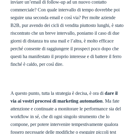
inviare un’email di follow-up ad un nuovo contatto
commerciale? Con quale intervallo di tempo dovrebbe poi
seguire una seconda email e così via? Per molte aziende
B2B, pur avendo dei cicli di vendita piuttosto lunghi, è stato
riscontrato che un breve intervallo, poniamo il caso di due
giorni di distanza tra una mail e l’altra, è molto efficace
perché consente di raggiungere il prospect poco dopo che
questi ha manifestato il proprio interesse e di battere il ferro
finché è caldo, per così dire.
A questo punto, tutta la strategia è decisa, è ora di
dare il
via ai vostri processi di marketing automation
. Ma fate
attenzione e continuate a monitorare le performance sia del
workflow in sé, che di ogni singolo strumento che lo
compone, per potere intervenire tempestivamente qualora
fossero necessarie delle modifiche o eseguire piccoli test