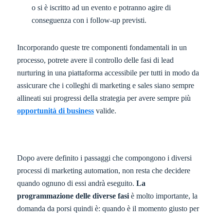
o si è iscritto ad un evento e potranno agire di
conseguenza con i follow-up previsti.
Incorporando queste tre componenti fondamentali in un
processo, potrete avere il controllo delle fasi di lead
nurturing in una piattaforma accessibile per tutti in modo da
assicurare che i colleghi di marketing e sales siano sempre
allineati sui progressi della strategia per avere sempre più
opportunità di business
valide.
Dopo avere definito i passaggi che compongono i diversi
processi di marketing automation, non resta che decidere
quando ognuno di essi andrà eseguito.
La
programmazione delle diverse fasi
è molto importante, la
domanda da porsi quindi è: quando è il momento giusto per