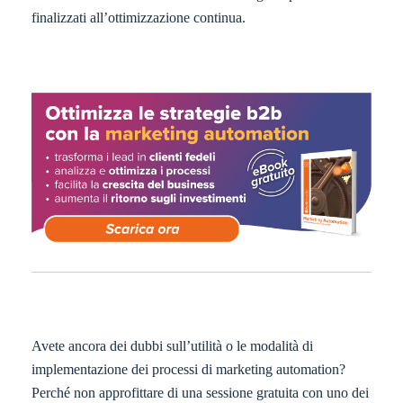
finalizzati all’ottimizzazione continua.
Avete ancora dei dubbi sull’utilità o le modalità di
implementazione dei processi di marketing automation?
Perché non approfittare di una sessione gratuita con uno dei