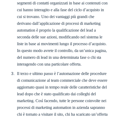
segmenti di contatti organizzati in base ai contenuti con
cui hanno interagito e alla fase del ciclo d’acquisto in
cui si trovano. Uno dei vantaggi più grandi che
derivano dall’applicazione di processi di marketing
automation è proprio la qualificazione del lead a
seconda delle sue azioni, modificando nel sistema le
liste in base ai movimenti lungo il processo d’acquisto.
In questo modo avrete il controllo, da un’unica pagina,
del numero di lead in una determinata fase o chi sta
interagendo con una particolare offerta.
Il terzo e ultimo passo è l’automazione delle procedure
di comunicazione al team commerciale che deve essere
aggiornato quasi in tempo reale delle caratteristiche del
lead dopo che è stato qualificato dai colleghi del
marketing. Così facendo, tutte le persone coinvolte nei
processi di marketing automation in azienda sapranno
chi è tornato a visitare il sito, chi ha scaricato un’offerta