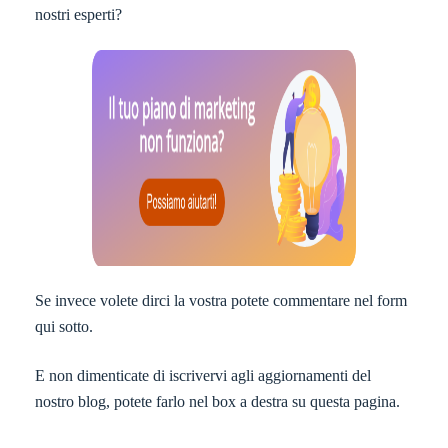
nostri esperti?
Se invece volete dirci la vostra potete commentare nel form
qui sotto.
E non dimenticate di iscrivervi agli aggiornamenti del
nostro blog, potete farlo nel box a destra su questa pagina.