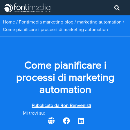
Home
/
Fontimedia marketing blog
/
marketing automation
/
Come pianificare i processi di marketing automation
Come pianificare i
processi di marketing
automation
Pubblicato da
Ron Benvenisti
Mi trovi su: