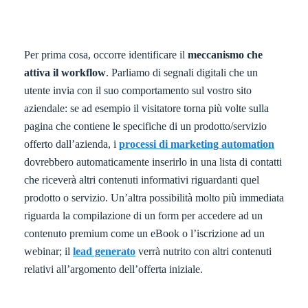
Per prima cosa, occorre identificare il
meccanismo che
attiva il workflow
. Parliamo di segnali digitali che un
utente invia con il suo comportamento sul vostro sito
aziendale: se ad esempio il visitatore torna più volte sulla
pagina che contiene le specifiche di un prodotto/servizio
offerto dall’azienda, i
processi di marketing automation
dovrebbero automaticamente inserirlo in una lista di contatti
che riceverà altri contenuti informativi riguardanti quel
prodotto o servizio. Un’altra possibilità molto più immediata
riguarda la compilazione di un form per accedere ad un
contenuto premium come un eBook o l’iscrizione ad un
webinar; il
lead generato
verrà nutrito con altri contenuti
relativi all’argomento dell’offerta iniziale.