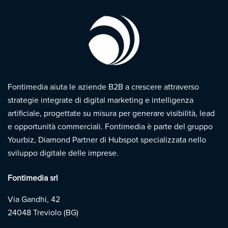
Fontimedia aiuta le aziende B2B a crescere attraverso
strategie integrate di digital marketing e intelligenza
artificiale, progettate su misura per generare visibilità, lead
e opportunità commerciali. Fontimedia è parte del gruppo
Yourbiz, Diamond Partner di Hubspot specializzata nello
sviluppo digitale delle imprese.
Fontimedia srl
Via Gandhi, 42
24048 Treviolo (BG)