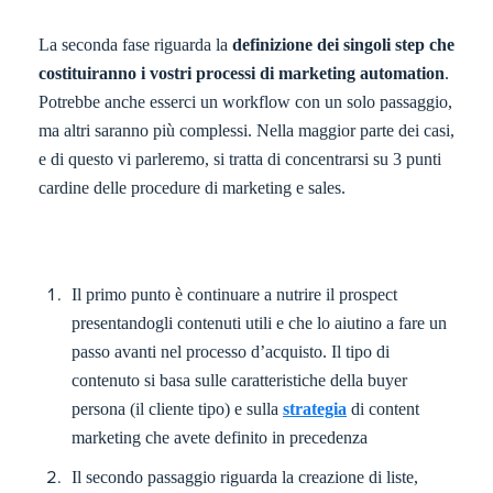
La seconda fase riguarda la
definizione dei singoli step che
costituiranno i vostri processi di marketing automation
.
Potrebbe anche esserci un workflow con un solo passaggio,
ma altri saranno più complessi. Nella maggior parte dei casi,
e di questo vi parleremo, si tratta di concentrarsi su 3 punti
cardine delle procedure di marketing e sales.
Il primo punto è continuare a nutrire il prospect
presentandogli contenuti utili e che lo aiutino a fare un
passo avanti nel processo d’acquisto. Il tipo di
contenuto si basa sulle caratteristiche della buyer
persona (il cliente tipo) e sulla
strategia
di content
marketing che avete definito in precedenza
Il secondo passaggio riguarda la creazione di liste,