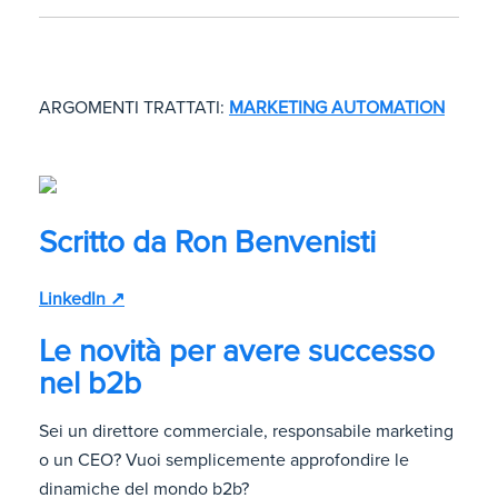
ARGOMENTI TRATTATI:
MARKETING AUTOMATION
Scritto da
Ron Benvenisti
LinkedIn ↗
Le novità per avere successo
nel b2b
Sei un direttore commerciale, responsabile marketing
o un CEO? Vuoi semplicemente approfondire le
dinamiche del mondo b2b?