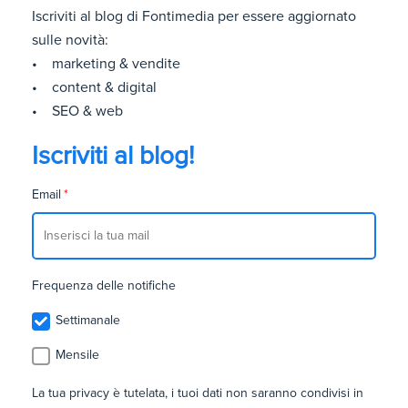
Iscriviti al blog di Fontimedia per essere aggiornato
sulle novità:
• marketing & vendite
• content & digital
• SEO & web
Iscriviti al blog!
Email
*
Frequenza delle notifiche
Settimanale
Mensile
La tua privacy è tutelata, i tuoi dati non saranno condivisi in